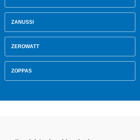
ZANUSSI
ZEROWATT
ZOPPAS