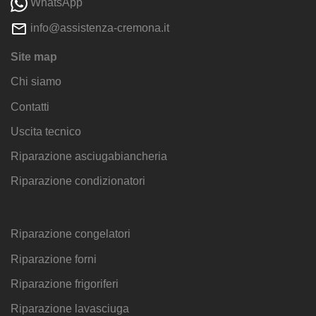
WhatsApp
info@assistenza-cremona.it
Site map
Chi siamo
Contatti
Uscita tecnico
Riparazione asciugabiancheria
Riparazione condizionatori
Riparazione congelatori
Riparazione forni
Riparazione frigoriferi
Riparazione lavasciuga