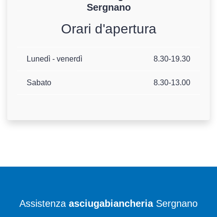
Sergnano
Orari d'apertura
Lunedì - venerdì
8.30-19.30
Sabato
8.30-13.00
Assistenza
asciugabiancheria
Sergnano