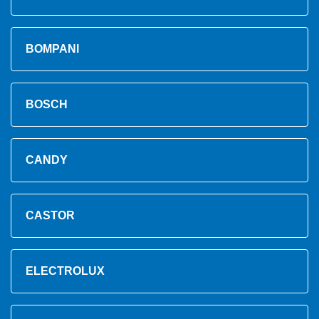
BOMPANI
BOSCH
CANDY
CASTOR
ELECTROLUX