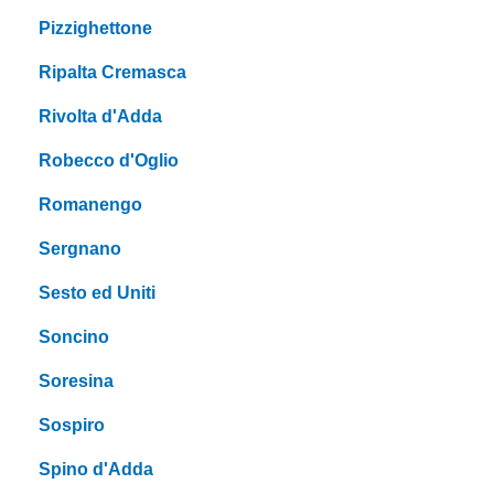
Pizzighettone
Ripalta Cremasca
Rivolta d'Adda
Robecco d'Oglio
Romanengo
Sergnano
Sesto ed Uniti
Soncino
Soresina
Sospiro
Spino d'Adda