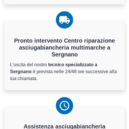
Pronto intervento Centro riparazione
asciugabiancheria multimarche a
Sergnano
L’uscita del nostro
tecnico specializzato a
Sergnano
è prevista nelle 24/48 ore successive alla
tua chiamata.
Assistenza
asciugabiancheria