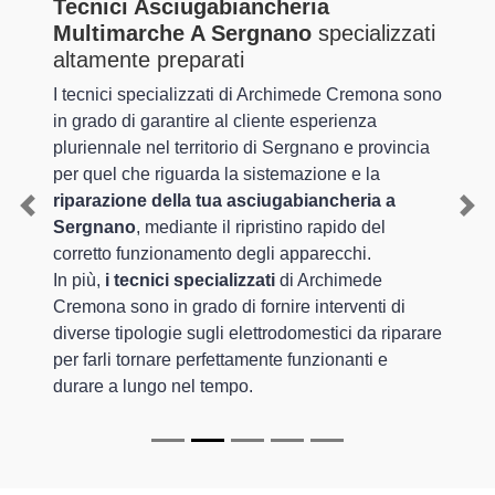
Tecnici Asciugabiancheria
Multimarche A Sergnano
specializzati
altamente preparati
I tecnici specializzati di Archimede Cremona sono
in grado di garantire al cliente esperienza
pluriennale nel territorio di Sergnano e provincia
per quel che riguarda la sistemazione e la
riparazione della tua asciugabiancheria a
Previous
Nex
Sergnano
, mediante il ripristino rapido del
corretto funzionamento degli apparecchi.
In più,
i tecnici specializzati
di Archimede
Cremona sono in grado di fornire interventi di
diverse tipologie sugli elettrodomestici da riparare
per farli tornare perfettamente funzionanti e
durare a lungo nel tempo.