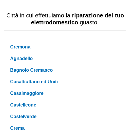
Città in cui effettuiamo la
riparazione del tuo
elettrodomestico
guasto.
Cremona
Agnadello
Bagnolo Cremasco
Casalbuttano ed Uniti
Casalmaggiore
Castelleone
Castelverde
Crema