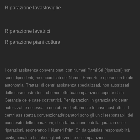
Riparazione lavastoviglie
Riparazione lavatrici
Riparazione piani cottura
I centri assistenza convenzionati con Numeri Primi Srl (riparatori) non
sono dipendenti, né subordinati del Numeri Primi Srl e operano in totale
autonomia. Trattasi di centri assistenza specializzati, non autorizzati
dalle case costruttrici, che non effettuano riparazioni coperte dalla
Garanzia delle case costruttrici. Per riparazioni in garanzia e/o centri
autorizzati è necessario contattare direttamente le case costruttrici. I
centri assistenza convenzionati/riparatori sono gli unici responsabili del
buon esito delle riparazioni, della fatturazione e della garanzia sulle
riparazioni, esonerando il Numeri Primi Srl da qualsiasi responsabilità
civile, penale o fiscale sugli interventi e sulle riparazioni.