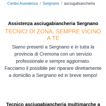
Centro Assistenza
Sergnano
asciugabiancheria
Assistenza
asciugabiancheria
Sergnano
TECNICI DI ZONA, SEMPRE VICINO
A TE
Siamo presenti a Sergnano e in tutta la
provincia di Cremona con un servizio
professionale e sempre aggiornato.
Facciamo il possibile per riparare direttamente
a domicilio a Sergnano ed in breve tempo!
Tecnico asciugabiancheria multimarche a