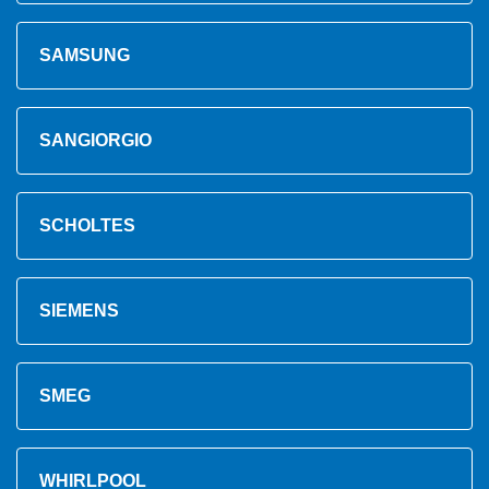
SAMSUNG
SANGIORGIO
SCHOLTES
SIEMENS
SMEG
WHIRLPOOL