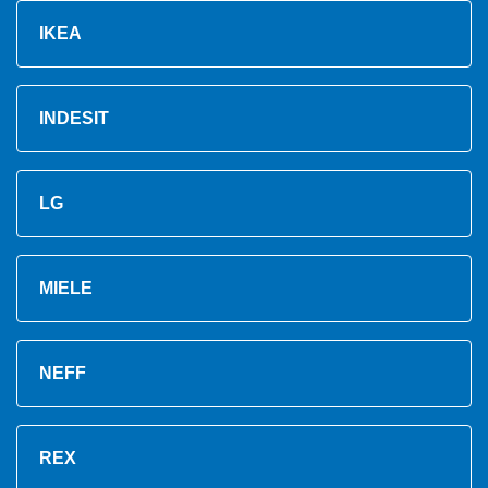
IKEA
INDESIT
LG
MIELE
NEFF
REX