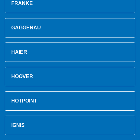
FRANKE
GAGGENAU
HAIER
HOOVER
HOTPOINT
IGNIS