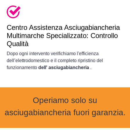
Centro Assistenza Asciugabiancheria
Multimarche Specializzato: Controllo
Qualità
Dopo ogni intervento verifichiamo l'efficienza
dell’elettrodomestico e il completo ripristino del
funzionamento
dell' asciugabiancheria
.
Operiamo solo su
asciugabiancheria fuori garanzia.