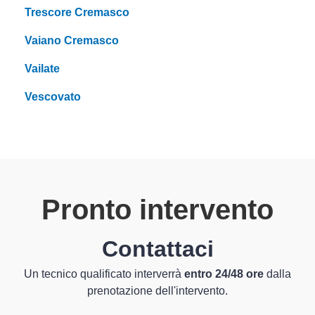
Trescore Cremasco
Vaiano Cremasco
Vailate
Vescovato
Pronto intervento
Contattaci
Un tecnico qualificato interverrà
entro 24/48 ore
dalla
prenotazione dell'intervento.