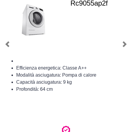
Rc9055ap2f
Previous
Nex
Efficienza energetica: Classe A++
Modalità asciugatura: Pompa di calore
Capacità asciugatura: 9 kg
Profondità: 64 cm