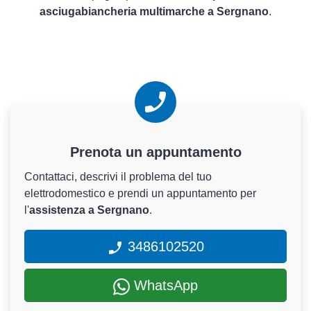
asciugabiancheria multimarche a Sergnano
.
Prenota un appuntamento
Contattaci, descrivi il problema del tuo
elettrodomestico e prendi un appuntamento per
l'
assistenza a Sergnano
.
3486102520
WhatsApp