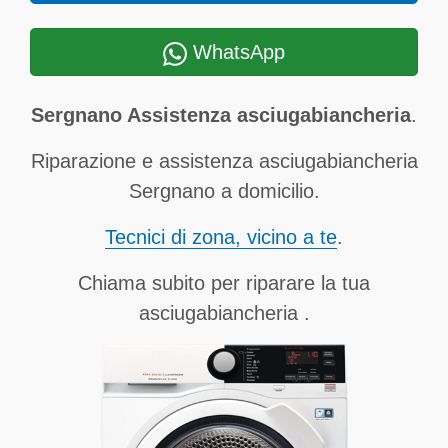
WhatsApp
Sergnano Assistenza asciugabiancheria
.
Riparazione e assistenza asciugabiancheria
Sergnano a domicilio.
Tecnici di zona, vicino a te
.
Chiama subito per riparare la tua
asciugabiancheria .