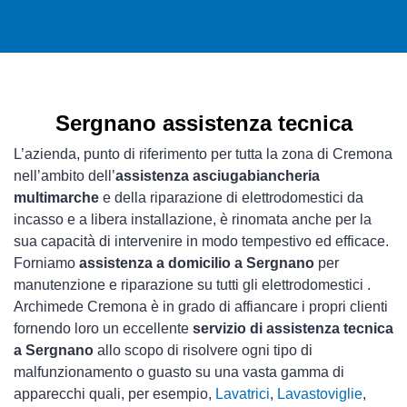
Sergnano assistenza tecnica
L’azienda, punto di riferimento per tutta la zona di Cremona
nell’ambito dell’
assistenza asciugabiancheria
multimarche
e della riparazione di elettrodomestici da
incasso e a libera installazione, è rinomata anche per la
sua capacità di intervenire in modo tempestivo ed efficace.
Forniamo
assistenza a domicilio a Sergnano
per
manutenzione e riparazione su tutti gli elettrodomestici .
Archimede Cremona è in grado di affiancare i propri clienti
fornendo loro un eccellente
servizio di assistenza tecnica
a Sergnano
allo scopo di risolvere ogni tipo di
malfunzionamento o guasto su una vasta gamma di
apparecchi quali, per esempio,
Lavatrici
,
Lavastoviglie
,