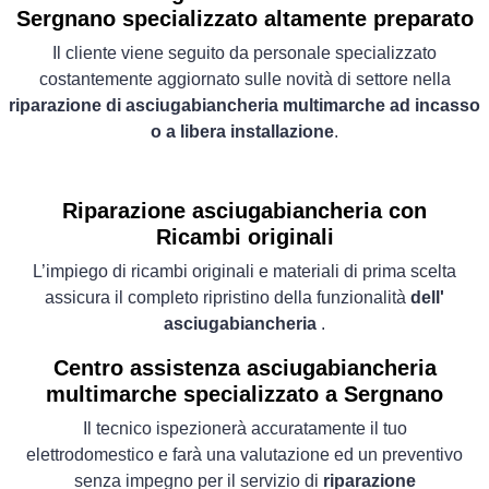
Sergnano specializzato altamente preparato
Il cliente viene seguito da personale specializzato
costantemente aggiornato sulle novità di settore nella
riparazione di asciugabiancheria multimarche ad incasso
o a libera installazione
.
Riparazione asciugabiancheria con
Ricambi originali
L’impiego di ricambi originali e materiali di prima scelta
assicura il completo ripristino della funzionalità
dell'
asciugabiancheria
.
Centro assistenza asciugabiancheria
multimarche specializzato a Sergnano
Il tecnico ispezionerà accuratamente il tuo
elettrodomestico e farà una valutazione ed un preventivo
senza impegno per il servizio di
riparazione