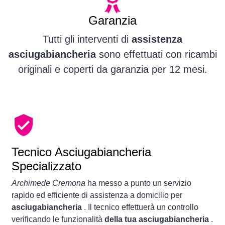
Garanzia
Tutti gli interventi di
assistenza
asciugabiancheria
sono effettuati con ricambi
originali e coperti da garanzia per 12 mesi.
Tecnico Asciugabiancheria
Specializzato
Archimede Cremona
ha messo a punto un servizio
rapido ed efficiente di assistenza a domicilio per
asciugabiancheria
. Il tecnico effettuerà un controllo
verificando le funzionalità
della tua asciugabiancheria
.