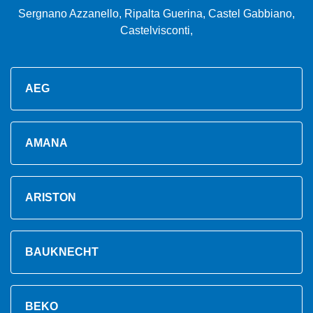
Sergnano Azzanello, Ripalta Guerina, Castel Gabbiano,
Castelvisconti,
AEG
AMANA
ARISTON
BAUKNECHT
BEKO