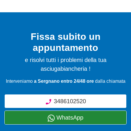
Fissa subito un
appuntamento
e risolvi tutti i problemi della tua
asciugabiancheria !
Interveniamo
a Sergnano entro 24/48 ore
dalla chiamata
3486102520
WhatsApp