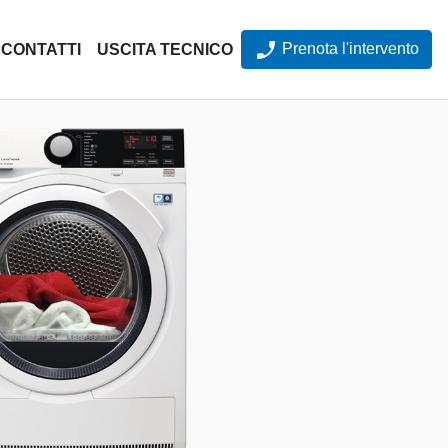
Prenota l'intervento
CONTATTI
USCITA TECNICO