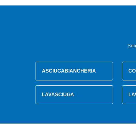
Ser
ASCIUGABIANCHERIA
CO
LAVASCIUGA
LA