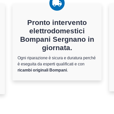
Pronto intervento
elettrodomestici
Bompani Sergnano in
giornata.
Ogni riparazione è sicura e duratura perché
è eseguita da esperti qualificati e con
ricambi originali Bompani
.