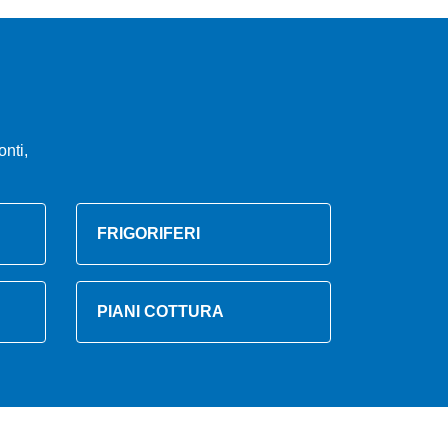
nti,
FRIGORIFERI
PIANI COTTURA