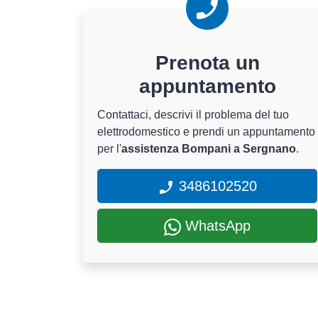
Prenota un
appuntamento
Contattaci, descrivi il problema del tuo
elettrodomestico e prendi un appuntamento
per l'
assistenza Bompani a Sergnano
.
3486102520
WhatsApp