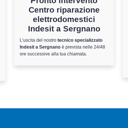
Pronto intervento
Centro riparazione
elettrodomestici
Indesit a Sergnano
L’uscita del nostro
tecnico specializzato
Indesit a Sergnano
è prevista nelle 24/48
ore successive alla tua chiamata.