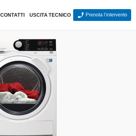
Prenota l'intervento
CONTATTI
USCITA TECNICO