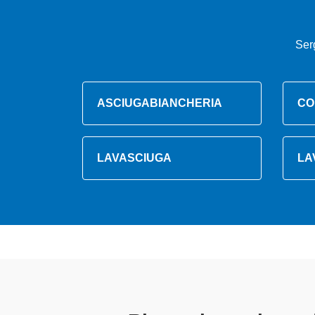
Ser
ASCIUGABIANCHERIA
CO
LAVASCIUGA
LA