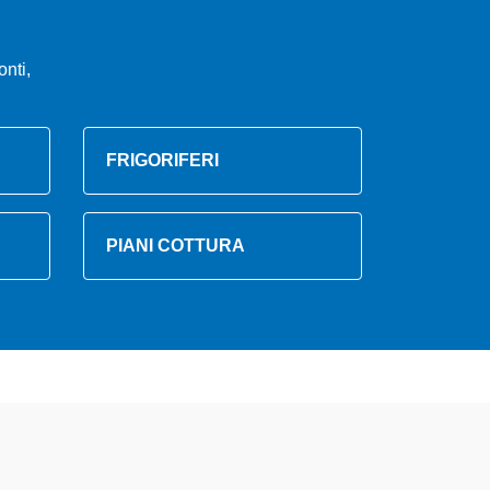
nti,
FRIGORIFERI
PIANI COTTURA