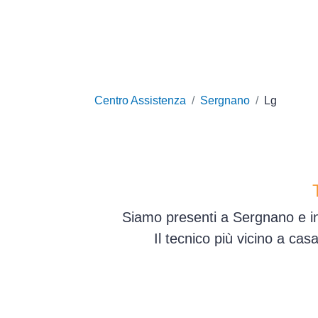
Centro Assistenza
Sergnano
Lg
Siamo presenti a Sergnano e in
Il tecnico più vicino a ca