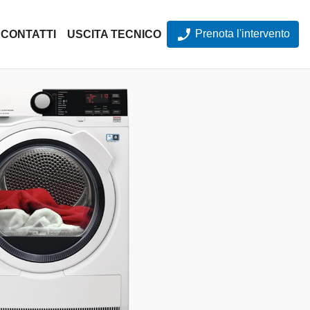
Prenota l'intervento
CONTATTI
USCITA TECNICO