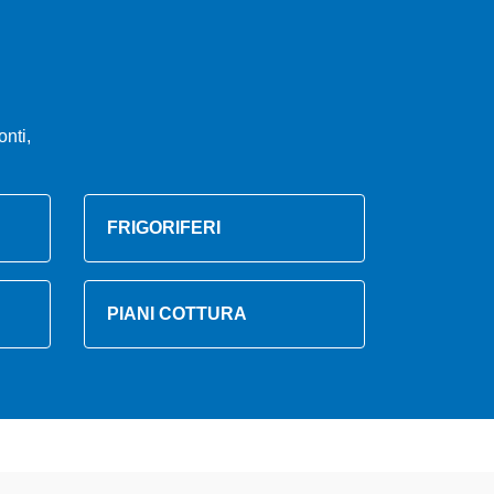
nti,
FRIGORIFERI
PIANI COTTURA