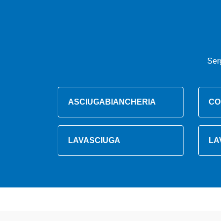
Ser
ASCIUGABIANCHERIA
CO
LAVASCIUGA
LA