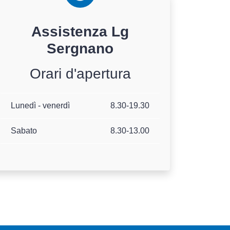
Assistenza
Lg
Sergnano
Orari d'apertura
Lunedì - venerdì
8.30-19.30
Sabato
8.30-13.00