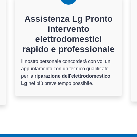
Assistenza Lg Pronto
intervento
elettrodomestici
rapido e professionale
Il nostro personale concorderà con voi un
appuntamento con un tecnico qualificato
per la
riparazione dell'elettrodomestico
Lg
nel più breve tempo possibile.