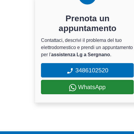
Prenota un
appuntamento
Contattaci, descrivi il problema del tuo
elettrodomestico e prendi un appuntamento
per l'
assistenza Lg a Sergnano
.
3486102520
WhatsApp