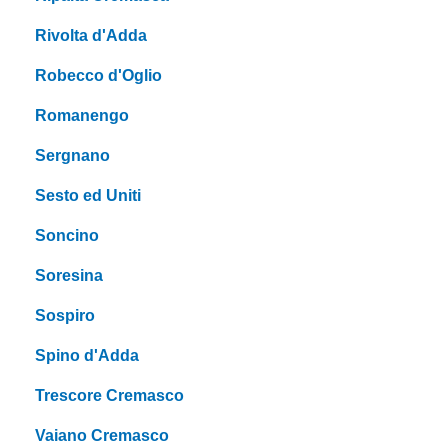
Rivolta d'Adda
Robecco d'Oglio
Romanengo
Sergnano
Sesto ed Uniti
Soncino
Soresina
Sospiro
Spino d'Adda
Trescore Cremasco
Vaiano Cremasco