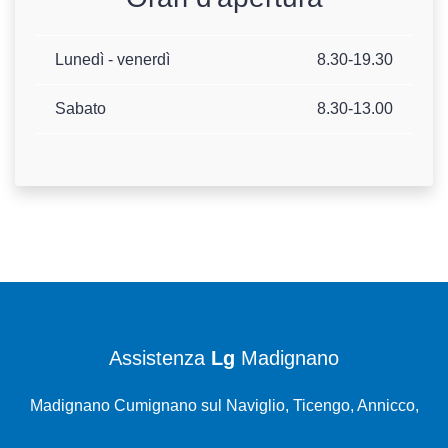
Lunedì - venerdì
8.30-19.30
Sabato
8.30-13.00
Assistenza
Lg
Madignano
Madignano Cumignano sul Naviglio, Ticengo, Annicco,