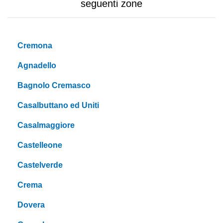
seguenti zone
Cremona
Agnadello
Bagnolo Cremasco
Casalbuttano ed Uniti
Casalmaggiore
Castelleone
Castelverde
Crema
Dovera