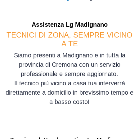
Assistenza
Lg
Madignano
TECNICI DI ZONA, SEMPRE VICINO
A TE
Siamo presenti a Madignano e in tutta la
provincia di Cremona con un servizio
professionale e sempre aggiornato.
Il tecnico più vicino a casa tua interverrà
direttamente a domicilio in brevissimo tempo e
a basso costo!