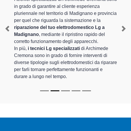
in grado di garantire al cliente esperienza
pluriennale nel territorio di Madignano e provincia
per quel che riguarda la sistemazione e la
riparazione del tuo elettrodomestico Lg a
Previous
Nex
Madignano
, mediante il ripristino rapido del
corretto funzionamento degli apparecchi.
In più,
i tecnici Lg specializzati
di Archimede
Cremona sono in grado di fornire interventi di
diverse tipologie sugli elettrodomestici da riparare
per farli tornare perfettamente funzionanti e
durare a lungo nel tempo.