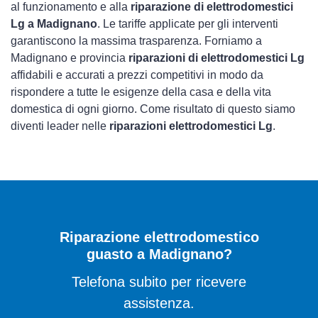
al funzionamento e alla
riparazione di elettrodomestici
Lg a Madignano
. Le tariffe applicate per gli interventi
garantiscono la massima trasparenza. Forniamo a
Madignano e provincia
riparazioni di elettrodomestici Lg
affidabili e accurati a prezzi competitivi in modo da
rispondere a tutte le esigenze della casa e della vita
domestica di ogni giorno. Come risultato di questo siamo
diventi leader nelle
riparazioni elettrodomestici Lg
.
Riparazione elettrodomestico
guasto a Madignano?
Telefona subito per ricevere
assistenza.