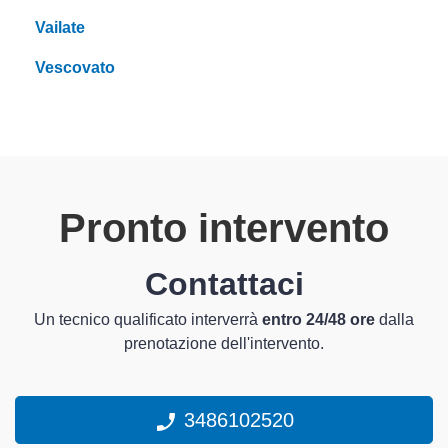
Vailate
Vescovato
Pronto intervento
Contattaci
Un tecnico qualificato interverrà
entro 24/48 ore
dalla
prenotazione dell'intervento.
3486102520