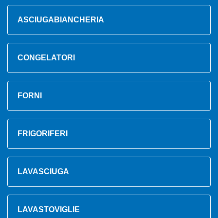
ASCIUGABIANCHERIA
CONGELATORI
FORNI
FRIGORIFERI
LAVASCIUGA
LAVASTOVIGLIE