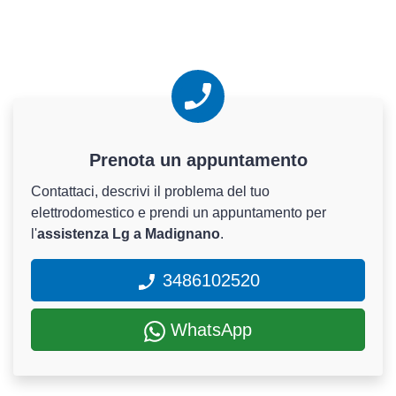
Prenota un appuntamento
Contattaci, descrivi il problema del tuo
elettrodomestico e prendi un appuntamento per
l'
assistenza Lg a Madignano
.
3486102520
WhatsApp