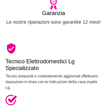
Garanzia
Le nostre riparazioni sono garantite 12 mesi!
Tecnico Elettrodomestici Lg
Specializzato
Tecnici preparati e costantemente aggiornati effettuano
riparazioni in linea con le indicazioni della casa madre
Lg.