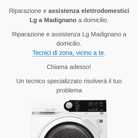
Riparazione e
assistenza elettrodomestici
Lg a Madignano
a domicilio.
Riparazione e assistenza Lg Madignano a
domicilio.
Tecnici di zona, vicino a te
.
Chiama adesso!
Un tecnico specializzato risolverà il tuo
problema