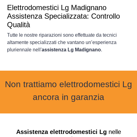
Elettrodomestici
Lg Madignano
Assistenza Specializzata: Controllo
Qualità
Tutte le nostre riparazioni sono effettuate da tecnici
altamente specializzati che vantano un’esperienza
pluriennale nell'
assistenza Lg Madignano
.
Non trattiamo elettrodomestici Lg
ancora in garanzia
Assistenza elettrodomestici Lg
nelle