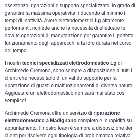
assistenza, riparazioni e supporto specializzato, in grado di
garantire la massima operatività, riducendo al minimo i
tempi di inattività. Avere elettrodomestici
Lg
altamente
performanti, richiede anche la necessità di effettuare le
dovute operazioni di manutenzione per garantire il perfetto
funzionamento degli apparecchi e la loro durata nel corso
del tempo.
I nosrtri
tecnici specializzati elettrodomestico Lg
di
Archimede Cremona, sono sempre a disposizione di tutti i
clienti che necessitano di un valido supporto per la
riparazione di guasti o malfunzionamenti di diversa natura.
Aggiustare un elettrodomestico non sarà mai stato così
semplice!
Archimede Cremona offre un servizio di
riparazione
elettrodomestico a Madignano
completo e in rapidità su
appuntamento. Il nostro team è sempre a disposizione dei
clienti per risolvere ogni tipologia di problematica relativa