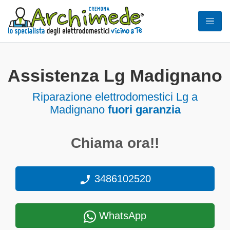
Assistenza Lg Madignano
Riparazione elettrodomestici Lg a
Madignano
fuori garanzia
Chiama ora!!
3486102520
WhatsApp