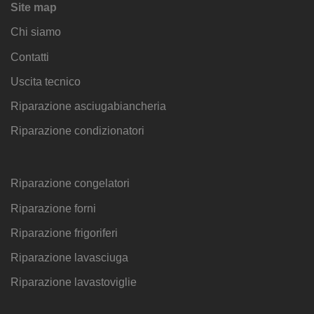
Site map
Chi siamo
Contatti
Uscita tecnico
Riparazione asciugabiancheria
Riparazione condizionatori
Riparazione congelatori
Riparazione forni
Riparazione frigoriferi
Riparazione lavasciuga
Riparazione lavastoviglie