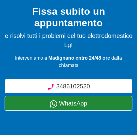
Fissa subito un
appuntamento
e risolvi tutti i problemi del tuo elettrodomestico
Lg!
Interveniamo
a Madignano entro 24/48 ore
dalla
chiamata
3486102520
WhatsApp