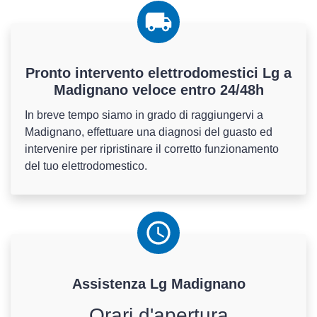
Pronto intervento elettrodomestici Lg a
Madignano veloce entro 24/48h
In breve tempo siamo in grado di raggiungervi a
Madignano, effettuare una diagnosi del guasto ed
intervenire per ripristinare il corretto funzionamento
del tuo elettrodomestico.
Assistenza
Lg
Madignano
Orari d'apertura