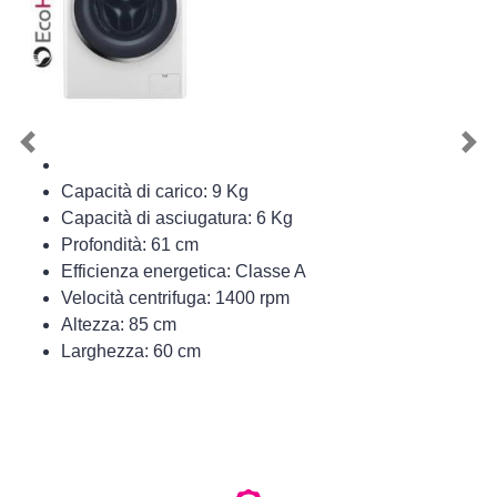
Previous
Nex
Capacità di carico: 9 Kg
Capacità di asciugatura: 6 Kg
Profondità: 61 cm
Efficienza energetica: Classe A
Velocità centrifuga: 1400 rpm
Altezza: 85 cm
Larghezza: 60 cm