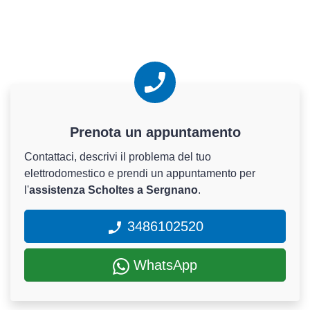
Prenota un appuntamento
Contattaci, descrivi il problema del tuo
elettrodomestico e prendi un appuntamento per
l'
assistenza Scholtes a Sergnano
.
3486102520
WhatsApp