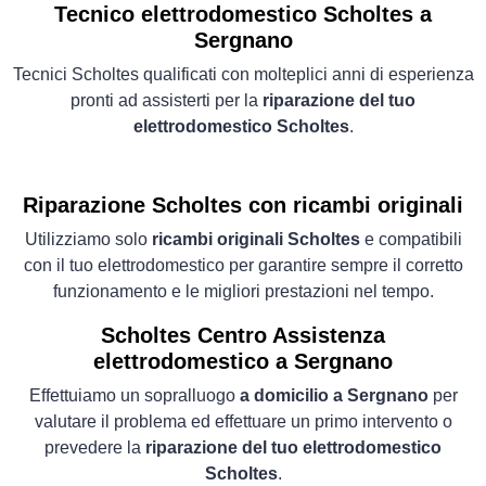
Tecnico elettrodomestico Scholtes a
Sergnano
Tecnici Scholtes qualificati con molteplici anni di esperienza
pronti ad assisterti per la
riparazione del tuo
elettrodomestico Scholtes
.
Riparazione Scholtes con ricambi originali
Utilizziamo solo
ricambi originali Scholtes
e compatibili
con il tuo elettrodomestico per garantire sempre il corretto
funzionamento e le migliori prestazioni nel tempo.
Scholtes Centro Assistenza
elettrodomestico a Sergnano
Effettuiamo un sopralluogo
a domicilio a Sergnano
per
valutare il problema ed effettuare un primo intervento o
prevedere la
riparazione del tuo elettrodomestico
Scholtes
.