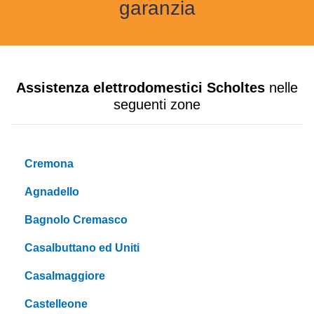
garanzia
Assistenza elettrodomestici Scholtes
nelle
seguenti zone
Cremona
Agnadello
Bagnolo Cremasco
Casalbuttano ed Uniti
Casalmaggiore
Castelleone