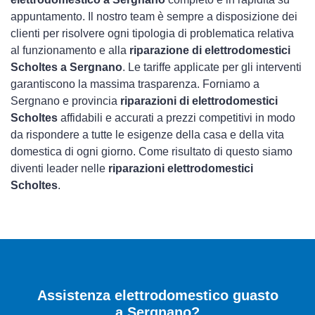
appuntamento. Il nostro team è sempre a disposizione dei
clienti per risolvere ogni tipologia di problematica relativa
al funzionamento e alla
riparazione di elettrodomestici
Scholtes a Sergnano
. Le tariffe applicate per gli interventi
garantiscono la massima trasparenza. Forniamo a
Sergnano e provincia
riparazioni di elettrodomestici
Scholtes
affidabili e accurati a prezzi competitivi in modo
da rispondere a tutte le esigenze della casa e della vita
domestica di ogni giorno. Come risultato di questo siamo
diventi leader nelle
riparazioni elettrodomestici
Scholtes
.
Assistenza elettrodomestico guasto
a Sergnano?