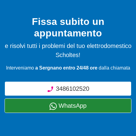
Fissa subito un
appuntamento
e risolvi tutti i problemi del tuo elettrodomestico
Scholtes!
Interveniamo
a Sergnano entro 24/48 ore
dalla chiamata
3486102520
WhatsApp