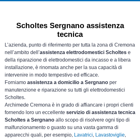
Scholtes Sergnano assistenza
tecnica
L’azienda, punto di riferimento per tutta la zona di Cremona
nell’ambito dell’
assistenza elettrodomestici Scholtes
e
della riparazione di elettrodomestici da incasso e a libera
installazione, è rinomata anche per la sua capacità di
intervenire in modo tempestivo ed efficace.
Forniamo
assistenza a domicilio a Sergnano
per
manutenzione e riparazione su tutti gli elettrodomestici
Scholtes.
Archimede Cremona è in grado di affiancare i propri clienti
fornendo loro un eccellente
servizio di assistenza tecnica
Scholtes a Sergnano
allo scopo di risolvere ogni tipo di
malfunzionamento o guasto su una vasta gamma di
apparecchi quali, per esempio,
Lavatrici
,
Lavastoviglie
,