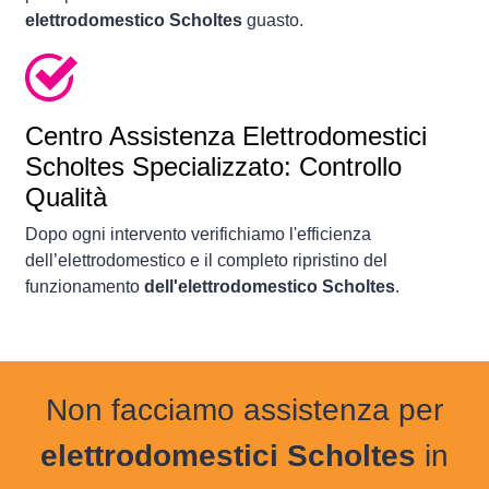
elettrodomestico Scholtes
guasto.
Centro Assistenza Elettrodomestici
Scholtes Specializzato: Controllo
Qualità
Dopo ogni intervento verifichiamo l'efficienza
dell’elettrodomestico e il completo ripristino del
funzionamento
dell'elettrodomestico Scholtes
.
Non facciamo assistenza per
elettrodomestici Scholtes
in