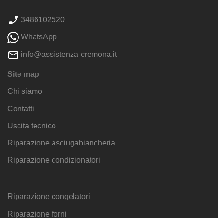
3486102520
WhatsApp
info@assistenza-cremona.it
Site map
Chi siamo
Contatti
Uscita tecnico
Riparazione asciugabiancheria
Riparazione condizionatori
Riparazione congelatori
Riparazione forni