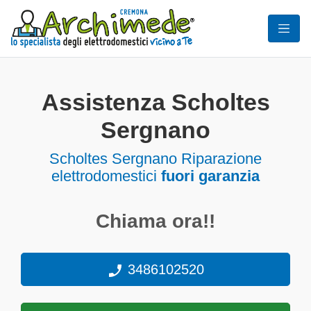
Assistenza Scholtes
Sergnano
Scholtes Sergnano Riparazione
elettrodomestici
fuori garanzia
Chiama ora!!
3486102520