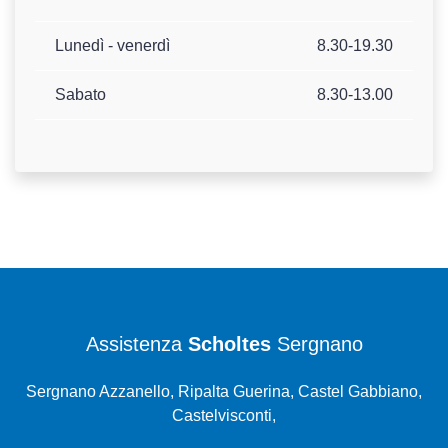
Lunedì - venerdì
8.30-19.30
Sabato
8.30-13.00
Assistenza
Scholtes
Sergnano
Sergnano Azzanello, Ripalta Guerina, Castel Gabbiano,
Castelvisconti,