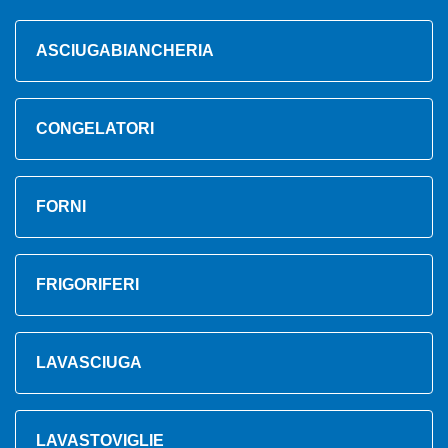
ASCIUGABIANCHERIA
CONGELATORI
FORNI
FRIGORIFERI
LAVASCIUGA
LAVASTOVIGLIE