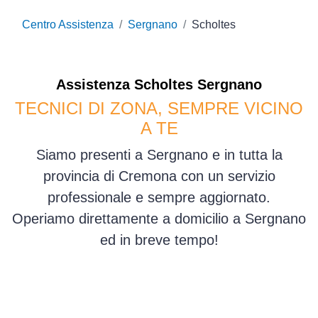
Centro Assistenza
Sergnano
Scholtes
Assistenza
Scholtes
Sergnano
TECNICI DI ZONA, SEMPRE VICINO
A TE
Siamo presenti a Sergnano e in tutta la
provincia di Cremona con un servizio
professionale e sempre aggiornato.
Operiamo direttamente a domicilio a Sergnano
ed in breve tempo!