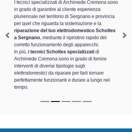
I tecnici specializzati di Archimede Cremona sono
in grado di garantire al cliente esperienza
pluriennale nel territorio di Sergnano e provincia
per quel che riguarda la sistemazione e la
riparazione del tuo elettrodomestico Scholtes
a Sergnano
, mediante il ripristino rapido del
Previous
Nex
corretto funzionamento degli apparecchi.
In più,
i tecnici Scholtes specializzati
di
Archimede Cremona sono in grado di fornire
interventi di diverse tipologie sugli
elettrodomestici da riparare per farli tornare
perfettamente funzionanti e durare a lungo nel
tempo.