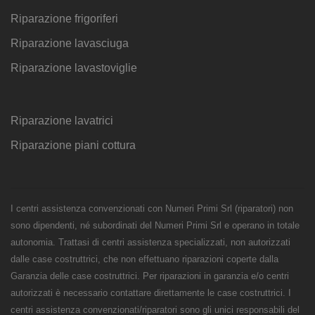
Riparazione frigoriferi
Riparazione lavasciuga
Riparazione lavastoviglie
Riparazione lavatrici
Riparazione piani cottura
I centri assistenza convenzionati con Numeri Primi Srl (riparatori) non
sono dipendenti, né subordinati del Numeri Primi Srl e operano in totale
autonomia. Trattasi di centri assistenza specializzati, non autorizzati
dalle case costruttrici, che non effettuano riparazioni coperte dalla
Garanzia delle case costruttrici. Per riparazioni in garanzia e/o centri
autorizzati è necessario contattare direttamente le case costruttrici. I
centri assistenza convenzionati/riparatori sono gli unici responsabili del