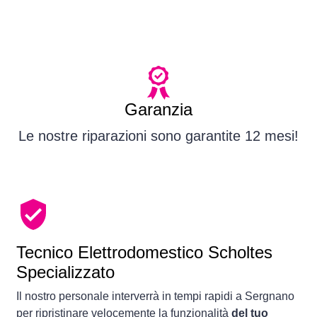
Garanzia
Le nostre riparazioni sono garantite 12 mesi!
Tecnico Elettrodomestico Scholtes
Specializzato
Il nostro personale interverrà in tempi rapidi a Sergnano
per ripristinare velocemente la funzionalità
del tuo