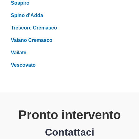
Sospiro
Spino d'Adda
Trescore Cremasco
Vaiano Cremasco
Vailate
Vescovato
Pronto intervento
Contattaci