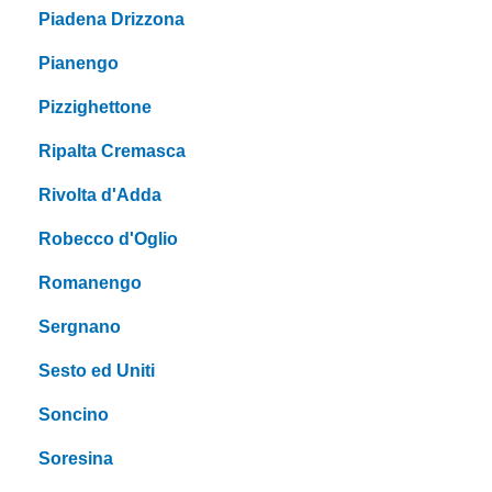
Piadena Drizzona
Pianengo
Pizzighettone
Ripalta Cremasca
Rivolta d'Adda
Robecco d'Oglio
Romanengo
Sergnano
Sesto ed Uniti
Soncino
Soresina