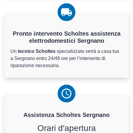
Pronto intervento Scholtes assistenza
elettrodomestici Sergnano
Un
tecnico Scholtes
specializzato verrà a casa tua
a Sergnano entro 24/48 ore per l’intervento di
riparazione necessaria.
Assistenza
Scholtes
Sergnano
Orari d'apertura