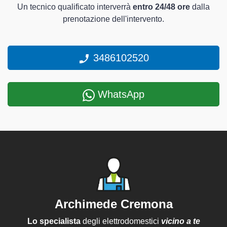
Un tecnico qualificato interverrà
entro 24/48 ore
dalla
prenotazione dell'intervento.
3486102520
WhatsApp
Archimede Cremona
Lo specialista
degli elettrodomestici
vicino a te