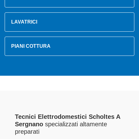
LAVATRICI
PIANI COTTURA
Tecnici Elettrodomestici Scholtes A
Sergnano
specializzati altamente
preparati