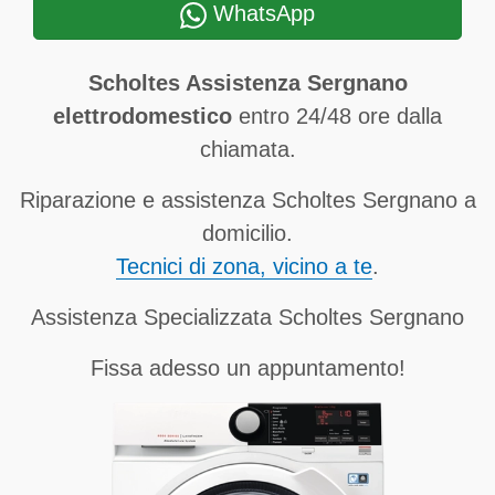
WhatsApp
Scholtes Assistenza Sergnano
elettrodomestico
entro 24/48 ore dalla
chiamata.
Riparazione e assistenza Scholtes Sergnano a
domicilio.
Tecnici di zona, vicino a te
.
Assistenza Specializzata Scholtes Sergnano
Fissa adesso un appuntamento!