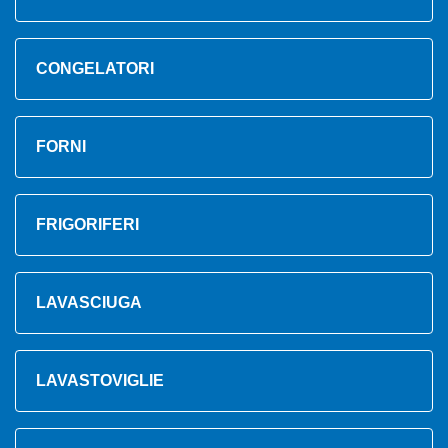
CONGELATORI
FORNI
FRIGORIFERI
LAVASCIUGA
LAVASTOVIGLIE