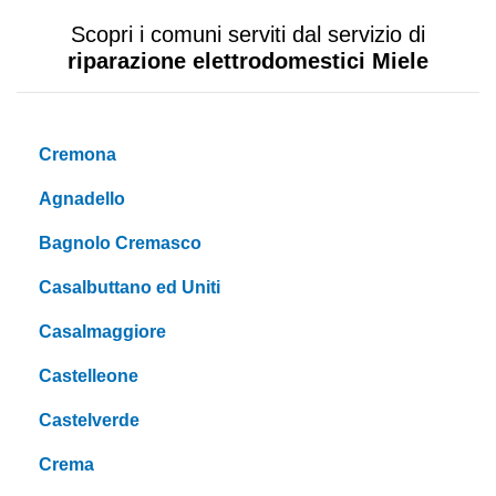
Scopri i comuni serviti dal servizio di
riparazione elettrodomestici Miele
Cremona
Agnadello
Bagnolo Cremasco
Casalbuttano ed Uniti
Casalmaggiore
Castelleone
Castelverde
Crema