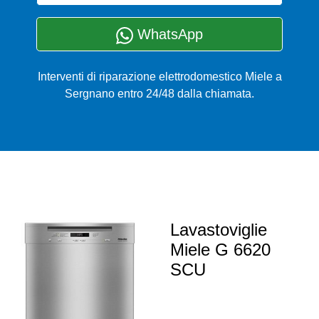
WhatsApp
Interventi di riparazione elettrodomestico Miele a
Sergnano entro 24/48 dalla chiamata.
Lavastoviglie
Miele G 6620
SCU