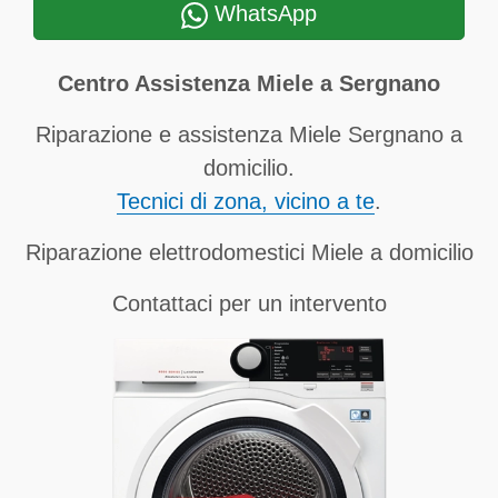
WhatsApp
Centro Assistenza Miele a Sergnano
Riparazione e assistenza Miele Sergnano a
domicilio.
Tecnici di zona, vicino a te
.
Riparazione elettrodomestici Miele a domicilio
Contattaci per un intervento