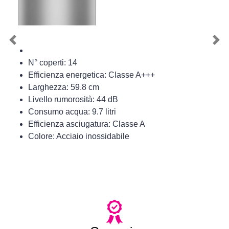
Previous
Nex
N° coperti: 14
Efficienza energetica: Classe A+++
Larghezza: 59.8 cm
Livello rumorosità: 44 dB
Consumo acqua: 9.7 litri
Efficienza asciugatura: Classe A
Colore: Acciaio inossidabile