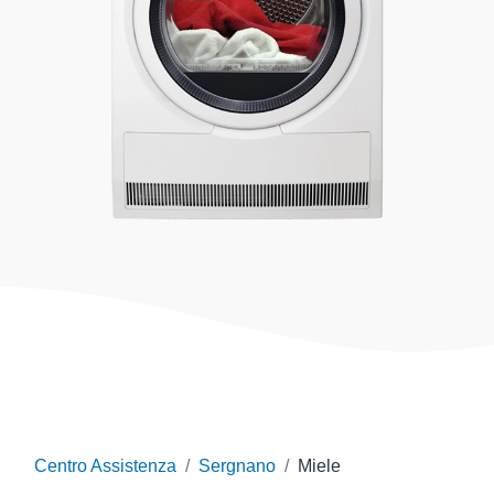
Centro Assistenza
Sergnano
Miele