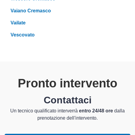
Vaiano Cremasco
Vailate
Vescovato
Pronto intervento
Contattaci
Un tecnico qualificato interverrà
entro 24/48 ore
dalla
prenotazione dell'intervento.