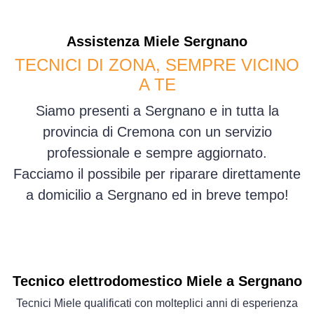
Assistenza
Miele
Sergnano
TECNICI DI ZONA, SEMPRE VICINO
A TE
Siamo presenti a Sergnano e in tutta la
provincia di Cremona con un servizio
professionale e sempre aggiornato.
Facciamo il possibile per riparare direttamente
a domicilio a Sergnano ed in breve tempo!
Tecnico elettrodomestico Miele a Sergnano
Tecnici Miele qualificati con molteplici anni di esperienza