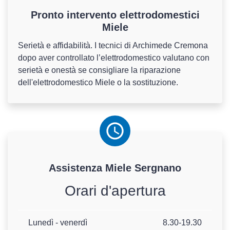
Pronto intervento elettrodomestici
Miele
Serietà e affidabilità. I tecnici di Archimede Cremona
dopo aver controllato l’elettrodomestico valutano con
serietà e onestà se consigliare la riparazione
dell'elettrodomestico Miele o la sostituzione.
Assistenza
Miele
Sergnano
Orari d'apertura
Lunedì - venerdì
8.30-19.30