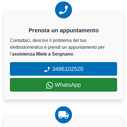
Prenota un appuntamento
Contattaci, descrivi il problema del tuo
elettrodomestico e prendi un appuntamento per
l'
assistenza Miele a Sergnano
.
3486102520
WhatsApp