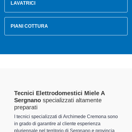
LAVATRICI
PIANI COTTURA
Tecnici Elettrodomestici Miele A
Sergnano
specializzati altamente
preparati
I tecnici specializzati di Archimede Cremona sono
in grado di garantire al cliente esperienza
pluriennale nel territorio di Sergnano e provincia