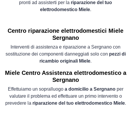
pronti ad assisterti per la
riparazione del tuo
elettrodomestico Miele
.
Centro riparazione elettrodomestici Miele
Sergnano
Interventi di assistenza e riparazione a Sergnano con
sostituzione dei componenti danneggiati solo con
pezzi di
ricambio originali Miele
.
Miele Centro Assistenza elettrodomestico a
Sergnano
Effettuiamo un sopralluogo
a domicilio a Sergnano
per
valutare il problema ed effettuare un primo intervento o
prevedere la
riparazione del tuo elettrodomestico Miele
.