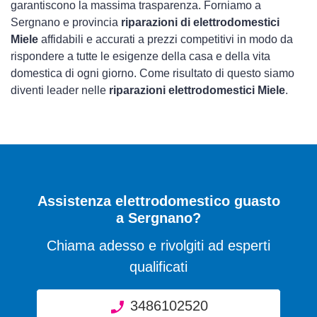
garantiscono la massima trasparenza. Forniamo a
Sergnano e provincia
riparazioni di elettrodomestici
Miele
affidabili e accurati a prezzi competitivi in modo da
rispondere a tutte le esigenze della casa e della vita
domestica di ogni giorno. Come risultato di questo siamo
diventi leader nelle
riparazioni elettrodomestici Miele
.
Assistenza elettrodomestico guasto
a Sergnano?
Chiama adesso e rivolgiti ad esperti
qualificati
3486102520