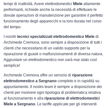
tempi di inattività. Avere elettrodomestici
Miele
altamente
performanti, richiede anche la necessità di effettuare le
dovute operazioni di manutenzione per garantire il perfetto
funzionamento degli apparecchi e la loro durata nel corso
del tempo.
I nosrtri
tecnici specializzati elettrodomestico Miele
di
Archimede Cremona, sono sempre a disposizione di tutti i
clienti che necessitano di un valido supporto per la
riparazione di guasti o malfunzionamenti di diversa natura.
Aggiustare un elettrodomestico non sarà mai stato così
semplice!
Archimede Cremona offre un servizio di
riparazione
elettrodomestico a Sergnano
completo e in rapidità su
appuntamento. Il nostro team è sempre a disposizione dei
clienti per risolvere ogni tipologia di problematica relativa
al funzionamento e alla
riparazione di elettrodomestici
Miele a Sergnano
. Le tariffe applicate per gli interventi