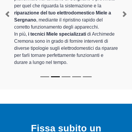
per quel che riguarda la sistemazione e la
riparazione del tuo elettrodomestico Miele a
Previous
Nex
Sergnano
, mediante il ripristino rapido del
corretto funzionamento degli apparecchi.
In più,
i tecnici Miele specializzati
di Archimede
Cremona sono in grado di fornire interventi di
diverse tipologie sugli elettrodomestici da riparare
per farli tornare perfettamente funzionanti e
durare a lungo nel tempo.
Fissa subito un