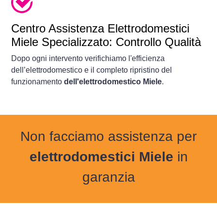
Centro Assistenza Elettrodomestici
Miele Specializzato: Controllo Qualità
Dopo ogni intervento verifichiamo l'efficienza
dell’elettrodomestico e il completo ripristino del
funzionamento
dell'elettrodomestico Miele
.
Non facciamo assistenza per
elettrodomestici Miele
in
garanzia