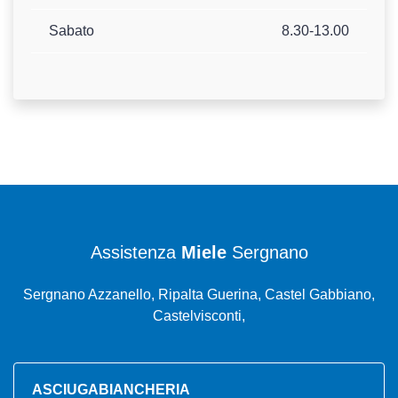
Sabato
8.30-13.00
Assistenza
Miele
Sergnano
Sergnano Azzanello, Ripalta Guerina, Castel Gabbiano,
Castelvisconti,
ASCIUGABIANCHERIA