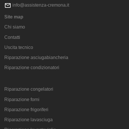
info@assistenza-cremona.it
Site map
Chi siamo
Contatti
Uscita tecnico
Riparazione asciugabiancheria
Riparazione condizionatori
Riparazione congelatori
Riparazione forni
Riparazione frigoriferi
Riparazione lavasciuga