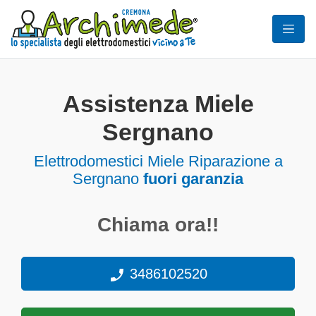
Assistenza Miele
Sergnano
Elettrodomestici
Miele Riparazione a
Sergnano
fuori garanzia
Chiama ora!!
3486102520