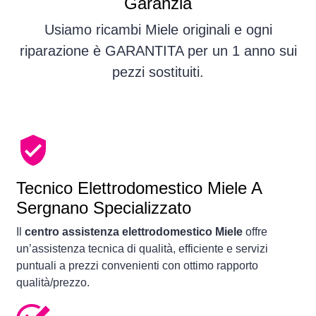
Garanzia
Usiamo ricambi Miele originali e ogni
riparazione è GARANTITA per un 1 anno sui
pezzi sostituiti.
Tecnico Elettrodomestico Miele A
Sergnano Specializzato
Il
centro assistenza elettrodomestico Miele
offre
un’assistenza tecnica di qualità, efficiente e servizi
puntuali a prezzi convenienti con ottimo rapporto
qualità/prezzo.