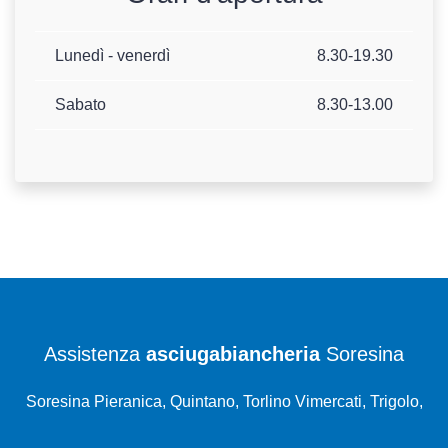
Lunedì - venerdì
8.30-19.30
Sabato
8.30-13.00
Assistenza
asciugabiancheria
Soresina
Soresina Pieranica, Quintano, Torlino Vimercati, Trigolo,