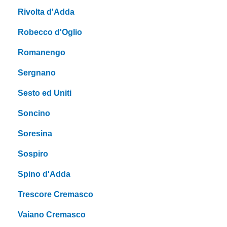
Rivolta d'Adda
Robecco d'Oglio
Romanengo
Sergnano
Sesto ed Uniti
Soncino
Soresina
Sospiro
Spino d'Adda
Trescore Cremasco
Vaiano Cremasco