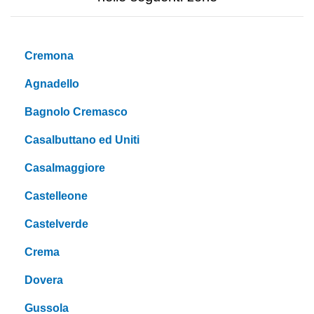
Cremona
Agnadello
Bagnolo Cremasco
Casalbuttano ed Uniti
Casalmaggiore
Castelleone
Castelverde
Crema
Dovera
Gussola