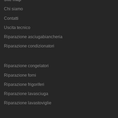
Chi siamo
Contatti
Uscita tecnico
Riparazione asciugabiancheria
Riparazione condizionatori
Riparazione congelatori
Riparazione forni
Riparazione frigoriferi
Riparazione lavasciuga
Riparazione lavastoviglie