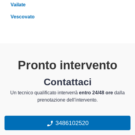
Vailate
Vescovato
Pronto intervento
Contattaci
Un tecnico qualificato interverrà
entro 24/48 ore
dalla
prenotazione dell'intervento.
3486102520