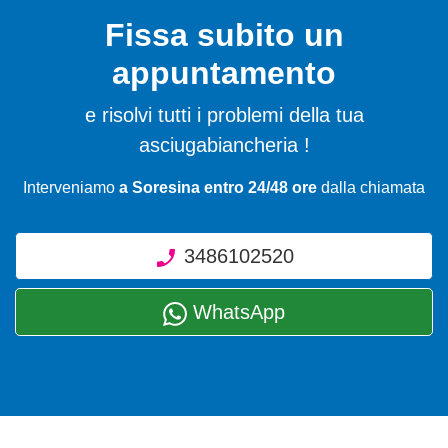
Fissa subito un
appuntamento
e risolvi tutti i problemi della tua
asciugabiancheria !
Interveniamo
a Soresina entro 24/48 ore
dalla chiamata
3486102520
WhatsApp