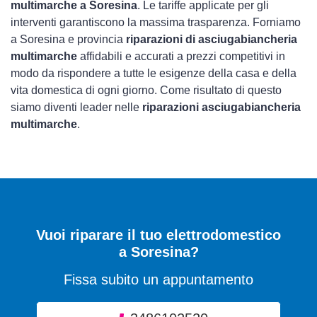
multimarche a Soresina
. Le tariffe applicate per gli
interventi garantiscono la massima trasparenza. Forniamo
a Soresina e provincia
riparazioni di asciugabiancheria
multimarche
affidabili e accurati a prezzi competitivi in
modo da rispondere a tutte le esigenze della casa e della
vita domestica di ogni giorno. Come risultato di questo
siamo diventi leader nelle
riparazioni asciugabiancheria
multimarche
.
Vuoi riparare il tuo elettrodomestico
a Soresina?
Fissa subito un appuntamento