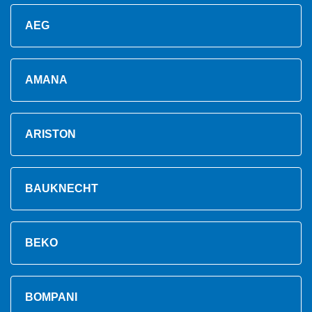
AEG
AMANA
ARISTON
BAUKNECHT
BEKO
BOMPANI