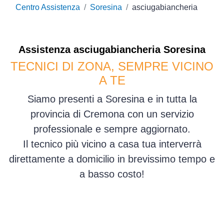
Centro Assistenza
Soresina
asciugabiancheria
Assistenza
asciugabiancheria
Soresina
TECNICI DI ZONA, SEMPRE VICINO
A TE
Siamo presenti a Soresina e in tutta la
provincia di Cremona con un servizio
professionale e sempre aggiornato.
Il tecnico più vicino a casa tua interverrà
direttamente a domicilio in brevissimo tempo e
a basso costo!