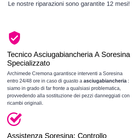
Le nostre riparazioni sono garantite 12 mesi!
Tecnico Asciugabiancheria A Soresina
Specializzato
Archimede Cremona garantisce interventi a Soresina
entro 24/48 ore in caso di guasto a
asciugabiancheria
:
siamo in grado di far fronte a qualsiasi problematica,
provvedendo alla sostituzione dei pezzi danneggiati con
ricambi originali.
Assistenza Soresina: Controllo