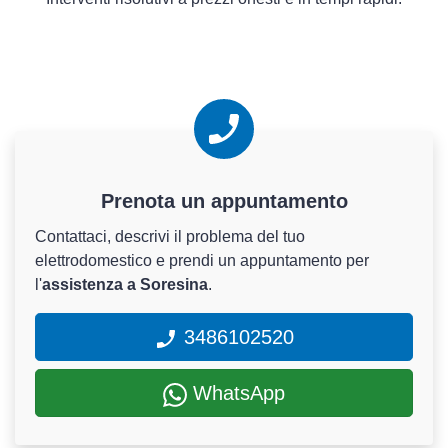
Prenota un appuntamento
Contattaci, descrivi il problema del tuo
elettrodomestico e prendi un appuntamento per
l'
assistenza a Soresina
.
3486102520
WhatsApp