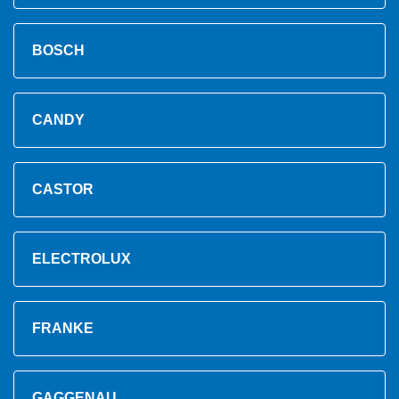
BOSCH
CANDY
CASTOR
ELECTROLUX
FRANKE
GAGGENAU