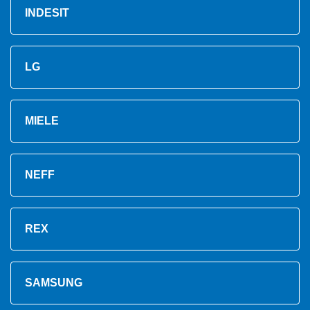
INDESIT
LG
MIELE
NEFF
REX
SAMSUNG