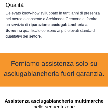
Qualità
L'elevato know-how sviluppato in tanti anni di presenza
nel mercato consente a Archimede Cremona di fornire
un servizio di
riparazione asciugabiancheria a
Soresina
qualificato consono ai più elevati standard
qualitativi del settore.
Forniamo assistenza solo su
asciugabiancheria fuori garanzia.
Assistenza asciugabiancheria multimarche
nelle seguenti zone