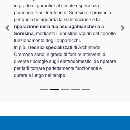
in grado di garantire al cliente esperienza
pluriennale nel territorio di Soresina e provincia
per quel che riguarda la sistemazione e la
riparazione della tua asciugabiancheria a
Previous
Nex
Soresina
, mediante il ripristino rapido del corretto
funzionamento degli apparecchi.
In più,
i tecnici specializzati
di Archimede
Cremona sono in grado di fornire interventi di
diverse tipologie sugli elettrodomestici da riparare
per farli tornare perfettamente funzionanti e
durare a lungo nel tempo.