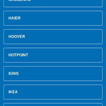
HAIER
HOOVER
HOTPOINT
IGNIS
IKEA