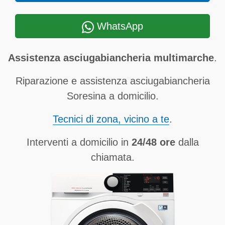
WhatsApp
Assistenza asciugabiancheria multimarche
.
Riparazione e assistenza asciugabiancheria
Soresina a domicilio.
Tecnici di zona, vicino a te
.
Interventi a domicilio in
24/48 ore
dalla
chiamata.