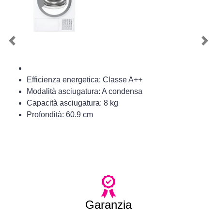
Previous
Nex
Efficienza energetica: Classe A++
Modalità asciugatura: A condensa
Capacità asciugatura: 8 kg
Profondità: 60.9 cm
Garanzia