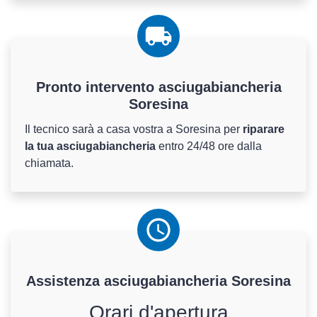
Pronto intervento asciugabiancheria
Soresina
Il tecnico sarà a casa vostra a Soresina per
riparare
la tua asciugabiancheria
entro 24/48 ore dalla
chiamata.
Assistenza
asciugabiancheria
Soresina
Orari d'apertura