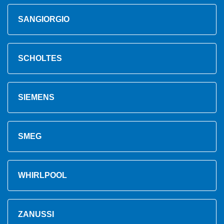
SANGIORGIO
SCHOLTES
SIEMENS
SMEG
WHIRLPOOL
ZANUSSI