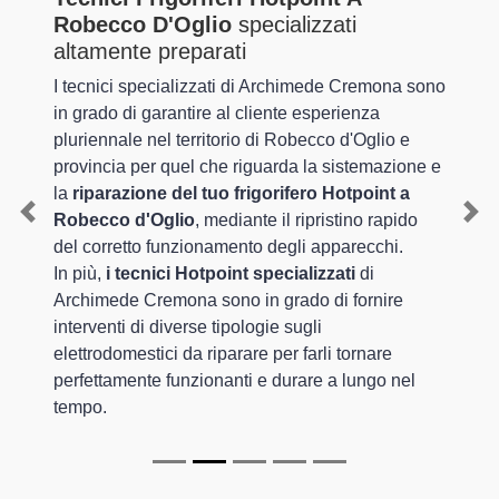
Robecco D'Oglio
specializzati
altamente preparati
I tecnici specializzati di Archimede Cremona sono
in grado di garantire al cliente esperienza
pluriennale nel territorio di Robecco d'Oglio e
provincia per quel che riguarda la sistemazione e
la
riparazione del tuo frigorifero Hotpoint a
Robecco d'Oglio
, mediante il ripristino rapido
Previous
Nex
del corretto funzionamento degli apparecchi.
In più,
i tecnici Hotpoint specializzati
di
Archimede Cremona sono in grado di fornire
interventi di diverse tipologie sugli
elettrodomestici da riparare per farli tornare
perfettamente funzionanti e durare a lungo nel
tempo.