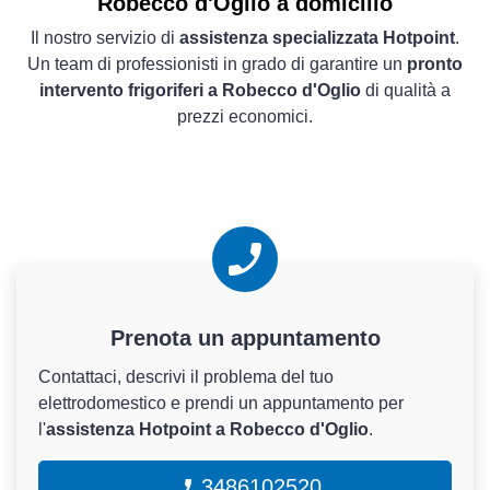
Robecco d'Oglio a domicilio
Il nostro servizio di
assistenza specializzata Hotpoint
.
Un team di professionisti in grado di garantire un
pronto
intervento frigoriferi a Robecco d'Oglio
di qualità a
prezzi economici.
Prenota un appuntamento
Contattaci, descrivi il problema del tuo
elettrodomestico e prendi un appuntamento per
l'
assistenza Hotpoint a Robecco d'Oglio
.
3486102520