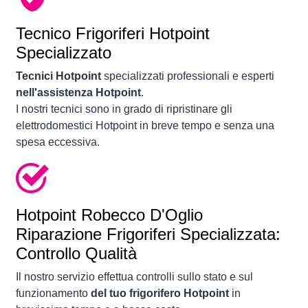
Tecnico Frigoriferi Hotpoint
Specializzato
Tecnici Hotpoint
specializzati professionali e esperti
nell'assistenza Hotpoint
.
I nostri tecnici sono in grado di ripristinare gli
elettrodomestici Hotpoint in breve tempo e senza una
spesa eccessiva.
Hotpoint Robecco D'Oglio
Riparazione Frigoriferi Specializzata:
Controllo Qualità
Il nostro servizio effettua controlli sullo stato e sul
funzionamento
del tuo frigorifero Hotpoint
in