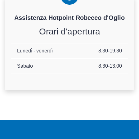
Assistenza
Hotpoint
Robecco d'Oglio
Orari d'apertura
Lunedì - venerdì
8.30-19.30
Sabato
8.30-13.00