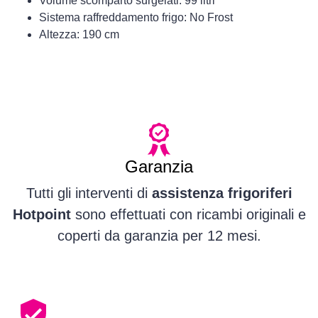
Volume scomparto surgelati: 99 litri
Sistema raffreddamento frigo: No Frost
Altezza: 190 cm
Garanzia
Tutti gli interventi di
assistenza frigoriferi
Hotpoint
sono effettuati con ricambi originali e
coperti da garanzia per 12 mesi.