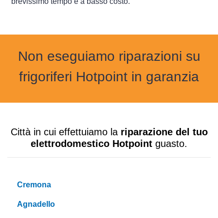
brevissimo tempo e a basso costo.
Non eseguiamo riparazioni su
frigoriferi Hotpoint in garanzia
Città in cui effettuiamo la
riparazione del tuo
elettrodomestico Hotpoint
guasto.
Cremona
Agnadello