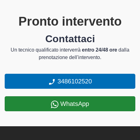
Pronto intervento
Contattaci
Un tecnico qualificato interverrà
entro 24/48 ore
dalla
prenotazione dell'intervento.
3486102520
WhatsApp