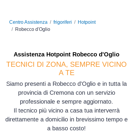
Centro Assistenza
frigoriferi
Hotpoint
Robecco d'Oglio
Assistenza
Hotpoint
Robecco d'Oglio
TECNICI DI ZONA, SEMPRE VICINO
A TE
Siamo presenti a Robecco d'Oglio e in tutta la
provincia di Cremona con un servizio
professionale e sempre aggiornato.
Il tecnico più vicino a casa tua interverrà
direttamente a domicilio in brevissimo tempo e
a basso costo!