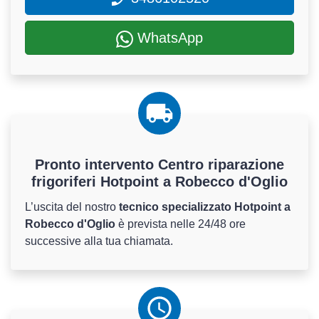
WhatsApp
Pronto intervento Centro riparazione
frigoriferi Hotpoint a Robecco d'Oglio
L’uscita del nostro
tecnico specializzato Hotpoint a
Robecco d'Oglio
è prevista nelle 24/48 ore
successive alla tua chiamata.