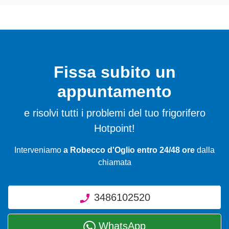
Fissa subito un
appuntamento
e risolvi tutti i problemi del tuo frigorifero
Hotpoint!
Interveniamo
a Robecco d'Oglio entro 24/48 ore
dalla
chiamata
3486102520
WhatsApp