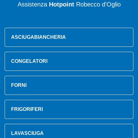
Assistenza
Hotpoint
Robecco d'Oglio
ASCIUGABIANCHERIA
CONGELATORI
FORNI
FRIGORIFERI
LAVASCIUGA