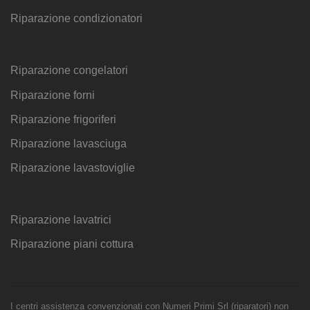
Riparazione condizionatori
Riparazione congelatori
Riparazione forni
Riparazione frigoriferi
Riparazione lavasciuga
Riparazione lavastoviglie
Riparazione lavatrici
Riparazione piani cottura
I centri assistenza convenzionati con Numeri Primi Srl (riparatori) non