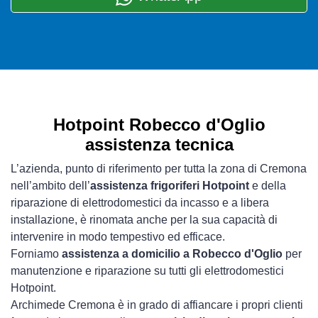
Hotpoint Robecco d'Oglio
assistenza tecnica
L’azienda, punto di riferimento per tutta la zona di Cremona
nell’ambito dell’
assistenza frigoriferi Hotpoint
e della
riparazione di elettrodomestici da incasso e a libera
installazione, è rinomata anche per la sua capacità di
intervenire in modo tempestivo ed efficace.
Forniamo
assistenza a domicilio a Robecco d'Oglio
per
manutenzione e riparazione su tutti gli elettrodomestici
Hotpoint.
Archimede Cremona è in grado di affiancare i propri clienti