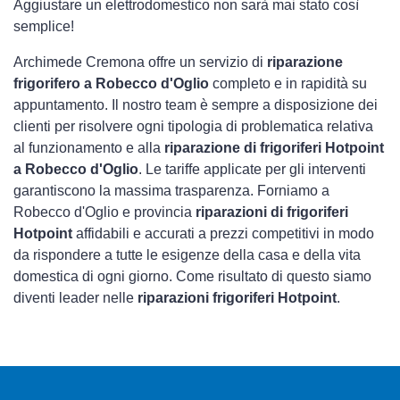
Aggiustare un elettrodomestico non sarà mai stato così
semplice!
Archimede Cremona offre un servizio di
riparazione
frigorifero a Robecco d'Oglio
completo e in rapidità su
appuntamento. Il nostro team è sempre a disposizione dei
clienti per risolvere ogni tipologia di problematica relativa
al funzionamento e alla
riparazione di frigoriferi Hotpoint
a Robecco d'Oglio
. Le tariffe applicate per gli interventi
garantiscono la massima trasparenza. Forniamo a
Robecco d'Oglio e provincia
riparazioni di frigoriferi
Hotpoint
affidabili e accurati a prezzi competitivi in modo
da rispondere a tutte le esigenze della casa e della vita
domestica di ogni giorno. Come risultato di questo siamo
diventi leader nelle
riparazioni frigoriferi Hotpoint
.