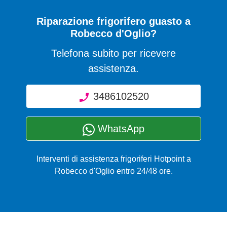
Riparazione frigorifero guasto a
Robecco d'Oglio?
Telefona subito per ricevere
assistenza.
3486102520
WhatsApp
Interventi di assistenza frigoriferi Hotpoint a
Robecco d'Oglio entro 24/48 ore.