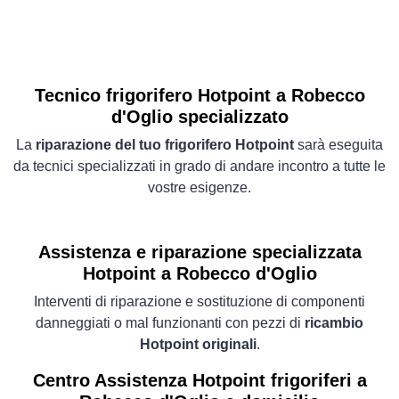
Tecnico frigorifero Hotpoint a Robecco
d'Oglio specializzato
La
riparazione del tuo frigorifero Hotpoint
sarà eseguita
da tecnici specializzati in grado di andare incontro a tutte le
vostre esigenze.
Assistenza e riparazione specializzata
Hotpoint a Robecco d'Oglio
Interventi di riparazione e sostituzione di componenti
danneggiati o mal funzionanti con pezzi di
ricambio
Hotpoint originali
.
Centro Assistenza Hotpoint frigoriferi a