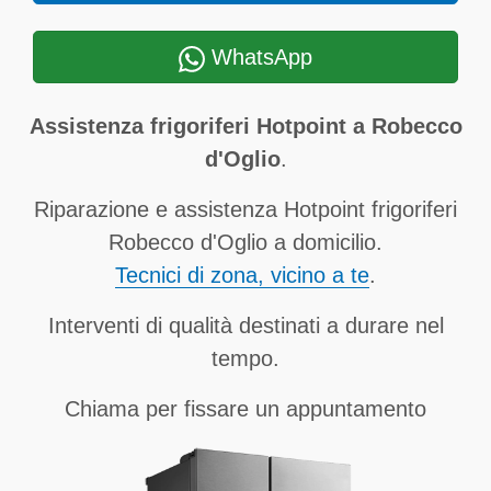
WhatsApp
Assistenza frigoriferi Hotpoint a Robecco
d'Oglio
.
Riparazione e assistenza Hotpoint frigoriferi
Robecco d'Oglio a domicilio.
Tecnici di zona, vicino a te
.
Interventi di qualità destinati a durare nel
tempo.
Chiama per fissare un appuntamento