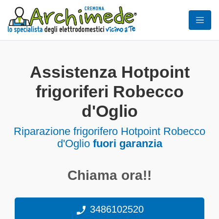
Assistenza Hotpoint
frigoriferi Robecco
d'Oglio
Riparazione frigorifero Hotpoint Robecco
d'Oglio
fuori garanzia
Chiama ora!!
3486102520