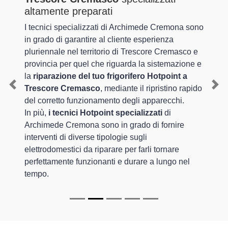
altamente preparati
I tecnici specializzati di Archimede Cremona sono
in grado di garantire al cliente esperienza
pluriennale nel territorio di Trescore Cremasco e
provincia per quel che riguarda la sistemazione e
la
riparazione del tuo frigorifero Hotpoint a
Trescore Cremasco
, mediante il ripristino rapido
Previous
Nex
del corretto funzionamento degli apparecchi.
In più,
i tecnici Hotpoint specializzati
di
Archimede Cremona sono in grado di fornire
interventi di diverse tipologie sugli
elettrodomestici da riparare per farli tornare
perfettamente funzionanti e durare a lungo nel
tempo.