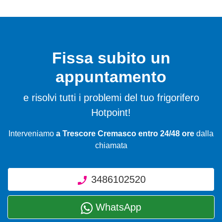
Fissa subito un
appuntamento
e risolvi tutti i problemi del tuo frigorifero
Hotpoint!
Interveniamo
a Trescore Cremasco entro 24/48 ore
dalla
chiamata
3486102520
WhatsApp