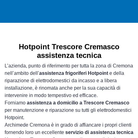
Hotpoint Trescore Cremasco
assistenza tecnica
L’azienda, punto di riferimento per tutta la zona di Cremona
nell’ambito dell’
assistenza frigoriferi Hotpoint
e della
riparazione di elettrodomestici da incasso e a libera
installazione, è rinomata anche per la sua capacità di
intervenire in modo tempestivo ed efficace.
Forniamo
assistenza a domicilio a Trescore Cremasco
per manutenzione e riparazione su tutti gli elettrodomestici
Hotpoint.
Archimede Cremona è in grado di affiancare i propri clienti
fornendo loro un eccellente
servizio di assistenza tecnica