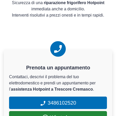
Sicurezza di una
riparazione frigorifero Hotpoint
immediata anche a domicilio.
Interventi risolutivi a prezzi onesti e in tempi rapidi.
Prenota un appuntamento
Contattaci, descrivi il problema del tuo
elettrodomestico e prendi un appuntamento per
l'
assistenza Hotpoint a Trescore Cremasco
.
3486102520