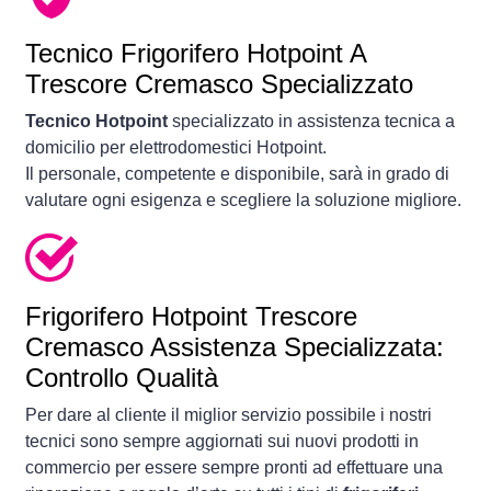
Tecnico Frigorifero Hotpoint A
Trescore Cremasco Specializzato
Tecnico Hotpoint
specializzato in assistenza tecnica a
domicilio per elettrodomestici Hotpoint.
Il personale, competente e disponibile, sarà in grado di
valutare ogni esigenza e scegliere la soluzione migliore.
Frigorifero
Hotpoint Trescore
Cremasco Assistenza Specializzata:
Controllo Qualità
Per dare al cliente il miglior servizio possibile i nostri
tecnici sono sempre aggiornati sui nuovi prodotti in
commercio per essere sempre pronti ad effettuare una