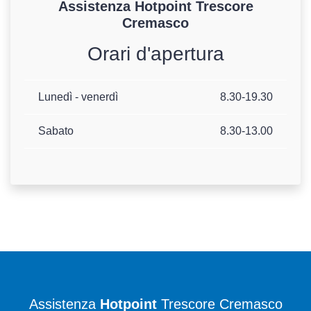
Assistenza
Hotpoint
Trescore
Cremasco
Orari d'apertura
Lunedì - venerdì
8.30-19.30
Sabato
8.30-13.00
Assistenza
Hotpoint
Trescore Cremasco