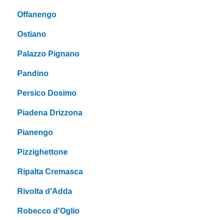
Offanengo
Ostiano
Palazzo Pignano
Pandino
Persico Dosimo
Piadena Drizzona
Pianengo
Pizzighettone
Ripalta Cremasca
Rivolta d'Adda
Robecco d'Oglio