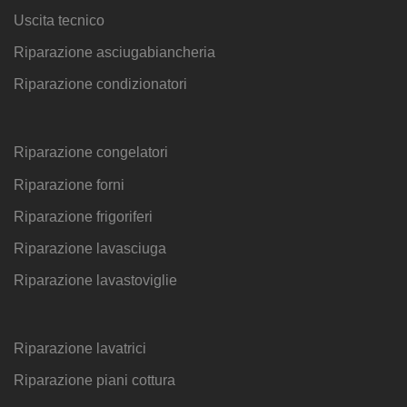
Uscita tecnico
Riparazione asciugabiancheria
Riparazione condizionatori
Riparazione congelatori
Riparazione forni
Riparazione frigoriferi
Riparazione lavasciuga
Riparazione lavastoviglie
Riparazione lavatrici
Riparazione piani cottura