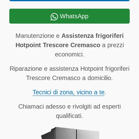
WhatsApp
Manutenzione e
Assistenza frigoriferi
Hotpoint Trescore Cremasco
a prezzi
economici.
Riparazione e assistenza Hotpoint frigoriferi
Trescore Cremasco a domicilio.
Tecnici di zona, vicino a te
.
Chiamaci adesso e rivolgiti ad esperti
qualificati.