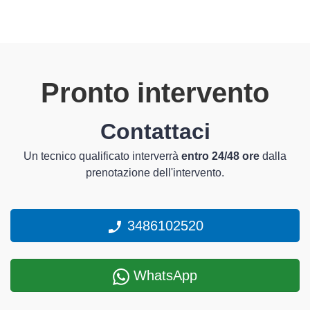
Pronto intervento
Contattaci
Un tecnico qualificato interverrà
entro 24/48 ore
dalla
prenotazione dell'intervento.
3486102520
WhatsApp