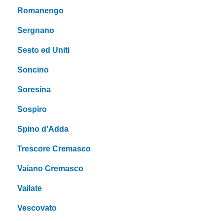
Romanengo
Sergnano
Sesto ed Uniti
Soncino
Soresina
Sospiro
Spino d'Adda
Trescore Cremasco
Vaiano Cremasco
Vailate
Vescovato