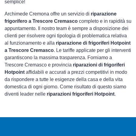
semplice!
Archimede Cremona offre un servizio di
riparazione
frigorifero a Trescore Cremasco
completo e in rapidità su
appuntamento. Il nostro team è sempre a disposizione dei
clienti per risolvere ogni tipologia di problematica relativa
al funzionamento e alla
riparazione di frigoriferi Hotpoint
a Trescore Cremasco
. Le tariffe applicate per gli interventi
garantiscono la massima trasparenza. Forniamo a
Trescore Cremasco e provincia
riparazioni di frigoriferi
Hotpoint
affidabili e accurati a prezzi competitivi in modo
da rispondere a tutte le esigenze della casa e della vita
domestica di ogni giorno. Come risultato di questo siamo
diventi leader nelle
riparazioni frigoriferi Hotpoint
.