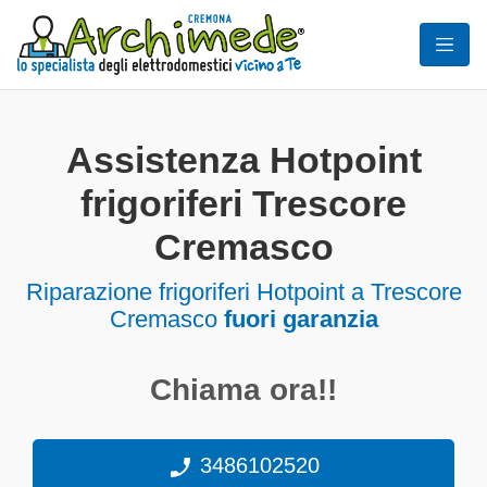
Assistenza Hotpoint
frigoriferi Trescore
Cremasco
Riparazione frigoriferi Hotpoint a Trescore
Cremasco
fuori garanzia
Chiama ora!!
3486102520