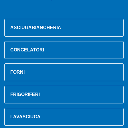
ASCIUGABIANCHERIA
CONGELATORI
FORNI
FRIGORIFERI
LAVASCIUGA