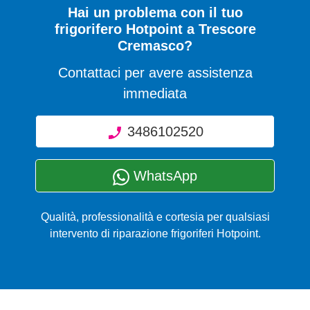
Hai un problema con il tuo
frigorifero Hotpoint a Trescore
Cremasco?
Contattaci per avere assistenza
immediata
3486102520
WhatsApp
Qualità, professionalità e cortesia per qualsiasi
intervento di riparazione frigoriferi Hotpoint.