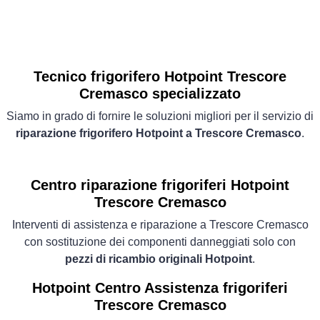
Tecnico frigorifero Hotpoint Trescore
Cremasco specializzato
Siamo in grado di fornire le soluzioni migliori per il servizio di
riparazione frigorifero Hotpoint a Trescore Cremasco
.
Centro riparazione frigoriferi Hotpoint
Trescore Cremasco
Interventi di assistenza e riparazione a Trescore Cremasco
con sostituzione dei componenti danneggiati solo con
pezzi di ricambio originali Hotpoint
.
Hotpoint Centro Assistenza frigoriferi
Trescore Cremasco