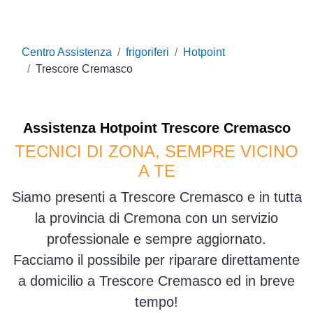
Centro Assistenza
frigoriferi
Hotpoint
Trescore Cremasco
Assistenza
Hotpoint
Trescore Cremasco
TECNICI DI ZONA, SEMPRE VICINO
A TE
Siamo presenti a Trescore Cremasco e in tutta
la provincia di Cremona con un servizio
professionale e sempre aggiornato.
Facciamo il possibile per riparare direttamente
a domicilio a Trescore Cremasco ed in breve
tempo!