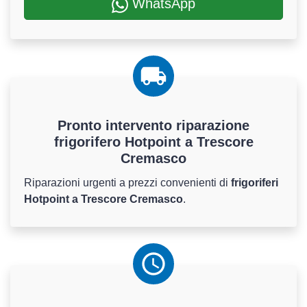
WhatsApp
Pronto intervento riparazione
frigorifero Hotpoint a Trescore
Cremasco
Riparazioni urgenti a prezzi convenienti di
frigoriferi
Hotpoint a Trescore Cremasco
.