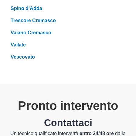
Spino d'Adda
Trescore Cremasco
Vaiano Cremasco
Vailate
Vescovato
Pronto intervento
Contattaci
Un tecnico qualificato interverrà
entro 24/48 ore
dalla