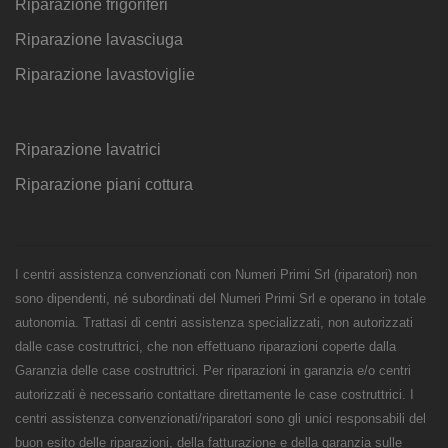
Riparazione frigoriferi
Riparazione lavasciuga
Riparazione lavastoviglie
Riparazione lavatrici
Riparazione piani cottura
I centri assistenza convenzionati con Numeri Primi Srl (riparatori) non
sono dipendenti, né subordinati del Numeri Primi Srl e operano in totale
autonomia. Trattasi di centri assistenza specializzati, non autorizzati
dalle case costruttrici, che non effettuano riparazioni coperte dalla
Garanzia delle case costruttrici. Per riparazioni in garanzia e/o centri
autorizzati è necessario contattare direttamente le case costruttrici. I
centri assistenza convenzionati/riparatori sono gli unici responsabili del
buon esito delle riparazioni, della fatturazione e della garanzia sulle