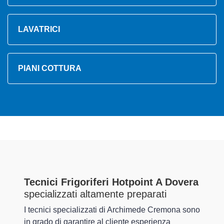
LAVATRICI
PIANI COTTURA
Tecnici Frigoriferi Hotpoint A Dovera
specializzati altamente preparati
I tecnici specializzati di Archimede Cremona sono
in grado di garantire al cliente esperienza