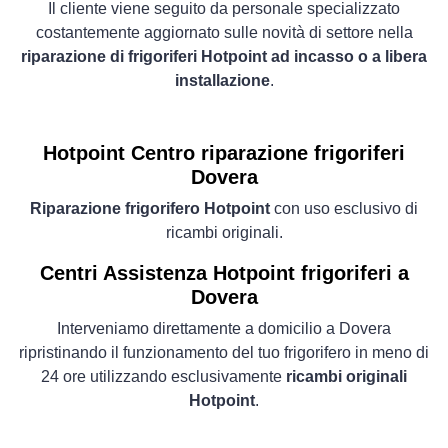
Il cliente viene seguito da personale specializzato
costantemente aggiornato sulle novità di settore nella
riparazione di frigoriferi Hotpoint ad incasso o a libera
installazione
.
Hotpoint Centro riparazione frigoriferi
Dovera
Riparazione frigorifero Hotpoint
con uso esclusivo di
ricambi originali.
Centri Assistenza Hotpoint frigoriferi a
Dovera
Interveniamo direttamente a domicilio a Dovera
ripristinando il funzionamento del tuo frigorifero in meno di
24 ore utilizzando esclusivamente
ricambi originali
Hotpoint
.