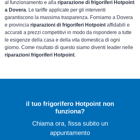
al funzionamento e alla
riparazione di frigoriferi Hotpoint
a Dovera
. Le tariffe applicate per gli interventi
garantiscono la massima trasparenza. Forniamo a Dovera
e provincia
riparazioni di frigoriferi Hotpoint
affidabili e
accurati a prezzi competitivi in modo da rispondere a tutte
le esigenze della casa e della vita domestica di ogni
giorno. Come risultato di questo siamo diventi leader nelle
riparazioni frigoriferi Hotpoint
.
il tuo frigorifero Hotpoint non
funziona?
Chiama ora, fissa subito un
appuntamento