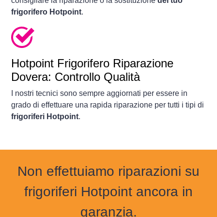
consigliare la riparazione o la sostituzione
del tuo
frigorifero Hotpoint
.
Hotpoint Frigorifero Riparazione
Dovera: Controllo Qualità
I nostri tecnici sono sempre aggiornati per essere in
grado di effettuare una rapida riparazione per tutti i tipi di
frigoriferi Hotpoint
.
Non effettuiamo riparazioni su
frigoriferi Hotpoint ancora in
garanzia.