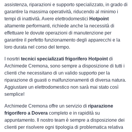
assistenza, riparazioni e supporto specializzato, in grado di
garantire la massima operatività, riducendo al minimo i
tempi di inattività. Avere elettrodomestici
Hotpoint
altamente performanti, richiede anche la necessità di
effettuare le dovute operazioni di manutenzione per
garantire il perfetto funzionamento degli apparecchi e la
loro durata nel corso del tempo.
I nosrtri
tecnici specializzati frigorifero Hotpoint
di
Archimede Cremona, sono sempre a disposizione di tutti i
clienti che necessitano di un valido supporto per la
riparazione di guasti o malfunzionamenti di diversa natura.
Aggiustare un elettrodomestico non sarà mai stato così
semplice!
Archimede Cremona offre un servizio di
riparazione
frigorifero a Dovera
completo e in rapidità su
appuntamento. Il nostro team è sempre a disposizione dei
clienti per risolvere ogni tipologia di problematica relativa