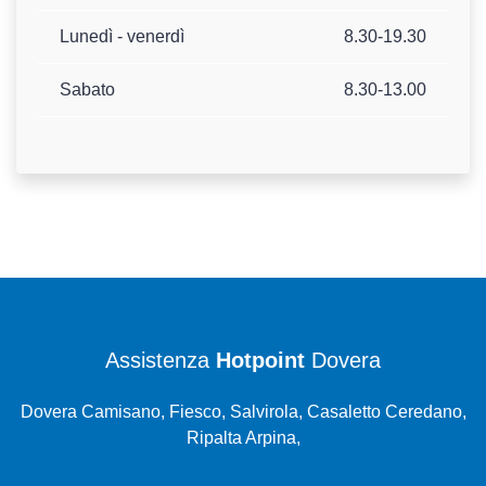
Lunedì - venerdì
8.30-19.30
Sabato
8.30-13.00
Assistenza
Hotpoint
Dovera
Dovera Camisano, Fiesco, Salvirola, Casaletto Ceredano,
Ripalta Arpina,