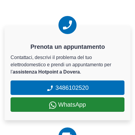
Prenota un appuntamento
Contattaci, descrivi il problema del tuo
elettrodomestico e prendi un appuntamento per
l'
assistenza Hotpoint a Dovera
.
3486102520
WhatsApp