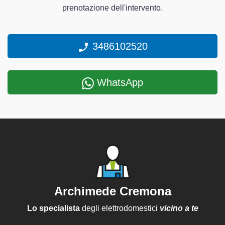
prenotazione dell'intervento.
3486102520
WhatsApp
Archimede Cremona
Lo specialista
degli elettrodomestici
vicino a te