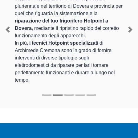
pluriennale nel territorio di Dovera e provincia per
quel che riguarda la sistemazione e la
riparazione del tuo frigorifero Hotpoint a
Dovera
, mediante il ripristino rapido del corretto
Previous
Nex
funzionamento degli apparecchi.
In più,
i tecnici Hotpoint specializzati
di
Archimede Cremona sono in grado di fornire
interventi di diverse tipologie sugli
elettrodomestici da riparare per farli tornare
perfettamente funzionanti e durare a lungo nel
tempo.