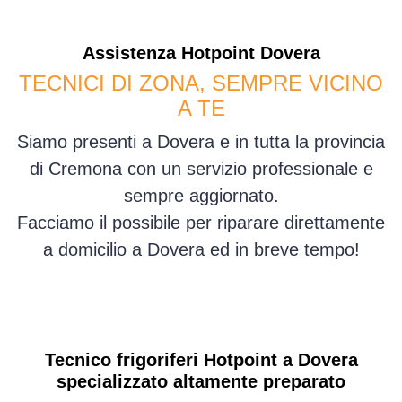
Assistenza
Hotpoint
Dovera
TECNICI DI ZONA, SEMPRE VICINO
A TE
Siamo presenti a Dovera e in tutta la provincia
di Cremona con un servizio professionale e
sempre aggiornato.
Facciamo il possibile per riparare direttamente
a domicilio a Dovera ed in breve tempo!
Tecnico frigoriferi Hotpoint a Dovera
specializzato altamente preparato