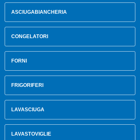
ASCIUGABIANCHERIA
CONGELATORI
FORNI
FRIGORIFERI
LAVASCIUGA
LAVASTOVIGLIE