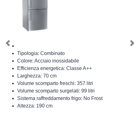
Previous
Nex
Tipologia: Combinato
Colore: Acciaio inossidabile
Efficienza energetica: Classe A++
Larghezza: 70 cm
Volume scomparto freschi: 357 litri
Volume scomparto surgelati: 99 litri
Sistema raffreddamento frigo: No Frost
Altezza: 190 cm