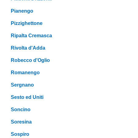
Pianengo
Pizzighettone
Ripalta Cremasca
Rivolta d'Adda
Robecco d'Oglio
Romanengo
Sergnano
Sesto ed Uniti
Soncino
Soresina
Sospiro