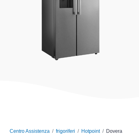
Centro Assistenza
frigoriferi
Hotpoint
Dovera