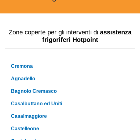
Zone coperte per gli interventi di
assistenza
frigoriferi Hotpoint
Cremona
Agnadello
Bagnolo Cremasco
Casalbuttano ed Uniti
Casalmaggiore
Castelleone