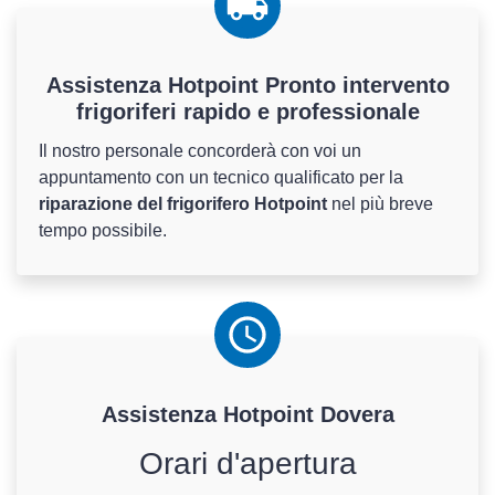
Assistenza Hotpoint Pronto intervento
frigoriferi rapido e professionale
Il nostro personale concorderà con voi un
appuntamento con un tecnico qualificato per la
riparazione del frigorifero Hotpoint
nel più breve
tempo possibile.
Assistenza
Hotpoint
Dovera
Orari d'apertura