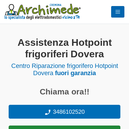
Assistenza Hotpoint
frigoriferi Dovera
Centro Riparazione frigorifero Hotpoint
Dovera
fuori garanzia
Chiama ora!!
3486102520