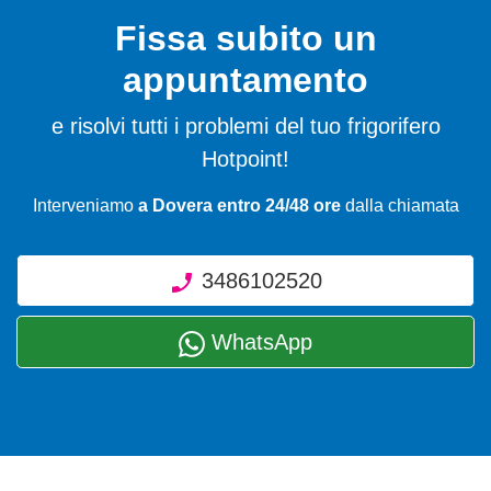
Fissa subito un
appuntamento
e risolvi tutti i problemi del tuo frigorifero
Hotpoint!
Interveniamo
a Dovera entro 24/48 ore
dalla chiamata
3486102520
WhatsApp