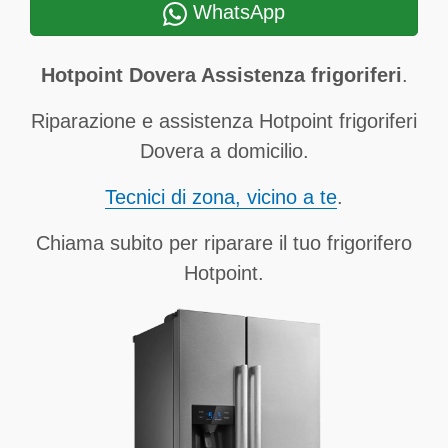
WhatsApp
Hotpoint Dovera Assistenza frigoriferi
.
Riparazione e assistenza Hotpoint frigoriferi
Dovera a domicilio.
Tecnici di zona, vicino a te
.
Chiama subito per riparare il tuo frigorifero
Hotpoint.