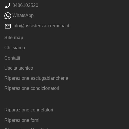
3486102520
WhatsApp
info@assistenza-cremona.it
Site map
Chi siamo
Contatti
Uscita tecnico
Riparazione asciugabiancheria
Riparazione condizionatori
Riparazione congelatori
Riparazione forni