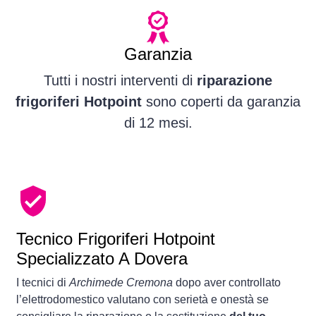
Garanzia
Tutti i nostri interventi di
riparazione
frigoriferi Hotpoint
sono coperti da garanzia
di 12 mesi.
Tecnico Frigoriferi Hotpoint
Specializzato A Dovera
I tecnici di
Archimede Cremona
dopo aver controllato
l’elettrodomestico valutano con serietà e onestà se