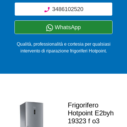
3486102520
WhatsApp
Qualità, professionalità e cortesia per qualsiasi
intervento di riparazione frigoriferi Hotpoint.
Frigorifero
Hotpoint E2byh
19323 f o3