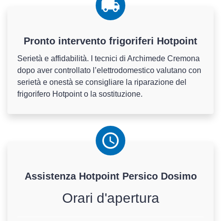
Pronto intervento frigoriferi Hotpoint
Serietà e affidabilità. I tecnici di Archimede Cremona
dopo aver controllato l’elettrodomestico valutano con
serietà e onestà se consigliare la riparazione del
frigorifero Hotpoint o la sostituzione.
Assistenza
Hotpoint
Persico Dosimo
Orari d'apertura