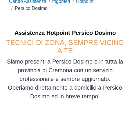
Centro Assistenza
frigoriferi
Hotpoint
Persico Dosimo
Assistenza
Hotpoint
Persico Dosimo
TECNICI DI ZONA, SEMPRE VICINO
A TE
Siamo presenti a Persico Dosimo e in tutta la
provincia di Cremona con un servizio
professionale e sempre aggiornato.
Operiamo direttamente a domicilio a Persico
Dosimo ed in breve tempo!