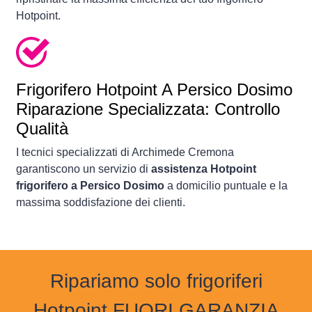
Hotpoint.
Frigorifero
Hotpoint A Persico Dosimo
Riparazione Specializzata: Controllo
Qualità
I tecnici specializzati di Archimede Cremona
garantiscono un servizio di
assistenza Hotpoint
frigorifero a Persico Dosimo
a domicilio puntuale e la
massima soddisfazione dei clienti.
Ripariamo solo frigoriferi
Hotpoint FUORI GARANZIA