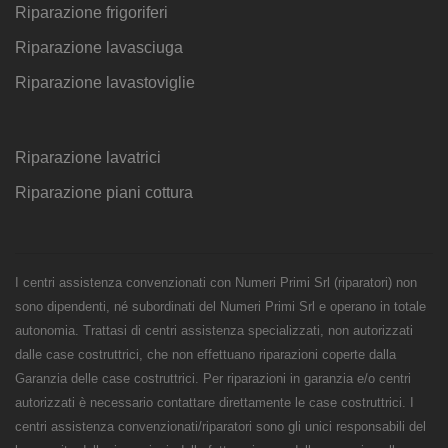
Riparazione frigoriferi
Riparazione lavasciuga
Riparazione lavastoviglie
Riparazione lavatrici
Riparazione piani cottura
I centri assistenza convenzionati con Numeri Primi Srl (riparatori) non
sono dipendenti, né subordinati del Numeri Primi Srl e operano in totale
autonomia. Trattasi di centri assistenza specializzati, non autorizzati
dalle case costruttrici, che non effettuano riparazioni coperte dalla
Garanzia delle case costruttrici. Per riparazioni in garanzia e/o centri
autorizzati è necessario contattare direttamente le case costruttrici. I
centri assistenza convenzionati/riparatori sono gli unici responsabili del