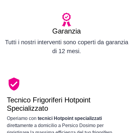
Garanzia
Tutti i nostri interventi sono coperti da garanzia
di 12 mesi.
Tecnico Frigoriferi Hotpoint
Specializzato
Operiamo con
tecnici Hotpoint specializzati
direttamente a domicilio a Persico Dosimo per
ripristinare la massima efficienza del tuo frigorifero