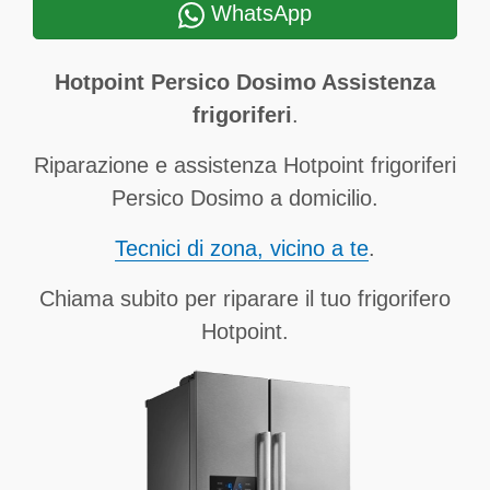
WhatsApp
Hotpoint Persico Dosimo Assistenza
frigoriferi
.
Riparazione e assistenza Hotpoint frigoriferi
Persico Dosimo a domicilio.
Tecnici di zona, vicino a te
.
Chiama subito per riparare il tuo frigorifero
Hotpoint.