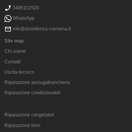
3486102520
WhatsApp
info@assistenza-cremona.it
Site map
Chi siamo
Contatti
Uscita tecnico
Riparazione asciugabiancheria
Riparazione condizionatori
Riparazione congelatori
Riparazione forni