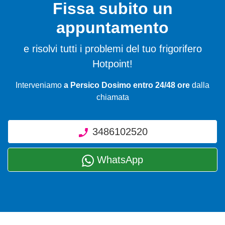
Fissa subito un
appuntamento
e risolvi tutti i problemi del tuo frigorifero
Hotpoint!
Interveniamo
a Persico Dosimo entro 24/48 ore
dalla
chiamata
3486102520
WhatsApp