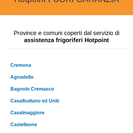
Province e comuni coperti dal servizio di
assistenza frigoriferi Hotpoint
Cremona
Agnadello
Bagnolo Cremasco
Casalbuttano ed Uniti
Casalmaggiore
Castelleone