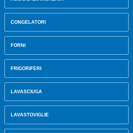
CONGELATORI
FORNI
FRIGORIFERI
LAVASCIUGA
LAVASTOVIGLIE