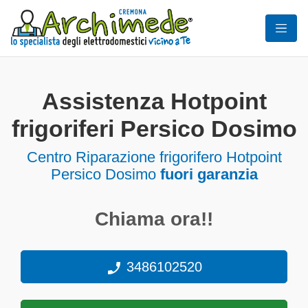
Assistenza Hotpoint
frigoriferi Persico Dosimo
Centro Riparazione frigorifero Hotpoint
Persico Dosimo
fuori garanzia
Chiama ora!!
3486102520