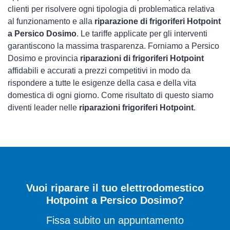
clienti per risolvere ogni tipologia di problematica relativa
al funzionamento e alla
riparazione di frigoriferi Hotpoint
a Persico Dosimo
. Le tariffe applicate per gli interventi
garantiscono la massima trasparenza. Forniamo a Persico
Dosimo e provincia
riparazioni di frigoriferi Hotpoint
affidabili e accurati a prezzi competitivi in modo da
rispondere a tutte le esigenze della casa e della vita
domestica di ogni giorno. Come risultato di questo siamo
diventi leader nelle
riparazioni frigoriferi Hotpoint
.
Vuoi riparare il tuo elettrodomestico
Hotpoint a Persico Dosimo?
Fissa subito un appuntamento