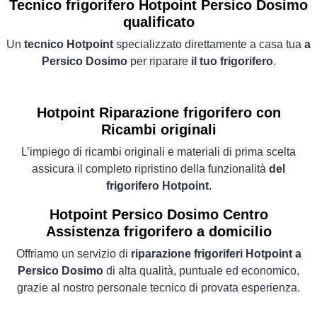
Tecnico frigorifero Hotpoint Persico Dosimo
qualificato
Un
tecnico Hotpoint
specializzato direttamente a casa tua
a
Persico Dosimo
per riparare
il tuo frigorifero
.
Hotpoint Riparazione frigorifero con
Ricambi originali
L’impiego di ricambi originali e materiali di prima scelta
assicura il completo ripristino della funzionalità
del
frigorifero Hotpoint
.
Hotpoint Persico Dosimo Centro
Assistenza frigorifero a domicilio
Offriamo un servizio di
riparazione frigoriferi Hotpoint a
Persico Dosimo
di alta qualità, puntuale ed economico,
grazie al nostro personale tecnico di provata esperienza.