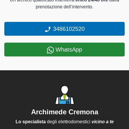
prenotazione dell'intervento.
3486102520
WhatsApp
Archimede Cremona
Lo specialista
degli elettrodomestici
vicino a te