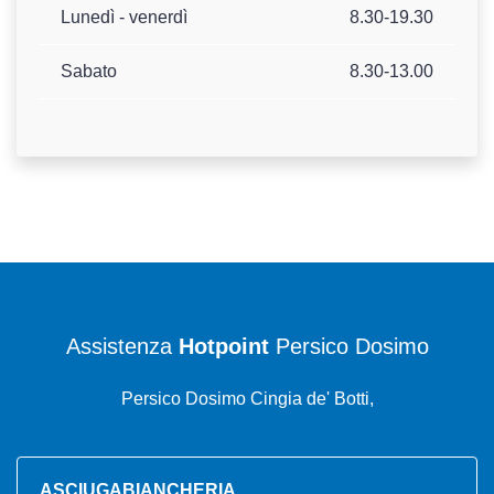
Lunedì - venerdì
8.30-19.30
Sabato
8.30-13.00
Assistenza
Hotpoint
Persico Dosimo
Persico Dosimo Cingia de' Botti,
ASCIUGABIANCHERIA