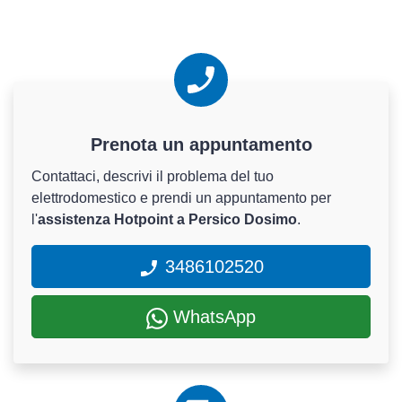
Prenota un appuntamento
Contattaci, descrivi il problema del tuo
elettrodomestico e prendi un appuntamento per
l'
assistenza Hotpoint a Persico Dosimo
.
3486102520
WhatsApp