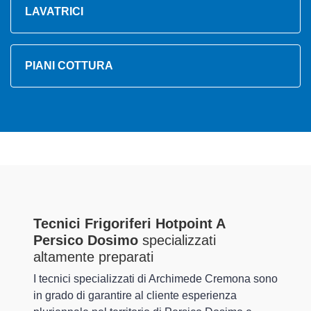
LAVATRICI
PIANI COTTURA
Tecnici Frigoriferi Hotpoint A
Persico Dosimo
specializzati
altamente preparati
I tecnici specializzati di Archimede Cremona sono
in grado di garantire al cliente esperienza