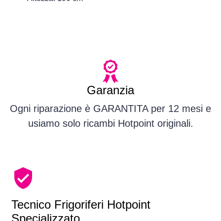
Garanzia
Ogni riparazione è GARANTITA per 12 mesi e
usiamo solo ricambi Hotpoint originali.
Tecnico Frigoriferi Hotpoint
Specializzato