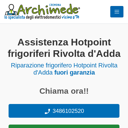
Assistenza Hotpoint
frigoriferi Rivolta d'Adda
Riparazione frigorifero Hotpoint Rivolta
d'Adda
fuori garanzia
Chiama ora!!
3486102520