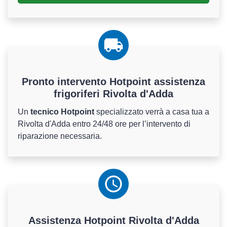
Pronto intervento Hotpoint assistenza
frigoriferi Rivolta d'Adda
Un
tecnico Hotpoint
specializzato verrà a casa tua a
Rivolta d'Adda entro 24/48 ore per l’intervento di
riparazione necessaria.
Assistenza
Hotpoint
Rivolta d'Adda