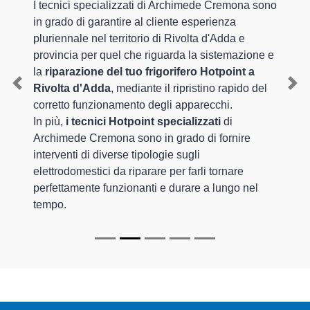
I tecnici specializzati di Archimede Cremona sono
in grado di garantire al cliente esperienza
pluriennale nel territorio di Rivolta d'Adda e
provincia per quel che riguarda la sistemazione e
la
riparazione del tuo frigorifero Hotpoint a
Rivolta d'Adda
, mediante il ripristino rapido del
Previous
Nex
corretto funzionamento degli apparecchi.
In più,
i tecnici Hotpoint specializzati
di
Archimede Cremona sono in grado di fornire
interventi di diverse tipologie sugli
elettrodomestici da riparare per farli tornare
perfettamente funzionanti e durare a lungo nel
tempo.