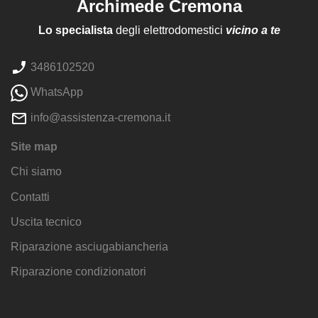
Archimede Cremona
Lo specialista
degli elettrodomestici
vicino a te
3486102520
WhatsApp
info@assistenza-cremona.it
Site map
Chi siamo
Contatti
Uscita tecnico
Riparazione asciugabiancheria
Riparazione condizionatori