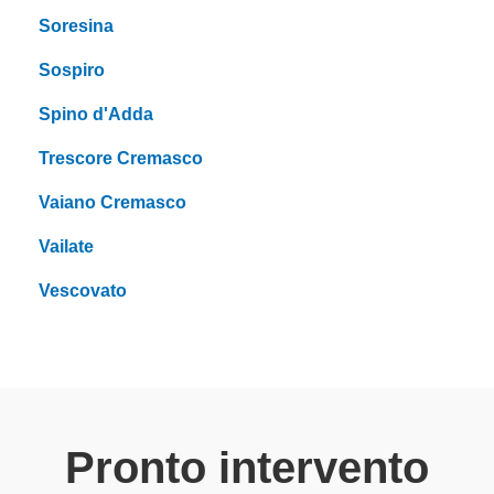
Soresina
Sospiro
Spino d'Adda
Trescore Cremasco
Vaiano Cremasco
Vailate
Vescovato
Pronto intervento