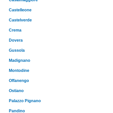
Castelleone
Castelverde
Crema
Dovera
Gussola
Madignano
Montodine
Offanengo
Ostiano
Palazzo Pignano
Pandino