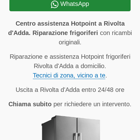
WhatsApp
Centro assistenza Hotpoint a Rivolta
d'Adda. Riparazione frigoriferi
con ricambi
originali.
Riparazione e assistenza Hotpoint frigoriferi
Rivolta d'Adda a domicilio.
Tecnici di zona, vicino a te
.
Uscita a Rivolta d'Adda entro 24/48 ore
Chiama subito
per richiedere un intervento.