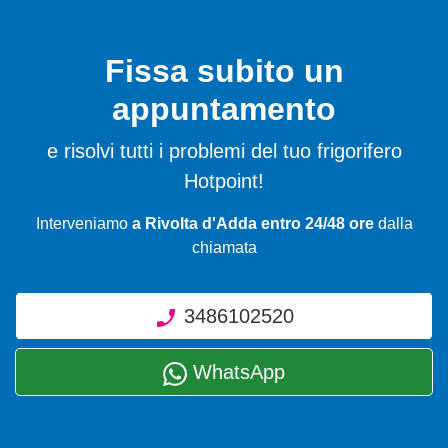
Fissa subito un
appuntamento
e risolvi tutti i problemi del tuo frigorifero
Hotpoint!
Interveniamo
a Rivolta d'Adda entro 24/48 ore
dalla
chiamata
3486102520
WhatsApp