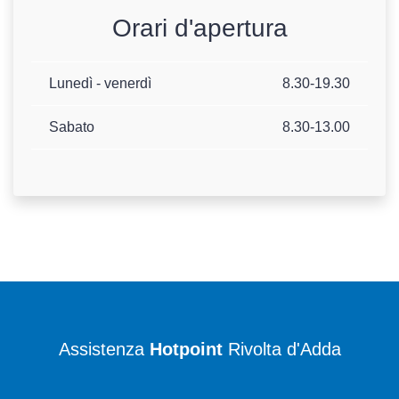
Orari d'apertura
Lunedì - venerdì
8.30-19.30
Sabato
8.30-13.00
Assistenza
Hotpoint
Rivolta d'Adda