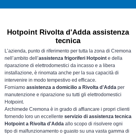
Hotpoint Rivolta d'Adda assistenza
tecnica
L’azienda, punto di riferimento per tutta la zona di Cremona
nell’ambito dell’
assistenza frigoriferi Hotpoint
e della
riparazione di elettrodomestici da incasso e a libera
installazione, è rinomata anche per la sua capacità di
intervenire in modo tempestivo ed efficace.
Forniamo
assistenza a domicilio a Rivolta d'Adda
per
manutenzione e riparazione su tutti gli elettrodomestici
Hotpoint.
Archimede Cremona è in grado di affiancare i propri clienti
fornendo loro un eccellente
servizio di assistenza tecnica
Hotpoint a Rivolta d'Adda
allo scopo di risolvere ogni
tipo di malfunzionamento o guasto su una vasta gamma di