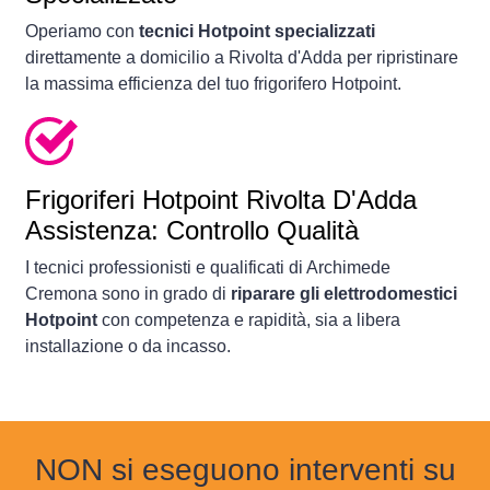
Operiamo con
tecnici Hotpoint specializzati
direttamente a domicilio a Rivolta d'Adda per ripristinare
la massima efficienza del tuo frigorifero Hotpoint.
Frigoriferi
Hotpoint Rivolta D'Adda
Assistenza: Controllo Qualità
I tecnici professionisti e qualificati di Archimede
Cremona sono in grado di
riparare gli elettrodomestici
Hotpoint
con competenza e rapidità, sia a libera
installazione o da incasso.
NON si eseguono interventi su