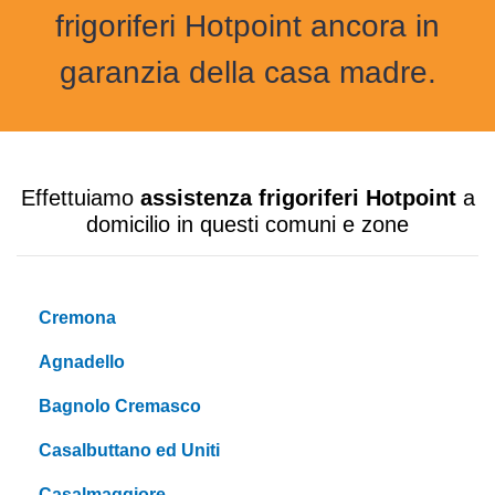
frigoriferi Hotpoint ancora in
garanzia della casa madre.
Effettuiamo
assistenza frigoriferi Hotpoint
a
domicilio in questi comuni e zone
Cremona
Agnadello
Bagnolo Cremasco
Casalbuttano ed Uniti
Casalmaggiore