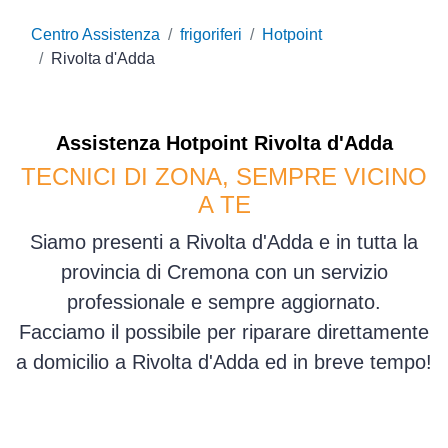
Centro Assistenza
frigoriferi
Hotpoint
Rivolta d'Adda
Assistenza
Hotpoint
Rivolta d'Adda
TECNICI DI ZONA, SEMPRE VICINO
A TE
Siamo presenti a Rivolta d'Adda e in tutta la
provincia di Cremona con un servizio
professionale e sempre aggiornato.
Facciamo il possibile per riparare direttamente
a domicilio a Rivolta d'Adda ed in breve tempo!