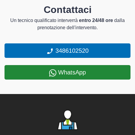
Contattaci
Un tecnico qualificato interverrà
entro 24/48 ore
dalla
prenotazione dell'intervento.
3486102520
WhatsApp