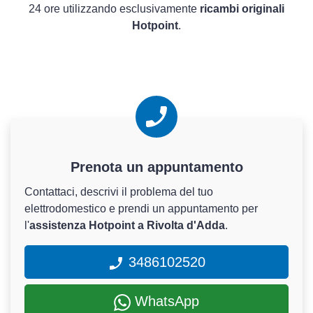
24 ore utilizzando esclusivamente
ricambi originali
Hotpoint
.
Prenota un appuntamento
Contattaci, descrivi il problema del tuo
elettrodomestico e prendi un appuntamento per
l'
assistenza Hotpoint a Rivolta d'Adda
.
3486102520
WhatsApp