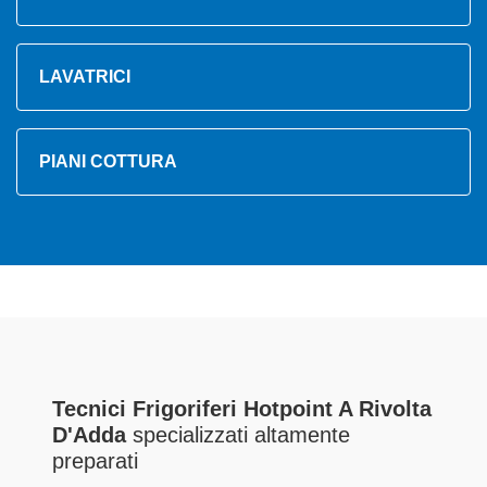
LAVATRICI
PIANI COTTURA
Tecnici Frigoriferi Hotpoint A Rivolta
D'Adda
specializzati altamente
preparati