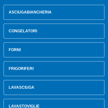
ASCIUGABIANCHERIA
CONGELATORI
FORNI
FRIGORIFERI
LAVASCIUGA
LAVASTOVIGLIE