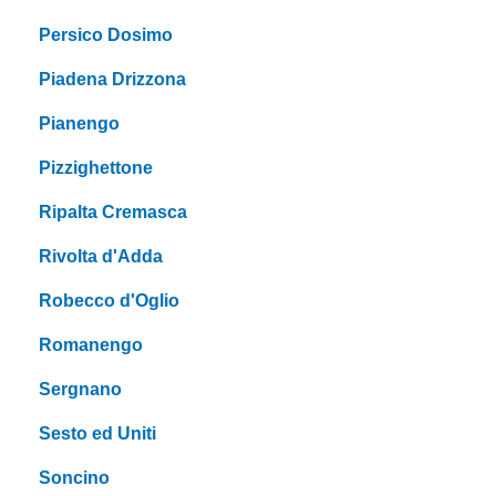
Persico Dosimo
Piadena Drizzona
Pianengo
Pizzighettone
Ripalta Cremasca
Rivolta d'Adda
Robecco d'Oglio
Romanengo
Sergnano
Sesto ed Uniti
Soncino