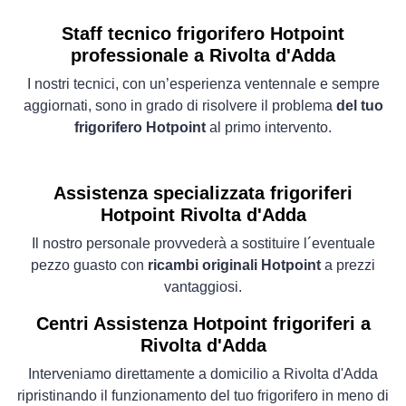
Staff tecnico frigorifero Hotpoint
professionale a Rivolta d'Adda
I nostri tecnici, con un’esperienza ventennale e sempre
aggiornati, sono in grado di risolvere il problema
del tuo
frigorifero Hotpoint
al primo intervento.
Assistenza specializzata frigoriferi
Hotpoint Rivolta d'Adda
Il nostro personale provvederà a sostituire l´eventuale
pezzo guasto con
ricambi originali Hotpoint
a prezzi
vantaggiosi.
Centri Assistenza Hotpoint frigoriferi a
Rivolta d'Adda
Interveniamo direttamente a domicilio a Rivolta d'Adda
ripristinando il funzionamento del tuo frigorifero in meno di