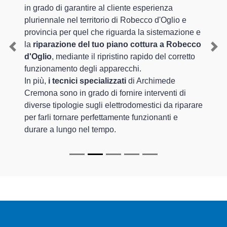
in grado di garantire al cliente esperienza
pluriennale nel territorio di Robecco d'Oglio e
provincia per quel che riguarda la sistemazione e
la
riparazione del tuo piano cottura a Robecco
Previous
Nex
d'Oglio
, mediante il ripristino rapido del corretto
funzionamento degli apparecchi.
In più,
i tecnici specializzati
di Archimede
Cremona sono in grado di fornire interventi di
diverse tipologie sugli elettrodomestici da riparare
per farli tornare perfettamente funzionanti e
durare a lungo nel tempo.