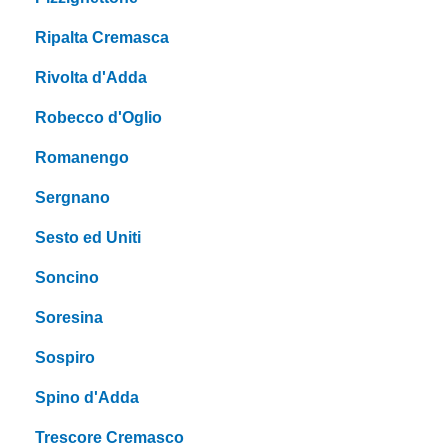
Ripalta Cremasca
Rivolta d'Adda
Robecco d'Oglio
Romanengo
Sergnano
Sesto ed Uniti
Soncino
Soresina
Sospiro
Spino d'Adda
Trescore Cremasco