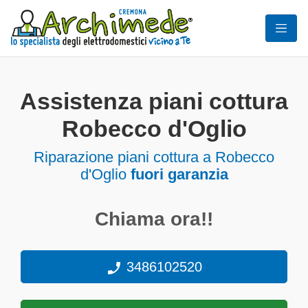
Assistenza piani cottura
Robecco d'Oglio
Riparazione piani cottura a Robecco
d'Oglio
fuori garanzia
Chiama ora!!
3486102520