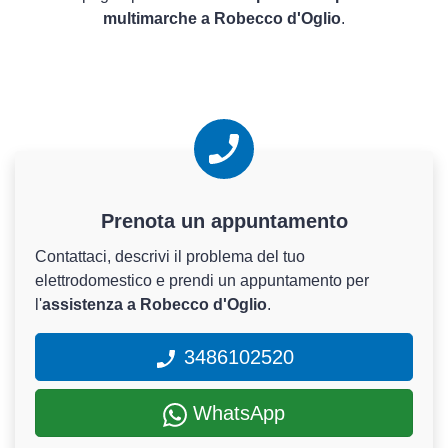
multimarche a Robecco d'Oglio
.
Prenota un appuntamento
Contattaci, descrivi il problema del tuo
elettrodomestico e prendi un appuntamento per
l'
assistenza a Robecco d'Oglio
.
3486102520
WhatsApp