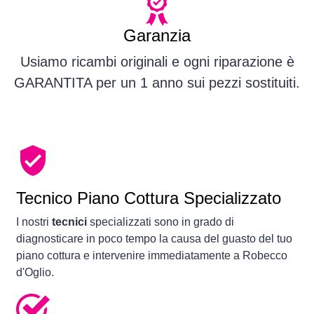
Garanzia
Usiamo ricambi originali e ogni riparazione è
GARANTITA per un 1 anno sui pezzi sostituiti.
Tecnico Piano Cottura Specializzato
I nostri
tecnici
specializzati sono in grado di
diagnosticare in poco tempo la causa del guasto del tuo
piano cottura e intervenire immediatamente a Robecco
d'Oglio.