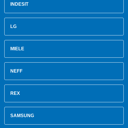
INDESIT
LG
MIELE
NEFF
REX
SAMSUNG