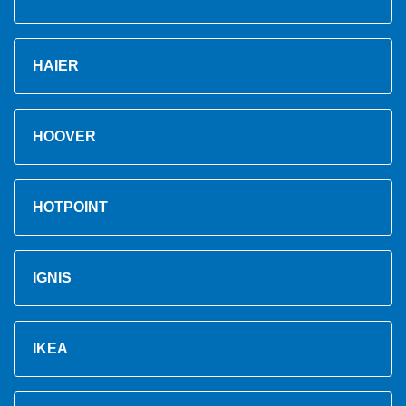
HAIER
HOOVER
HOTPOINT
IGNIS
IKEA