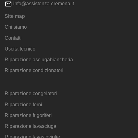
info@assistenza-cremona.it
Site map
Chi siamo
Contatti
Uscita tecnico
Riparazione asciugabiancheria
Riparazione condizionatori
Riparazione congelatori
Riparazione forni
Riparazione frigoriferi
Riparazione lavasciuga
Riparazione lavastoviglie