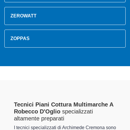
ZEROWATT
ZOPPAS
Tecnici Piani Cottura Multimarche A
Robecco D'Oglio
specializzati
altamente preparati
I tecnici specializzati di Archimede Cremona sono