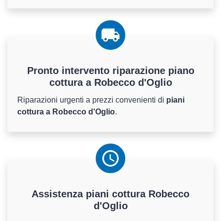
Pronto intervento riparazione piano
cottura a Robecco d'Oglio
Riparazioni urgenti a prezzi convenienti di
piani
cottura a Robecco d'Oglio
.
Assistenza
piani cottura
Robecco
d'Oglio