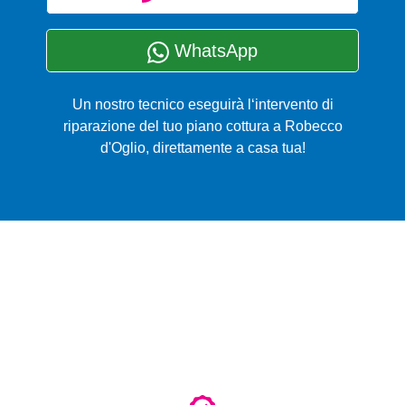
WhatsApp
Un nostro tecnico eseguirà l‘intervento di
riparazione del tuo piano cottura a Robecco
d'Oglio, direttamente a casa tua!