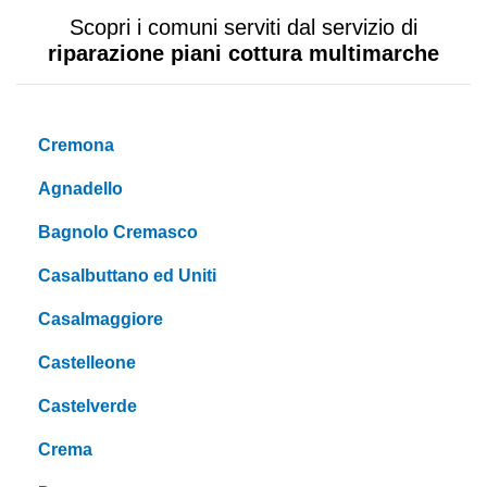
Scopri i comuni serviti dal servizio di
riparazione piani cottura multimarche
Cremona
Agnadello
Bagnolo Cremasco
Casalbuttano ed Uniti
Casalmaggiore
Castelleone
Castelverde
Crema