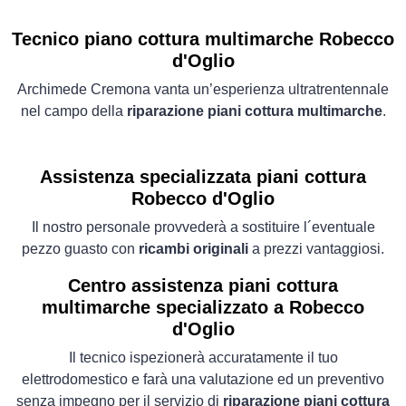
Tecnico piano cottura multimarche Robecco
d'Oglio
Archimede Cremona vanta un’esperienza ultratrentennale
nel campo della
riparazione piani cottura multimarche
.
Assistenza specializzata piani cottura
Robecco d'Oglio
Il nostro personale provvederà a sostituire l´eventuale
pezzo guasto con
ricambi originali
a prezzi vantaggiosi.
Centro assistenza piani cottura
multimarche specializzato a Robecco
d'Oglio
Il tecnico ispezionerà accuratamente il tuo
elettrodomestico e farà una valutazione ed un preventivo
senza impegno per il servizio di
riparazione piani cottura