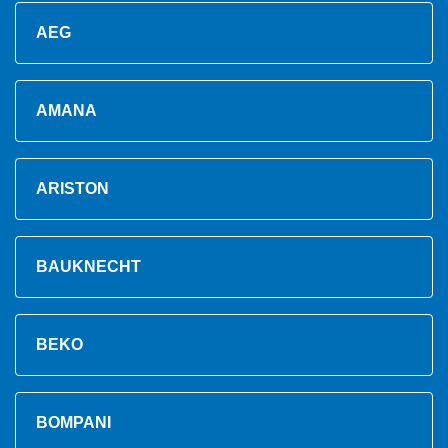
AEG
AMANA
ARISTON
BAUKNECHT
BEKO
BOMPANI