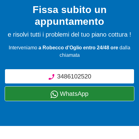
Fissa subito un
appuntamento
e risolvi tutti i problemi del tuo piano cottura !
Interveniamo
a Robecco d'Oglio entro 24/48 ore
dalla
chiamata
3486102520
WhatsApp