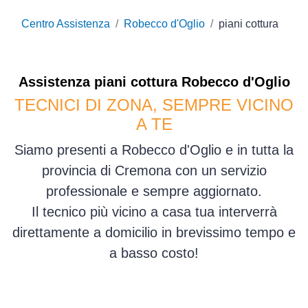
Centro Assistenza
Robecco d'Oglio
piani cottura
Assistenza
piani cottura
Robecco d'Oglio
TECNICI DI ZONA, SEMPRE VICINO
A TE
Siamo presenti a Robecco d'Oglio e in tutta la
provincia di Cremona con un servizio
professionale e sempre aggiornato.
Il tecnico più vicino a casa tua interverrà
direttamente a domicilio in brevissimo tempo e
a basso costo!