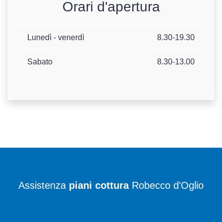
Orari d'apertura
Lunedì - venerdì
8.30-19.30
Sabato
8.30-13.00
Assistenza
piani cottura
Robecco d'Oglio