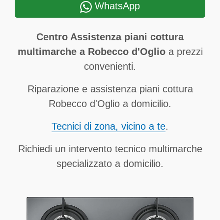
WhatsApp
Centro Assistenza piani cottura
multimarche a Robecco d'Oglio
a prezzi
convenienti.
Riparazione e assistenza piani cottura
Robecco d'Oglio a domicilio.
Tecnici di zona, vicino a te
.
Richiedi un intervento tecnico multimarche
specializzato a domicilio.