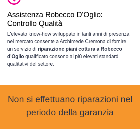
Assistenza Robecco D'Oglio:
Controllo Qualità
L'elevato know-how sviluppato in tanti anni di presenza
nel mercato consente a Archimede Cremona di fornire
un servizio di
riparazione piani cottura a Robecco
d'Oglio
qualificato consono ai più elevati standard
qualitativi del settore.
Non si effettuano riparazioni nel
periodo della garanzia