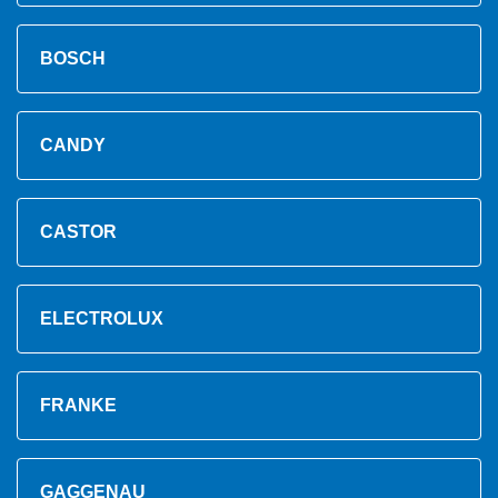
BOSCH
CANDY
CASTOR
ELECTROLUX
FRANKE
GAGGENAU