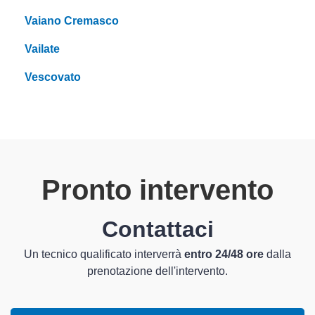
Vaiano Cremasco
Vailate
Vescovato
Pronto intervento
Contattaci
Un tecnico qualificato interverrà
entro 24/48 ore
dalla
prenotazione dell'intervento.