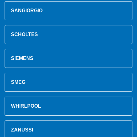
SANGIORGIO
SCHOLTES
SIEMENS
SMEG
WHIRLPOOL
ZANUSSI