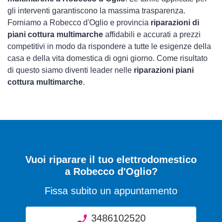
gli interventi garantiscono la massima trasparenza.
Forniamo a Robecco d'Oglio e provincia
riparazioni di
piani cottura multimarche
affidabili e accurati a prezzi
competitivi in modo da rispondere a tutte le esigenze della
casa e della vita domestica di ogni giorno. Come risultato
di questo siamo diventi leader nelle
riparazioni piani
cottura multimarche
.
Vuoi riparare il tuo elettrodomestico
a Robecco d'Oglio?
Fissa subito un appuntamento
3486102520