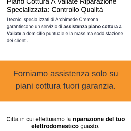
Piano Cottura
A Vailate Riparazione
Specializzata: Controllo Qualità
I tecnici specializzati di Archimede Cremona
garantiscono un servizio di
assistenza piano cottura a
Vailate
a domicilio puntuale e la massima soddisfazione
dei clienti.
Forniamo assistenza solo su
piani cottura fuori garanzia.
Città in cui effettuiamo la
riparazione del tuo
elettrodomestico
guasto.