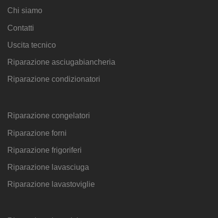
Chi siamo
Contatti
Uscita tecnico
Riparazione asciugabiancheria
Riparazione condizionatori
Riparazione congelatori
Riparazione forni
Riparazione frigoriferi
Riparazione lavasciuga
Riparazione lavastoviglie