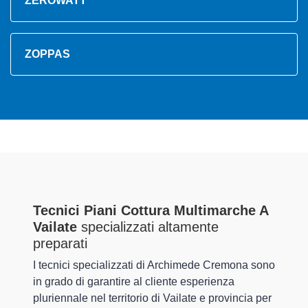
ZEROWATT
ZOPPAS
Tecnici Piani Cottura Multimarche A
Vailate
specializzati altamente
preparati
I tecnici specializzati di Archimede Cremona sono
in grado di garantire al cliente esperienza
pluriennale nel territorio di Vailate e provincia per