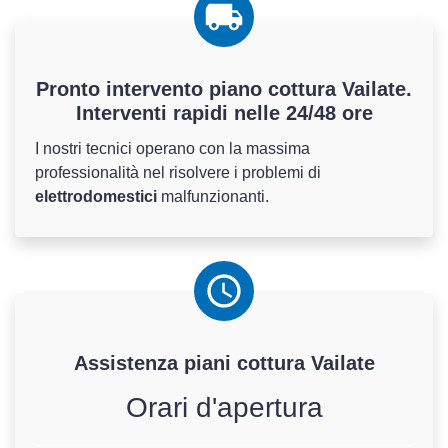
Pronto intervento piano cottura Vailate.
Interventi rapidi nelle 24/48 ore
I nostri tecnici operano con la massima
professionalità nel risolvere i problemi di
elettrodomestici
malfunzionanti.
Assistenza
piani cottura
Vailate
Orari d'apertura