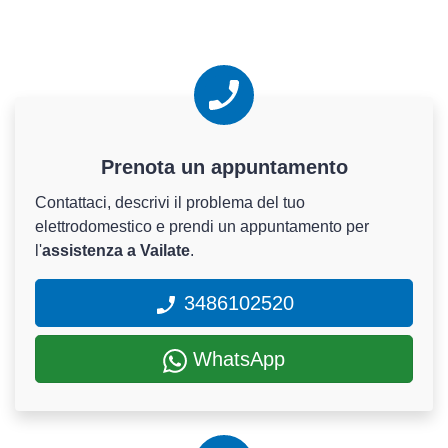
Prenota un appuntamento
Contattaci, descrivi il problema del tuo
elettrodomestico e prendi un appuntamento per
l'
assistenza a Vailate
.
3486102520
WhatsApp