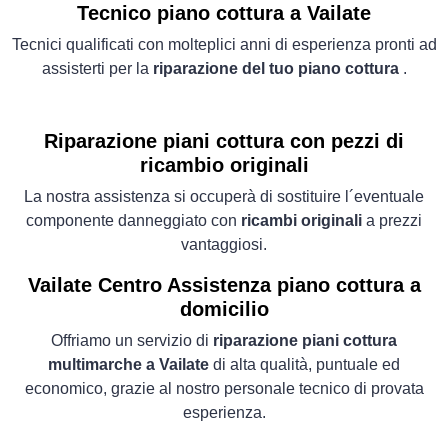
Tecnico piano cottura a Vailate
Tecnici qualificati con molteplici anni di esperienza pronti ad
assisterti per la
riparazione del tuo piano cottura
.
Riparazione piani cottura con pezzi di
ricambio originali
La nostra assistenza si occuperà di sostituire l´eventuale
componente danneggiato con
ricambi originali
a prezzi
vantaggiosi.
Vailate Centro Assistenza piano cottura a
domicilio
Offriamo un servizio di
riparazione piani cottura
multimarche a Vailate
di alta qualità, puntuale ed
economico, grazie al nostro personale tecnico di provata
esperienza.