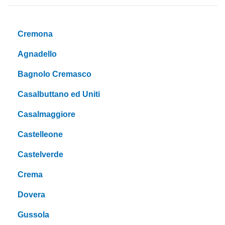
Cremona
Agnadello
Bagnolo Cremasco
Casalbuttano ed Uniti
Casalmaggiore
Castelleone
Castelverde
Crema
Dovera
Gussola