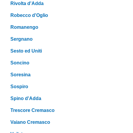
Rivolta d'Adda
Robecco d'Oglio
Romanengo
Sergnano
Sesto ed Uniti
Soncino
Soresina
Sospiro
Spino d'Adda
Trescore Cremasco
Vaiano Cremasco