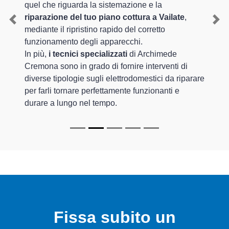
quel che riguarda la sistemazione e la
riparazione del tuo piano cottura a Vailate
,
Previous
Nex
mediante il ripristino rapido del corretto
funzionamento degli apparecchi.
In più,
i tecnici specializzati
di Archimede
Cremona sono in grado di fornire interventi di
diverse tipologie sugli elettrodomestici da riparare
per farli tornare perfettamente funzionanti e
durare a lungo nel tempo.
Fissa subito un