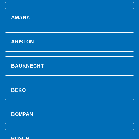
AMANA
ARISTON
BAUKNECHT
BEKO
BOMPANI
BOSCH