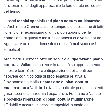
funzionamento degli apparecchi e la loro durata nel corso
del tempo.
I nosrtri
tecnici specializzati piano cottura multimarche
di Archimede Cremona, sono sempre a disposizione di tutti
i clienti che necessitano di un valido supporto per la
riparazione di guasti o malfunzionamenti di diversa natura.
Aggiustare un elettrodomestico non sarà mai stato così
semplice!
Archimede Cremona offre un servizio di
riparazione piano
cottura a Vailate
completo e in rapidità su appuntamento.
Il nostro team è sempre a disposizione dei clienti per
risolvere ogni tipologia di problematica relativa al
funzionamento e alla
riparazione di piani cottura
multimarche a Vailate
. Le tariffe applicate per gli interventi
garantiscono la massima trasparenza. Forniamo a Vailate
e provincia
riparazioni di piani cottura multimarche
affidabili e accurati a prezzi competitivi in modo da