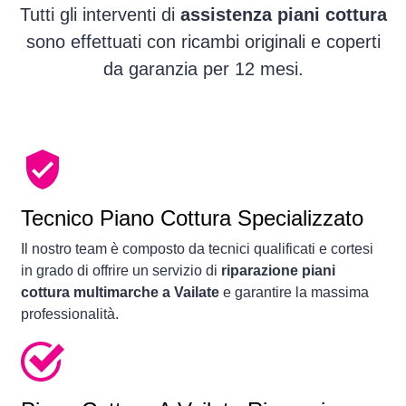
Tutti gli interventi di
assistenza piani cottura
sono effettuati con ricambi originali e coperti
da garanzia per 12 mesi.
Tecnico Piano Cottura Specializzato
Il nostro team è composto da tecnici qualificati e cortesi
in grado di offrire un servizio di
riparazione piani
cottura multimarche a Vailate
e garantire la massima
professionalità.