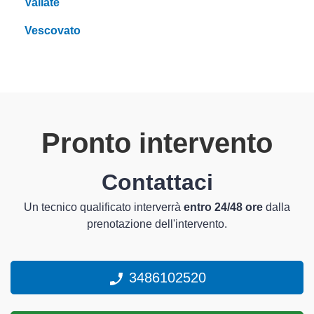
Vailate
Vescovato
Pronto intervento
Contattaci
Un tecnico qualificato interverrà
entro 24/48 ore
dalla
prenotazione dell'intervento.
3486102520