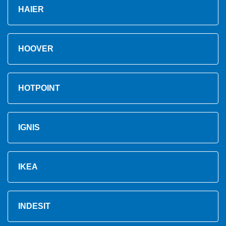
HAIER
HOOVER
HOTPOINT
IGNIS
IKEA
INDESIT