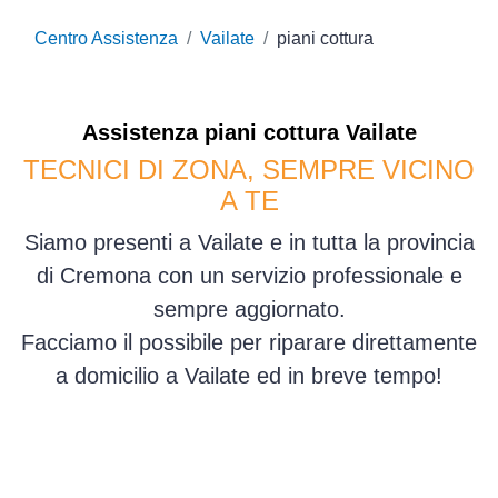
Centro Assistenza
Vailate
piani cottura
Assistenza
piani cottura
Vailate
TECNICI DI ZONA, SEMPRE VICINO
A TE
Siamo presenti a Vailate e in tutta la provincia
di Cremona con un servizio professionale e
sempre aggiornato.
Facciamo il possibile per riparare direttamente
a domicilio a Vailate ed in breve tempo!