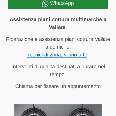
WhatsApp
Assistenza piani cottura multimarche a
Vailate
.
Riparazione e assistenza piani cottura Vailate
a domicilio.
Tecnici di zona, vicino a te
.
Interventi di qualità destinati a durare nel
tempo.
Chiama per fissare un appuntamento