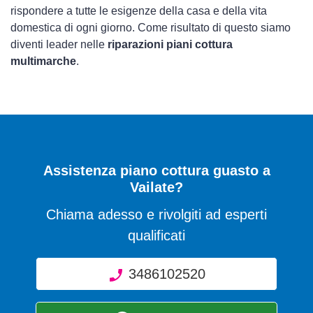
rispondere a tutte le esigenze della casa e della vita
domestica di ogni giorno. Come risultato di questo siamo
diventi leader nelle
riparazioni piani cottura
multimarche
.
Assistenza piano cottura guasto a
Vailate?
Chiama adesso e rivolgiti ad esperti
qualificati
3486102520