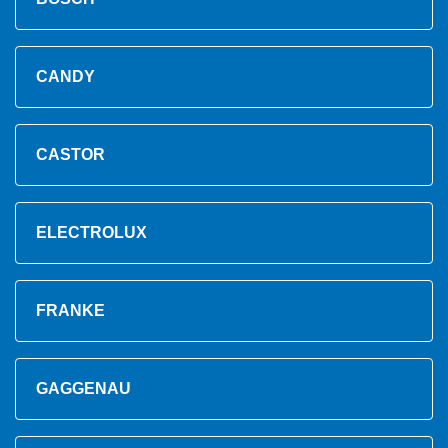
CANDY
CASTOR
ELECTROLUX
FRANKE
GAGGENAU