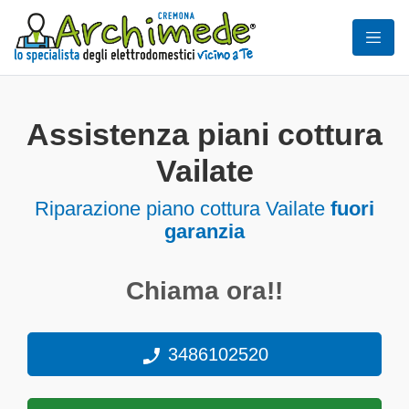
Assistenza piani cottura
Vailate
Riparazione piano cottura Vailate
fuori
garanzia
Chiama ora!!
3486102520