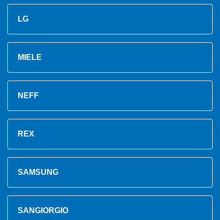
LG
MIELE
NEFF
REX
SAMSUNG
SANGIORGIO