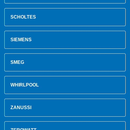
SCHOLTES
SIEMENS
SMEG
WHIRLPOOL
ZANUSSI