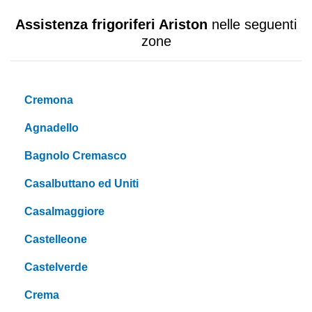
Assistenza frigoriferi Ariston
nelle seguenti
zone
Cremona
Agnadello
Bagnolo Cremasco
Casalbuttano ed Uniti
Casalmaggiore
Castelleone
Castelverde
Crema