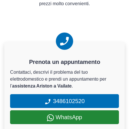
prezzi molto convenienti.
Prenota un appuntamento
Contattaci, descrivi il problema del tuo
elettrodomestico e prendi un appuntamento per
l'
assistenza Ariston a Vailate
.
3486102520
WhatsApp