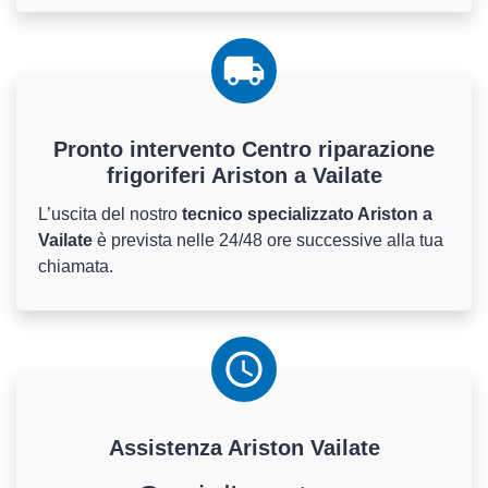
Pronto intervento Centro riparazione
frigoriferi Ariston a Vailate
L’uscita del nostro
tecnico specializzato Ariston a
Vailate
è prevista nelle 24/48 ore successive alla tua
chiamata.
Assistenza
Ariston
Vailate