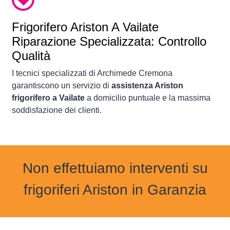
Frigorifero
Ariston A Vailate
Riparazione Specializzata: Controllo
Qualità
I tecnici specializzati di Archimede Cremona
garantiscono un servizio di
assistenza Ariston
frigorifero a Vailate
a domicilio puntuale e la massima
soddisfazione dei clienti.
Non effettuiamo interventi su
frigoriferi Ariston in Garanzia