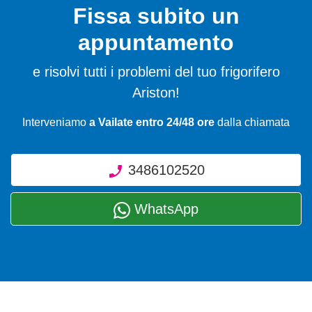
Fissa subito un
appuntamento
e risolvi tutti i problemi del tuo frigorifero
Ariston!
Interveniamo
a Vailate entro 24/48 ore
dalla chiamata
3486102520
WhatsApp