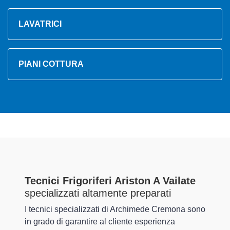
LAVATRICI
PIANI COTTURA
Tecnici Frigoriferi Ariston A Vailate
specializzati altamente preparati
I tecnici specializzati di Archimede Cremona sono
in grado di garantire al cliente esperienza