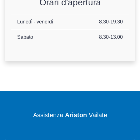
Orari d'apertura
Lunedì - venerdì
8.30-19.30
Sabato
8.30-13.00
Assistenza
Ariston
Vailate