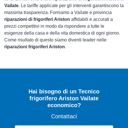
Vailate
. Le tariffe applicate per gli interventi garantiscono la
massima trasparenza. Forniamo a Vailate e provincia
riparazioni di frigoriferi Ariston
affidabili e accurati a
prezzi competitivi in modo da rispondere a tutte le
esigenze della casa e della vita domestica di ogni giorno.
Come risultato di questo siamo diventi leader nelle
riparazioni frigoriferi Ariston
.
Hai bisogno di un Tecnico
frigorifero Ariston Vailate
economico?
Contattaci