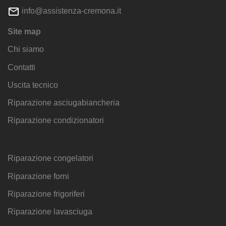
info@assistenza-cremona.it
Site map
Chi siamo
Contatti
Uscita tecnico
Riparazione asciugabiancheria
Riparazione condizionatori
Riparazione congelatori
Riparazione forni
Riparazione frigoriferi
Riparazione lavasciuga