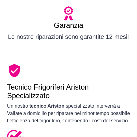
Garanzia
Le nostre riparazioni sono garantite 12 mesi!
Tecnico Frigoriferi Ariston
Specializzato
Un nostro
tecnico Ariston
specializzato interverrà a
Vailate a domicilio per riparare nel minor tempo possibile
l’efficienza del frigorifero, contenendo i costi del servizio.