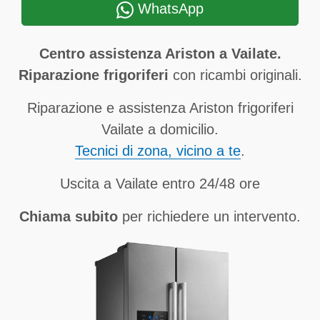
WhatsApp
Centro assistenza Ariston a Vailate.
Riparazione frigoriferi
con ricambi originali.
Riparazione e assistenza Ariston frigoriferi
Vailate a domicilio.
Tecnici di zona, vicino a te
.
Uscita a Vailate entro 24/48 ore
Chiama subito
per richiedere un intervento.