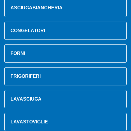
ASCIUGABIANCHERIA
CONGELATORI
FORNI
FRIGORIFERI
LAVASCIUGA
LAVASTOVIGLIE