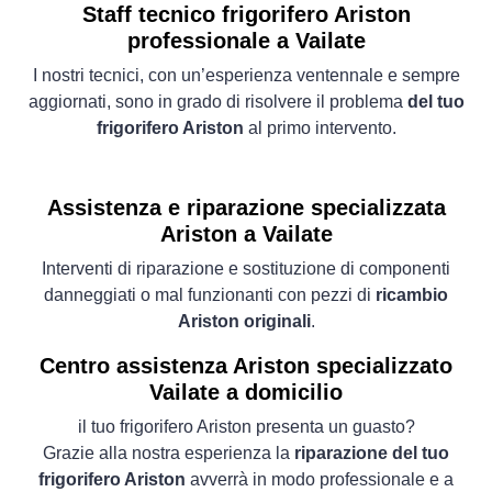
Staff tecnico frigorifero Ariston
professionale a Vailate
I nostri tecnici, con un’esperienza ventennale e sempre
aggiornati, sono in grado di risolvere il problema
del tuo
frigorifero Ariston
al primo intervento.
Assistenza e riparazione specializzata
Ariston a Vailate
Interventi di riparazione e sostituzione di componenti
danneggiati o mal funzionanti con pezzi di
ricambio
Ariston originali
.
Centro assistenza Ariston specializzato
Vailate a domicilio
il tuo frigorifero Ariston presenta un guasto?
Grazie alla nostra esperienza la
riparazione del tuo
frigorifero Ariston
avverrà in modo professionale e a