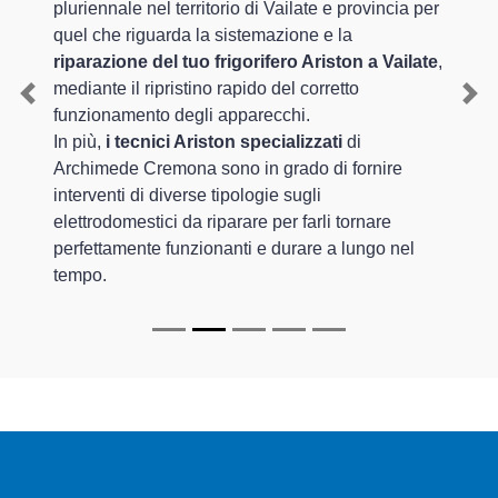
pluriennale nel territorio di Vailate e provincia per
quel che riguarda la sistemazione e la
riparazione del tuo frigorifero Ariston a Vailate
,
mediante il ripristino rapido del corretto
Previous
Nex
funzionamento degli apparecchi.
In più,
i tecnici Ariston specializzati
di
Archimede Cremona sono in grado di fornire
interventi di diverse tipologie sugli
elettrodomestici da riparare per farli tornare
perfettamente funzionanti e durare a lungo nel
tempo.