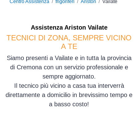
Centro Assistenza
frigoriferi
Ariston
Vailate
Assistenza
Ariston
Vailate
TECNICI DI ZONA, SEMPRE VICINO
A TE
Siamo presenti a Vailate e in tutta la provincia
di Cremona con un servizio professionale e
sempre aggiornato.
Il tecnico più vicino a casa tua interverrà
direttamente a domicilio in brevissimo tempo e
a basso costo!