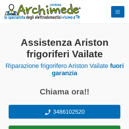
Assistenza Ariston
frigoriferi Vailate
Riparazione frigorifero Ariston Vailate
fuori
garanzia
Chiama ora!!
3486102520