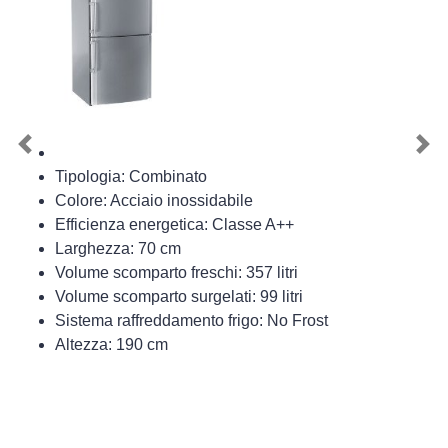
Previous
Nex
Tipologia: Combinato
Colore: Acciaio inossidabile
Efficienza energetica: Classe A++
Larghezza: 70 cm
Volume scomparto freschi: 357 litri
Volume scomparto surgelati: 99 litri
Sistema raffreddamento frigo: No Frost
Altezza: 190 cm