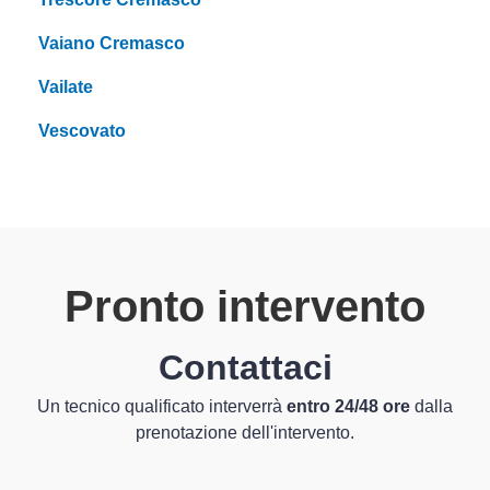
Vaiano Cremasco
Vailate
Vescovato
Pronto intervento
Contattaci
Un tecnico qualificato interverrà
entro 24/48 ore
dalla
prenotazione dell'intervento.