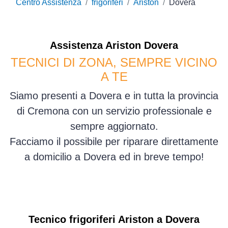
Centro Assistenza
frigoriferi
Ariston
Dovera
Assistenza
Ariston
Dovera
TECNICI DI ZONA, SEMPRE VICINO
A TE
Siamo presenti a Dovera e in tutta la provincia
di Cremona con un servizio professionale e
sempre aggiornato.
Facciamo il possibile per riparare direttamente
a domicilio a Dovera ed in breve tempo!
Tecnico frigoriferi Ariston a Dovera