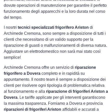
dovute operazioni di manutenzione per garantire il perfetto
funzionamento degli apparecchi e la loro durata nel corso
del tempo.
I nosrtri
tecnici specializzati frigorifero Ariston
di
Archimede Cremona, sono sempre a disposizione di tutti i
clienti che necessitano di un valido supporto per la
riparazione di guasti o malfunzionamenti di diversa natura.
Aggiustare un elettrodomestico non sarà mai stato così
semplice!
Archimede Cremona offre un servizio di
riparazione
frigorifero a Dovera
completo e in rapidità su
appuntamento. Il nostro team è sempre a disposizione dei
clienti per risolvere ogni tipologia di problematica relativa
al funzionamento e alla
riparazione di frigoriferi Ariston a
Dovera
. Le tariffe applicate per gli interventi garantiscono
la massima trasparenza. Forniamo a Dovera e provincia
riparazioni di frigoriferi Ariston
affidabili e accurati a