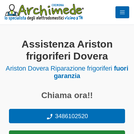
Assistenza Ariston
frigoriferi Dovera
Ariston Dovera Riparazione frigoriferi
fuori
garanzia
Chiama ora!!
3486102520