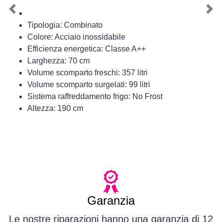
Previous
Nex
Tipologia: Combinato
Colore: Acciaio inossidabile
Efficienza energetica: Classe A++
Larghezza: 70 cm
Volume scomparto freschi: 357 litri
Volume scomparto surgelati: 99 litri
Sistema raffreddamento frigo: No Frost
Altezza: 190 cm
Garanzia
Le nostre riparazioni hanno una garanzia di 12