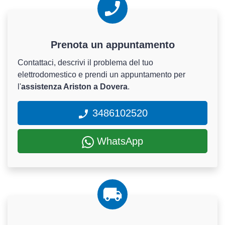
Prenota un appuntamento
Contattaci, descrivi il problema del tuo
elettrodomestico e prendi un appuntamento per
l'
assistenza Ariston a Dovera
.
3486102520
WhatsApp