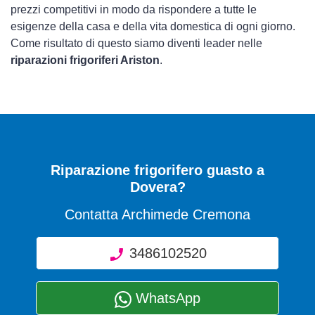
prezzi competitivi in modo da rispondere a tutte le
esigenze della casa e della vita domestica di ogni giorno.
Come risultato di questo siamo diventi leader nelle
riparazioni frigoriferi Ariston
.
Riparazione frigorifero guasto a
Dovera?
Contatta Archimede Cremona
3486102520
WhatsApp