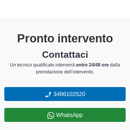
Pronto intervento
Contattaci
Un tecnico qualificato interverrà
entro 24/48 ore
dalla
prenotazione dell'intervento.
3486102520
WhatsApp