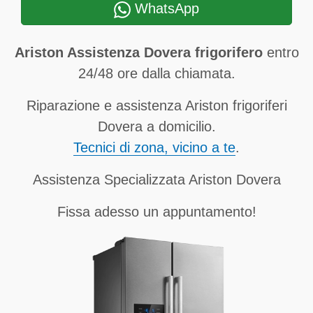
WhatsApp
Ariston Assistenza Dovera frigorifero
entro
24/48 ore dalla chiamata.
Riparazione e assistenza Ariston frigoriferi
Dovera a domicilio.
Tecnici di zona, vicino a te
.
Assistenza Specializzata Ariston Dovera
Fissa adesso un appuntamento!