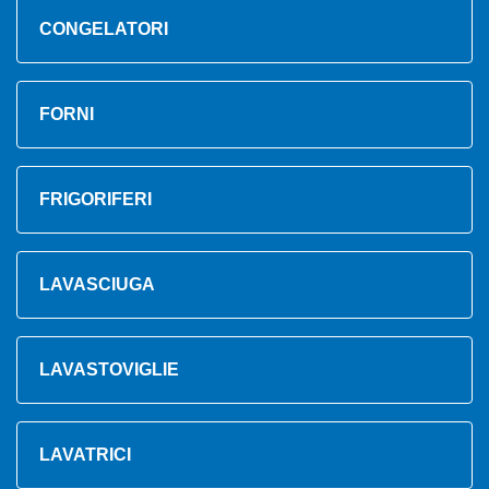
CONGELATORI
FORNI
FRIGORIFERI
LAVASCIUGA
LAVASTOVIGLIE
LAVATRICI