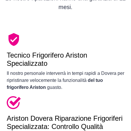
mesi.
Tecnico Frigorifero Ariston
Specializzato
Il nostro personale interverrà in tempi rapidi a Dovera per
ripristinare velocemente la funzionalità
del tuo
frigorifero Ariston
guasto.
Ariston Dovera Riparazione Frigoriferi
Specializzata: Controllo Qualità