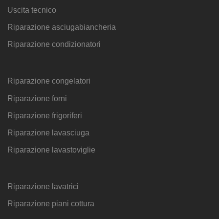
Uscita tecnico
Riparazione asciugabiancheria
Riparazione condizionatori
Riparazione congelatori
Riparazione forni
Riparazione frigoriferi
Riparazione lavasciuga
Riparazione lavastoviglie
Riparazione lavatrici
Riparazione piani cottura