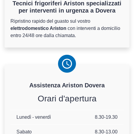
Tecnici frigoriferi Ariston specializzati
per interventi in urgenza a Dovera
Ripristino rapido del guasto sul vostro
elettrodomestico Ariston
con interventi a domicilio
entro 24/48 ore dalla chiamata.
Assistenza
Ariston
Dovera
Orari d'apertura
Lunedì - venerdì
8.30-19.30
Sabato
8.30-13.00