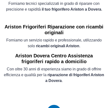
Forniamo tecnici specializzati in grado di riparare con
precisione e rapidità
il tuo frigorifero Ariston a Dovera
.
Ariston Frigoriferi
Riparazione con ricambi
originali
Forniamo un servizio rapido e professionale, utilizzando
solo
ricambi originali Ariston
.
Ariston Dovera Centro Assistenza
frigoriferi rapido a domicilio
Con oltre 30 anni di esperienza siamo in grado di offrire
efficienza e qualità per la
riparazione di frigoriferi Ariston
a Dovera
.