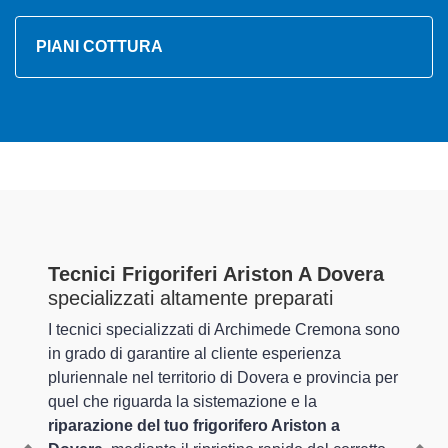
PIANI COTTURA
Tecnici Frigoriferi Ariston A Dovera
specializzati altamente preparati
I tecnici specializzati di Archimede Cremona sono
in grado di garantire al cliente esperienza
pluriennale nel territorio di Dovera e provincia per
quel che riguarda la sistemazione e la
riparazione del tuo frigorifero Ariston a