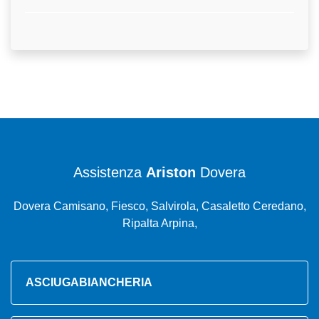
Assistenza
Ariston
Dovera
Dovera Camisano, Fiesco, Salvirola, Casaletto Ceredano,
Ripalta Arpina,
ASCIUGABIANCHERIA