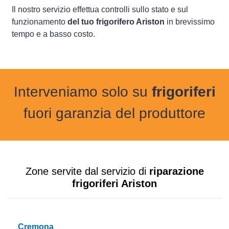
Il nostro servizio effettua controlli sullo stato e sul
funzionamento
del tuo frigorifero Ariston
in brevissimo
tempo e a basso costo.
Interveniamo solo su
frigoriferi
fuori garanzia del produttore
Zone servite dal servizio di
riparazione
frigoriferi Ariston
Cremona