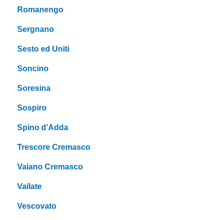
Romanengo
Sergnano
Sesto ed Uniti
Soncino
Soresina
Sospiro
Spino d'Adda
Trescore Cremasco
Vaiano Cremasco
Vailate
Vescovato