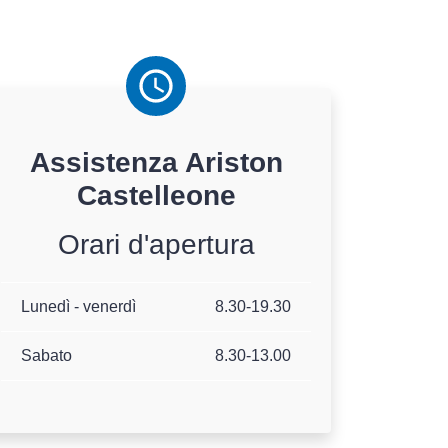
Assistenza
Ariston
Castelleone
Orari d'apertura
Lunedì - venerdì
8.30-19.30
Sabato
8.30-13.00