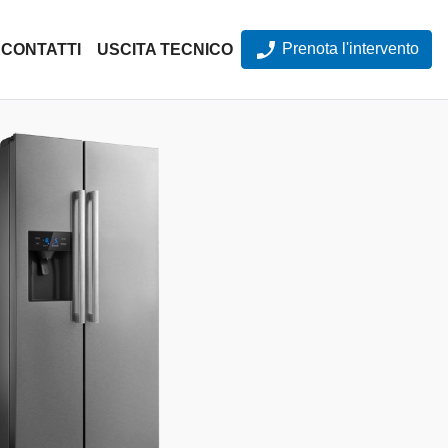
Prenota l'intervento
CONTATTI
USCITA TECNICO