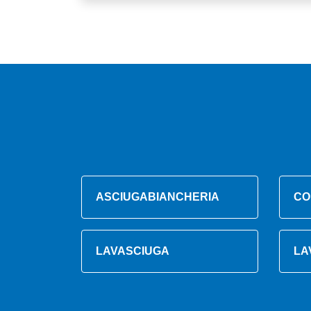
ASCIUGABIANCHERIA
CO
LAVASCIUGA
LA