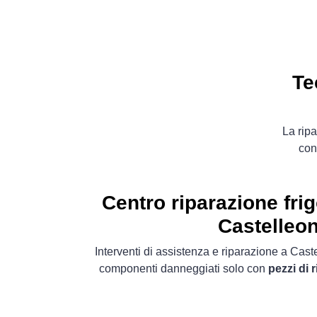
Te
La ripa
con
Centro riparazione frig
Castelleo
Interventi di assistenza e riparazione a Cast
componenti danneggiati solo con
pezzi di 