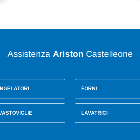
Assistenza
Ariston
Castelleone
NGELATORI
FORNI
VASTOVIGLIE
LAVATRICI