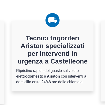
Tecnici frigoriferi
Ariston specializzati
per interventi in
urgenza a Castelleone
Ripristino rapido del guasto sul vostro
elettrodomestico Ariston
con interventi a
domicilio entro 24/48 ore dalla chiamata.