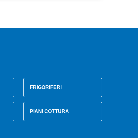
FRIGORIFERI
PIANI COTTURA