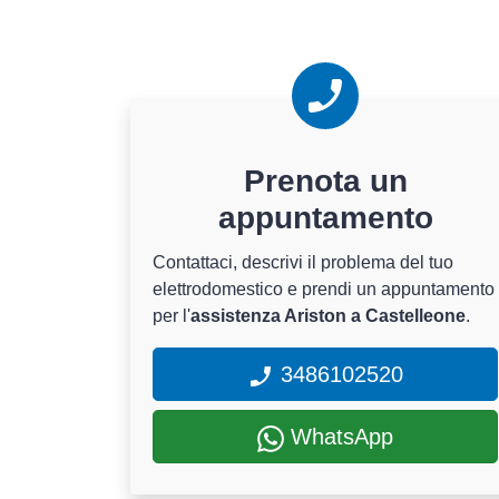
Prenota un
appuntamento
Contattaci, descrivi il problema del tuo
elettrodomestico e prendi un appuntamento
per l'
assistenza Ariston a Castelleone
.
3486102520
WhatsApp