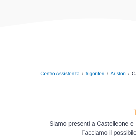
Centro Assistenza
frigoriferi
Ariston
C
Siamo presenti a Castelleone e 
Facciamo il possibil