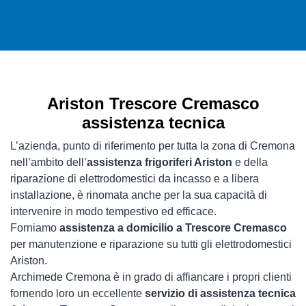
Ariston Trescore Cremasco
assistenza tecnica
L’azienda, punto di riferimento per tutta la zona di Cremona
nell’ambito dell’
assistenza frigoriferi Ariston
e della
riparazione di elettrodomestici da incasso e a libera
installazione, è rinomata anche per la sua capacità di
intervenire in modo tempestivo ed efficace.
Forniamo
assistenza a domicilio a Trescore Cremasco
per manutenzione e riparazione su tutti gli elettrodomestici
Ariston.
Archimede Cremona è in grado di affiancare i propri clienti
fornendo loro un eccellente
servizio di assistenza tecnica