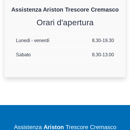
Assistenza
Ariston
Trescore Cremasco
Orari d'apertura
Lunedì - venerdì
8.30-19.30
Sabato
8.30-13.00
Assistenza
Ariston
Trescore Cremasco