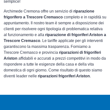
semplice!
Archimede Cremona offre un servizio di
riparazione
frigorifero a Trescore Cremasco
completo e in rapidità su
appuntamento. Il nostro team è sempre a disposizione dei
clienti per risolvere ogni tipologia di problematica relativa
al funzionamento e alla
riparazione di frigoriferi Ariston a
Trescore Cremasco
. Le tariffe applicate per gli interventi
garantiscono la massima trasparenza. Forniamo a
Trescore Cremasco e provincia
riparazioni di frigoriferi
Ariston
affidabili e accurati a prezzi competitivi in modo da
rispondere a tutte le esigenze della casa e della vita
domestica di ogni giorno. Come risultato di questo siamo
diventi leader nelle
riparazioni frigoriferi Ariston
.