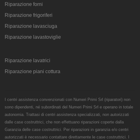
Riparazione forni
Riparazione frigoriferi
Riparazione lavasciuga
Riparazione lavastoviglie
Riparazione lavatrici
Riparazione piani cottura
I centri assistenza convenzionati con Numeri Primi Srl (riparatori) non
sono dipendenti, né subordinati del Numeri Primi Srl e operano in totale
autonomia. Trattasi di centri assistenza specializzati, non autorizzati
dalle case costruttrici, che non effettuano riparazioni coperte dalla
Garanzia delle case costruttrici. Per riparazioni in garanzia e/o centri
autorizzati è necessario contattare direttamente le case costruttrici. I