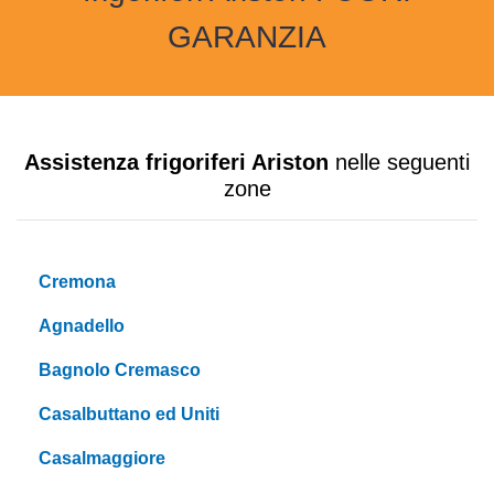
GARANZIA
Assistenza frigoriferi Ariston
nelle seguenti
zone
Cremona
Agnadello
Bagnolo Cremasco
Casalbuttano ed Uniti
Casalmaggiore