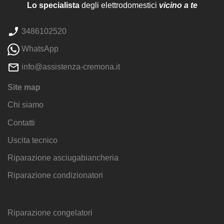
Lo specialista
degli elettrodomestici
vicino a te
3486102520
WhatsApp
info@assistenza-cremona.it
Site map
Chi siamo
Contatti
Uscita tecnico
Riparazione asciugabiancheria
Riparazione condizionatori
Riparazione congelatori