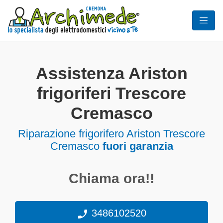
Assistenza Ariston
frigoriferi Trescore
Cremasco
Riparazione frigorifero Ariston Trescore
Cremasco
fuori garanzia
Chiama ora!!
3486102520