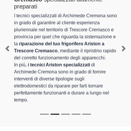
preparati
I tecnici specializzati di Archimede Cremona sono
in grado di garantire al cliente esperienza
pluriennale nel territorio di Trescore Cremasco e
provincia per quel che riguarda la sistemazione e
la
riparazione del tuo frigorifero Ariston a
Trescore Cremasco
, mediante il ripristino rapido
Previous
Nex
del corretto funzionamento degli apparecchi.
In più,
i tecnici Ariston specializzati
di
Archimede Cremona sono in grado di fornire
interventi di diverse tipologie sugli
elettrodomestici da riparare per farli tornare
perfettamente funzionanti e durare a lungo nel
tempo.