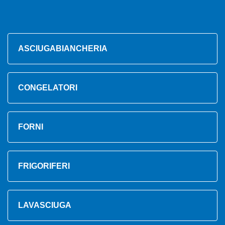
ASCIUGABIANCHERIA
CONGELATORI
FORNI
FRIGORIFERI
LAVASCIUGA