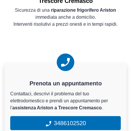
Trescore Cremasco
Sicurezza di una
riparazione frigorifero Ariston
immediata anche a domicilio.
Interventi risolutivi a prezzi onesti e in tempi rapidi.
Prenota un appuntamento
Contattaci, descrivi il problema del tuo
elettrodomestico e prendi un appuntamento per
l'
assistenza Ariston a Trescore Cremasco
.
3486102520