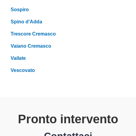
Sospiro
Spino d'Adda
Trescore Cremasco
Vaiano Cremasco
Vailate
Vescovato
Pronto intervento