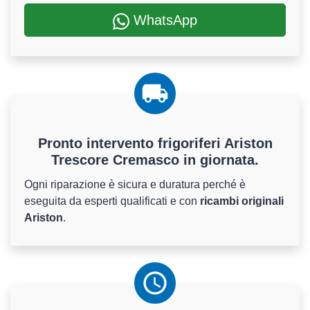
WhatsApp
Pronto intervento frigoriferi Ariston
Trescore Cremasco in giornata.
Ogni riparazione è sicura e duratura perché è
eseguita da esperti qualificati e con
ricambi originali
Ariston
.