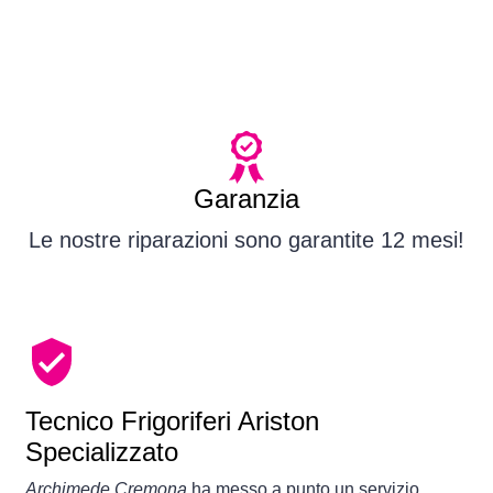
Garanzia
Le nostre riparazioni sono garantite 12 mesi!
Tecnico Frigoriferi Ariston
Specializzato
Archimede Cremona
ha messo a punto un servizio