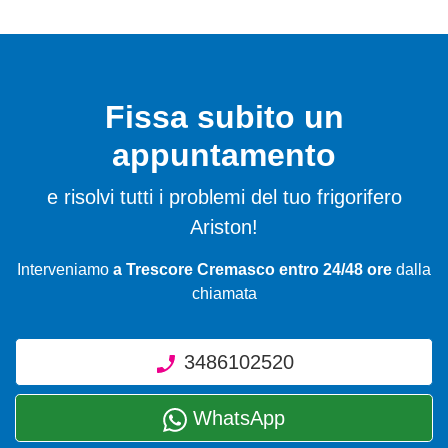
Fissa subito un
appuntamento
e risolvi tutti i problemi del tuo frigorifero
Ariston!
Interveniamo
a Trescore Cremasco entro 24/48 ore
dalla
chiamata
3486102520
WhatsApp