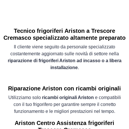
Tecnico frigoriferi Ariston a Trescore
Cremasco specializzato altamente preparato
Il cliente viene seguito da personale specializzato
costantemente aggiornato sulle novità di settore nella
riparazione di frigoriferi Ariston ad incasso o a libera
installazione
.
Riparazione Ariston con ricambi originali
Utilizziamo solo
ricambi originali Ariston
e compatibili
con il tuo frigorifero per garantire sempre il corretto
funzionamento e le migliori prestazioni nel tempo.
Ariston Centro Assistenza frigoriferi