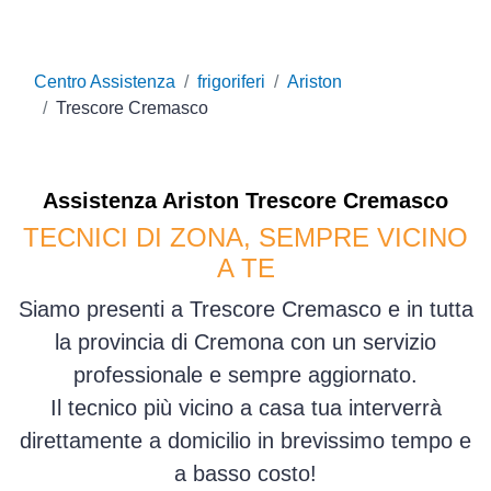
Centro Assistenza
frigoriferi
Ariston
Trescore Cremasco
Assistenza
Ariston
Trescore Cremasco
TECNICI DI ZONA, SEMPRE VICINO
A TE
Siamo presenti a Trescore Cremasco e in tutta
la provincia di Cremona con un servizio
professionale e sempre aggiornato.
Il tecnico più vicino a casa tua interverrà
direttamente a domicilio in brevissimo tempo e
a basso costo!