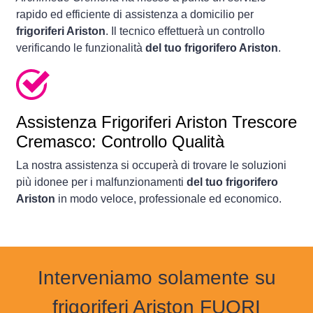
rapido ed efficiente di assistenza a domicilio per
frigoriferi Ariston
. Il tecnico effettuerà un controllo
verificando le funzionalità
del tuo frigorifero Ariston
.
Assistenza Frigoriferi Ariston Trescore
Cremasco: Controllo Qualità
La nostra assistenza si occuperà di trovare le soluzioni
più idonee per i malfunzionamenti
del tuo frigorifero
Ariston
in modo veloce, professionale ed economico.
Interveniamo solamente su
frigoriferi Ariston FUORI