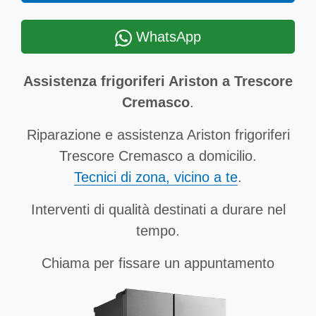
WhatsApp
Assistenza frigoriferi Ariston a Trescore
Cremasco
.
Riparazione e assistenza Ariston frigoriferi
Trescore Cremasco a domicilio.
Tecnici di zona, vicino a te
.
Interventi di qualità destinati a durare nel
tempo.
Chiama per fissare un appuntamento