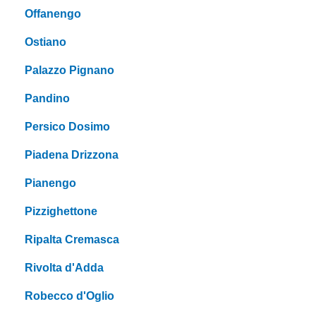
Offanengo
Ostiano
Palazzo Pignano
Pandino
Persico Dosimo
Piadena Drizzona
Pianengo
Pizzighettone
Ripalta Cremasca
Rivolta d'Adda
Robecco d'Oglio