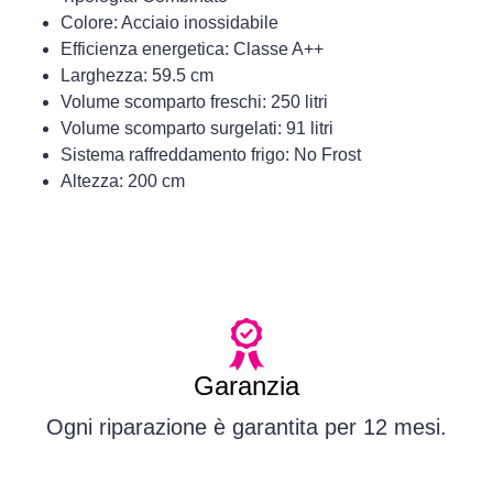
Colore: Acciaio inossidabile
Efficienza energetica: Classe A++
Larghezza: 59.5 cm
Volume scomparto freschi: 250 litri
Volume scomparto surgelati: 91 litri
Sistema raffreddamento frigo: No Frost
Altezza: 200 cm
Garanzia
Ogni riparazione è garantita per 12 mesi.