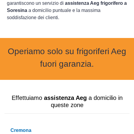
garantiscono un servizio di
assistenza Aeg frigorifero a
Soresina
a domicilio puntuale e la massima
soddisfazione dei clienti.
Operiamo solo su frigoriferi Aeg
fuori garanzia.
Effettuiamo
assistenza Aeg
a domicilio in
queste zone
Cremona