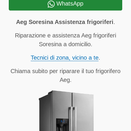
WhatsApp
Aeg Soresina Assistenza frigoriferi
.
Riparazione e assistenza Aeg frigoriferi
Soresina a domicilio.
Tecnici di zona, vicino a te
.
Chiama subito per riparare il tuo frigorifero
Aeg.