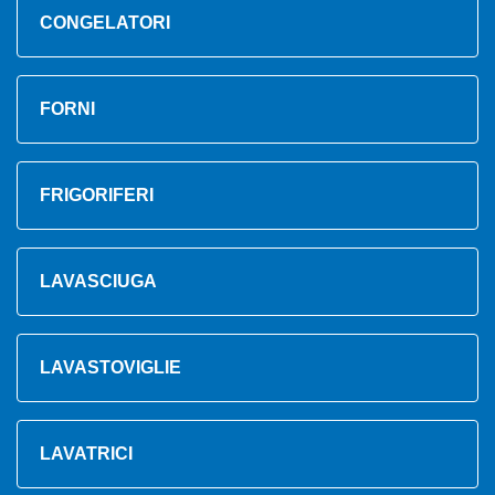
CONGELATORI
FORNI
FRIGORIFERI
LAVASCIUGA
LAVASTOVIGLIE
LAVATRICI