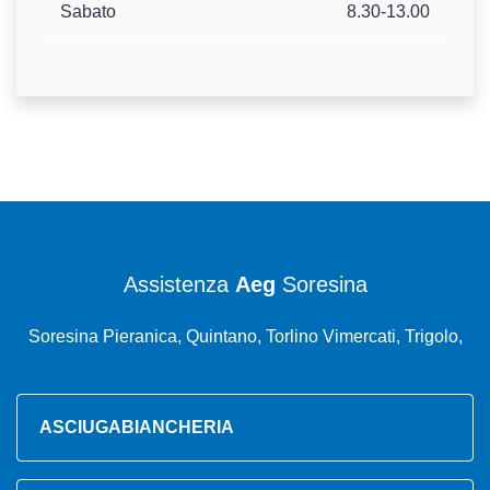
Sabato
8.30-13.00
Assistenza
Aeg
Soresina
Soresina Pieranica, Quintano, Torlino Vimercati, Trigolo,
ASCIUGABIANCHERIA