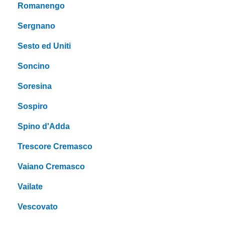
Romanengo
Sergnano
Sesto ed Uniti
Soncino
Soresina
Sospiro
Spino d'Adda
Trescore Cremasco
Vaiano Cremasco
Vailate
Vescovato