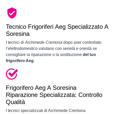
Tecnico Frigoriferi Aeg Specializzato A
Soresina
I tecnici di
Archimede Cremona
dopo aver controllato
l’elettrodomestico valutano con serietà e onestà se
consigliare la riparazione o la sostituzione
del tuo
frigorifero Aeg
.
Frigorifero
Aeg A Soresina
Riparazione Specializzata: Controllo
Qualità
I tecnici specializzati di Archimede Cremona