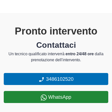
Pronto intervento
Contattaci
Un tecnico qualificato interverrà
entro 24/48 ore
dalla
prenotazione dell'intervento.
3486102520
WhatsApp