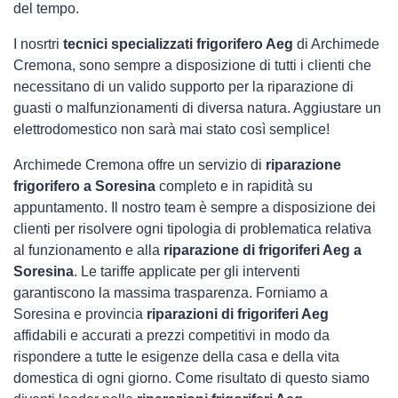
del tempo.
I nosrtri
tecnici specializzati frigorifero Aeg
di Archimede
Cremona, sono sempre a disposizione di tutti i clienti che
necessitano di un valido supporto per la riparazione di
guasti o malfunzionamenti di diversa natura. Aggiustare un
elettrodomestico non sarà mai stato così semplice!
Archimede Cremona offre un servizio di
riparazione
frigorifero a Soresina
completo e in rapidità su
appuntamento. Il nostro team è sempre a disposizione dei
clienti per risolvere ogni tipologia di problematica relativa
al funzionamento e alla
riparazione di frigoriferi Aeg a
Soresina
. Le tariffe applicate per gli interventi
garantiscono la massima trasparenza. Forniamo a
Soresina e provincia
riparazioni di frigoriferi Aeg
affidabili e accurati a prezzi competitivi in modo da
rispondere a tutte le esigenze della casa e della vita
domestica di ogni giorno. Come risultato di questo siamo