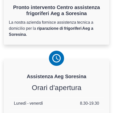
Pronto intervento Centro assistenza
frigoriferi Aeg a Soresina
La nostra azienda fornisce assistenza tecnica a
domicilio per la
riparazione di frigoriferi Aeg a
Soresina
.
Assistenza
Aeg
Soresina
Orari d'apertura
Lunedì - venerdì
8.30-19.30