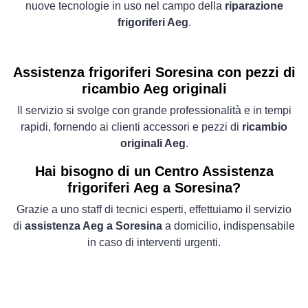
nuove tecnologie in uso nel campo della
riparazione
frigoriferi Aeg
.
Assistenza frigoriferi Soresina con pezzi di
ricambio Aeg originali
Il servizio si svolge con grande professionalità e in tempi
rapidi, fornendo ai clienti accessori e pezzi di
ricambio
originali Aeg
.
Hai bisogno di un Centro Assistenza
frigoriferi Aeg a Soresina?
Grazie a uno staff di tecnici esperti, effettuiamo il servizio
di
assistenza Aeg a Soresina
a domicilio, indispensabile
in caso di interventi urgenti.