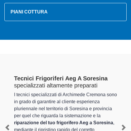
PIANI COTTURA
Tecnici Frigoriferi Aeg A Soresina
specializzati altamente preparati
I tecnici specializzati di Archimede Cremona sono
in grado di garantire al cliente esperienza
pluriennale nel territorio di Soresina e provincia
per quel che riguarda la sistemazione e la
riparazione del tuo frigorifero Aeg a Soresina
,
mediante il ripristino rapido del corretto
Previous
Nex