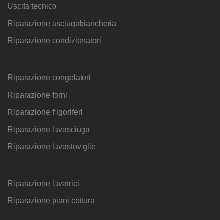
Uscita tecnico
Riparazione asciugabiancheria
Riparazione condizionatori
Riparazione congelatori
Riparazione forni
Riparazione frigoriferi
Riparazione lavasciuga
Riparazione lavastoviglie
Riparazione lavatrici
Riparazione piani cottura