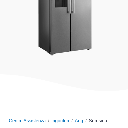
Centro Assistenza
frigoriferi
Aeg
Soresina