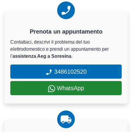
Prenota un appuntamento
Contattaci, descrivi il problema del tuo
elettrodomestico e prendi un appuntamento per
l'
assistenza Aeg a Soresina
.
3486102520
WhatsApp