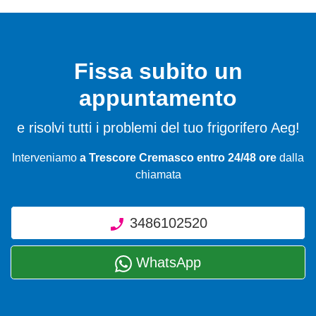
Fissa subito un
appuntamento
e risolvi tutti i problemi del tuo frigorifero Aeg!
Interveniamo
a Trescore Cremasco entro 24/48 ore
dalla
chiamata
3486102520
WhatsApp