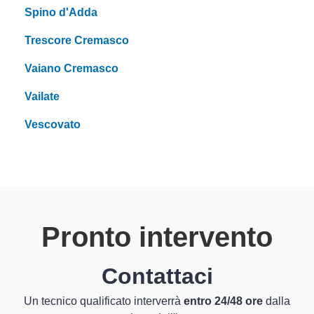
Spino d'Adda
Trescore Cremasco
Vaiano Cremasco
Vailate
Vescovato
Pronto intervento
Contattaci
Un tecnico qualificato interverrà
entro 24/48 ore
dalla