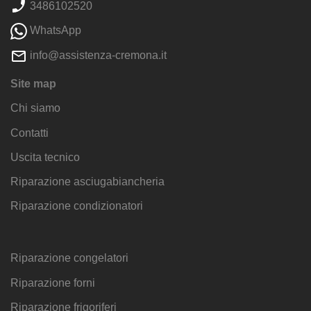
3486102520
WhatsApp
info@assistenza-cremona.it
Site map
Chi siamo
Contatti
Uscita tecnico
Riparazione asciugabiancheria
Riparazione condizionatori
Riparazione congelatori
Riparazione forni
Riparazione frigoriferi