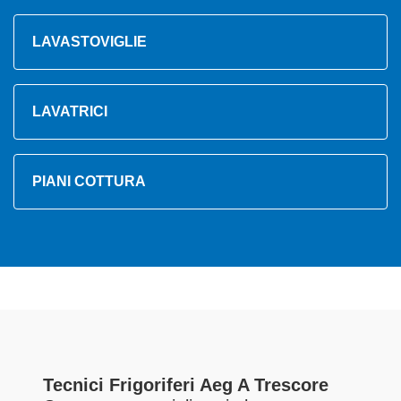
LAVASTOVIGLIE
LAVATRICI
PIANI COTTURA
Tecnici Frigoriferi Aeg A Trescore