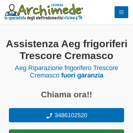
Assistenza Aeg frigoriferi
Trescore Cremasco
Aeg Riparazione frigorifero Trescore
Cremasco
fuori garanzia
Chiama ora!!
3486102520