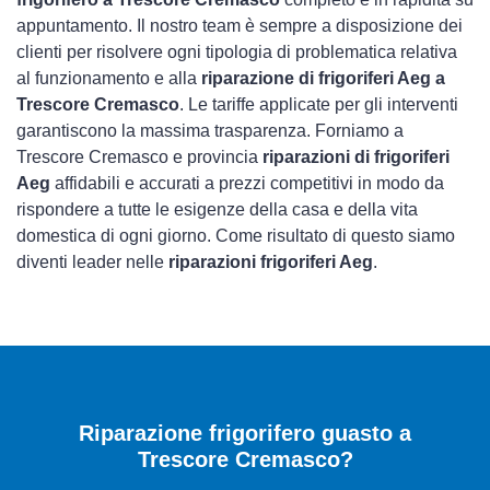
appuntamento. Il nostro team è sempre a disposizione dei
clienti per risolvere ogni tipologia di problematica relativa
al funzionamento e alla
riparazione di frigoriferi Aeg a
Trescore Cremasco
. Le tariffe applicate per gli interventi
garantiscono la massima trasparenza. Forniamo a
Trescore Cremasco e provincia
riparazioni di frigoriferi
Aeg
affidabili e accurati a prezzi competitivi in modo da
rispondere a tutte le esigenze della casa e della vita
domestica di ogni giorno. Come risultato di questo siamo
diventi leader nelle
riparazioni frigoriferi Aeg
.
Riparazione frigorifero guasto a
Trescore Cremasco?