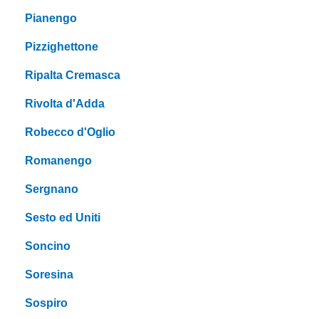
Pianengo
Pizzighettone
Ripalta Cremasca
Rivolta d'Adda
Robecco d'Oglio
Romanengo
Sergnano
Sesto ed Uniti
Soncino
Soresina
Sospiro