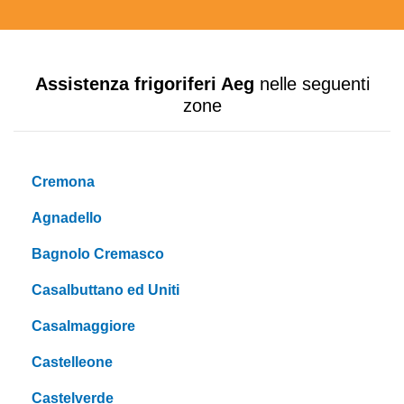
Assistenza frigoriferi Aeg
nelle seguenti
zone
Cremona
Agnadello
Bagnolo Cremasco
Casalbuttano ed Uniti
Casalmaggiore
Castelleone
Castelverde