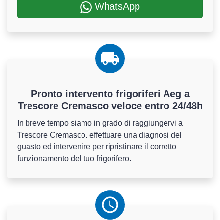
WhatsApp
Pronto intervento frigoriferi Aeg a
Trescore Cremasco veloce entro 24/48h
In breve tempo siamo in grado di raggiungervi a
Trescore Cremasco, effettuare una diagnosi del
guasto ed intervenire per ripristinare il corretto
funzionamento del tuo frigorifero.