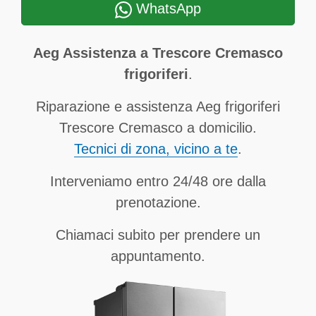
WhatsApp
Aeg Assistenza a Trescore Cremasco
frigoriferi
.
Riparazione e assistenza Aeg frigoriferi
Trescore Cremasco a domicilio.
Tecnici di zona, vicino a te
.
Interveniamo entro 24/48 ore dalla
prenotazione.
Chiamaci subito per prendere un
appuntamento.