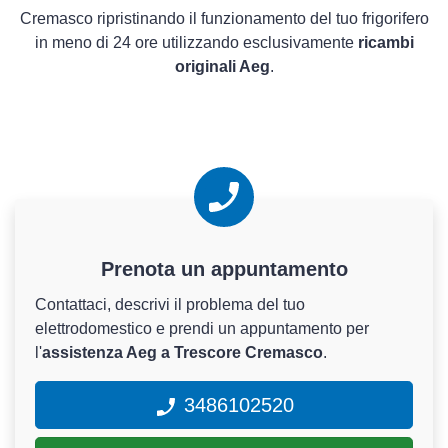
Cremasco ripristinando il funzionamento del tuo frigorifero
in meno di 24 ore utilizzando esclusivamente
ricambi
originali Aeg
.
Prenota un appuntamento
Contattaci, descrivi il problema del tuo
elettrodomestico e prendi un appuntamento per
l'
assistenza Aeg a Trescore Cremasco
.
3486102520