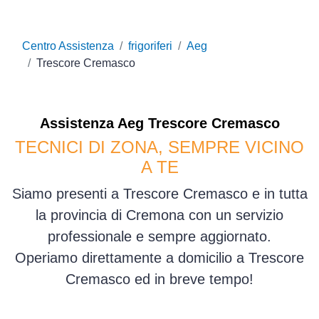
Centro Assistenza
frigoriferi
Aeg
Trescore Cremasco
Assistenza
Aeg
Trescore Cremasco
TECNICI DI ZONA, SEMPRE VICINO
A TE
Siamo presenti a Trescore Cremasco e in tutta
la provincia di Cremona con un servizio
professionale e sempre aggiornato.
Operiamo direttamente a domicilio a Trescore
Cremasco ed in breve tempo!