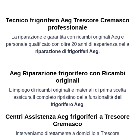
Tecnico frigorifero Aeg Trescore Cremasco
professionale
La riparazione è garantita con ricambi originali Aeg e
personale qualificato con oltre 20 anni di esperienza nella
riparazione di frigoriferi Aeg
.
Aeg Riparazione frigorifero con Ricambi
originali
L’impiego di ricambi originali e materiali di prima scelta
assicura il completo ripristino della funzionalità
del
frigorifero Aeg
.
Centri Assistenza Aeg frigoriferi a Trescore
Cremasco
Interveniamo direttamente a domicilio a Trescore