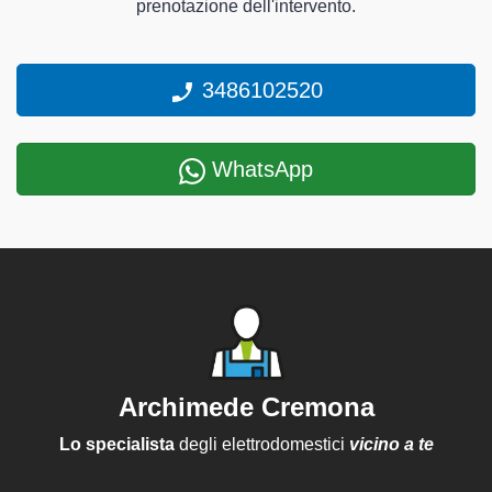
prenotazione dell'intervento.
3486102520
WhatsApp
Archimede Cremona
Lo specialista
degli elettrodomestici
vicino a te