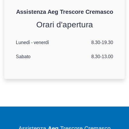
Assistenza
Aeg
Trescore Cremasco
Orari d'apertura
Lunedì - venerdì
8.30-19.30
Sabato
8.30-13.00
Assistenza
Aeg
Trescore Cremasco