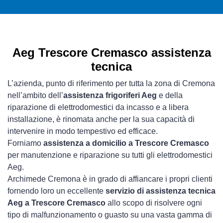
Aeg Trescore Cremasco assistenza
tecnica
L’azienda, punto di riferimento per tutta la zona di Cremona
nell’ambito dell’
assistenza frigoriferi Aeg
e della
riparazione di elettrodomestici da incasso e a libera
installazione, è rinomata anche per la sua capacità di
intervenire in modo tempestivo ed efficace.
Forniamo
assistenza a domicilio a Trescore Cremasco
per manutenzione e riparazione su tutti gli elettrodomestici
Aeg.
Archimede Cremona è in grado di affiancare i propri clienti
fornendo loro un eccellente
servizio di assistenza tecnica
Aeg a Trescore Cremasco
allo scopo di risolvere ogni
tipo di malfunzionamento o guasto su una vasta gamma di