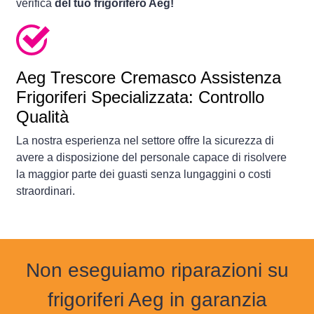
verifica
del tuo frigorifero Aeg!
Aeg Trescore Cremasco Assistenza
Frigoriferi Specializzata: Controllo
Qualità
La nostra esperienza nel settore offre la sicurezza di
avere a disposizione del personale capace di risolvere
la maggior parte dei guasti senza lungaggini o costi
straordinari.
Non eseguiamo riparazioni su
frigoriferi Aeg in garanzia