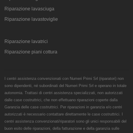
Riparazione lavasciuga
Riparazione lavastoviglie
Riparazione lavatrici
Riparazione piani cottura
I centri assistenza convenzionati con Numeri Primi Srl (riparatori) non
sono dipendenti, né subordinati del Numeri Primi Srl e operano in totale
autonomia. Trattasi di centri assistenza specializzati, non autorizzati
dalle case costruttrici, che non effettuano riparazioni coperte dalla
Garanzia delle case costruttrici. Per riparazioni in garanzia e/o centri
autorizzati è necessario contattare direttamente le case costruttrici. I
centri assistenza convenzionati/riparatori sono gli unici responsabili del
buon esito delle riparazioni, della fatturazione e della garanzia sulle