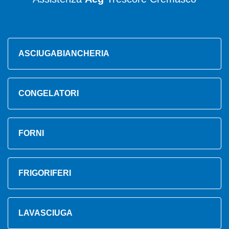
ASCIUGABIANCHERIA
CONGELATORI
FORNI
FRIGORIFERI
LAVASCIUGA