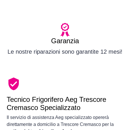
Garanzia
Le nostre riparazioni sono garantite 12 mesi!
Tecnico Frigorifero Aeg Trescore
Cremasco Specializzato
Il servizio di assistenza Aeg specializzato opererà
direttamente a domicilio a Trescore Cremasco per la