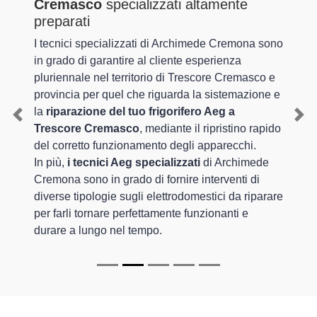
Cremasco
specializzati altamente
preparati
I tecnici specializzati di Archimede Cremona sono
in grado di garantire al cliente esperienza
pluriennale nel territorio di Trescore Cremasco e
provincia per quel che riguarda la sistemazione e
la
riparazione del tuo frigorifero Aeg a
Previous
Nex
Trescore Cremasco
, mediante il ripristino rapido
del corretto funzionamento degli apparecchi.
In più,
i tecnici Aeg specializzati
di Archimede
Cremona sono in grado di fornire interventi di
diverse tipologie sugli elettrodomestici da riparare
per farli tornare perfettamente funzionanti e
durare a lungo nel tempo.