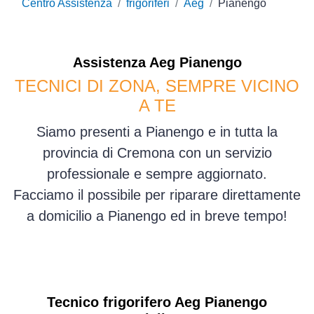
Centro Assistenza
frigoriferi
Aeg
Pianengo
Assistenza
Aeg
Pianengo
TECNICI DI ZONA, SEMPRE VICINO
A TE
Siamo presenti a Pianengo e in tutta la
provincia di Cremona con un servizio
professionale e sempre aggiornato.
Facciamo il possibile per riparare direttamente
a domicilio a Pianengo ed in breve tempo!
Tecnico frigorifero Aeg Pianengo