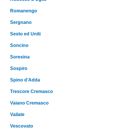
Romanengo
Sergnano
Sesto ed Uniti
Soncino
Soresina
Sospiro
Spino d'Adda
Trescore Cremasco
Vaiano Cremasco
Vailate
Vescovato