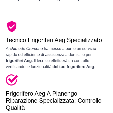
Tecnico Frigoriferi Aeg Specializzato
Archimede Cremona
ha messo a punto un servizio
rapido ed efficiente di assistenza a domicilio per
frigoriferi Aeg
. Il tecnico effettuerà un controllo
verificando le funzionalità
del tuo frigorifero Aeg
.
Frigorifero
Aeg A Pianengo
Riparazione Specializzata: Controllo
Qualità