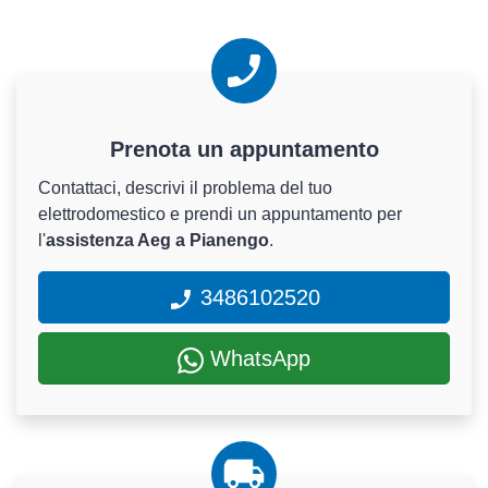
Prenota un appuntamento
Contattaci, descrivi il problema del tuo
elettrodomestico e prendi un appuntamento per
l'
assistenza Aeg a Pianengo
.
3486102520
WhatsApp