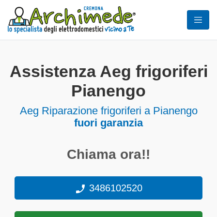
Assistenza Aeg frigoriferi
Pianengo
Aeg Riparazione frigoriferi a Pianengo
fuori garanzia
Chiama ora!!
3486102520