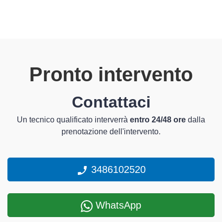
Pronto intervento
Contattaci
Un tecnico qualificato interverrà
entro 24/48 ore
dalla
prenotazione dell'intervento.
3486102520
WhatsApp