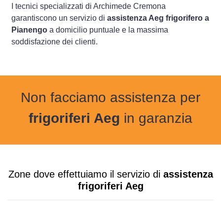
I tecnici specializzati di Archimede Cremona
garantiscono un servizio di
assistenza Aeg frigorifero a
Pianengo
a domicilio puntuale e la massima
soddisfazione dei clienti.
Non facciamo assistenza per
frigoriferi Aeg
in garanzia
Zone dove effettuiamo il servizio di
assistenza
frigoriferi Aeg