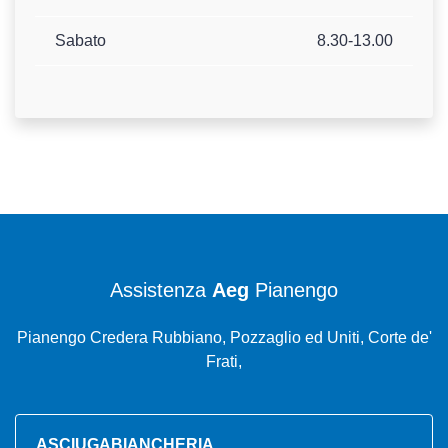
Sabato
8.30-13.00
Assistenza
Aeg
Pianengo
Pianengo Credera Rubbiano, Pozzaglio ed Uniti, Corte de'
Frati,
ASCIUGABIANCHERIA