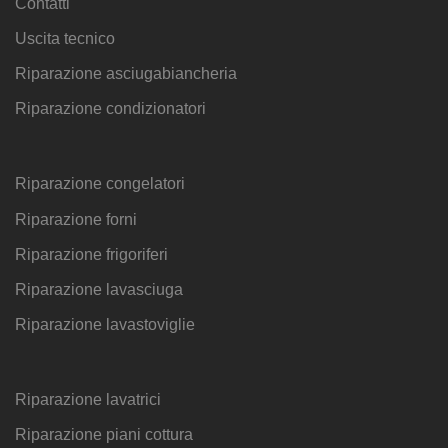
Contatti
Uscita tecnico
Riparazione asciugabiancheria
Riparazione condizionatori
Riparazione congelatori
Riparazione forni
Riparazione frigoriferi
Riparazione lavasciuga
Riparazione lavastoviglie
Riparazione lavatrici
Riparazione piani cottura