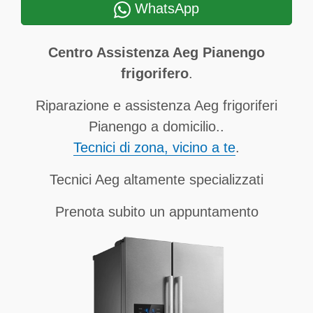
WhatsApp
Centro Assistenza Aeg Pianengo
frigorifero
.
Riparazione e assistenza Aeg frigoriferi
Pianengo a domicilio..
Tecnici di zona, vicino a te
.
Tecnici Aeg altamente specializzati
Prenota subito un appuntamento