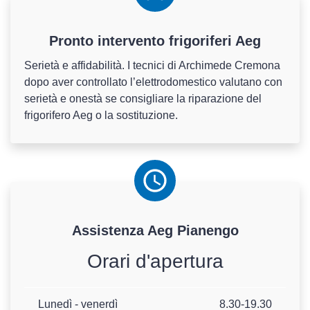
Pronto intervento frigoriferi Aeg
Serietà e affidabilità. I tecnici di Archimede Cremona
dopo aver controllato l’elettrodomestico valutano con
serietà e onestà se consigliare la riparazione del
frigorifero Aeg o la sostituzione.
Assistenza
Aeg
Pianengo
Orari d'apertura
Lunedì - venerdì
8.30-19.30