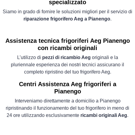
specializzato
Siamo in grado di fornire le soluzioni migliori per il servizio di
riparazione frigorifero Aeg a Pianengo
.
Assistenza tecnica frigoriferi Aeg Pianengo
con ricambi originali
L’utilizzo di
pezzi di ricambio Aeg
originali e la
pluriennale esperienza dei nostri tecnici assicurano il
completo ripristino del tuo frigorifero Aeg.
Centri Assistenza Aeg frigoriferi a
Pianengo
Interveniamo direttamente a domicilio a Pianengo
ripristinando il funzionamento del tuo frigorifero in meno di
24 ore utilizzando esclusivamente
ricambi originali Aeg
.