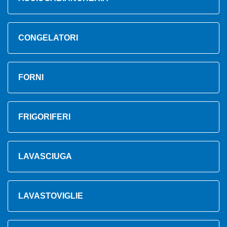
CONGELATORI
FORNI
FRIGORIFERI
LAVASCIUGA
LAVASTOVIGLIE