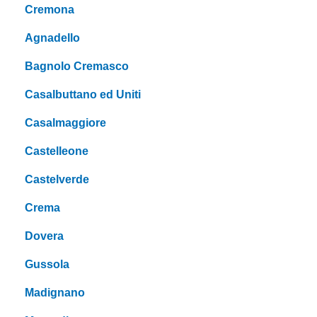
Cremona
Agnadello
Bagnolo Cremasco
Casalbuttano ed Uniti
Casalmaggiore
Castelleone
Castelverde
Crema
Dovera
Gussola
Madignano