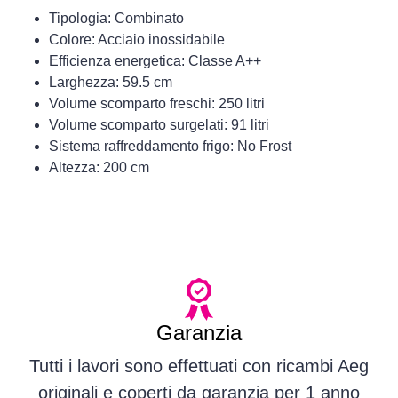
Tipologia: Combinato
Colore: Acciaio inossidabile
Efficienza energetica: Classe A++
Larghezza: 59.5 cm
Volume scomparto freschi: 250 litri
Volume scomparto surgelati: 91 litri
Sistema raffreddamento frigo: No Frost
Altezza: 200 cm
Garanzia
Tutti i lavori sono effettuati con ricambi Aeg
originali e coperti da garanzia per 1 anno