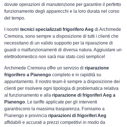
dovute operazioni di manutenzione per garantire il perfetto
funzionamento degli apparecchi e la loro durata nel corso
del tempo.
I nosrtri
tecnici specializzati frigorifero Aeg
di Archimede
Cremona, sono sempre a disposizione di tutti i clienti che
necessitano di un valido supporto per la riparazione di
guasti o malfunzionamenti di diversa natura. Aggiustare un
elettrodomestico non sarà mai stato così semplice!
Archimede Cremona offre un servizio di
riparazione
frigorifero a Pianengo
completo e in rapidità su
appuntamento. Il nostro team è sempre a disposizione dei
clienti per risolvere ogni tipologia di problematica relativa
al funzionamento e alla
riparazione di frigoriferi Aeg a
Pianengo
. Le tariffe applicate per gli interventi
garantiscono la massima trasparenza. Forniamo a
Pianengo e provincia
riparazioni di frigoriferi Aeg
affidabili e accurati a prezzi competitivi in modo da