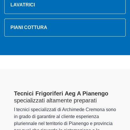
LAVATRICI
PIANI COTTURA
Tecnici Frigoriferi Aeg A Pianengo
specializzati altamente preparati
I tecnici specializzati di Archimede Cremona sono
in grado di garantire al cliente esperienza
pluriennale nel territorio di Pianengo e provincia