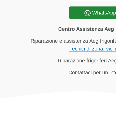
WhatsApp
Centro Assistenza Aeg
Riparazione e assistenza Aeg frigorif
Tecnici di zona, vici
Riparazione frigoriferi Ae
Contattaci per un in