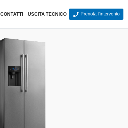
Prenota l'intervento
CONTATTI
USCITA TECNICO