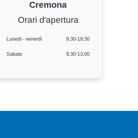
Cremona
Orari d'apertura
Lunedì - venerdì
8.30-19.30
Sabato
8.30-13.00