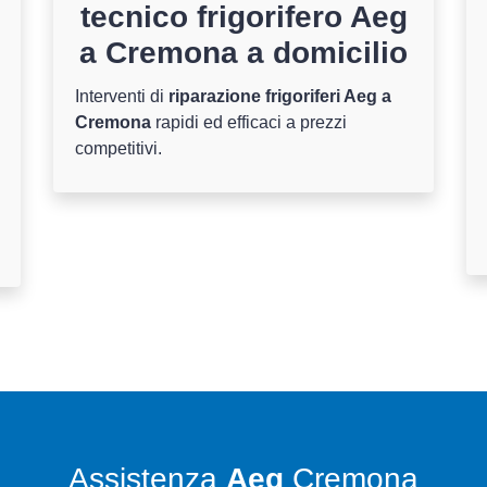
tecnico frigorifero Aeg
a Cremona a domicilio
Interventi di
riparazione frigoriferi Aeg a
Cremona
rapidi ed efficaci a prezzi
competitivi.
Assistenza
Aeg
Cremona