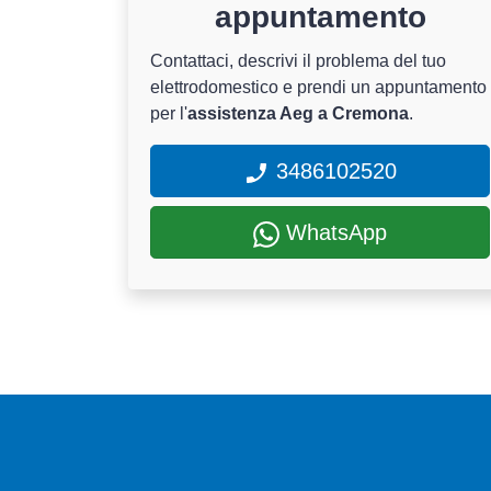
appuntamento
Contattaci, descrivi il problema del tuo
elettrodomestico e prendi un appuntamento
per l'
assistenza Aeg a Cremona
.
3486102520
WhatsApp