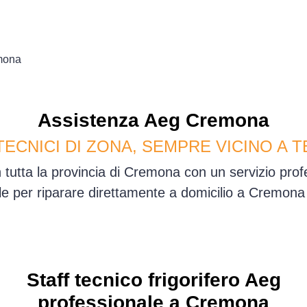
mona
Assistenza
Aeg
Cremona
TECNICI DI ZONA, SEMPRE VICINO A T
tutta la provincia di Cremona con un servizio pro
ile per riparare direttamente a domicilio a Cremona
Staff tecnico frigorifero Aeg
professionale a Cremona