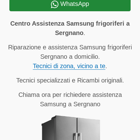
WhatsApp
Centro Assistenza Samsung frigoriferi a
Sergnano
.
Riparazione e assistenza Samsung frigoriferi
Sergnano a domicilio.
Tecnici di zona, vicino a te
.
Tecnici specializzati e Ricambi originali.
Chiama ora per richiedere assistenza
Samsung a Sergnano