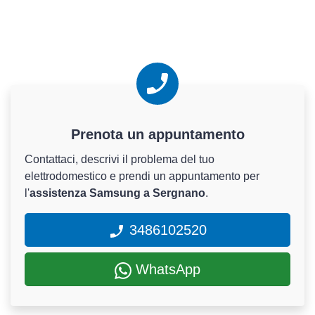
Prenota un appuntamento
Contattaci, descrivi il problema del tuo
elettrodomestico e prendi un appuntamento per
l'
assistenza Samsung a Sergnano
.
3486102520
WhatsApp