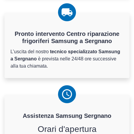
Pronto intervento Centro riparazione
frigoriferi Samsung a Sergnano
L’uscita del nostro
tecnico specializzato Samsung
a Sergnano
è prevista nelle 24/48 ore successive
alla tua chiamata.
Assistenza
Samsung
Sergnano
Orari d'apertura