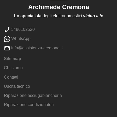
Archimede Cremona
Lo specialista
degli elettrodomestici
vicino a te
3486102520
WhatsApp
info@assistenza-cremona.it
Site map
Chi siamo
Contatti
Uscita tecnico
Riparazione asciugabiancheria
Riparazione condizionatori