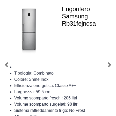
Frigorifero
Samsung
Rb31fejncsa
Previous
Nex
Tipologia: Combinato
Colore: Shine Inox
Efficienza energetica: Classe A++
Larghezza: 59.5 cm
Volume scomparto freschi: 206 litri
Volume scomparto surgelati: 98 litri
Sistema raffreddamento frigo: No Frost