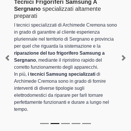
Tecnici Frigoriferi Samsung A
Sergnano
specializzati altamente
preparati
I tecnici specializzati di Archimede Cremona sono
in grado di garantire al cliente esperienza
pluriennale nel territorio di Sergnano e provincia
per quel che riguarda la sistemazione e la
riparazione del tuo frigorifero Samsung a
Sergnano
, mediante il ripristino rapido del
Previous
Nex
corretto funzionamento degli apparecchi.
In più,
i tecnici Samsung specializzati
di
Archimede Cremona sono in grado di fornire
interventi di diverse tipologie sugli
elettrodomestici da riparare per farli tornare
perfettamente funzionanti e durare a lungo nel
tempo.