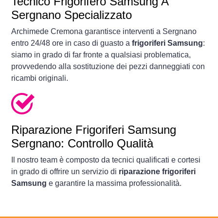
Tecnico Frigorifero Samsung A
Sergnano Specializzato
Archimede Cremona garantisce interventi a Sergnano
entro 24/48 ore in caso di guasto a
frigoriferi Samsung
:
siamo in grado di far fronte a qualsiasi problematica,
provvedendo alla sostituzione dei pezzi danneggiati con
ricambi originali.
Riparazione Frigoriferi Samsung
Sergnano: Controllo Qualità
Il nostro team è composto da tecnici qualificati e cortesi
in grado di offrire un servizio di
riparazione frigoriferi
Samsung
e garantire la massima professionalità.