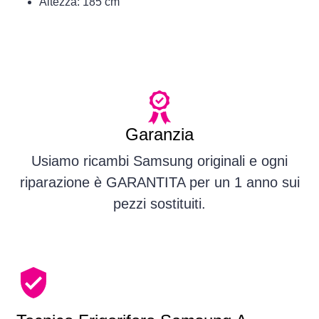
Altezza: 185 cm
Garanzia
Usiamo ricambi Samsung originali e ogni
riparazione è GARANTITA per un 1 anno sui
pezzi sostituiti.