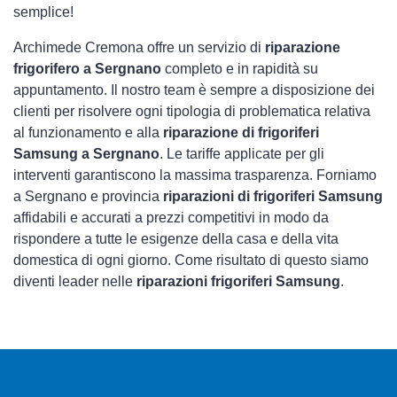
semplice!
Archimede Cremona offre un servizio di
riparazione
frigorifero a Sergnano
completo e in rapidità su
appuntamento. Il nostro team è sempre a disposizione dei
clienti per risolvere ogni tipologia di problematica relativa
al funzionamento e alla
riparazione di frigoriferi
Samsung a Sergnano
. Le tariffe applicate per gli
interventi garantiscono la massima trasparenza. Forniamo
a Sergnano e provincia
riparazioni di frigoriferi Samsung
affidabili e accurati a prezzi competitivi in modo da
rispondere a tutte le esigenze della casa e della vita
domestica di ogni giorno. Come risultato di questo siamo
diventi leader nelle
riparazioni frigoriferi Samsung
.