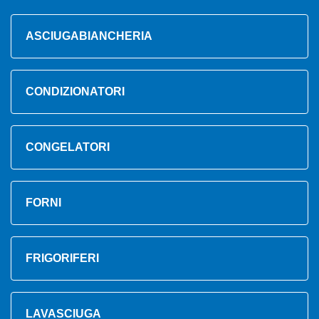
ASCIUGABIANCHERIA
CONDIZIONATORI
CONGELATORI
FORNI
FRIGORIFERI
LAVASCIUGA