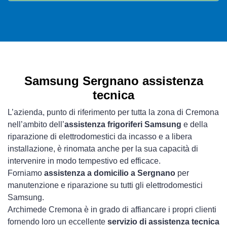
Samsung Sergnano assistenza
tecnica
L’azienda, punto di riferimento per tutta la zona di Cremona
nell’ambito dell’
assistenza frigoriferi Samsung
e della
riparazione di elettrodomestici da incasso e a libera
installazione, è rinomata anche per la sua capacità di
intervenire in modo tempestivo ed efficace.
Forniamo
assistenza a domicilio a Sergnano
per
manutenzione e riparazione su tutti gli elettrodomestici
Samsung.
Archimede Cremona è in grado di affiancare i propri clienti
fornendo loro un eccellente
servizio di assistenza tecnica