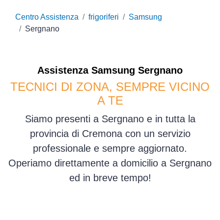
Centro Assistenza
frigoriferi
Samsung
Sergnano
Assistenza
Samsung
Sergnano
TECNICI DI ZONA, SEMPRE VICINO
A TE
Siamo presenti a Sergnano e in tutta la
provincia di Cremona con un servizio
professionale e sempre aggiornato.
Operiamo direttamente a domicilio a Sergnano
ed in breve tempo!