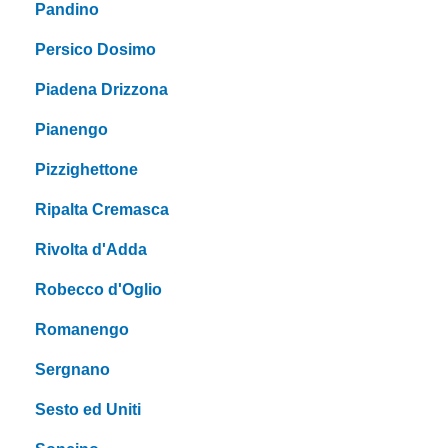
Pandino
Persico Dosimo
Piadena Drizzona
Pianengo
Pizzighettone
Ripalta Cremasca
Rivolta d'Adda
Robecco d'Oglio
Romanengo
Sergnano
Sesto ed Uniti