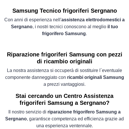
Samsung Tecnico frigoriferi Sergnano
Con anni di esperienza nell'
assistenza elettrodomestici a
Sergnano
, i nostri tecnici conoscono al meglio
il tuo
frigorifero Samsung
.
Riparazione frigoriferi Samsung con pezzi
di ricambio originali
La nostra assistenza si occuperà di sostituire l´eventuale
componente danneggiato con
ricambi originali Samsung
a prezzi vantaggiosi.
Stai cercando un Centro Assistenza
frigoriferi Samsung a Sergnano?
Il nostro servizio di
riparazione frigorifero Samsung a
Sergnano
, garantisce competenza ed efficienza grazie ad
una esperienza ventennale.