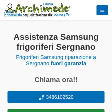
Assistenza Samsung
frigoriferi Sergnano
Frigoriferi
Samsung riparazione a
Sergnano
fuori garanzia
Chiama ora!!
3486102520