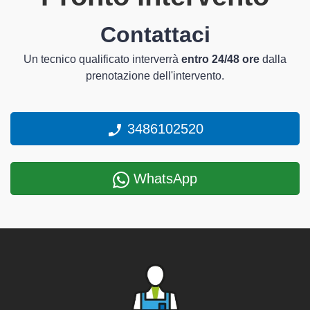
Contattaci
Un tecnico qualificato interverrà
entro 24/48 ore
dalla
prenotazione dell'intervento.
3486102520
WhatsApp