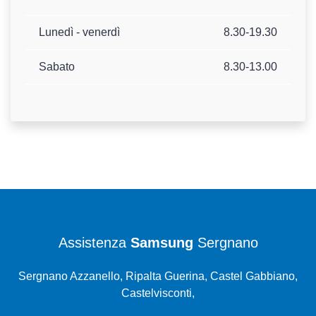
Lunedì - venerdì
8.30-19.30
Sabato
8.30-13.00
Assistenza
Samsung
Sergnano
Sergnano Azzanello, Ripalta Guerina, Castel Gabbiano,
Castelvisconti,