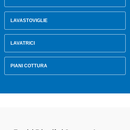
LAVASTOVIGLIE
LAVATRICI
PIANI COTTURA