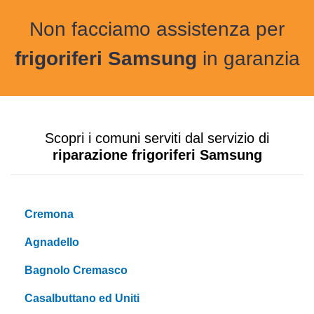
Non facciamo assistenza per
frigoriferi Samsung
in garanzia
Scopri i comuni serviti dal servizio di
riparazione frigoriferi Samsung
Cremona
Agnadello
Bagnolo Cremasco
Casalbuttano ed Uniti