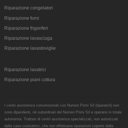
Riparazione congelatori
Riparazione forni
Riparazione frigoriferi
Riparazione lavasciuga
Riparazione lavastoviglie
Riparazione lavatrici
Riparazione piani cottura
I centri assistenza convenzionati con Numeri Primi Srl (riparatori) non
sono dipendenti, né subordinati del Numeri Primi Srl e operano in totale
autonomia. Trattasi di centri assistenza specializzati, non autorizzati
dalle case costruttrici, che non effettuano riparazioni coperte dalla