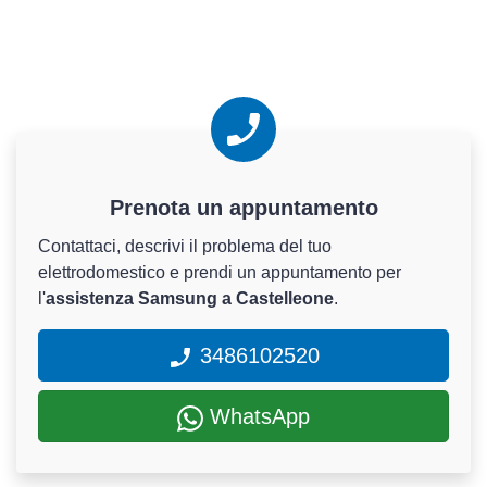
Prenota un appuntamento
Contattaci, descrivi il problema del tuo
elettrodomestico e prendi un appuntamento per
l'
assistenza Samsung a Castelleone
.
3486102520
WhatsApp