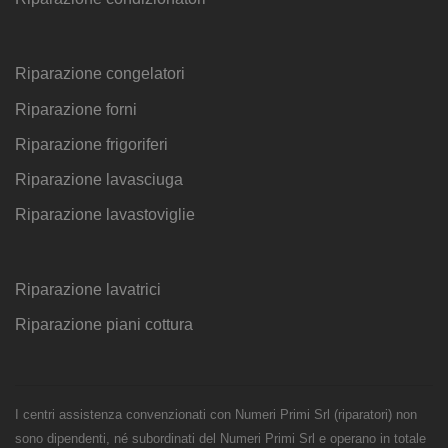
Riparazione congelatori
Riparazione forni
Riparazione frigoriferi
Riparazione lavasciuga
Riparazione lavastoviglie
Riparazione lavatrici
Riparazione piani cottura
I centri assistenza convenzionati con Numeri Primi Srl (riparatori) non
sono dipendenti, né subordinati del Numeri Primi Srl e operano in totale