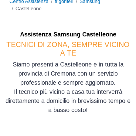
Centro Assistenza
frigoriferi
Samsung
Castelleone
Assistenza
Samsung
Castelleone
TECNICI DI ZONA, SEMPRE VICINO
A TE
Siamo presenti a Castelleone e in tutta la
provincia di Cremona con un servizio
professionale e sempre aggiornato.
Il tecnico più vicino a casa tua interverrà
direttamente a domicilio in brevissimo tempo e
a basso costo!