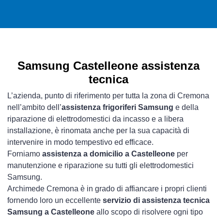
Samsung Castelleone assistenza
tecnica
L’azienda, punto di riferimento per tutta la zona di Cremona
nell’ambito dell’
assistenza frigoriferi Samsung
e della
riparazione di elettrodomestici da incasso e a libera
installazione, è rinomata anche per la sua capacità di
intervenire in modo tempestivo ed efficace.
Forniamo
assistenza a domicilio a Castelleone
per
manutenzione e riparazione su tutti gli elettrodomestici
Samsung.
Archimede Cremona è in grado di affiancare i propri clienti
fornendo loro un eccellente
servizio di assistenza tecnica
Samsung a Castelleone
allo scopo di risolvere ogni tipo