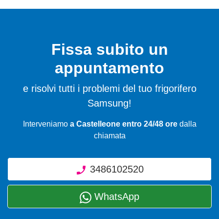
Fissa subito un
appuntamento
e risolvi tutti i problemi del tuo frigorifero
Samsung!
Interveniamo
a Castelleone entro 24/48 ore
dalla
chiamata
3486102520
WhatsApp