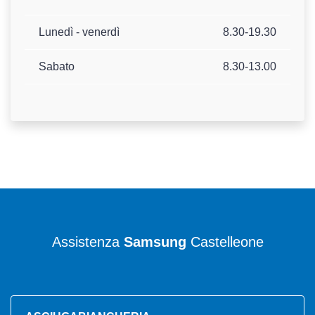
Lunedì - venerdì
8.30-19.30
Sabato
8.30-13.00
Assistenza
Samsung
Castelleone