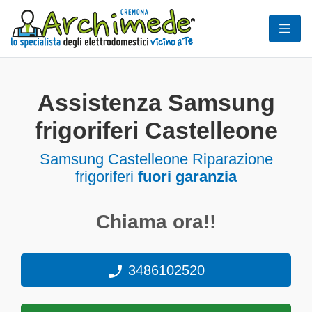
Assistenza Samsung
frigoriferi Castelleone
Samsung Castelleone Riparazione
frigoriferi
fuori garanzia
Chiama ora!!
3486102520