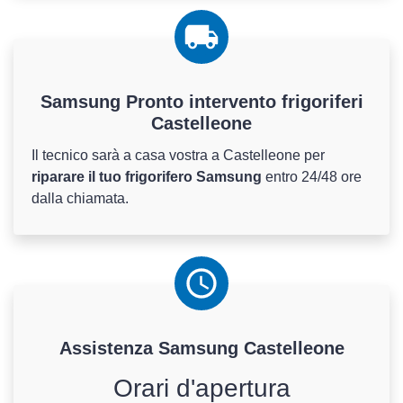
Samsung Pronto intervento frigoriferi
Castelleone
Il tecnico sarà a casa vostra a Castelleone per
riparare il tuo frigorifero Samsung
entro 24/48 ore
dalla chiamata.
Assistenza
Samsung
Castelleone
Orari d'apertura