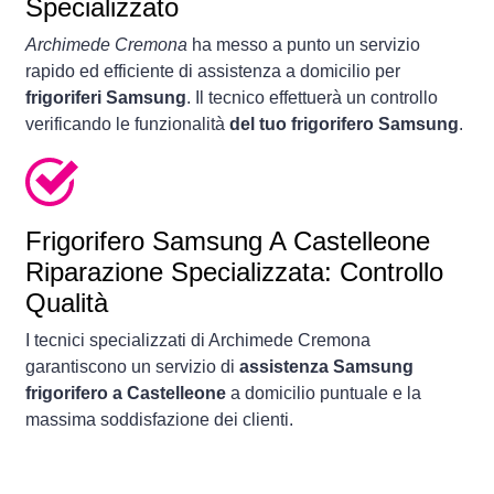
Specializzato
Archimede Cremona
ha messo a punto un servizio
rapido ed efficiente di assistenza a domicilio per
frigoriferi Samsung
. Il tecnico effettuerà un controllo
verificando le funzionalità
del tuo frigorifero Samsung
.
Frigorifero
Samsung A Castelleone
Riparazione Specializzata: Controllo
Qualità
I tecnici specializzati di Archimede Cremona
garantiscono un servizio di
assistenza Samsung
frigorifero a Castelleone
a domicilio puntuale e la
massima soddisfazione dei clienti.