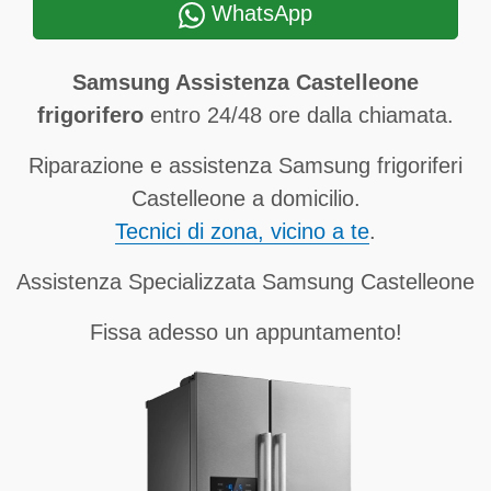
WhatsApp
Samsung Assistenza Castelleone
frigorifero
entro 24/48 ore dalla chiamata.
Riparazione e assistenza Samsung frigoriferi
Castelleone a domicilio.
Tecnici di zona, vicino a te
.
Assistenza Specializzata Samsung Castelleone
Fissa adesso un appuntamento!