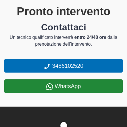
Pronto intervento
Contattaci
Un tecnico qualificato interverrà
entro 24/48 ore
dalla
prenotazione dell'intervento.
3486102520
WhatsApp