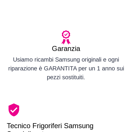
Garanzia
Usiamo ricambi Samsung originali e ogni
riparazione è GARANTITA per un 1 anno sui
pezzi sostituiti.
Tecnico Frigoriferi Samsung