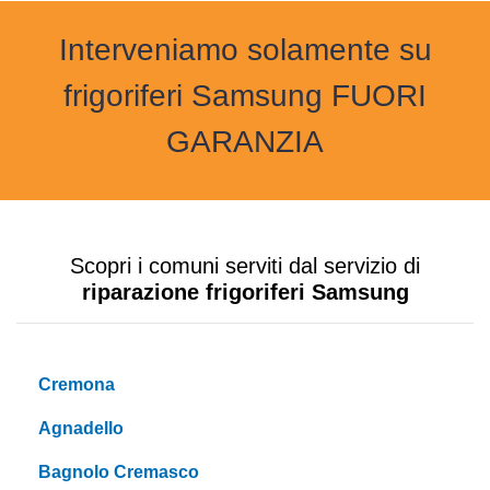
Interveniamo solamente su
frigoriferi Samsung FUORI
GARANZIA
Scopri i comuni serviti dal servizio di
riparazione frigoriferi Samsung
Cremona
Agnadello
Bagnolo Cremasco