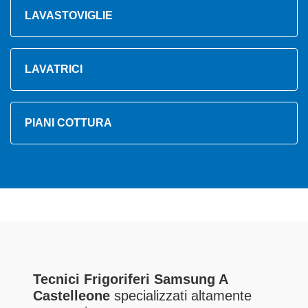
LAVASTOVIGLIE
LAVATRICI
PIANI COTTURA
Tecnici Frigoriferi Samsung A
Castelleone
specializzati altamente