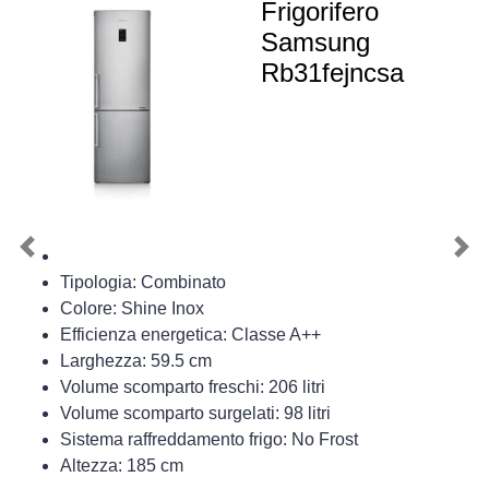
Frigorifero
Samsung
Rb31fejncsa
Previous
Nex
Tipologia: Combinato
Colore: Shine Inox
Efficienza energetica: Classe A++
Larghezza: 59.5 cm
Volume scomparto freschi: 206 litri
Volume scomparto surgelati: 98 litri
Sistema raffreddamento frigo: No Frost
Altezza: 185 cm