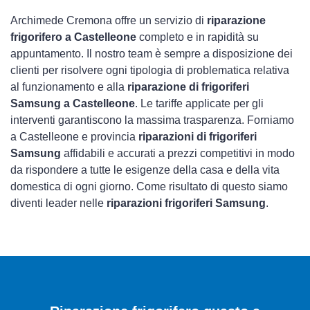
Archimede Cremona offre un servizio di
riparazione
frigorifero a Castelleone
completo e in rapidità su
appuntamento. Il nostro team è sempre a disposizione dei
clienti per risolvere ogni tipologia di problematica relativa
al funzionamento e alla
riparazione di frigoriferi
Samsung a Castelleone
. Le tariffe applicate per gli
interventi garantiscono la massima trasparenza. Forniamo
a Castelleone e provincia
riparazioni di frigoriferi
Samsung
affidabili e accurati a prezzi competitivi in modo
da rispondere a tutte le esigenze della casa e della vita
domestica di ogni giorno. Come risultato di questo siamo
diventi leader nelle
riparazioni frigoriferi Samsung
.