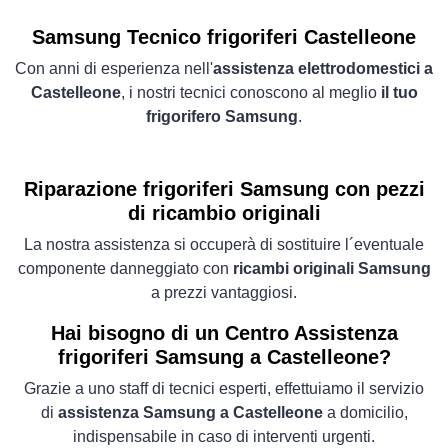
Samsung Tecnico frigoriferi Castelleone
Con anni di esperienza nell'
assistenza elettrodomestici a
Castelleone
, i nostri tecnici conoscono al meglio
il tuo
frigorifero Samsung
.
Riparazione frigoriferi Samsung con pezzi
di ricambio originali
La nostra assistenza si occuperà di sostituire l´eventuale
componente danneggiato con
ricambi originali Samsung
a prezzi vantaggiosi.
Hai bisogno di un Centro Assistenza
frigoriferi Samsung a Castelleone?
Grazie a uno staff di tecnici esperti, effettuiamo il servizio
di
assistenza Samsung a Castelleone
a domicilio,
indispensabile in caso di interventi urgenti.