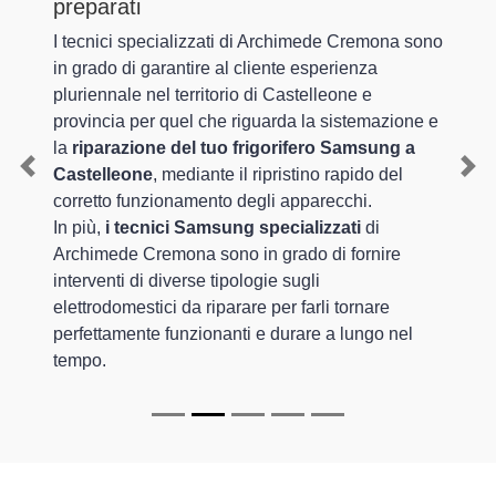
preparati
I tecnici specializzati di Archimede Cremona sono
in grado di garantire al cliente esperienza
pluriennale nel territorio di Castelleone e
provincia per quel che riguarda la sistemazione e
la
riparazione del tuo frigorifero Samsung a
Castelleone
, mediante il ripristino rapido del
Previous
Nex
corretto funzionamento degli apparecchi.
In più,
i tecnici Samsung specializzati
di
Archimede Cremona sono in grado di fornire
interventi di diverse tipologie sugli
elettrodomestici da riparare per farli tornare
perfettamente funzionanti e durare a lungo nel
tempo.