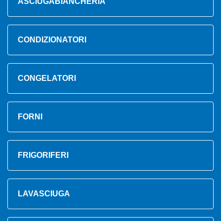
ASCIUGABIANCHERIA
CONDIZIONATORI
CONGELATORI
FORNI
FRIGORIFERI
LAVASCIUGA