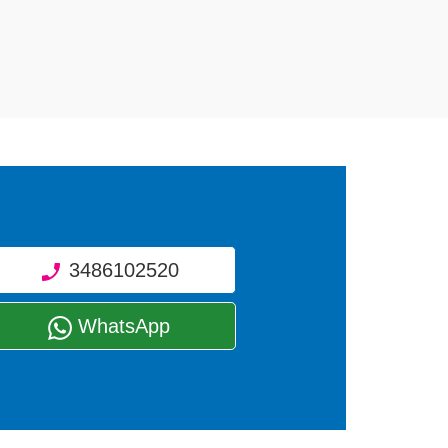
3486102520
WhatsApp