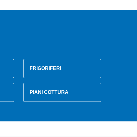
FRIGORIFERI
PIANI COTTURA