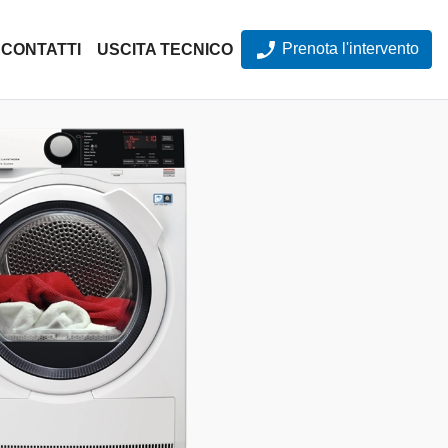
Prenota l'intervento
CONTATTI
USCITA TECNICO