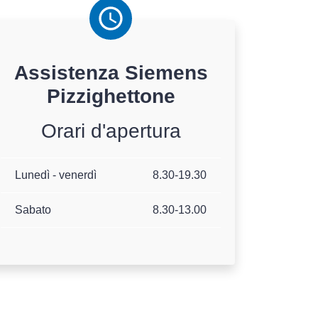
Assistenza
Siemens
Pizzighettone
Orari d'apertura
Lunedì - venerdì
8.30-19.30
Sabato
8.30-13.00