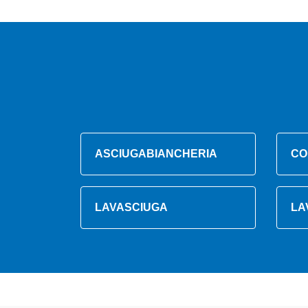
ASCIUGABIANCHERIA
CO
LAVASCIUGA
LA