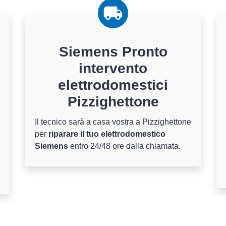
Siemens Pronto
intervento
elettrodomestici
Pizzighettone
Il tecnico sarà a casa vostra a Pizzighettone
per
riparare il tuo elettrodomestico
Siemens
entro 24/48 ore dalla chiamata.