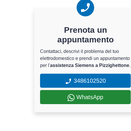
Prenota un
appuntamento
Contattaci, descrivi il problema del tuo
elettrodomestico e prendi un appuntamento
per l'
assistenza Siemens a Pizzighettone
.
3486102520
WhatsApp