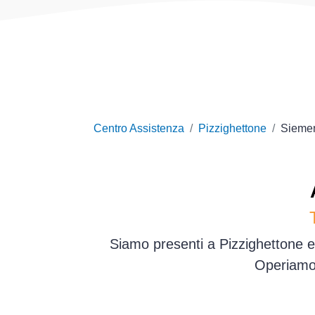
Centro Assistenza
Pizzighettone
Sieme
Siamo presenti a Pizzighettone e
Operiamo 