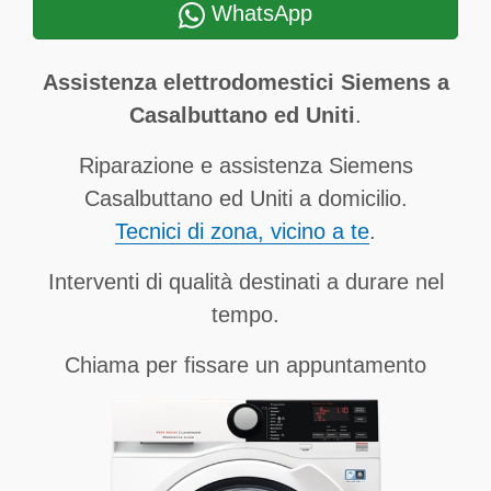
WhatsApp
Assistenza elettrodomestici Siemens a
Casalbuttano ed Uniti
.
Riparazione e assistenza Siemens
Casalbuttano ed Uniti a domicilio.
Tecnici di zona, vicino a te
.
Interventi di qualità destinati a durare nel
tempo.
Chiama per fissare un appuntamento