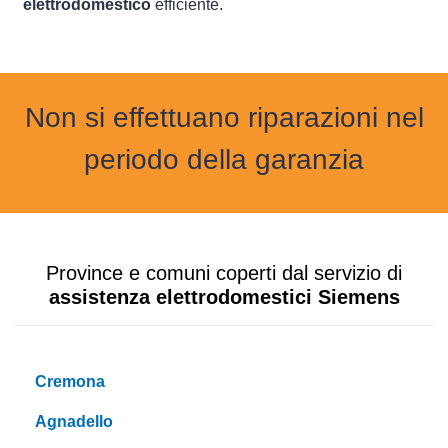
elettrodomestico
efficiente.
Non si effettuano riparazioni nel
periodo della garanzia
Province e comuni coperti dal servizio di
assistenza elettrodomestici Siemens
Cremona
Agnadello