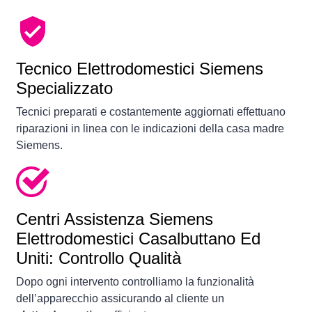
Tecnico Elettrodomestici Siemens
Specializzato
Tecnici preparati e costantemente aggiornati effettuano
riparazioni in linea con le indicazioni della casa madre
Siemens.
Centri Assistenza Siemens
Elettrodomestici Casalbuttano Ed
Uniti: Controllo Qualità
Dopo ogni intervento controlliamo la funzionalità
dell’apparecchio assicurando al cliente un