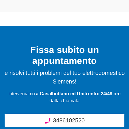
Fissa subito un
appuntamento
e risolvi tutti i problemi del tuo elettrodomestico
Siemens!
Interveniamo
a Casalbuttano ed Uniti entro 24/48 ore
dalla chiamata
3486102520