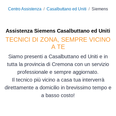
Centro Assistenza
Casalbuttano ed Uniti
Siemens
Assistenza
Siemens
Casalbuttano ed Uniti
TECNICI DI ZONA, SEMPRE VICINO
A TE
Siamo presenti a Casalbuttano ed Uniti e in
tutta la provincia di Cremona con un servizio
professionale e sempre aggiornato.
Il tecnico più vicino a casa tua interverrà
direttamente a domicilio in brevissimo tempo e
a basso costo!