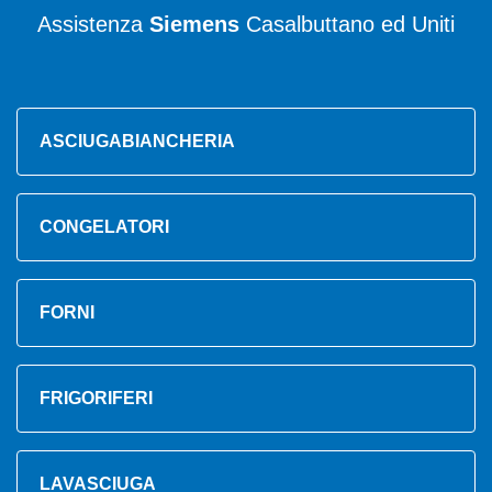
Assistenza
Siemens
Casalbuttano ed Uniti
ASCIUGABIANCHERIA
CONGELATORI
FORNI
FRIGORIFERI
LAVASCIUGA