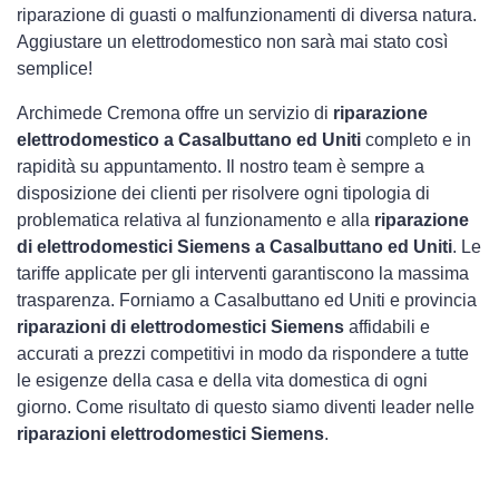
riparazione di guasti o malfunzionamenti di diversa natura.
Aggiustare un elettrodomestico non sarà mai stato così
semplice!
Archimede Cremona offre un servizio di
riparazione
elettrodomestico a Casalbuttano ed Uniti
completo e in
rapidità su appuntamento. Il nostro team è sempre a
disposizione dei clienti per risolvere ogni tipologia di
problematica relativa al funzionamento e alla
riparazione
di elettrodomestici Siemens a Casalbuttano ed Uniti
. Le
tariffe applicate per gli interventi garantiscono la massima
trasparenza. Forniamo a Casalbuttano ed Uniti e provincia
riparazioni di elettrodomestici Siemens
affidabili e
accurati a prezzi competitivi in modo da rispondere a tutte
le esigenze della casa e della vita domestica di ogni
giorno. Come risultato di questo siamo diventi leader nelle
riparazioni elettrodomestici Siemens
.