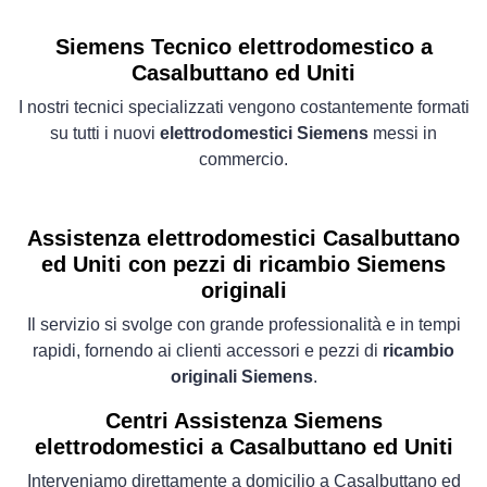
Siemens Tecnico elettrodomestico a
Casalbuttano ed Uniti
I nostri tecnici specializzati vengono costantemente formati
su tutti i nuovi
elettrodomestici Siemens
messi in
commercio.
Assistenza elettrodomestici Casalbuttano
ed Uniti con pezzi di ricambio Siemens
originali
Il servizio si svolge con grande professionalità e in tempi
rapidi, fornendo ai clienti accessori e pezzi di
ricambio
originali Siemens
.
Centri Assistenza Siemens
elettrodomestici a Casalbuttano ed Uniti
Interveniamo direttamente a domicilio a Casalbuttano ed