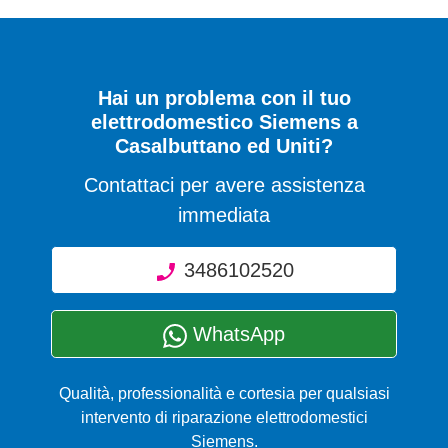
Hai un problema con il tuo
elettrodomestico Siemens a
Casalbuttano ed Uniti?
Contattaci per avere assistenza
immediata
3486102520
WhatsApp
Qualità, professionalità e cortesia per qualsiasi
intervento di riparazione elettrodomestici
Siemens.