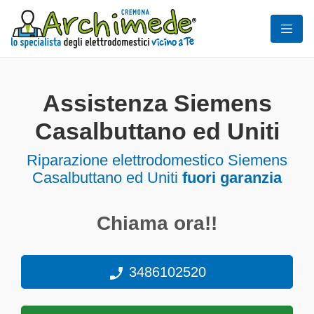
Assistenza Siemens
Casalbuttano ed Uniti
Riparazione elettrodomestico Siemens
Casalbuttano ed Uniti
fuori garanzia
Chiama ora!!
3486102520