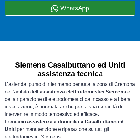
WhatsApp
Siemens Casalbuttano ed Uniti
assistenza tecnica
L’azienda, punto di riferimento per tutta la zona di Cremona
nell’ambito dell’
assistenza elettrodomestici Siemens
e
della riparazione di elettrodomestici da incasso e a libera
installazione, è rinomata anche per la sua capacità di
intervenire in modo tempestivo ed efficace.
Forniamo
assistenza a domicilio a Casalbuttano ed
Uniti
per manutenzione e riparazione su tutti gli
elettrodomestici Siemens.