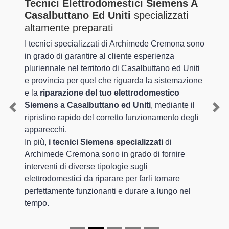
Tecnici Elettrodomestici Siemens A
Casalbuttano Ed Uniti
specializzati
altamente preparati
I tecnici specializzati di Archimede Cremona sono
in grado di garantire al cliente esperienza
pluriennale nel territorio di Casalbuttano ed Uniti
e provincia per quel che riguarda la sistemazione
e la
riparazione del tuo elettrodomestico
Siemens a Casalbuttano ed Uniti
, mediante il
Previous
Nex
ripristino rapido del corretto funzionamento degli
apparecchi.
In più,
i tecnici Siemens specializzati
di
Archimede Cremona sono in grado di fornire
interventi di diverse tipologie sugli
elettrodomestici da riparare per farli tornare
perfettamente funzionanti e durare a lungo nel
tempo.