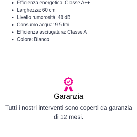
Efficienza energetica: Classe A++
Larghezza: 60 cm
Livello rumorosità: 48 dB
Consumo acqua: 9.5 litri
Efficienza asciugatura: Classe A
Colore: Bianco
Garanzia
Tutti i nostri interventi sono coperti da garanzia
di 12 mesi.