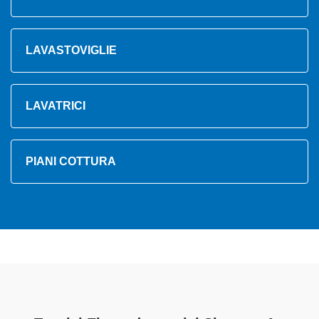
LAVASTOVIGLIE
LAVATRICI
PIANI COTTURA