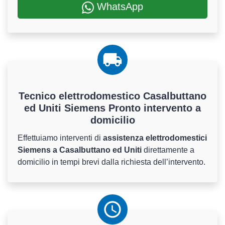
WhatsApp
Tecnico elettrodomestico Casalbuttano
ed Uniti Siemens Pronto intervento a
domicilio
Effettuiamo interventi di
assistenza elettrodomestici
Siemens a Casalbuttano ed Uniti
direttamente a
domicilio in tempi brevi dalla richiesta dell’intervento.