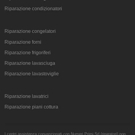
Riparazione condizionatori
Riparazione congelatori
Riparazione forni
Riparazione frigoriferi
Riparazione lavasciuga
Riparazione lavastoviglie
Riparazione lavatrici
Riparazione piani cottura
I centri assistenza convenzionati con Numeri Primi Srl (riparatori) non