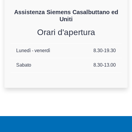
Assistenza
Siemens
Casalbuttano ed
Uniti
Orari d'apertura
Lunedì - venerdì
8.30-19.30
Sabato
8.30-13.00