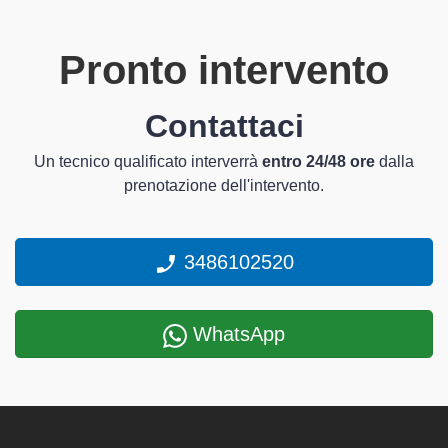
Pronto intervento
Contattaci
Un tecnico qualificato interverrà
entro 24/48 ore
dalla
prenotazione dell'intervento.
3486102520
WhatsApp