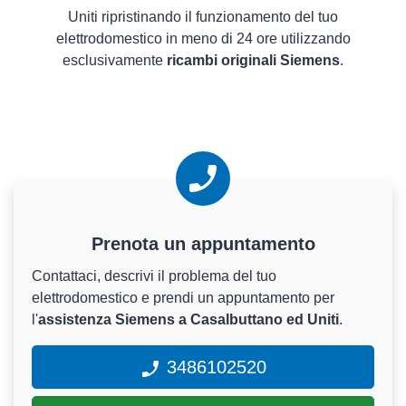
Uniti ripristinando il funzionamento del tuo
elettrodomestico in meno di 24 ore utilizzando
esclusivamente
ricambi originali Siemens
.
Prenota un appuntamento
Contattaci, descrivi il problema del tuo
elettrodomestico e prendi un appuntamento per
l'
assistenza Siemens a Casalbuttano ed Uniti
.
3486102520