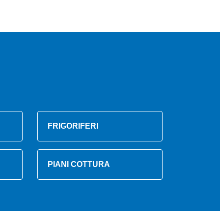
FRIGORIFERI
PIANI COTTURA