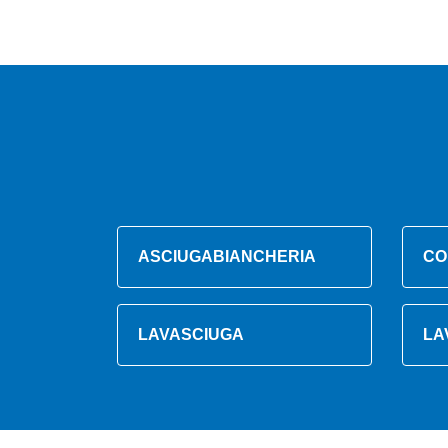
ASCIUGABIANCHERIA
CO
LAVASCIUGA
LA