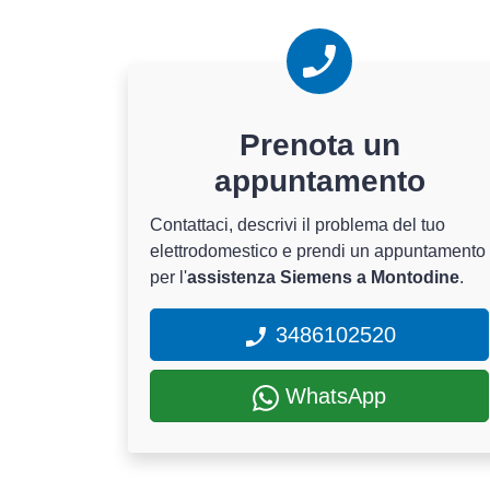
Prenota un
appuntamento
Contattaci, descrivi il problema del tuo
elettrodomestico e prendi un appuntamento
per l'
assistenza Siemens a Montodine
.
3486102520
WhatsApp