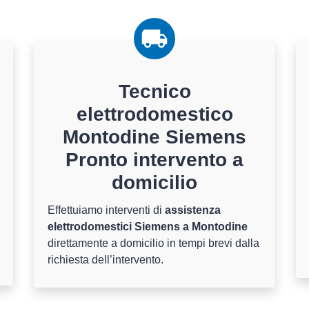
Tecnico
elettrodomestico
Montodine Siemens
Pronto intervento a
domicilio
Effettuiamo interventi di
assistenza
elettrodomestici Siemens a Montodine
direttamente a domicilio in tempi brevi dalla
richiesta dell’intervento.