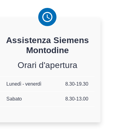
Assistenza
Siemens
Montodine
Orari d'apertura
Lunedì - venerdì
8.30-19.30
Sabato
8.30-13.00