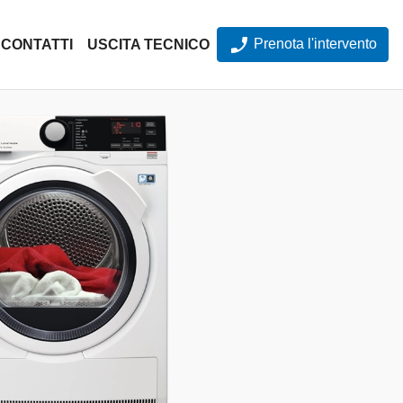
Prenota l'intervento
CONTATTI
USCITA TECNICO