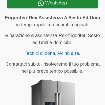
WhatsApp
Frigoriferi Rex Assistenza A Sesto Ed Uniti
in tempi rapidi con ricambi originali.
Riparazione e assistenza Rex frigoriferi Sesto
ed Uniti a domicilio.
Tecnici di zona, vicino a te
.
Contattaci subito, risolveremo il tuo problema
nel più breve tempo possibile.