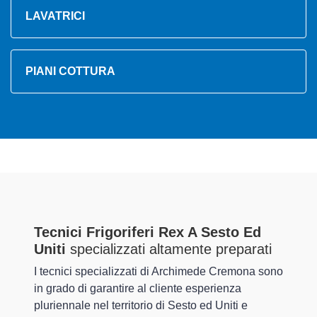
LAVATRICI
PIANI COTTURA
Tecnici Frigoriferi Rex A Sesto Ed
Uniti
specializzati altamente preparati
I tecnici specializzati di Archimede Cremona sono
in grado di garantire al cliente esperienza
pluriennale nel territorio di Sesto ed Uniti e