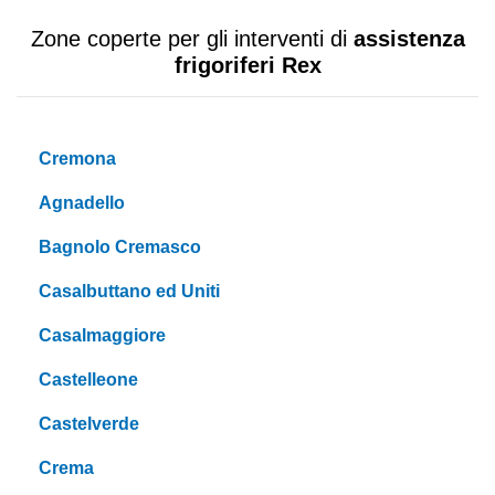
Zone coperte per gli interventi di
assistenza
frigoriferi Rex
Cremona
Agnadello
Bagnolo Cremasco
Casalbuttano ed Uniti
Casalmaggiore
Castelleone
Castelverde
Crema