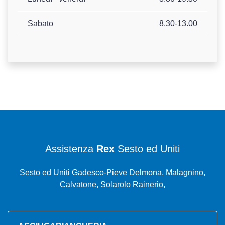
Sabato
8.30-13.00
Assistenza
Rex
Sesto ed Uniti
Sesto ed Uniti Gadesco-Pieve Delmona, Malagnino,
Calvatone, Solarolo Rainerio,