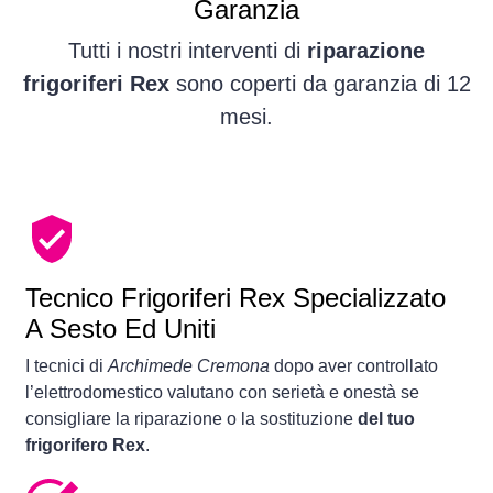
Garanzia
Tutti i nostri interventi di
riparazione
frigoriferi Rex
sono coperti da garanzia di 12
mesi.
Tecnico Frigoriferi Rex Specializzato
A Sesto Ed Uniti
I tecnici di
Archimede Cremona
dopo aver controllato
l’elettrodomestico valutano con serietà e onestà se
consigliare la riparazione o la sostituzione
del tuo
frigorifero Rex
.