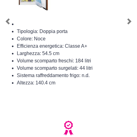
Previous
Nex
Tipologia: Doppia porta
Colore: Noce
Efficienza energetica: Classe A+
Larghezza: 54.5 cm
Volume scomparto freschi: 184 litri
Volume scomparto surgelati: 44 litri
Sistema raffreddamento frigo: n.d.
Altezza: 140.4 cm