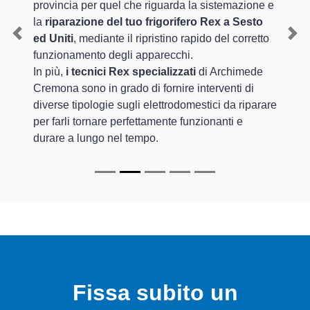
provincia per quel che riguarda la sistemazione e
la
riparazione del tuo frigorifero Rex a Sesto
ed Uniti
, mediante il ripristino rapido del corretto
Previous
Nex
funzionamento degli apparecchi.
In più,
i tecnici Rex specializzati
di Archimede
Cremona sono in grado di fornire interventi di
diverse tipologie sugli elettrodomestici da riparare
per farli tornare perfettamente funzionanti e
durare a lungo nel tempo.
Fissa subito un