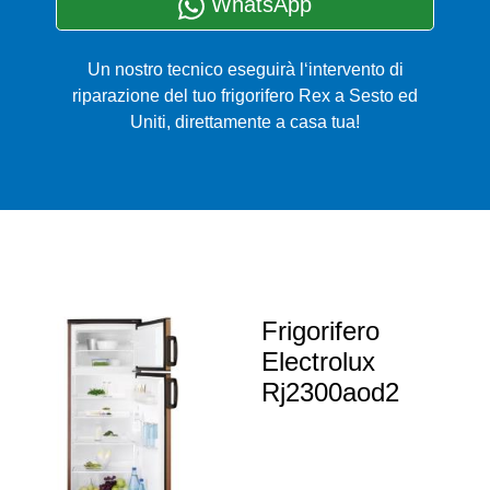
WhatsApp
Un nostro tecnico eseguirà l‘intervento di
riparazione del tuo frigorifero Rex a Sesto ed
Uniti, direttamente a casa tua!
Frigorifero
Electrolux
Rj2300aod2