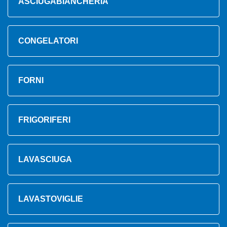
ASCIUGABIANCHERIA
CONGELATORI
FORNI
FRIGORIFERI
LAVASCIUGA
LAVASTOVIGLIE