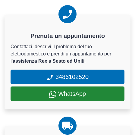
Prenota un appuntamento
Contattaci, descrivi il problema del tuo
elettrodomestico e prendi un appuntamento per
l'
assistenza Rex a Sesto ed Uniti
.
3486102520
WhatsApp