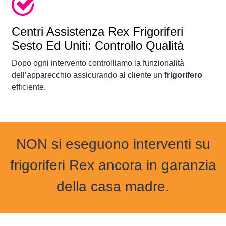
Centri Assistenza Rex Frigoriferi
Sesto Ed Uniti: Controllo Qualità
Dopo ogni intervento controlliamo la funzionalità
dell’apparecchio assicurando al cliente un
frigorifero
efficiente.
NON si eseguono interventi su
frigoriferi Rex ancora in garanzia
della casa madre.