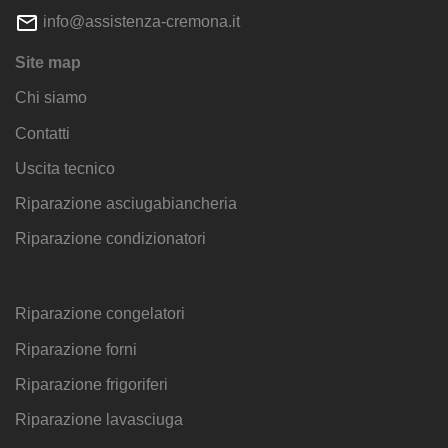
info@assistenza-cremona.it
Site map
Chi siamo
Contatti
Uscita tecnico
Riparazione asciugabiancheria
Riparazione condizionatori
Riparazione congelatori
Riparazione forni
Riparazione frigoriferi
Riparazione lavasciuga