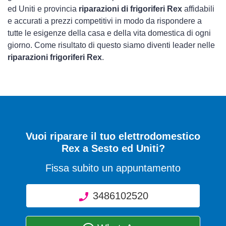
ed Uniti e provincia
riparazioni di frigoriferi Rex
affidabili
e accurati a prezzi competitivi in modo da rispondere a
tutte le esigenze della casa e della vita domestica di ogni
giorno. Come risultato di questo siamo diventi leader nelle
riparazioni frigoriferi Rex
.
Vuoi riparare il tuo elettrodomestico
Rex a Sesto ed Uniti?
Fissa subito un appuntamento
3486102520