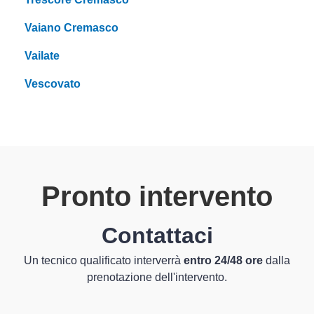
Vaiano Cremasco
Vailate
Vescovato
Pronto intervento
Contattaci
Un tecnico qualificato interverrà
entro 24/48 ore
dalla
prenotazione dell'intervento.