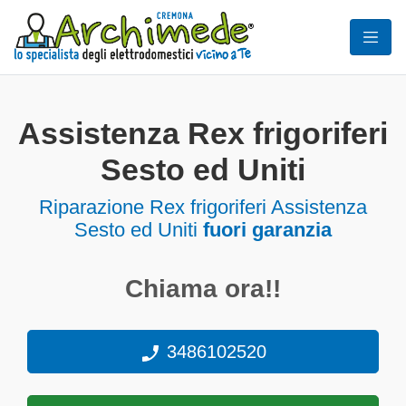
Assistenza Rex frigoriferi
Sesto ed Uniti
Riparazione Rex frigoriferi Assistenza
Sesto ed Uniti
fuori garanzia
Chiama ora!!
3486102520