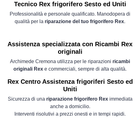
Tecnico Rex frigorifero Sesto ed Uniti
Professionalità e personale qualificato. Manodopera di
qualità per la
riparazione del tuo frigorifero Rex
.
Assistenza specializzata con Ricambi Rex
originali
Archimede Cremona utilizza per le riparazioni
ricambi
originali Rex
e commerciali, sempre di alta qualità.
Rex Centro Assistenza frigoriferi Sesto ed
Uniti
Sicurezza di una
riparazione frigorifero Rex
immediata
anche a domicilio.
Interventi risolutivi a prezzi onesti e in tempi rapidi.