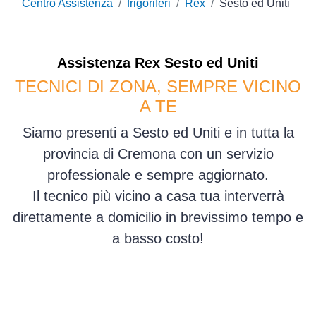
Centro Assistenza
frigoriferi
Rex
Sesto ed Uniti
Assistenza
Rex
Sesto ed Uniti
TECNICI DI ZONA, SEMPRE VICINO
A TE
Siamo presenti a Sesto ed Uniti e in tutta la
provincia di Cremona con un servizio
professionale e sempre aggiornato.
Il tecnico più vicino a casa tua interverrà
direttamente a domicilio in brevissimo tempo e
a basso costo!