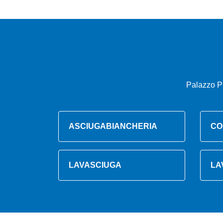
Palazzo P
ASCIUGABIANCHERIA
CO
LAVASCIUGA
LA