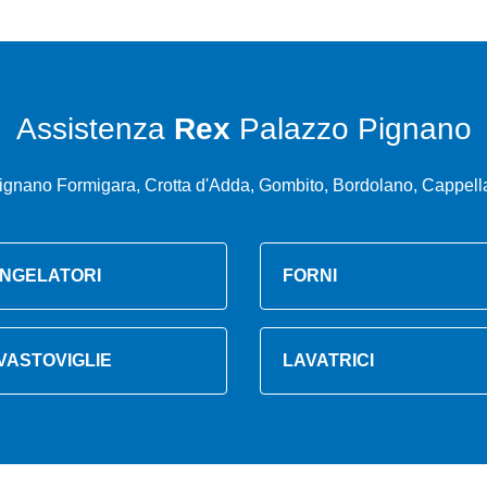
Assistenza
Rex
Palazzo Pignano
ignano Formigara, Crotta d'Adda, Gombito, Bordolano, Cappell
NGELATORI
FORNI
VASTOVIGLIE
LAVATRICI