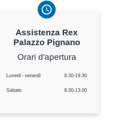
Assistenza
Rex
Palazzo Pignano
Orari d'apertura
Lunedì - venerdì
8.30-19.30
Sabato
8.30-13.00