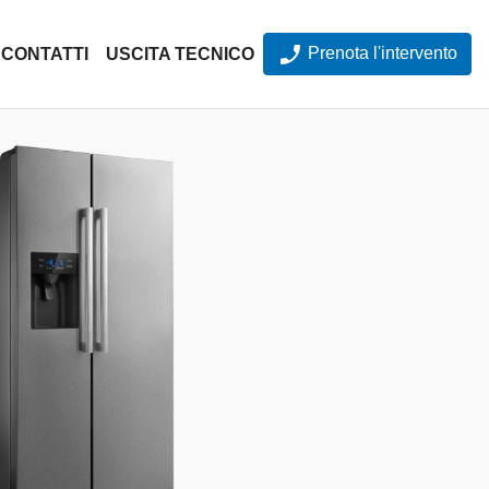
Prenota l'intervento
CONTATTI
USCITA TECNICO