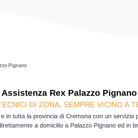
zzo Pignano
Assistenza
Rex
Palazzo Pignano
TECNICI DI ZONA, SEMPRE VICINO A T
 in tutta la provincia di Cremona con un servizio
irettamente a domicilio a Palazzo Pignano ed in b