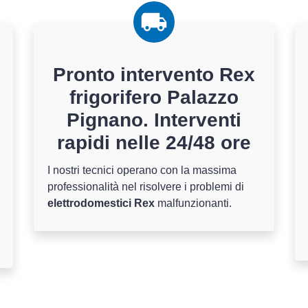
Pronto intervento Rex
frigorifero Palazzo
Pignano. Interventi
rapidi nelle 24/48 ore
I nostri tecnici operano con la massima
professionalità nel risolvere i problemi di
elettrodomestici Rex
malfunzionanti.