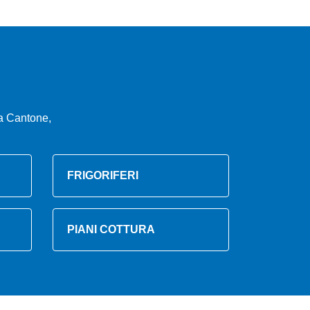
a Cantone,
FRIGORIFERI
PIANI COTTURA