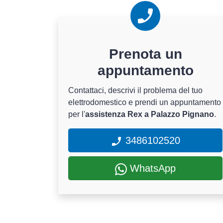
Prenota un
appuntamento
Contattaci, descrivi il problema del tuo
elettrodomestico e prendi un appuntamento
per l'
assistenza Rex a Palazzo Pignano
.
3486102520
WhatsApp