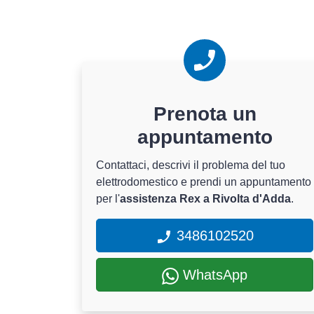
Prenota un
appuntamento
Contattaci, descrivi il problema del tuo
elettrodomestico e prendi un appuntamento
per l'
assistenza Rex a Rivolta d'Adda
.
3486102520
WhatsApp