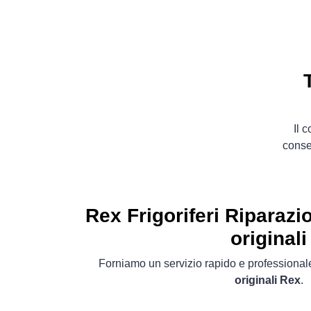
Il 
conse
Rex Frigoriferi
Riparazio
originali
Forniamo un servizio rapido e professionale
originali Rex
.