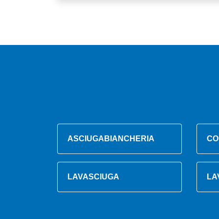
ASCIUGABIANCHERIA
CO
LAVASCIUGA
LA