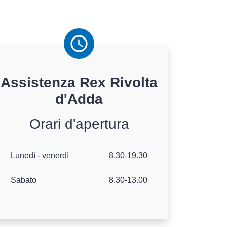
Assistenza
Rex
Rivolta
d'Adda
Orari d'apertura
Lunedì - venerdì
8.30-19.30
Sabato
8.30-13.00