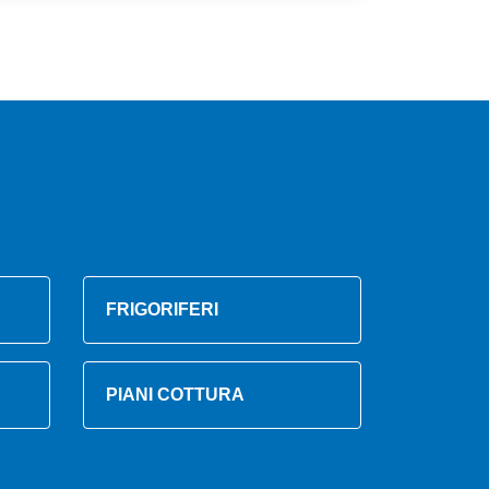
FRIGORIFERI
PIANI COTTURA