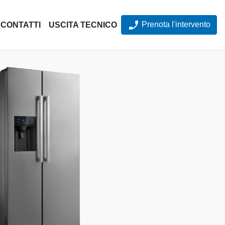
Prenota l'intervento
CONTATTI
USCITA TECNICO