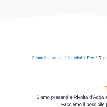
Centro Assistenza
frigoriferi
Rex
Rivo
Siamo presenti a Rivolta d'Adda e
Facciamo il possibile