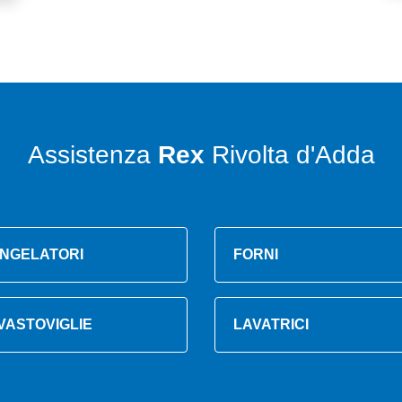
Assistenza
Rex
Rivolta d'Adda
NGELATORI
FORNI
VASTOVIGLIE
LAVATRICI