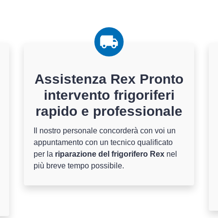
Assistenza Rex Pronto
intervento frigoriferi
rapido e professionale
Il nostro personale concorderà con voi un
appuntamento con un tecnico qualificato
per la
riparazione del frigorifero Rex
nel
più breve tempo possibile.