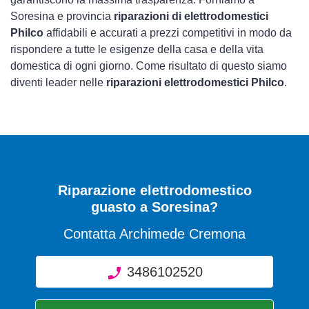
Soresina e provincia
riparazioni di elettrodomestici
Philco
affidabili e accurati a prezzi competitivi in modo da
rispondere a tutte le esigenze della casa e della vita
domestica di ogni giorno. Come risultato di questo siamo
diventi leader nelle
riparazioni elettrodomestici Philco
.
Riparazione elettrodomestico
guasto a Soresina?
Contatta Archimede Cremona
3486102520