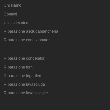
Chi siamo
Contatti
Uscita tecnico
Riparazione asciugabiancheria
Riparazione condizionatori
Riparazione congelatori
Riparazione forni
Riparazione frigoriferi
Riparazione lavasciuga
Riparazione lavastoviglie