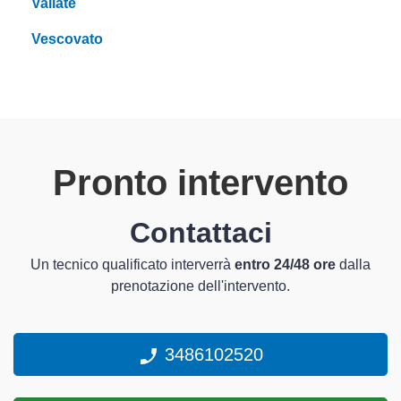
Vailate
Vescovato
Pronto intervento
Contattaci
Un tecnico qualificato interverrà
entro 24/48 ore
dalla
prenotazione dell'intervento.
3486102520