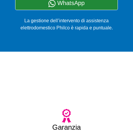
WhatsApp
La gestione dell’intervento di assistenza
elettrodomestico Philco è rapida e puntuale.
Garanzia