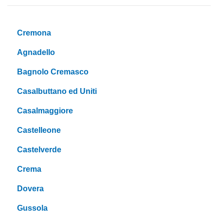
Cremona
Agnadello
Bagnolo Cremasco
Casalbuttano ed Uniti
Casalmaggiore
Castelleone
Castelverde
Crema
Dovera
Gussola