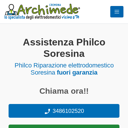
Assistenza Philco
Soresina
Philco Riparazione elettrodomestico
Soresina
fuori garanzia
Chiama ora!!
3486102520