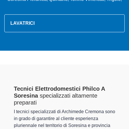
LAVATRICI
Tecnici Elettrodomestici Philco A
Soresina
specializzati altamente
preparati
I tecnici specializzati di Archimede Cremona sono
in grado di garantire al cliente esperienza
pluriennale nel territorio di Soresina e provincia