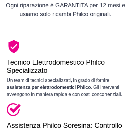
Ogni riparazione è GARANTITA per 12 mesi e
usiamo solo ricambi Philco originali.
Tecnico Elettrodomestico Philco
Specializzato
Un team di tecnici specializzati, in grado di fornire
assistenza per elettrodomestici Philco
. Gli interventi
avvengono in maniera rapida e con costi concorrenziali.
Assistenza Philco Soresina: Controllo