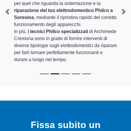
per quel che riguarda la sistemazione e la
riparazione del tuo elettrodomestico Philco a
Previous
Nex
Soresina
, mediante il ripristino rapido del corretto
funzionamento degli apparecchi.
In più,
i tecnici Philco specializzati
di Archimede
Cremona sono in grado di fornire interventi di
diverse tipologie sugli elettrodomestici da riparare
per farli tornare perfettamente funzionanti e
durare a lungo nel tempo.
Fissa subito un