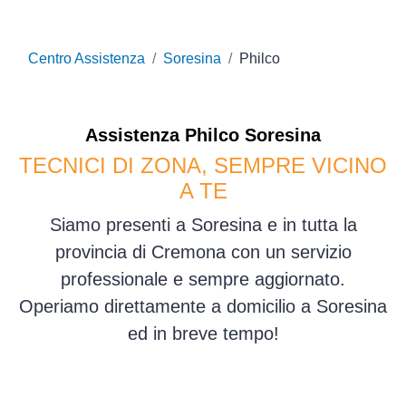
Centro Assistenza
Soresina
Philco
Assistenza
Philco
Soresina
TECNICI DI ZONA, SEMPRE VICINO
A TE
Siamo presenti a Soresina e in tutta la
provincia di Cremona con un servizio
professionale e sempre aggiornato.
Operiamo direttamente a domicilio a Soresina
ed in breve tempo!