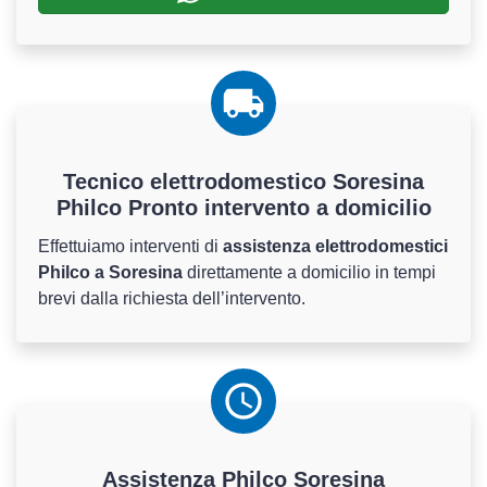
Tecnico elettrodomestico Soresina
Philco Pronto intervento a domicilio
Effettuiamo interventi di
assistenza elettrodomestici
Philco a Soresina
direttamente a domicilio in tempi
brevi dalla richiesta dell’intervento.
Assistenza
Philco
Soresina