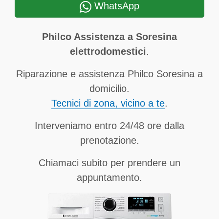
WhatsApp
Philco Assistenza a Soresina
elettrodomestici
.
Riparazione e assistenza Philco Soresina a
domicilio.
Tecnici di zona, vicino a te
.
Interveniamo entro 24/48 ore dalla
prenotazione.
Chiamaci subito per prendere un
appuntamento.