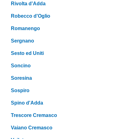
Rivolta d'Adda
Robecco d'Oglio
Romanengo
Sergnano
Sesto ed Uniti
Soncino
Soresina
Sospiro
Spino d'Adda
Trescore Cremasco
Vaiano Cremasco