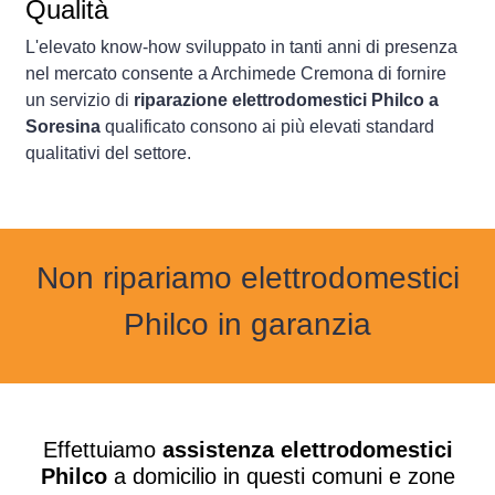
Qualità
L'elevato know-how sviluppato in tanti anni di presenza
nel mercato consente a Archimede Cremona di fornire
un servizio di
riparazione elettrodomestici Philco a
Soresina
qualificato consono ai più elevati standard
qualitativi del settore.
Non ripariamo elettrodomestici
Philco in garanzia
Effettuiamo
assistenza elettrodomestici
Philco
a domicilio in questi comuni e zone