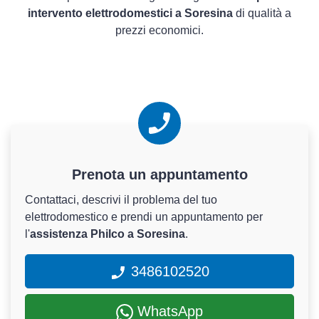
intervento elettrodomestici a Soresina
di qualità a
prezzi economici.
Prenota un appuntamento
Contattaci, descrivi il problema del tuo
elettrodomestico e prendi un appuntamento per
l'
assistenza Philco a Soresina
.
3486102520
WhatsApp