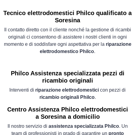
Tecnico elettrodomestici Philco qualificato a
Soresina
Il contatto diretto con il cliente nonché la gestione di ricambi
originali ci consentono di assistere i nostri clienti in ogni
momento e di soddisfare ogni aspettativa per la
riparazione
elettrodomestico Philco
.
Philco Assistenza specializzata pezzi di
ricambio originali
Interventi di
riparazione elettrodomestici
con pezzi di
ricambio originali Philco
.
Centro Assistenza Philco elettrodomestici
a Soresina a domicilio
Il nostro servizio di
assistenza specializzata Philco
. Un
team di professionisti in grado di garantire un
pronto