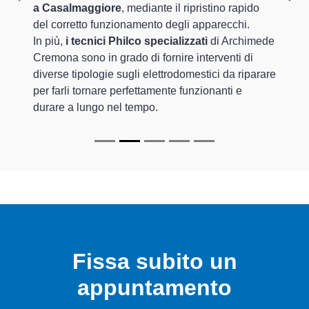
Previous
Nex
a Casalmaggiore
, mediante il ripristino rapido
del corretto funzionamento degli apparecchi.
In più,
i tecnici Philco specializzati
di Archimede
Cremona sono in grado di fornire interventi di
diverse tipologie sugli elettrodomestici da riparare
per farli tornare perfettamente funzionanti e
durare a lungo nel tempo.
Fissa subito un
appuntamento