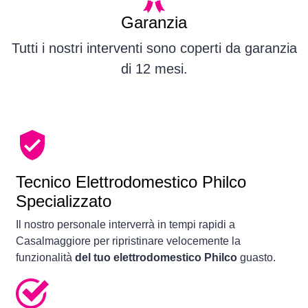
Garanzia
Tutti i nostri interventi sono coperti da garanzia
di 12 mesi.
Tecnico Elettrodomestico Philco
Specializzato
Il nostro personale interverrà in tempi rapidi a
Casalmaggiore per ripristinare velocemente la
funzionalità
del tuo elettrodomestico Philco
guasto.