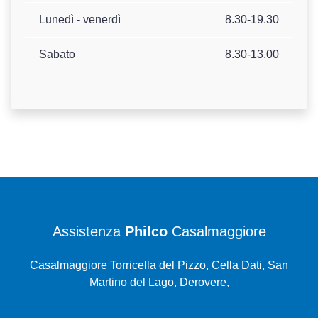
Lunedì - venerdì
8.30-19.30
Sabato
8.30-13.00
Assistenza
Philco
Casalmaggiore
Casalmaggiore Torricella del Pizzo, Cella Dati, San
Martino del Lago, Derovere,