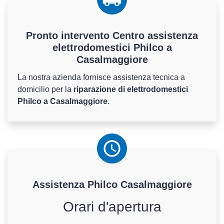
Pronto intervento Centro assistenza
elettrodomestici Philco a
Casalmaggiore
La nostra azienda fornisce assistenza tecnica a
domicilio per la
riparazione di elettrodomestici
Philco a Casalmaggiore
.
Assistenza
Philco
Casalmaggiore
Orari d'apertura