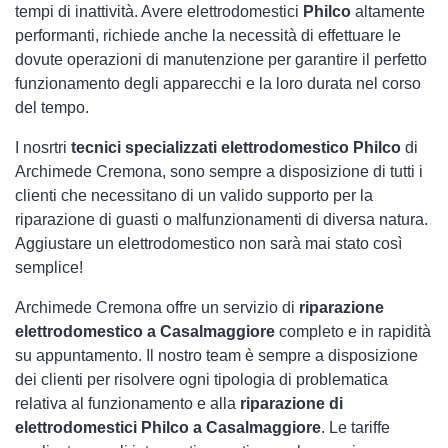
tempi di inattività. Avere elettrodomestici
Philco
altamente
performanti, richiede anche la necessità di effettuare le
dovute operazioni di manutenzione per garantire il perfetto
funzionamento degli apparecchi e la loro durata nel corso
del tempo.
I nosrtri
tecnici specializzati elettrodomestico Philco
di
Archimede Cremona, sono sempre a disposizione di tutti i
clienti che necessitano di un valido supporto per la
riparazione di guasti o malfunzionamenti di diversa natura.
Aggiustare un elettrodomestico non sarà mai stato così
semplice!
Archimede Cremona offre un servizio di
riparazione
elettrodomestico a Casalmaggiore
completo e in rapidità
su appuntamento. Il nostro team è sempre a disposizione
dei clienti per risolvere ogni tipologia di problematica
relativa al funzionamento e alla
riparazione di
elettrodomestici Philco a Casalmaggiore
. Le tariffe