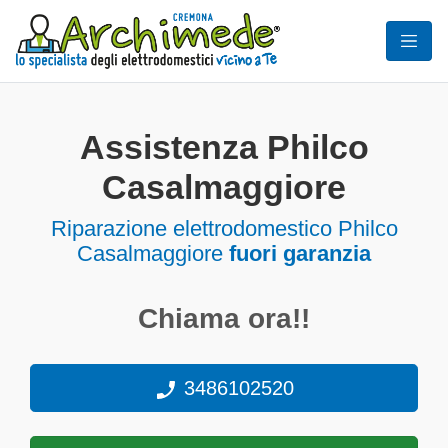
Assistenza Philco
Casalmaggiore
Riparazione elettrodomestico Philco
Casalmaggiore
fuori garanzia
Chiama ora!!
3486102520