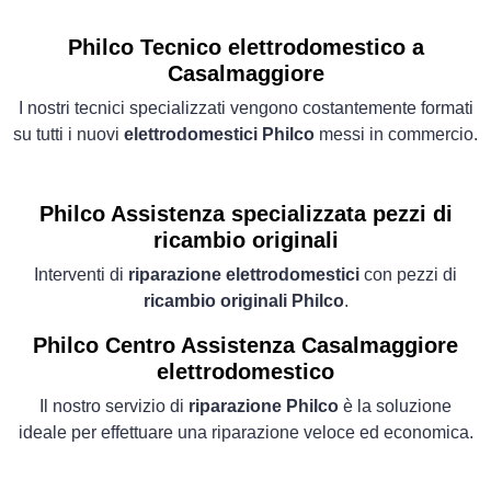
Philco Tecnico elettrodomestico a
Casalmaggiore
I nostri tecnici specializzati vengono costantemente formati
su tutti i nuovi
elettrodomestici Philco
messi in commercio.
Philco Assistenza specializzata pezzi di
ricambio originali
Interventi di
riparazione elettrodomestici
con pezzi di
ricambio originali Philco
.
Philco Centro Assistenza Casalmaggiore
elettrodomestico
Il nostro servizio di
riparazione Philco
è la soluzione
ideale per effettuare una riparazione veloce ed economica.