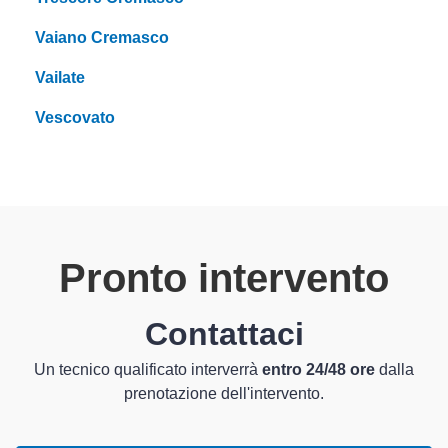
Vaiano Cremasco
Vailate
Vescovato
Pronto intervento
Contattaci
Un tecnico qualificato interverrà
entro 24/48 ore
dalla
prenotazione dell'intervento.