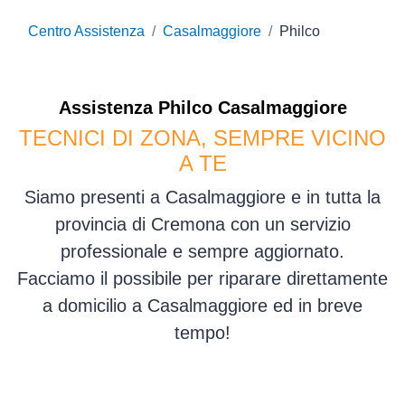
Centro Assistenza
Casalmaggiore
Philco
Assistenza
Philco
Casalmaggiore
TECNICI DI ZONA, SEMPRE VICINO
A TE
Siamo presenti a Casalmaggiore e in tutta la
provincia di Cremona con un servizio
professionale e sempre aggiornato.
Facciamo il possibile per riparare direttamente
a domicilio a Casalmaggiore ed in breve
tempo!