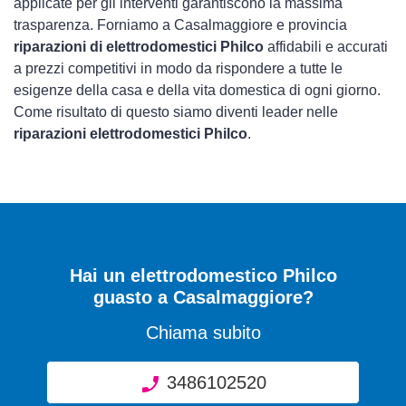
applicate per gli interventi garantiscono la massima
trasparenza. Forniamo a Casalmaggiore e provincia
riparazioni di elettrodomestici Philco
affidabili e accurati
a prezzi competitivi in modo da rispondere a tutte le
esigenze della casa e della vita domestica di ogni giorno.
Come risultato di questo siamo diventi leader nelle
riparazioni elettrodomestici Philco
.
Hai un elettrodomestico Philco
guasto a Casalmaggiore?
Chiama subito
3486102520