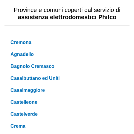
Province e comuni coperti dal servizio di
assistenza elettrodomestici Philco
Cremona
Agnadello
Bagnolo Cremasco
Casalbuttano ed Uniti
Casalmaggiore
Castelleone
Castelverde
Crema