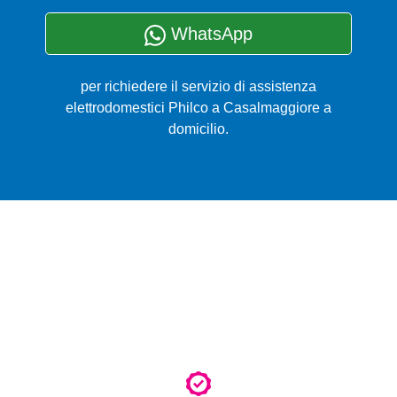
WhatsApp
per richiedere il servizio di assistenza
elettrodomestici Philco a Casalmaggiore a
domicilio.