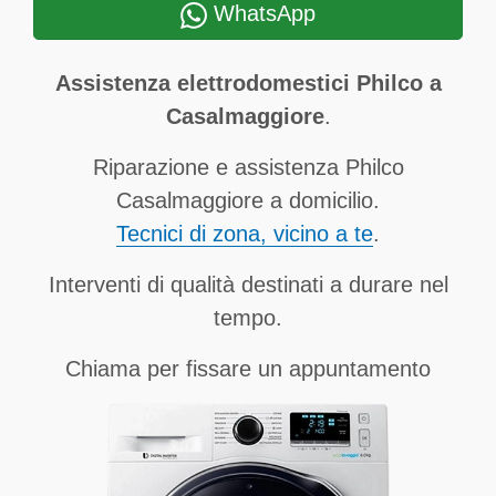
WhatsApp
Assistenza elettrodomestici Philco a
Casalmaggiore
.
Riparazione e assistenza Philco
Casalmaggiore a domicilio.
Tecnici di zona, vicino a te
.
Interventi di qualità destinati a durare nel
tempo.
Chiama per fissare un appuntamento