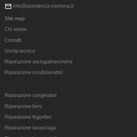
info@assistenza-cremona.it
Site map
Chi siamo
Contatti
Uscita tecnico
Riparazione asciugabiancheria
Riparazione condizionatori
Riparazione congelatori
Riparazione forni
Riparazione frigoriferi
Riparazione lavasciuga