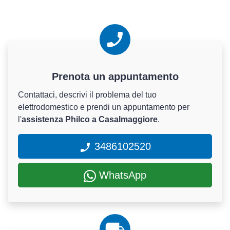
Prenota un appuntamento
Contattaci, descrivi il problema del tuo
elettrodomestico e prendi un appuntamento per
l'
assistenza Philco a Casalmaggiore
.
3486102520
WhatsApp