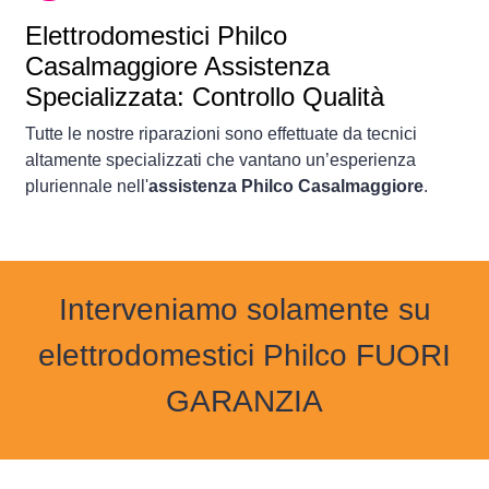
Elettrodomestici
Philco
Casalmaggiore Assistenza
Specializzata: Controllo Qualità
Tutte le nostre riparazioni sono effettuate da tecnici
altamente specializzati che vantano un’esperienza
pluriennale nell'
assistenza Philco Casalmaggiore
.
Interveniamo solamente su
elettrodomestici Philco FUORI
GARANZIA