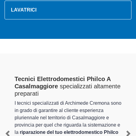
LAVATRICI
Tecnici Elettrodomestici Philco A
Casalmaggiore
specializzati altamente
preparati
I tecnici specializzati di Archimede Cremona sono
in grado di garantire al cliente esperienza
pluriennale nel territorio di Casalmaggiore e
provincia per quel che riguarda la sistemazione e
la
riparazione del tuo elettrodomestico Philco