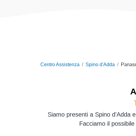
Centro Assistenza
Spino d'Adda
Panas
A
Siamo presenti a Spino d'Adda e 
Facciamo il possibile