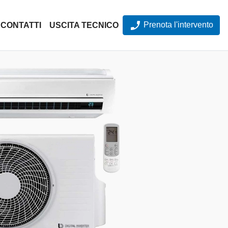
Prenota l'intervento
CONTATTI
USCITA TECNICO