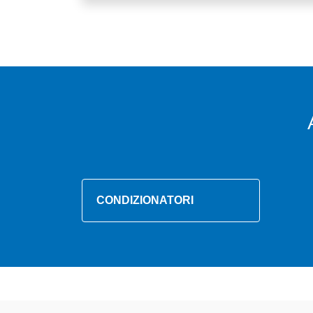
CONDIZIONATORI