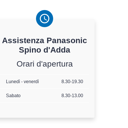
Assistenza
Panasonic
Spino d'Adda
Orari d'apertura
Lunedì - venerdì
8.30-19.30
Sabato
8.30-13.00