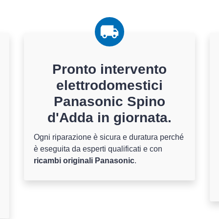
Pronto intervento
elettrodomestici
Panasonic Spino
d'Adda in giornata.
Ogni riparazione è sicura e duratura perché
è eseguita da esperti qualificati e con
ricambi originali Panasonic
.