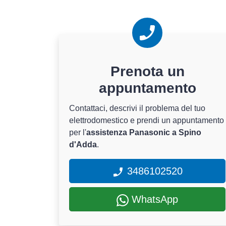
Prenota un
appuntamento
Contattaci, descrivi il problema del tuo
elettrodomestico e prendi un appuntamento
per l'
assistenza Panasonic a Spino
d'Adda
.
3486102520
WhatsApp