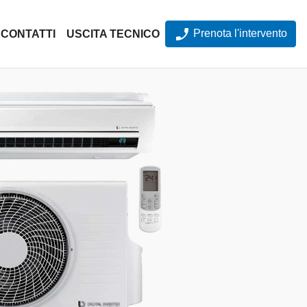
Prenota l'intervento
CONTATTI
USCITA TECNICO