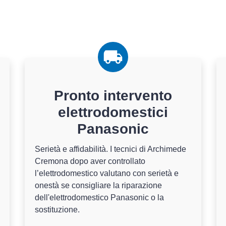
Pronto intervento
elettrodomestici
Panasonic
Serietà e affidabilità. I tecnici di Archimede
Cremona dopo aver controllato
l’elettrodomestico valutano con serietà e
onestà se consigliare la riparazione
dell'elettrodomestico Panasonic o la
sostituzione.