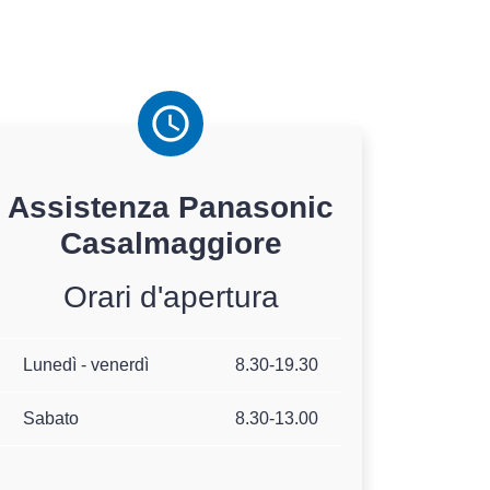
Assistenza
Panasonic
Casalmaggiore
Orari d'apertura
Lunedì - venerdì
8.30-19.30
Sabato
8.30-13.00