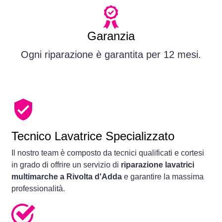
Garanzia
Ogni riparazione è garantita per 12 mesi.
Tecnico Lavatrice Specializzato
Il nostro team è composto da tecnici qualificati e cortesi
in grado di offrire un servizio di
riparazione lavatrici
multimarche a Rivolta d'Adda
e garantire la massima
professionalità.