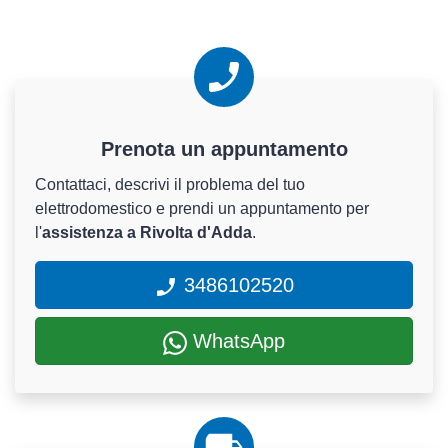
Prenota un appuntamento
Contattaci, descrivi il problema del tuo
elettrodomestico e prendi un appuntamento per
l'
assistenza a Rivolta d'Adda
.
3486102520
WhatsApp