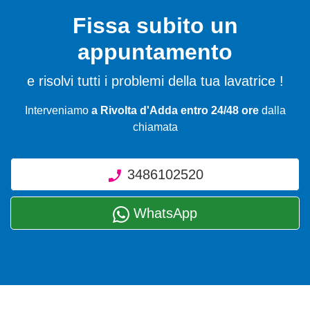
Fissa subito un
appuntamento
e risolvi tutti i problemi della tua lavatrice !
Interveniamo
a Rivolta d'Adda entro 24/48 ore
dalla
chiamata
3486102520
WhatsApp