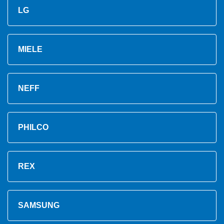
LG
MIELE
NEFF
PHILCO
REX
SAMSUNG