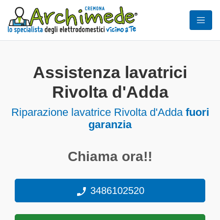
Assistenza lavatrici
Rivolta d'Adda
Riparazione lavatrice Rivolta d'Adda
fuori
garanzia
Chiama ora!!
3486102520