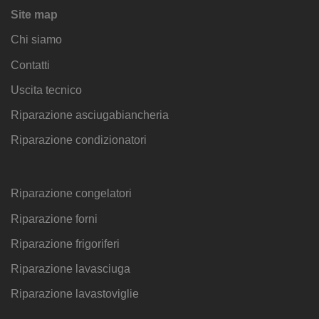
Site map
Chi siamo
Contatti
Uscita tecnico
Riparazione asciugabiancheria
Riparazione condizionatori
Riparazione congelatori
Riparazione forni
Riparazione frigoriferi
Riparazione lavasciuga
Riparazione lavastoviglie