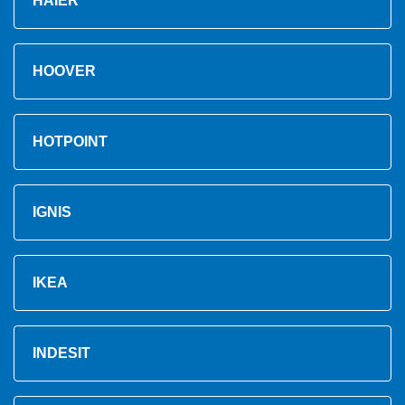
HAIER
HOOVER
HOTPOINT
IGNIS
IKEA
INDESIT