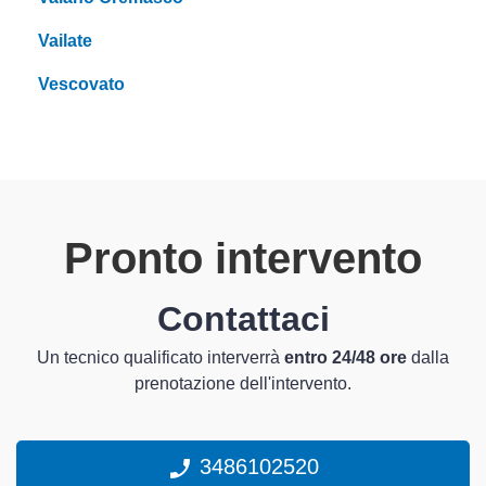
Vailate
Vescovato
Pronto intervento
Contattaci
Un tecnico qualificato interverrà
entro 24/48 ore
dalla
prenotazione dell'intervento.
3486102520