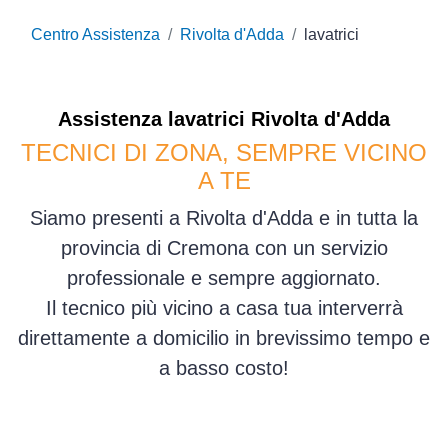
Centro Assistenza
Rivolta d'Adda
lavatrici
Assistenza
lavatrici
Rivolta d'Adda
TECNICI DI ZONA, SEMPRE VICINO
A TE
Siamo presenti a Rivolta d'Adda e in tutta la
provincia di Cremona con un servizio
professionale e sempre aggiornato.
Il tecnico più vicino a casa tua interverrà
direttamente a domicilio in brevissimo tempo e
a basso costo!