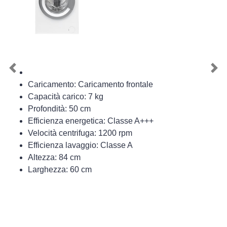
Previous
Nex
Caricamento: Caricamento frontale
Capacità carico: 7 kg
Profondità: 50 cm
Efficienza energetica: Classe A+++
Velocità centrifuga: 1200 rpm
Efficienza lavaggio: Classe A
Altezza: 84 cm
Larghezza: 60 cm