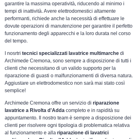
garantire la massima operatività, riducendo al minimo i
tempi di inattività. Avere elettrodomestici
altamente
performanti, richiede anche la necessità di effettuare le
dovute operazioni di manutenzione per garantire il perfetto
funzionamento degli apparecchi e la loro durata nel corso
del tempo.
I nosrtri
tecnici specializzati lavatrice multimarche
di
Archimede Cremona, sono sempre a disposizione di tutti i
clienti che necessitano di un valido supporto per la
riparazione di guasti o malfunzionamenti di diversa natura.
Aggiustare un elettrodomestico non sarà mai stato così
semplice!
Archimede Cremona offre un servizio di
riparazione
lavatrice a Rivolta d'Adda
completo e in rapidità su
appuntamento. Il nostro team è sempre a disposizione dei
clienti per risolvere ogni tipologia di problematica relativa
al funzionamento e alla
riparazione di lavatrici