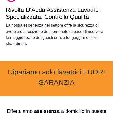
Rivolta D'Adda Assistenza Lavatrici
Specializzata: Controllo Qualità
La nostra esperienza nel settore offre la sicurezza di
avere a disposizione del personale capace di risolvere
la maggior parte dei guasti senza lungaggini o costi
straordinari.
Ripariamo solo lavatrici FUORI
GARANZIA
Effettuiamo
assistenza
a domicilio in queste