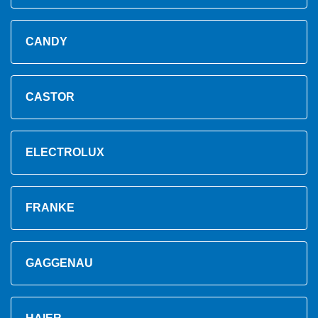
CANDY
CASTOR
ELECTROLUX
FRANKE
GAGGENAU