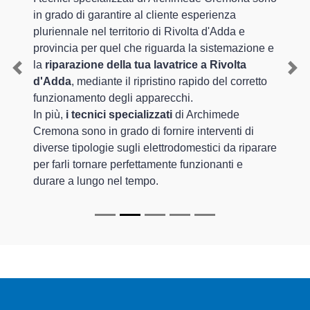
in grado di garantire al cliente esperienza
pluriennale nel territorio di Rivolta d'Adda e
provincia per quel che riguarda la sistemazione e
la
riparazione della tua lavatrice a Rivolta
Previous
Nex
d'Adda
, mediante il ripristino rapido del corretto
funzionamento degli apparecchi.
In più,
i tecnici specializzati
di Archimede
Cremona sono in grado di fornire interventi di
diverse tipologie sugli elettrodomestici da riparare
per farli tornare perfettamente funzionanti e
durare a lungo nel tempo.