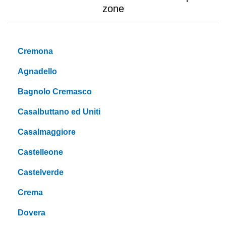
zone
Cremona
Agnadello
Bagnolo Cremasco
Casalbuttano ed Uniti
Casalmaggiore
Castelleone
Castelverde
Crema
Dovera