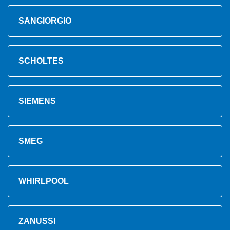
SANGIORGIO
SCHOLTES
SIEMENS
SMEG
WHIRLPOOL
ZANUSSI