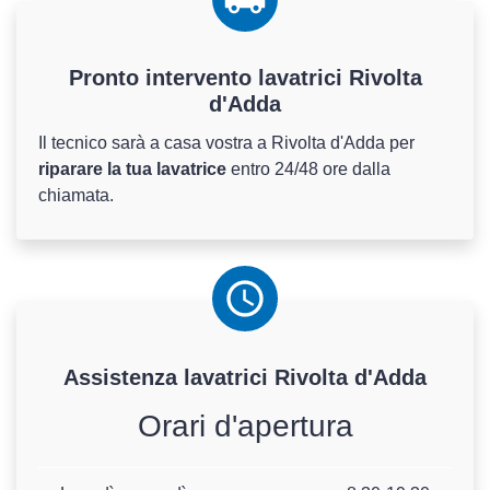
Pronto intervento lavatrici Rivolta
d'Adda
Il tecnico sarà a casa vostra a Rivolta d'Adda per
riparare la tua lavatrice
entro 24/48 ore dalla
chiamata.
Assistenza
lavatrici
Rivolta d'Adda
Orari d'apertura