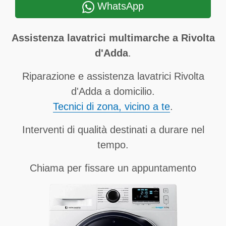
WhatsApp
Assistenza lavatrici multimarche a Rivolta
d'Adda
.
Riparazione e assistenza lavatrici Rivolta
d'Adda a domicilio.
Tecnici di zona, vicino a te
.
Interventi di qualità destinati a durare nel
tempo.
Chiama per fissare un appuntamento