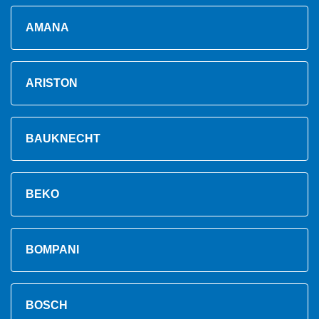
AMANA
ARISTON
BAUKNECHT
BEKO
BOMPANI
BOSCH