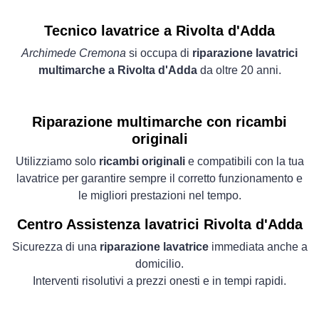
Tecnico lavatrice a Rivolta d'Adda
Archimede Cremona
si occupa di
riparazione lavatrici
multimarche a Rivolta d'Adda
da oltre 20 anni.
Riparazione multimarche con ricambi
originali
Utilizziamo solo
ricambi originali
e compatibili con la tua
lavatrice per garantire sempre il corretto funzionamento e
le migliori prestazioni nel tempo.
Centro Assistenza lavatrici Rivolta d'Adda
Sicurezza di una
riparazione lavatrice
immediata anche a
domicilio.
Interventi risolutivi a prezzi onesti e in tempi rapidi.