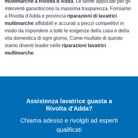
multimarche a Rivolta d'Adda
. Le tariffe applicate per gli
interventi garantiscono la massima trasparenza. Forniamo
a Rivolta d'Adda e provincia
riparazioni di lavatrici
multimarche
affidabili e accurati a prezzi competitivi in
modo da rispondere a tutte le esigenze della casa e della
vita domestica di ogni giorno. Come risultato di questo
siamo diventi leader nelle
riparazioni lavatrici
multimarche
.
Assistenza lavatrice guasta a
Rivolta d'Adda?
Chiama adesso e rivolgiti ad esperti
qualificati