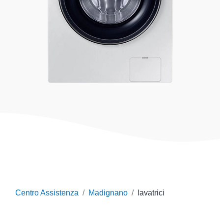
Centro Assistenza
Madignano
lavatrici