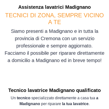
Assistenza
lavatrici
Madignano
TECNICI DI ZONA, SEMPRE VICINO
A TE
Siamo presenti a Madignano e in tutta la
provincia di Cremona con un servizio
professionale e sempre aggiornato.
Facciamo il possibile per riparare direttamente
a domicilio a Madignano ed in breve tempo!
Tecnico lavatrice Madignano qualificato
Un
tecnico
specializzato direttamente a casa tua
a
Madignano
per riparare
la tua lavatrice
.