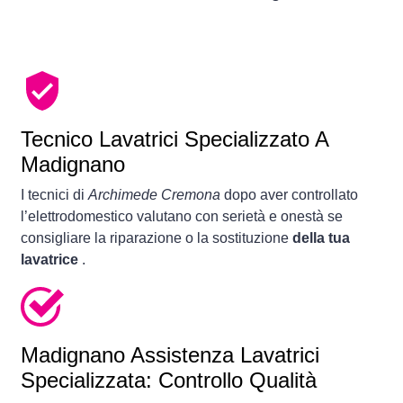
Tecnico Lavatrici Specializzato A
Madignano
I tecnici di
Archimede Cremona
dopo aver controllato
l’elettrodomestico valutano con serietà e onestà se
consigliare la riparazione o la sostituzione
della tua
lavatrice
.
Madignano Assistenza Lavatrici
Specializzata: Controllo Qualità