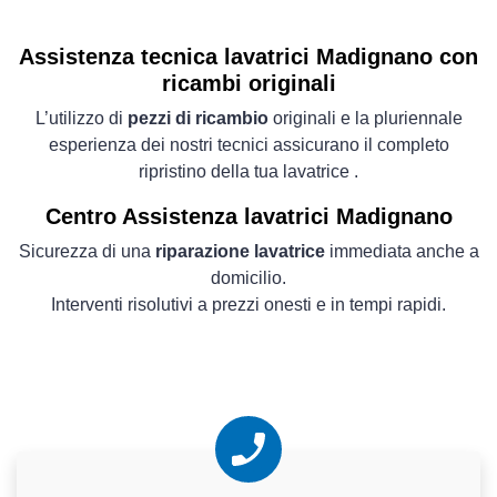
Assistenza tecnica lavatrici Madignano con
ricambi originali
L’utilizzo di
pezzi di ricambio
originali e la pluriennale
esperienza dei nostri tecnici assicurano il completo
ripristino della tua lavatrice .
Centro Assistenza lavatrici Madignano
Sicurezza di una
riparazione lavatrice
immediata anche a
domicilio.
Interventi risolutivi a prezzi onesti e in tempi rapidi.