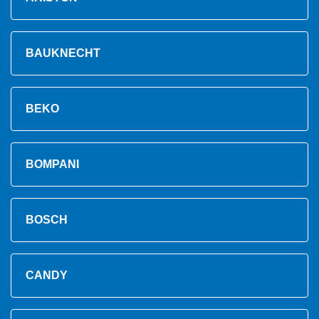
BAUKNECHT
BEKO
BOMPANI
BOSCH
CANDY