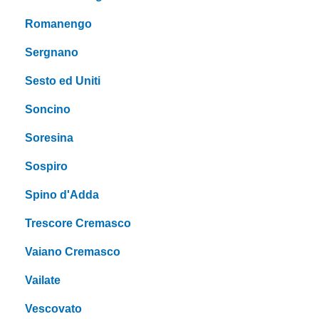
Romanengo
Sergnano
Sesto ed Uniti
Soncino
Soresina
Sospiro
Spino d'Adda
Trescore Cremasco
Vaiano Cremasco
Vailate
Vescovato