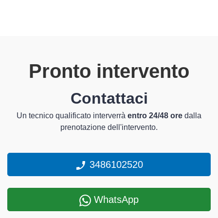
Pronto intervento
Contattaci
Un tecnico qualificato interverrà
entro 24/48 ore
dalla
prenotazione dell'intervento.
3486102520
WhatsApp