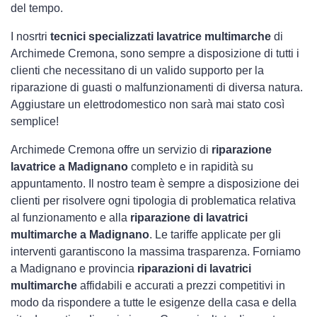
del tempo.
I nosrtri
tecnici specializzati lavatrice multimarche
di
Archimede Cremona, sono sempre a disposizione di tutti i
clienti che necessitano di un valido supporto per la
riparazione di guasti o malfunzionamenti di diversa natura.
Aggiustare un elettrodomestico non sarà mai stato così
semplice!
Archimede Cremona offre un servizio di
riparazione
lavatrice a Madignano
completo e in rapidità su
appuntamento. Il nostro team è sempre a disposizione dei
clienti per risolvere ogni tipologia di problematica relativa
al funzionamento e alla
riparazione di lavatrici
multimarche a Madignano
. Le tariffe applicate per gli
interventi garantiscono la massima trasparenza. Forniamo
a Madignano e provincia
riparazioni di lavatrici
multimarche
affidabili e accurati a prezzi competitivi in
modo da rispondere a tutte le esigenze della casa e della