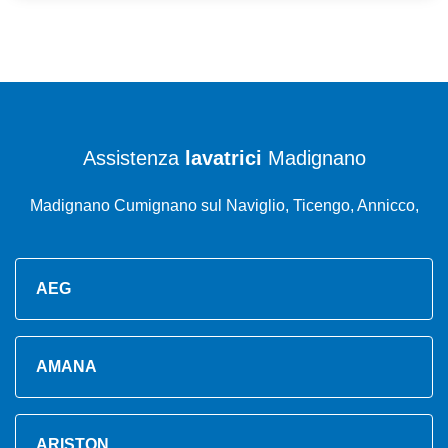
Assistenza
lavatrici
Madignano
Madignano Cumignano sul Naviglio, Ticengo, Annicco,
AEG
AMANA
ARISTON