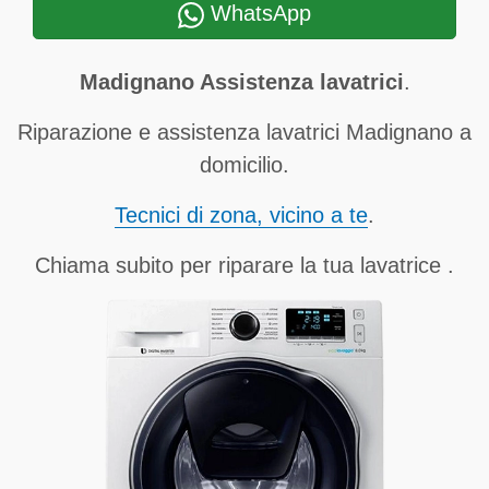
WhatsApp
Madignano Assistenza lavatrici
.
Riparazione e assistenza lavatrici Madignano a
domicilio.
Tecnici di zona, vicino a te
.
Chiama subito per riparare la tua lavatrice .