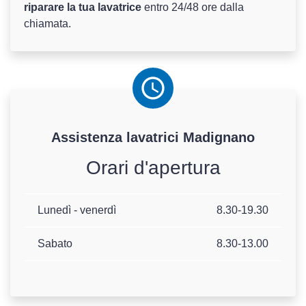
riparare la tua lavatrice
entro 24/48 ore dalla
chiamata.
Assistenza
lavatrici
Madignano
Orari d'apertura
Lunedì - venerdì
8.30-19.30
Sabato
8.30-13.00