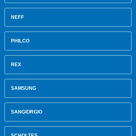
NEFF
PHILCO
REX
SAMSUNG
SANGIORGIO
SCHOLTES