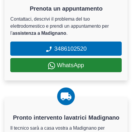
Prenota un appuntamento
Contattaci, descrivi il problema del tuo
elettrodomestico e prendi un appuntamento per
l'
assistenza a Madignano
.
3486102520
WhatsApp
Pronto intervento lavatrici Madignano
Il tecnico sarà a casa vostra a Madignano per