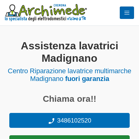
Assistenza lavatrici
Madignano
Centro Riparazione lavatrice multimarche
Madignano
fuori garanzia
Chiama ora!!
3486102520