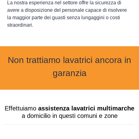
La nostra esperienza nel settore offre la sicurezza di
avere a disposizione del personale capace di risolvere
la maggior parte dei guasti senza lungaggini o costi
straordinari.
Non trattiamo lavatrici ancora in
garanzia
Effettuiamo
assistenza lavatrici multimarche
a domicilio in questi comuni e zone