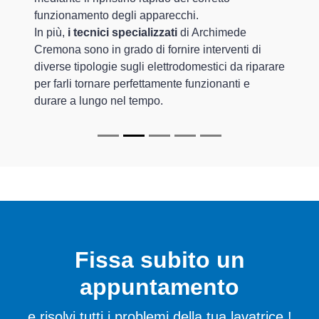
funzionamento degli apparecchi.
In più,
i tecnici specializzati
di Archimede
Cremona sono in grado di fornire interventi di
diverse tipologie sugli elettrodomestici da riparare
per farli tornare perfettamente funzionanti e
durare a lungo nel tempo.
Fissa subito un
appuntamento
e risolvi tutti i problemi della tua lavatrice !