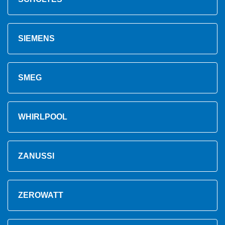
SIEMENS
SMEG
WHIRLPOOL
ZANUSSI
ZEROWATT