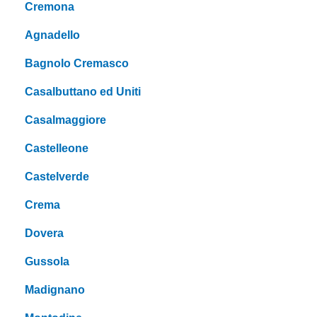
Cremona
Agnadello
Bagnolo Cremasco
Casalbuttano ed Uniti
Casalmaggiore
Castelleone
Castelverde
Crema
Dovera
Gussola
Madignano