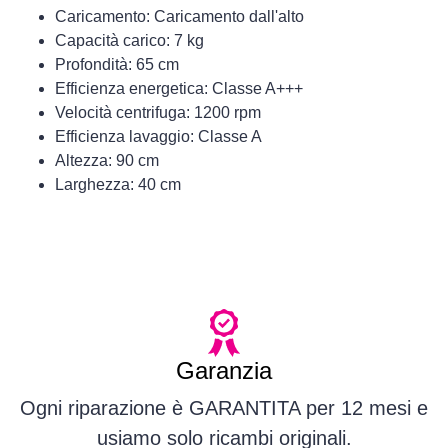
Caricamento: Caricamento dall'alto
Capacità carico: 7 kg
Profondità: 65 cm
Efficienza energetica: Classe A+++
Velocità centrifuga: 1200 rpm
Efficienza lavaggio: Classe A
Altezza: 90 cm
Larghezza: 40 cm
Garanzia
Ogni riparazione è GARANTITA per 12 mesi e
usiamo solo ricambi originali.