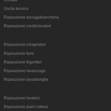
Uscita tecnico
Riparazione asciugabiancheria
Riparazione condizionatori
Riparazione congelatori
Riparazione forni
Riparazione frigoriferi
Riparazione lavasciuga
Riparazione lavastoviglie
Riparazione lavatrici
Riparazione piani cottura