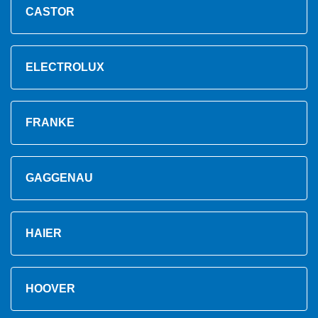
CASTOR
ELECTROLUX
FRANKE
GAGGENAU
HAIER
HOOVER