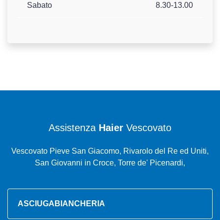
Sabato
8.30-13.00
Assistenza
Haier
Vescovato
Vescovato Pieve San Giacomo, Rivarolo del Re ed Uniti,
San Giovanni in Croce, Torre de' Picenardi,
ASCIUGABIANCHERIA