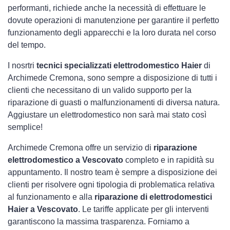
performanti, richiede anche la necessità di effettuare le
dovute operazioni di manutenzione per garantire il perfetto
funzionamento degli apparecchi e la loro durata nel corso
del tempo.
I nosrtri
tecnici specializzati elettrodomestico Haier
di
Archimede Cremona, sono sempre a disposizione di tutti i
clienti che necessitano di un valido supporto per la
riparazione di guasti o malfunzionamenti di diversa natura.
Aggiustare un elettrodomestico non sarà mai stato così
semplice!
Archimede Cremona offre un servizio di
riparazione
elettrodomestico a Vescovato
completo e in rapidità su
appuntamento. Il nostro team è sempre a disposizione dei
clienti per risolvere ogni tipologia di problematica relativa
al funzionamento e alla
riparazione di elettrodomestici
Haier a Vescovato
. Le tariffe applicate per gli interventi
garantiscono la massima trasparenza. Forniamo a