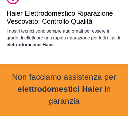
Haier Elettrodomestico Riparazione
Vescovato: Controllo Qualità
I nostri tecnici sono sempre aggiornati per essere in
grado di effettuare una rapida riparazione per tutti i tipi di
elettrodomestici Haier
.
Non facciamo assistenza per
elettrodomestici Haier
in
garanzia