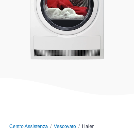
Centro Assistenza
Vescovato
Haier