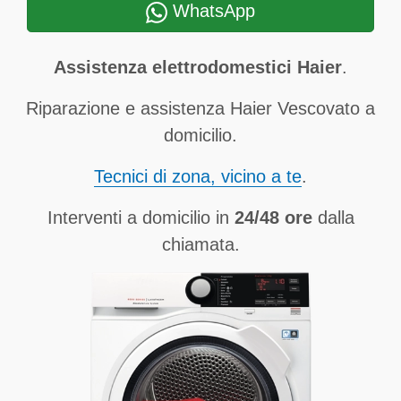
WhatsApp
Assistenza elettrodomestici Haier
.
Riparazione e assistenza Haier Vescovato a
domicilio.
Tecnici di zona, vicino a te
.
Interventi a domicilio in
24/48 ore
dalla
chiamata.