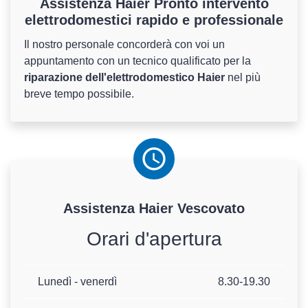
Assistenza Haier Pronto intervento
elettrodomestici rapido e professionale
Il nostro personale concorderà con voi un
appuntamento con un tecnico qualificato per la
riparazione dell'elettrodomestico Haier
nel più
breve tempo possibile.
Assistenza
Haier
Vescovato
Orari d'apertura
Lunedì - venerdì
8.30-19.30