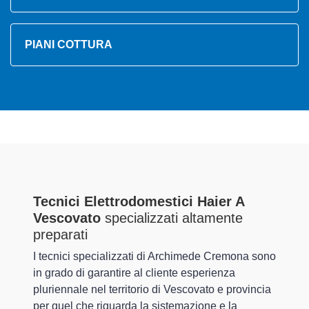
PIANI COTTURA
Tecnici Elettrodomestici Haier A
Vescovato
specializzati altamente
preparati
I tecnici specializzati di Archimede Cremona sono
in grado di garantire al cliente esperienza
pluriennale nel territorio di Vescovato e provincia
per quel che riguarda la sistemazione e la