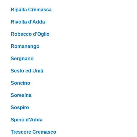
Ripalta Cremasca
Rivolta d'Adda
Robecco d'Oglio
Romanengo
Sergnano
Sesto ed Uniti
Soncino
Soresina
Sospiro
Spino d'Adda
Trescore Cremasco