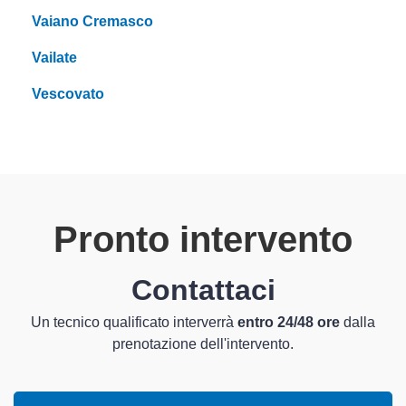
Vaiano Cremasco
Vailate
Vescovato
Pronto intervento
Contattaci
Un tecnico qualificato interverrà
entro 24/48 ore
dalla
prenotazione dell'intervento.