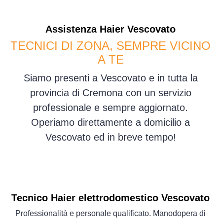
Assistenza
Haier
Vescovato
TECNICI DI ZONA, SEMPRE VICINO
A TE
Siamo presenti a Vescovato e in tutta la
provincia di Cremona con un servizio
professionale e sempre aggiornato.
Operiamo direttamente a domicilio a
Vescovato ed in breve tempo!
Tecnico Haier elettrodomestico Vescovato
Professionalità e personale qualificato. Manodopera di