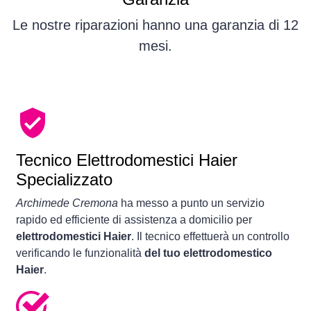
Le nostre riparazioni hanno una garanzia di 12
mesi.
Tecnico Elettrodomestici Haier
Specializzato
Archimede Cremona
ha messo a punto un servizio
rapido ed efficiente di assistenza a domicilio per
elettrodomestici Haier
. Il tecnico effettuerà un controllo
verificando le funzionalità
del tuo elettrodomestico
Haier
.