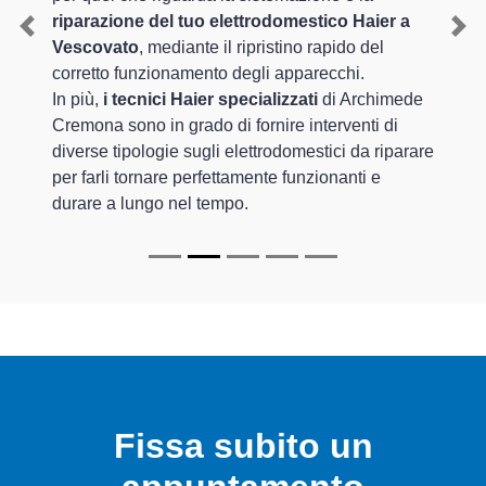
riparazione del tuo elettrodomestico Haier a
Previous
Nex
Vescovato
, mediante il ripristino rapido del
corretto funzionamento degli apparecchi.
In più,
i tecnici Haier specializzati
di Archimede
Cremona sono in grado di fornire interventi di
diverse tipologie sugli elettrodomestici da riparare
per farli tornare perfettamente funzionanti e
durare a lungo nel tempo.
Fissa subito un