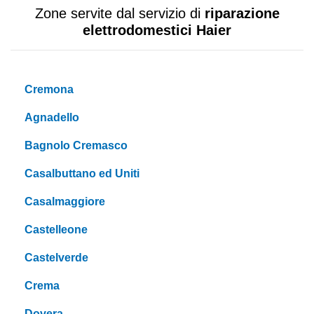
Zone servite dal servizio di
riparazione
elettrodomestici Haier
Cremona
Agnadello
Bagnolo Cremasco
Casalbuttano ed Uniti
Casalmaggiore
Castelleone
Castelverde
Crema
Dovera