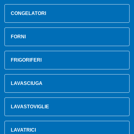
CONGELATORI
FORNI
FRIGORIFERI
LAVASCIUGA
LAVASTOVIGLIE
LAVATRICI