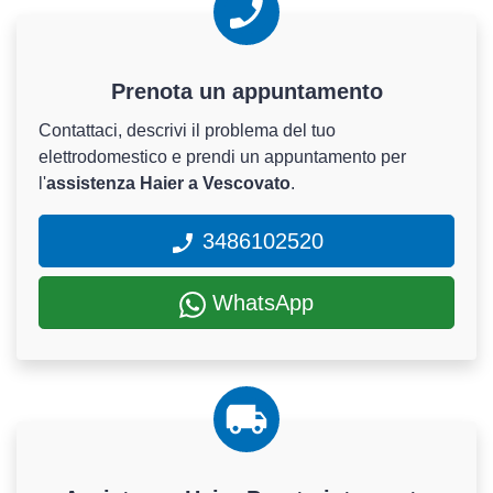
Prenota un appuntamento
Contattaci, descrivi il problema del tuo
elettrodomestico e prendi un appuntamento per
l'
assistenza Haier a Vescovato
.
3486102520
WhatsApp