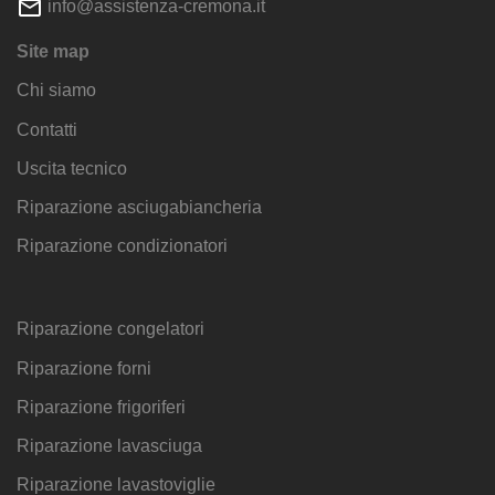
info@assistenza-cremona.it
Site map
Chi siamo
Contatti
Uscita tecnico
Riparazione asciugabiancheria
Riparazione condizionatori
Riparazione congelatori
Riparazione forni
Riparazione frigoriferi
Riparazione lavasciuga
Riparazione lavastoviglie