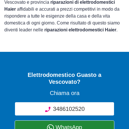
Vescovato e provincia
riparazioni di elettrodomestici
Haier
affidabili e accurati a prezzi competitivi in modo da
rispondere a tutte le esigenze della casa e della vita
domestica di ogni giorno. Come risultato di questo siamo
diventi leader nelle
riparazioni elettrodomestici Haier
.
Elettrodomestico Guasto
a
Vescovato?
Chiama ora
3486102520
WhatsApp