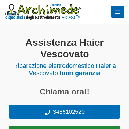
Assistenza Haier
Vescovato
Riparazione elettrodomestico Haier a
Vescovato
fuori garanzia
Chiama ora!!
3486102520