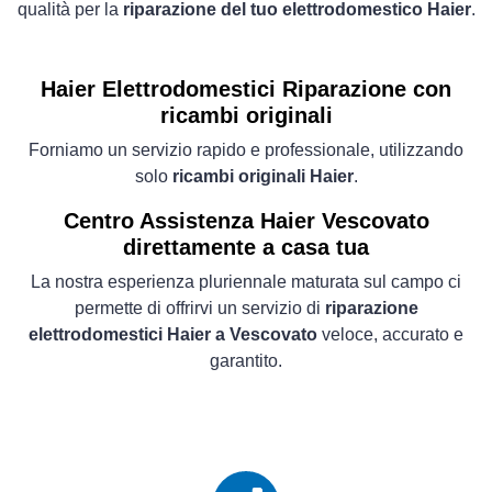
qualità per la
riparazione del tuo elettrodomestico Haier
.
Haier Elettrodomestici
Riparazione con
ricambi originali
Forniamo un servizio rapido e professionale, utilizzando
solo
ricambi originali Haier
.
Centro Assistenza Haier Vescovato
direttamente a casa tua
La nostra esperienza pluriennale maturata sul campo ci
permette di offrirvi un servizio di
riparazione
elettrodomestici Haier a Vescovato
veloce, accurato e
garantito.