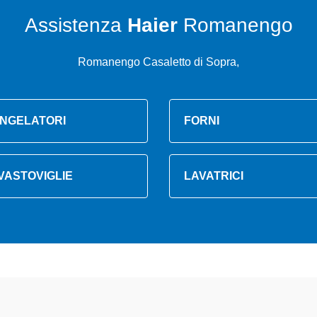
Assistenza
Haier
Romanengo
Romanengo Casaletto di Sopra,
NGELATORI
FORNI
VASTOVIGLIE
LAVATRICI