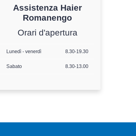
Assistenza
Haier
Romanengo
Orari d'apertura
Lunedì - venerdì
8.30-19.30
Sabato
8.30-13.00