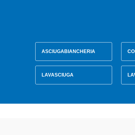
ASCIUGABIANCHERIA
CO
LAVASCIUGA
LA