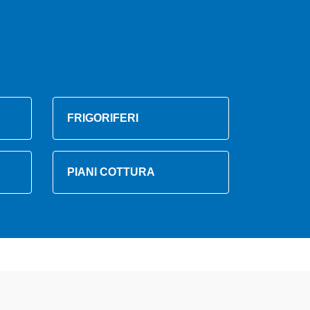
FRIGORIFERI
PIANI COTTURA