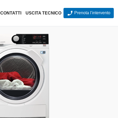
Prenota l'intervento
CONTATTI
USCITA TECNICO