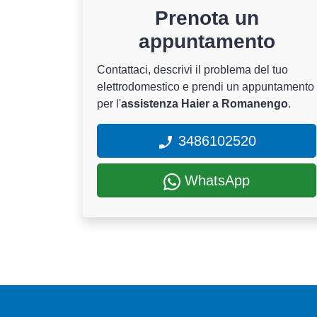
Prenota un
appuntamento
Contattaci, descrivi il problema del tuo
elettrodomestico e prendi un appuntamento
per l'
assistenza Haier a Romanengo
.
3486102520
WhatsApp