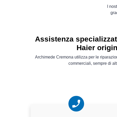
I nos
gra
Assistenza specializza
Haier origin
Archimede Cremona utilizza per le riparazio
commerciali, sempre di alt