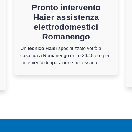
Pronto intervento
Haier assistenza
elettrodomestici
Romanengo
Un
tecnico Haier
specializzato verrà a
casa tua a Romanengo entro 24/48 ore per
l’intervento di riparazione necessaria.