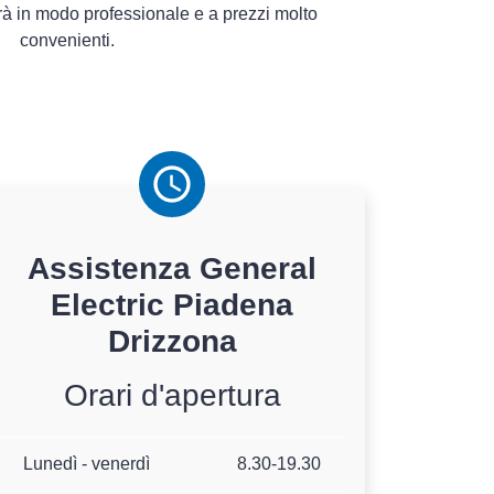
à in modo professionale e a prezzi molto
convenienti.
Assistenza
General
Electric
Piadena
Drizzona
Orari d'apertura
Lunedì - venerdì
8.30-19.30