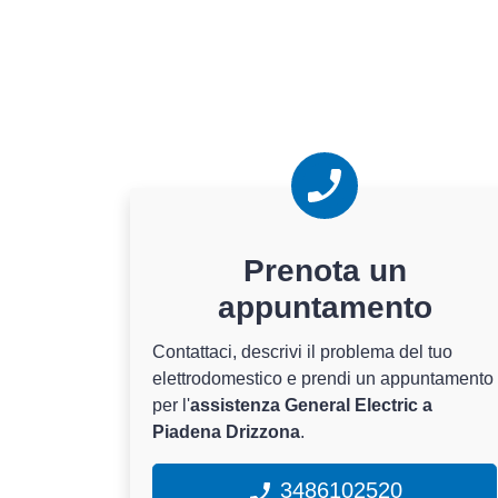
Prenota un
appuntamento
Contattaci, descrivi il problema del tuo
elettrodomestico e prendi un appuntamento
per l'
assistenza General Electric a
Piadena Drizzona
.
3486102520