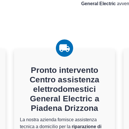
General Electric
avverr
Pronto intervento
Centro assistenza
elettrodomestici
General Electric a
Piadena Drizzona
La nostra azienda fornisce assistenza
tecnica a domicilio per la
riparazione di