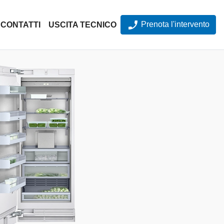
Prenota l'intervento
CONTATTI
USCITA TECNICO