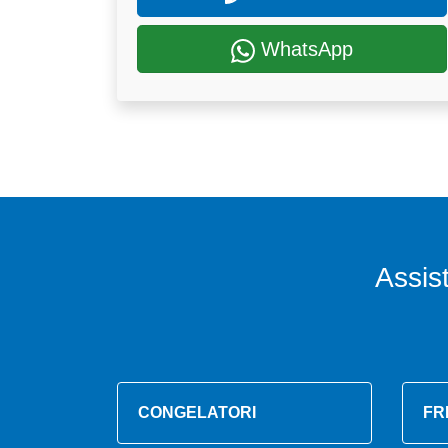
WhatsApp
Assis
CONGELATORI
FR