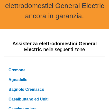
elettrodomestici General Electric
ancora in garanzia.
Assistenza elettrodomestici General
Electric
nelle seguenti zone
Cremona
Agnadello
Bagnolo Cremasco
Casalbuttano ed Uniti
Casalmaggiore