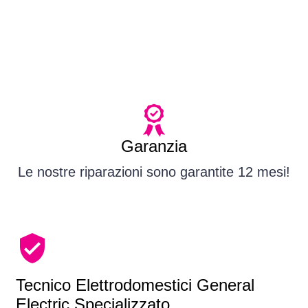
Garanzia
Le nostre riparazioni sono garantite 12 mesi!
Tecnico Elettrodomestici General
Electric Specializzato