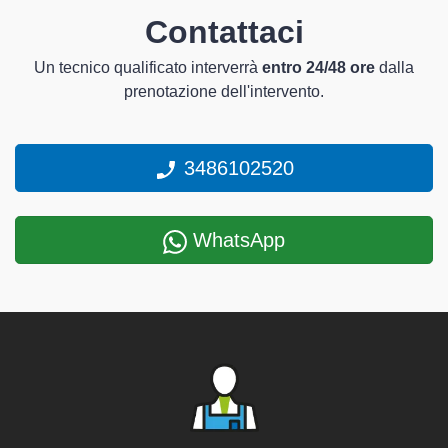
Contattaci
Un tecnico qualificato interverrà
entro 24/48 ore
dalla
prenotazione dell'intervento.
3486102520
WhatsApp