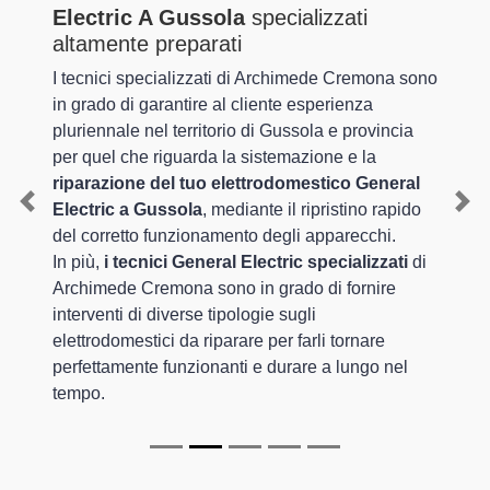
Electric A Gussola
specializzati
altamente preparati
I tecnici specializzati di Archimede Cremona sono
in grado di garantire al cliente esperienza
pluriennale nel territorio di Gussola e provincia
per quel che riguarda la sistemazione e la
riparazione del tuo elettrodomestico General
Electric a Gussola
, mediante il ripristino rapido
Previous
Nex
del corretto funzionamento degli apparecchi.
In più,
i tecnici General Electric specializzati
di
Archimede Cremona sono in grado di fornire
interventi di diverse tipologie sugli
elettrodomestici da riparare per farli tornare
perfettamente funzionanti e durare a lungo nel
tempo.