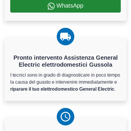
WhatsApp
Pronto intervento Assistenza General
Electric elettrodomestici Gussola
I tecnici sono in grado di diagnosticare in poco tempo
la causa del guasto e intervenire immediatamente e
riparare il tuo elettrodomestico General Electric
.