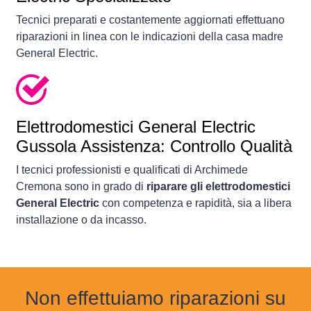
Tecnici preparati e costantemente aggiornati effettuano
riparazioni in linea con le indicazioni della casa madre
General Electric.
Elettrodomestici
General Electric
Gussola Assistenza: Controllo Qualità
I tecnici professionisti e qualificati di Archimede
Cremona sono in grado di
riparare gli elettrodomestici
General Electric
con competenza e rapidità, sia a libera
installazione o da incasso.
Non effettuiamo riparazioni su