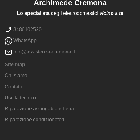
Archimede Cremona
Lo specialista
degli elettrodomestici
vicino a te
3486102520
WhatsApp
info@assistenza-cremona.it
Site map
Chi siamo
Contatti
Uscita tecnico
Riparazione asciugabiancheria
Riparazione condizionatori