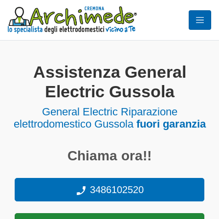
Assistenza General
Electric Gussola
General Electric Riparazione
elettrodomestico Gussola
fuori garanzia
Chiama ora!!
3486102520