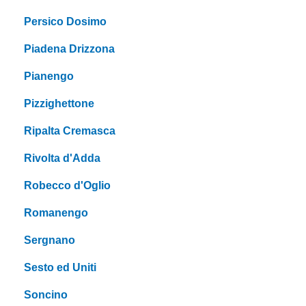
Persico Dosimo
Piadena Drizzona
Pianengo
Pizzighettone
Ripalta Cremasca
Rivolta d'Adda
Robecco d'Oglio
Romanengo
Sergnano
Sesto ed Uniti
Soncino