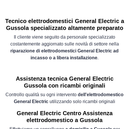
Tecnico elettrodomestici General Electric a
Gussola specializzato altamente preparato
Il cliente viene seguito da personale specializzato
costantemente aggiornato sulle novità di settore nella
riparazione di elettrodomestici General Electric ad
incasso o a libera installazione
.
Assistenza tecnica General Electric
Gussola con ricambi originali
Controllo qualità su ogni intervento
dell'elettrodomestico
General Electric
utilizzando solo ricambi originali
General Electric Centro Assistenza
elettrodomestico a Gussola