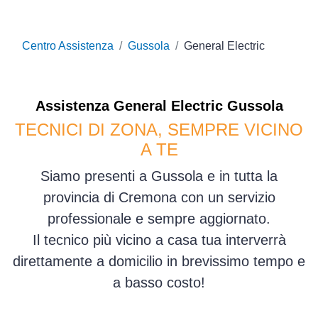
Centro Assistenza
Gussola
General Electric
Assistenza
General Electric
Gussola
TECNICI DI ZONA, SEMPRE VICINO
A TE
Siamo presenti a Gussola e in tutta la
provincia di Cremona con un servizio
professionale e sempre aggiornato.
Il tecnico più vicino a casa tua interverrà
direttamente a domicilio in brevissimo tempo e
a basso costo!