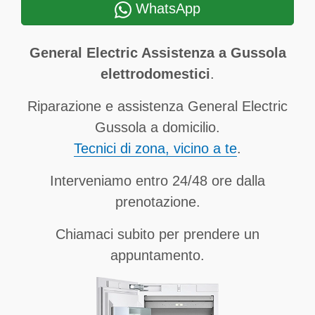
WhatsApp
General Electric Assistenza a Gussola
elettrodomestici
.
Riparazione e assistenza General Electric
Gussola a domicilio.
Tecnici di zona, vicino a te
.
Interveniamo entro 24/48 ore dalla
prenotazione.
Chiamaci subito per prendere un
appuntamento.