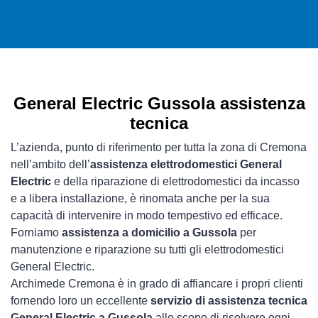
General Electric Gussola assistenza
tecnica
L’azienda, punto di riferimento per tutta la zona di Cremona
nell’ambito dell’
assistenza elettrodomestici General
Electric
e della riparazione di elettrodomestici da incasso
e a libera installazione, è rinomata anche per la sua
capacità di intervenire in modo tempestivo ed efficace.
Forniamo
assistenza a domicilio a Gussola
per
manutenzione e riparazione su tutti gli elettrodomestici
General Electric.
Archimede Cremona è in grado di affiancare i propri clienti
fornendo loro un eccellente
servizio di assistenza tecnica
General Electric a Gussola
allo scopo di risolvere ogni