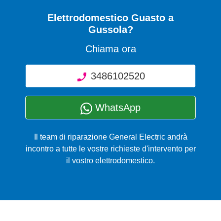
Elettrodomestico Guasto
a
Gussola?
Chiama ora
3486102520
WhatsApp
Il team di riparazione General Electric andrà
incontro a tutte le vostre richieste d'intervento per
il vostro elettrodomestico.