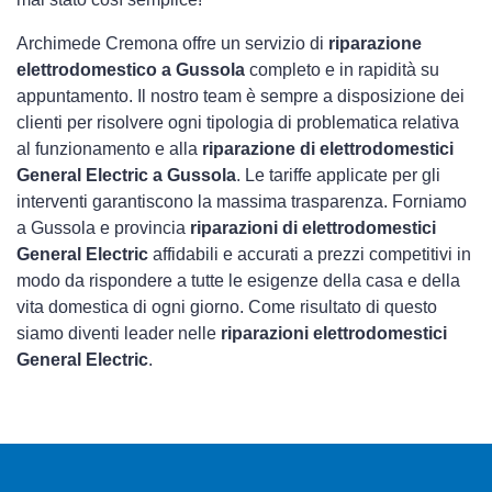
Archimede Cremona offre un servizio di
riparazione
elettrodomestico a Gussola
completo e in rapidità su
appuntamento. Il nostro team è sempre a disposizione dei
clienti per risolvere ogni tipologia di problematica relativa
al funzionamento e alla
riparazione di elettrodomestici
General Electric a Gussola
. Le tariffe applicate per gli
interventi garantiscono la massima trasparenza. Forniamo
a Gussola e provincia
riparazioni di elettrodomestici
General Electric
affidabili e accurati a prezzi competitivi in
modo da rispondere a tutte le esigenze della casa e della
vita domestica di ogni giorno. Come risultato di questo
siamo diventi leader nelle
riparazioni elettrodomestici
General Electric
.