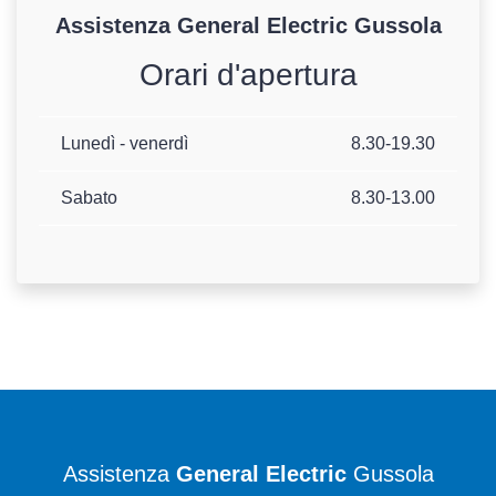
Assistenza
General Electric
Gussola
Orari d'apertura
Lunedì - venerdì
8.30-19.30
Sabato
8.30-13.00
Assistenza
General Electric
Gussola