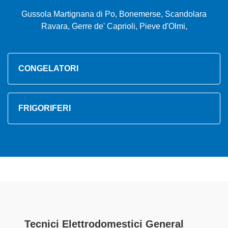
Gussola Martignana di Po, Bonemerse, Scandolara
Ravara, Gerre de' Caprioli, Pieve d'Olmi,
CONGELATORI
FRIGORIFERI
Tecnici Elettrodomestici General