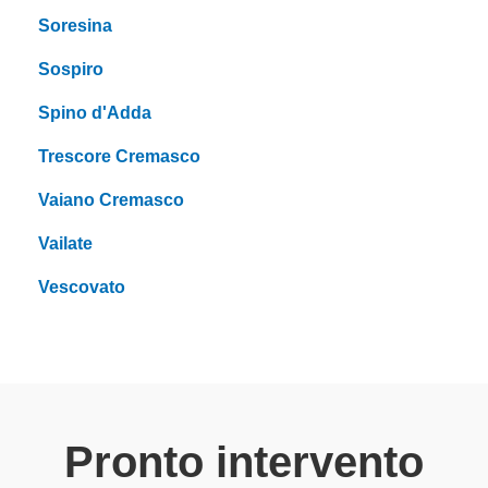
Soresina
Sospiro
Spino d'Adda
Trescore Cremasco
Vaiano Cremasco
Vailate
Vescovato
Pronto intervento