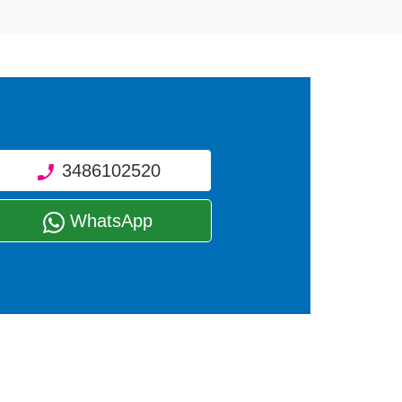
3486102520
WhatsApp