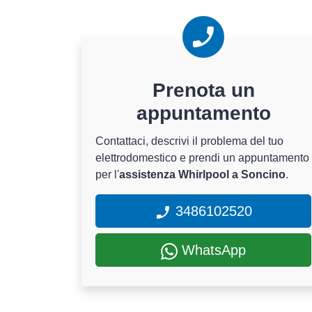
Prenota un
appuntamento
Contattaci, descrivi il problema del tuo
elettrodomestico e prendi un appuntamento
per l'
assistenza Whirlpool a Soncino
.
3486102520
WhatsApp