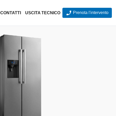
Prenota l'intervento
CONTATTI
USCITA TECNICO