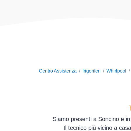
Centro Assistenza
frigoriferi
Whirlpool
Siamo presenti a Soncino e in
Il tecnico più vicino a ca