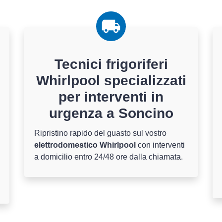
Tecnici frigoriferi
Whirlpool specializzati
per interventi in
urgenza a Soncino
Ripristino rapido del guasto sul vostro
elettrodomestico Whirlpool
con interventi
a domicilio entro 24/48 ore dalla chiamata.