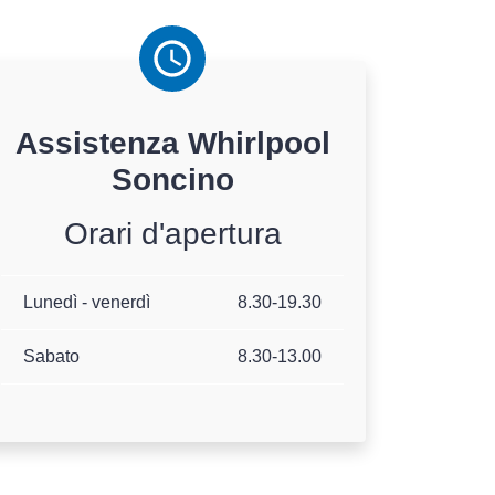
Assistenza
Whirlpool
Soncino
Orari d'apertura
Lunedì - venerdì
8.30-19.30
Sabato
8.30-13.00