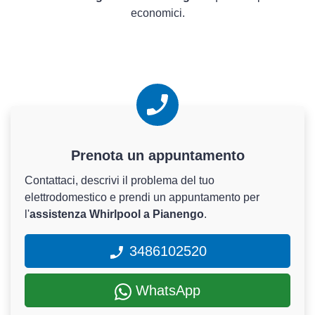
economici.
Prenota un appuntamento
Contattaci, descrivi il problema del tuo
elettrodomestico e prendi un appuntamento per
l'
assistenza Whirlpool a Pianengo
.
3486102520
WhatsApp