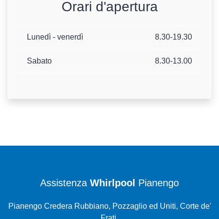
Orari d'apertura
Lunedì - venerdì
8.30-19.30
Sabato
8.30-13.00
Assistenza
Whirlpool
Pianengo
Pianengo Credera Rubbiano, Pozzaglio ed Uniti, Corte de'
Frati,