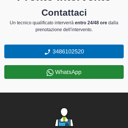
Contattaci
Un tecnico qualificato interverrà
entro 24/48 ore
dalla
prenotazione dell'intervento.
3486102520
WhatsApp