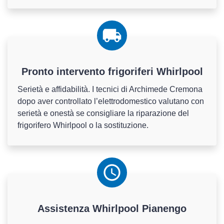
Pronto intervento frigoriferi Whirlpool
Serietà e affidabilità. I tecnici di Archimede Cremona
dopo aver controllato l’elettrodomestico valutano con
serietà e onestà se consigliare la riparazione del
frigorifero Whirlpool o la sostituzione.
Assistenza
Whirlpool
Pianengo