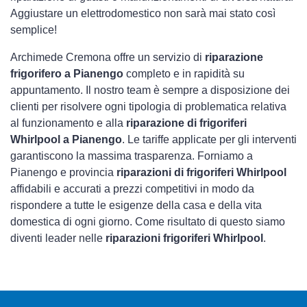
Aggiustare un elettrodomestico non sarà mai stato così
semplice!
Archimede Cremona offre un servizio di
riparazione
frigorifero a Pianengo
completo e in rapidità su
appuntamento. Il nostro team è sempre a disposizione dei
clienti per risolvere ogni tipologia di problematica relativa
al funzionamento e alla
riparazione di frigoriferi
Whirlpool a Pianengo
. Le tariffe applicate per gli interventi
garantiscono la massima trasparenza. Forniamo a
Pianengo e provincia
riparazioni di frigoriferi Whirlpool
affidabili e accurati a prezzi competitivi in modo da
rispondere a tutte le esigenze della casa e della vita
domestica di ogni giorno. Come risultato di questo siamo
diventi leader nelle
riparazioni frigoriferi Whirlpool
.