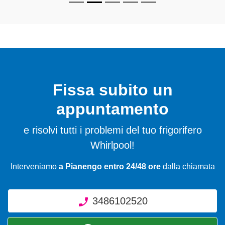
Fissa subito un
appuntamento
e risolvi tutti i problemi del tuo frigorifero
Whirlpool!
Interveniamo
a Pianengo entro 24/48 ore
dalla chiamata
3486102520