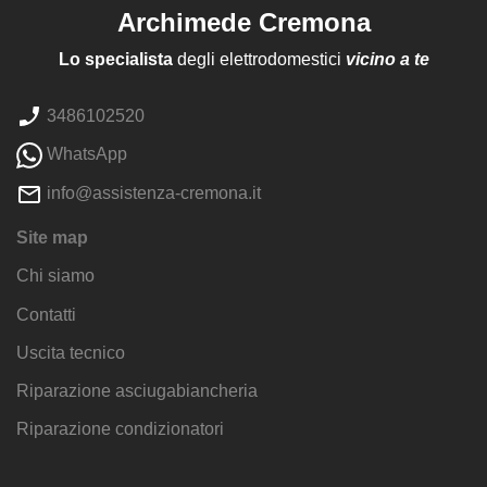
Archimede Cremona
Lo specialista
degli elettrodomestici
vicino a te
3486102520
WhatsApp
info@assistenza-cremona.it
Site map
Chi siamo
Contatti
Uscita tecnico
Riparazione asciugabiancheria
Riparazione condizionatori