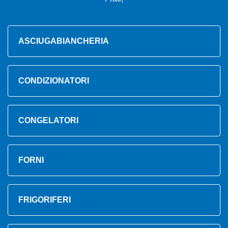
ASCIUGABIANCHERIA
CONDIZIONATORI
CONGELATORI
FORNI
FRIGORIFERI