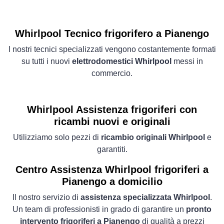
Whirlpool Tecnico frigorifero a Pianengo
I nostri tecnici specializzati vengono costantemente formati
su tutti i nuovi
elettrodomestici Whirlpool
messi in
commercio.
Whirlpool Assistenza frigoriferi con
ricambi nuovi e originali
Utilizziamo solo pezzi di
ricambio originali Whirlpool
e
garantiti.
Centro Assistenza Whirlpool frigoriferi a
Pianengo a domicilio
Il nostro servizio di
assistenza specializzata Whirlpool
.
Un team di professionisti in grado di garantire un
pronto
intervento frigoriferi a Pianengo
di qualità a prezzi