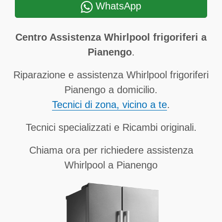
WhatsApp
Centro Assistenza Whirlpool frigoriferi a
Pianengo
.
Riparazione e assistenza Whirlpool frigoriferi
Pianengo a domicilio.
Tecnici di zona, vicino a te
.
Tecnici specializzati e Ricambi originali.
Chiama ora per richiedere assistenza
Whirlpool a Pianengo