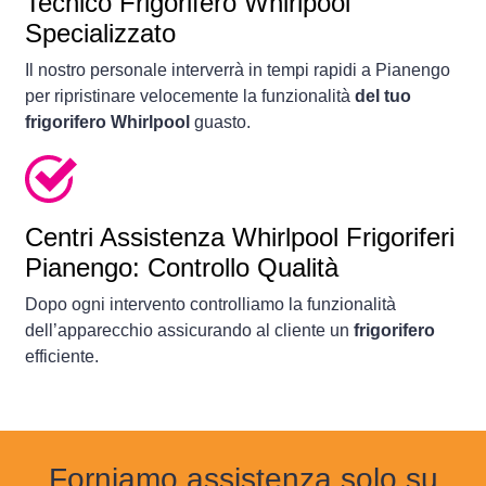
Tecnico Frigorifero Whirlpool
Specializzato
Il nostro personale interverrà in tempi rapidi a Pianengo
per ripristinare velocemente la funzionalità
del tuo
frigorifero Whirlpool
guasto.
Centri Assistenza Whirlpool Frigoriferi
Pianengo: Controllo Qualità
Dopo ogni intervento controlliamo la funzionalità
dell’apparecchio assicurando al cliente un
frigorifero
efficiente.
Forniamo assistenza solo su