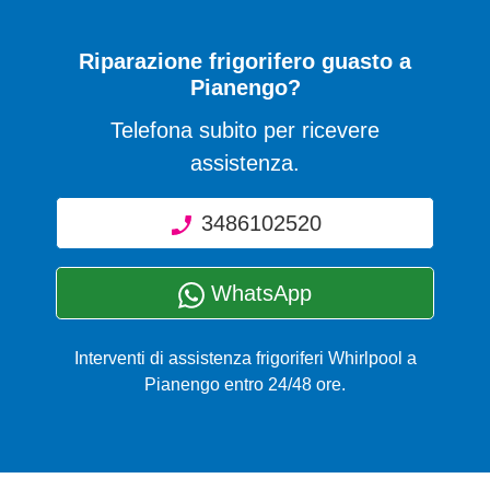
Riparazione frigorifero guasto a
Pianengo?
Telefona subito per ricevere
assistenza.
3486102520
WhatsApp
Interventi di assistenza frigoriferi Whirlpool a
Pianengo entro 24/48 ore.