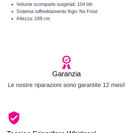
Volume scomparto surgelati: 104 litri
Sistema raffreddamento frigo: No Frost
Altezza: 189 cm
Garanzia
Le nostre riparazioni sono garantite 12 mesi!