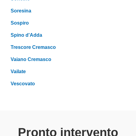
Soresina
Sospiro
Spino d'Adda
Trescore Cremasco
Vaiano Cremasco
Vailate
Vescovato
Pronto intervento