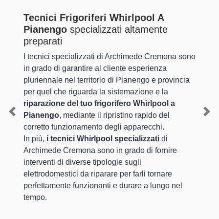
Tecnici Frigoriferi Whirlpool A
Pianengo
specializzati altamente
preparati
I tecnici specializzati di Archimede Cremona sono
in grado di garantire al cliente esperienza
pluriennale nel territorio di Pianengo e provincia
per quel che riguarda la sistemazione e la
riparazione del tuo frigorifero Whirlpool a
Pianengo
, mediante il ripristino rapido del
Previous
Nex
corretto funzionamento degli apparecchi.
In più,
i tecnici Whirlpool specializzati
di
Archimede Cremona sono in grado di fornire
interventi di diverse tipologie sugli
elettrodomestici da riparare per farli tornare
perfettamente funzionanti e durare a lungo nel
tempo.