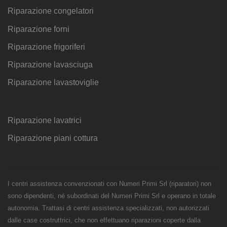
Riparazione congelatori
Riparazione forni
Riparazione frigoriferi
Riparazione lavasciuga
Riparazione lavastoviglie
Riparazione lavatrici
Riparazione piani cottura
I centri assistenza convenzionati con Numeri Primi Srl (riparatori) non
sono dipendenti, né subordinati del Numeri Primi Srl e operano in totale
autonomia. Trattasi di centri assistenza specializzati, non autorizzati
dalle case costruttrici, che non effettuano riparazioni coperte dalla