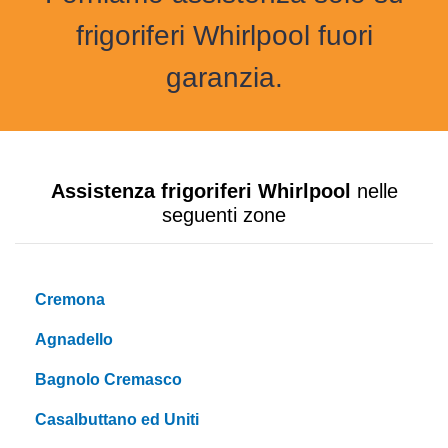
frigoriferi Whirlpool fuori
garanzia.
Assistenza frigoriferi Whirlpool
nelle
seguenti zone
Cremona
Agnadello
Bagnolo Cremasco
Casalbuttano ed Uniti