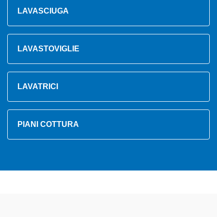
LAVASCIUGA
LAVASTOVIGLIE
LAVATRICI
PIANI COTTURA