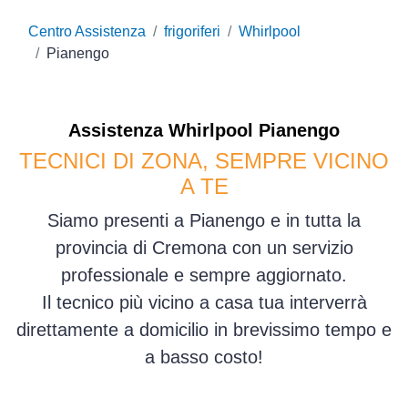
Centro Assistenza
frigoriferi
Whirlpool
Pianengo
Assistenza
Whirlpool
Pianengo
TECNICI DI ZONA, SEMPRE VICINO
A TE
Siamo presenti a Pianengo e in tutta la
provincia di Cremona con un servizio
professionale e sempre aggiornato.
Il tecnico più vicino a casa tua interverrà
direttamente a domicilio in brevissimo tempo e
a basso costo!