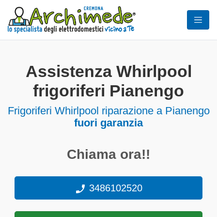
Assistenza Whirlpool
frigoriferi Pianengo
Frigoriferi
Whirlpool riparazione a Pianengo
fuori garanzia
Chiama ora!!
3486102520