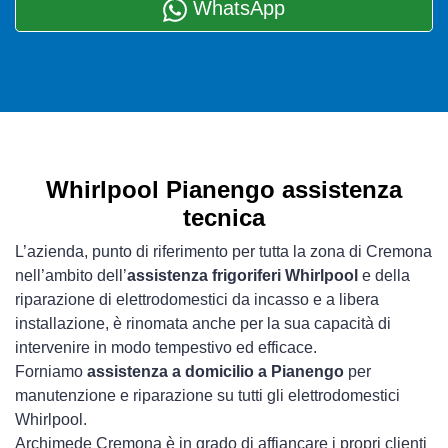
WhatsApp
Whirlpool Pianengo assistenza
tecnica
L’azienda, punto di riferimento per tutta la zona di Cremona
nell’ambito dell’
assistenza frigoriferi Whirlpool
e della
riparazione di elettrodomestici da incasso e a libera
installazione, è rinomata anche per la sua capacità di
intervenire in modo tempestivo ed efficace.
Forniamo
assistenza a domicilio a Pianengo
per
manutenzione e riparazione su tutti gli elettrodomestici
Whirlpool.
Archimede Cremona è in grado di affiancare i propri clienti