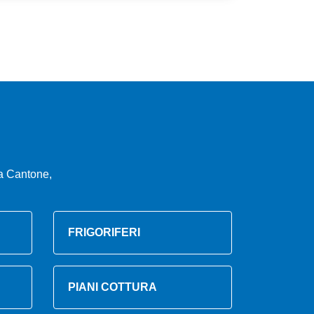
a Cantone,
FRIGORIFERI
PIANI COTTURA