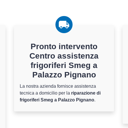
Pronto intervento
Centro assistenza
frigoriferi Smeg a
Palazzo Pignano
La nostra azienda fornisce assistenza
tecnica a domicilio per la
riparazione di
frigoriferi Smeg a Palazzo Pignano
.