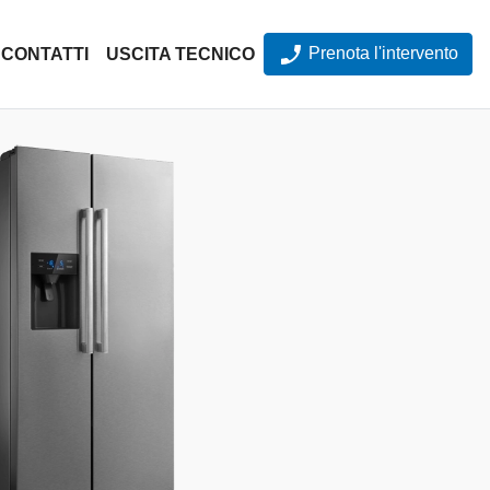
Prenota l'intervento
CONTATTI
USCITA TECNICO