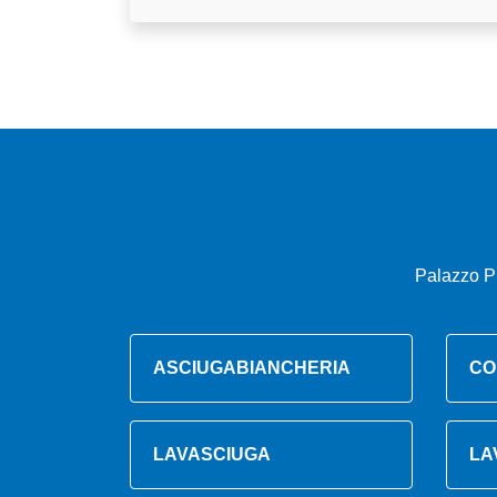
Palazzo P
ASCIUGABIANCHERIA
CO
LAVASCIUGA
LA