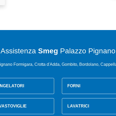
Assistenza
Smeg
Palazzo Pignano
ignano Formigara, Crotta d'Adda, Gombito, Bordolano, Cappell
NGELATORI
FORNI
VASTOVIGLIE
LAVATRICI