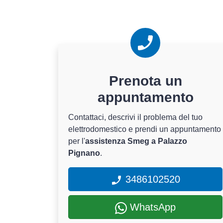
Prenota un
appuntamento
Contattaci, descrivi il problema del tuo
elettrodomestico e prendi un appuntamento
per l'
assistenza Smeg a Palazzo
Pignano
.
3486102520
WhatsApp