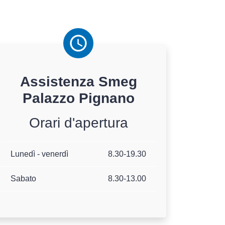
Assistenza
Smeg
Palazzo Pignano
Orari d'apertura
Lunedì - venerdì
8.30-19.30
Sabato
8.30-13.00