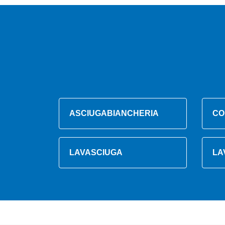
ASCIUGABIANCHERIA
CO
LAVASCIUGA
LA