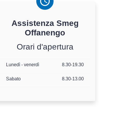
Assistenza
Smeg
Offanengo
Orari d'apertura
Lunedì - venerdì
8.30-19.30
Sabato
8.30-13.00