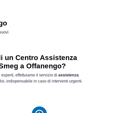
go
 nuovi
i un Centro Assistenza
i Smeg a Offanengo?
 esperti, effettuiamo il servizio di
assistenza
io, indispensabile in caso di interventi urgenti.