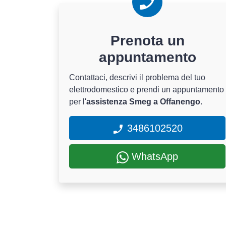
Prenota un
appuntamento
Contattaci, descrivi il problema del tuo
elettrodomestico e prendi un appuntamento
per l'
assistenza Smeg a Offanengo
.
3486102520
WhatsApp