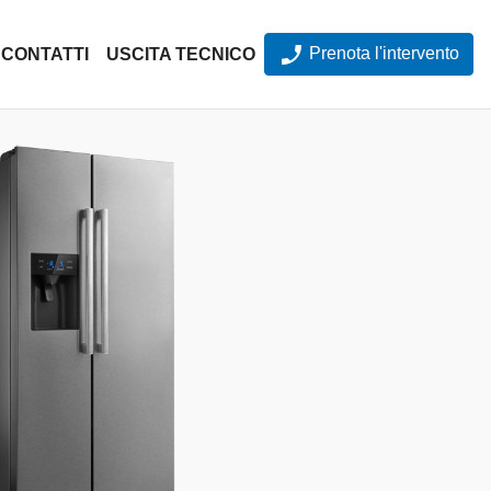
Prenota l'intervento
CONTATTI
USCITA TECNICO