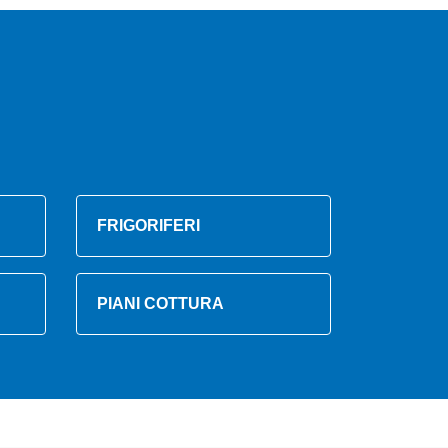
FRIGORIFERI
PIANI COTTURA