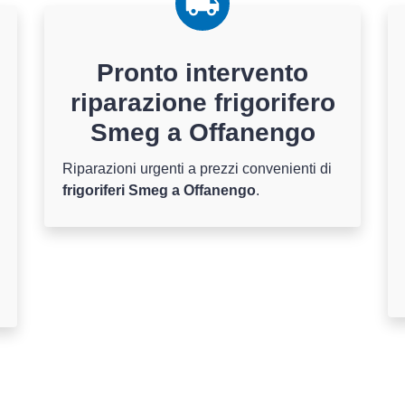
Pronto intervento
riparazione frigorifero
Smeg a Offanengo
Riparazioni urgenti a prezzi convenienti di
frigoriferi Smeg a Offanengo
.