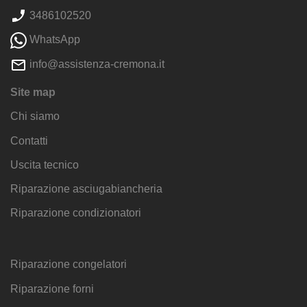
3486102520
WhatsApp
info@assistenza-cremona.it
Site map
Chi siamo
Contatti
Uscita tecnico
Riparazione asciugabiancheria
Riparazione condizionatori
Riparazione congelatori
Riparazione forni