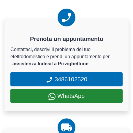
Prenota un appuntamento
Contattaci, descrivi il problema del tuo
elettrodomestico e prendi un appuntamento per
l'
assistenza Indesit a Pizzighettone
.
3486102520
WhatsApp