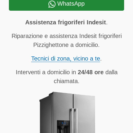
WhatsApp
Assistenza frigoriferi Indesit
.
Riparazione e assistenza Indesit frigoriferi
Pizzighettone a domicilio.
Tecnici di zona, vicino a te
.
Interventi a domicilio in
24/48 ore
dalla
chiamata.