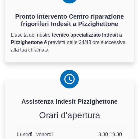
Pronto intervento Centro riparazione
frigoriferi Indesit a Pizzighettone
L’uscita del nostro
tecnico specializzato Indesit a
Pizzighettone
è prevista nelle 24/48 ore successive
alla tua chiamata.
Assistenza
Indesit
Pizzighettone
Orari d'apertura
Lunedì - venerdì
8.30-19.30