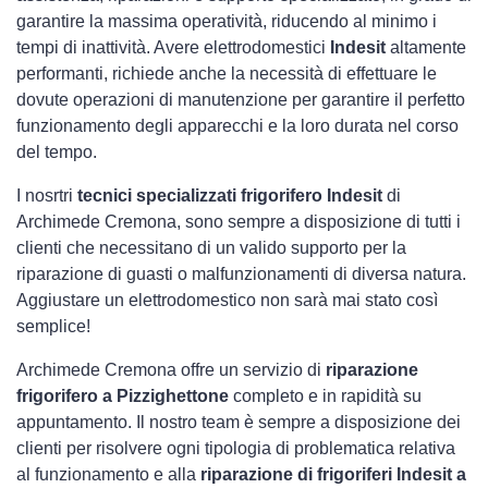
garantire la massima operatività, riducendo al minimo i
tempi di inattività. Avere elettrodomestici
Indesit
altamente
performanti, richiede anche la necessità di effettuare le
dovute operazioni di manutenzione per garantire il perfetto
funzionamento degli apparecchi e la loro durata nel corso
del tempo.
I nosrtri
tecnici specializzati frigorifero Indesit
di
Archimede Cremona, sono sempre a disposizione di tutti i
clienti che necessitano di un valido supporto per la
riparazione di guasti o malfunzionamenti di diversa natura.
Aggiustare un elettrodomestico non sarà mai stato così
semplice!
Archimede Cremona offre un servizio di
riparazione
frigorifero a Pizzighettone
completo e in rapidità su
appuntamento. Il nostro team è sempre a disposizione dei
clienti per risolvere ogni tipologia di problematica relativa
al funzionamento e alla
riparazione di frigoriferi Indesit a