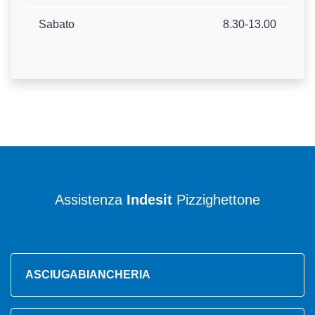
Sabato
8.30-13.00
Assistenza
Indesit
Pizzighettone
ASCIUGABIANCHERIA