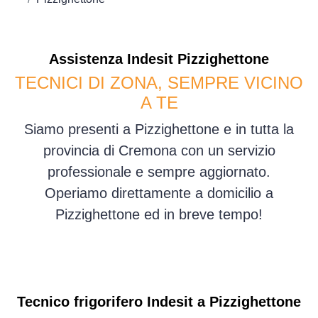
Assistenza
Indesit
Pizzighettone
TECNICI DI ZONA, SEMPRE VICINO
A TE
Siamo presenti a Pizzighettone e in tutta la
provincia di Cremona con un servizio
professionale e sempre aggiornato.
Operiamo direttamente a domicilio a
Pizzighettone ed in breve tempo!
Tecnico frigorifero Indesit a Pizzighettone