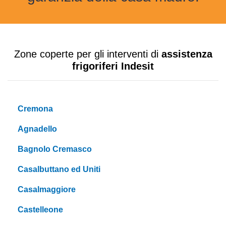
Zone coperte per gli interventi di
assistenza
frigoriferi Indesit
Cremona
Agnadello
Bagnolo Cremasco
Casalbuttano ed Uniti
Casalmaggiore
Castelleone