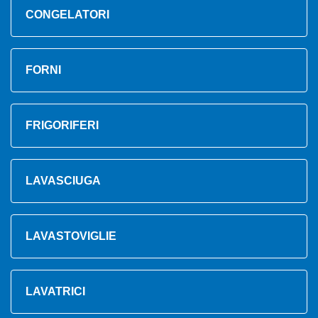
CONGELATORI
FORNI
FRIGORIFERI
LAVASCIUGA
LAVASTOVIGLIE
LAVATRICI