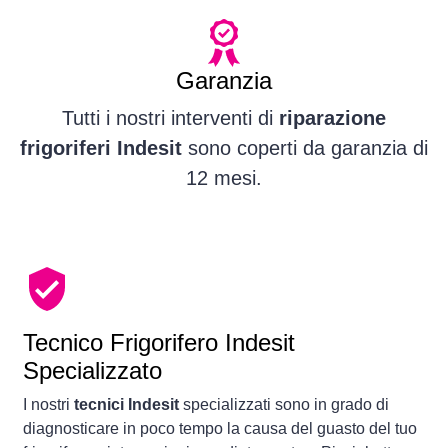
Garanzia
Tutti i nostri interventi di
riparazione
frigoriferi Indesit
sono coperti da garanzia di
12 mesi.
Tecnico Frigorifero Indesit
Specializzato
I nostri
tecnici Indesit
specializzati sono in grado di
diagnosticare in poco tempo la causa del guasto del tuo