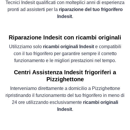
Tecnici Indesit qualificati con molteplici anni di esperienza
pronti ad assisterti per la
riparazione del tuo frigorifero
Indesit
.
Riparazione Indesit con ricambi originali
Utilizziamo solo
ricambi originali Indesit
e compatibili
con il tuo frigorifero per garantire sempre il corretto
funzionamento e le migliori prestazioni nel tempo.
Centri Assistenza Indesit frigoriferi a
Pizzighettone
Interveniamo direttamente a domicilio a Pizzighettone
ripristinando il funzionamento del tuo frigorifero in meno di
24 ore utilizzando esclusivamente
ricambi originali
Indesit
.