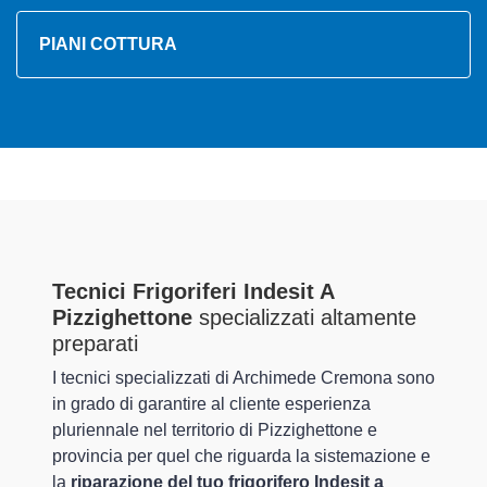
PIANI COTTURA
Tecnici Frigoriferi Indesit A
Pizzighettone
specializzati altamente
preparati
I tecnici specializzati di Archimede Cremona sono
in grado di garantire al cliente esperienza
pluriennale nel territorio di Pizzighettone e
provincia per quel che riguarda la sistemazione e
la
riparazione del tuo frigorifero Indesit a