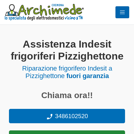
Assistenza Indesit
frigoriferi Pizzighettone
Riparazione frigorifero Indesit a
Pizzighettone
fuori garanzia
Chiama ora!!
3486102520