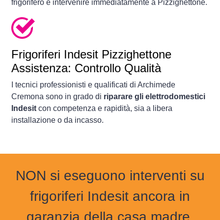
frigorifero e intervenire immediatamente a Pizzighettone.
Frigoriferi
Indesit Pizzighettone
Assistenza: Controllo Qualità
I tecnici professionisti e qualificati di Archimede
Cremona sono in grado di
riparare gli elettrodomestici
Indesit
con competenza e rapidità, sia a libera
installazione o da incasso.
NON si eseguono interventi su
frigoriferi Indesit ancora in
garanzia della casa madre.