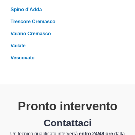
Spino d'Adda
Trescore Cremasco
Vaiano Cremasco
Vailate
Vescovato
Pronto intervento
Contattaci
Un tecnico qualificato interverrà
entro 24/48 ore
dalla