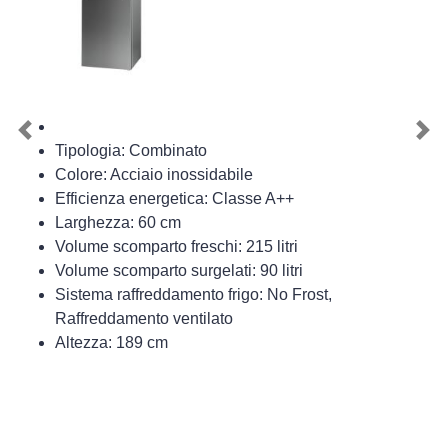
Previous
Nex
Tipologia: Combinato
Colore: Acciaio inossidabile
Efficienza energetica: Classe A++
Larghezza: 60 cm
Volume scomparto freschi: 215 litri
Volume scomparto surgelati: 90 litri
Sistema raffreddamento frigo: No Frost,
Raffreddamento ventilato
Altezza: 189 cm