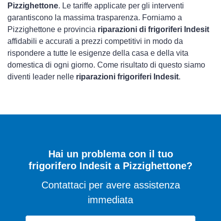
Pizzighettone
. Le tariffe applicate per gli interventi
garantiscono la massima trasparenza. Forniamo a
Pizzighettone e provincia
riparazioni di frigoriferi Indesit
affidabili e accurati a prezzi competitivi in modo da
rispondere a tutte le esigenze della casa e della vita
domestica di ogni giorno. Come risultato di questo siamo
diventi leader nelle
riparazioni frigoriferi Indesit
.
Hai un problema con il tuo
frigorifero Indesit a Pizzighettone?
Contattaci per avere assistenza
immediata