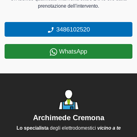
prenotazione dell'intervento.
3486102520
WhatsApp
Archimede Cremona
Lo specialista
degli elettrodomestici
vicino a te