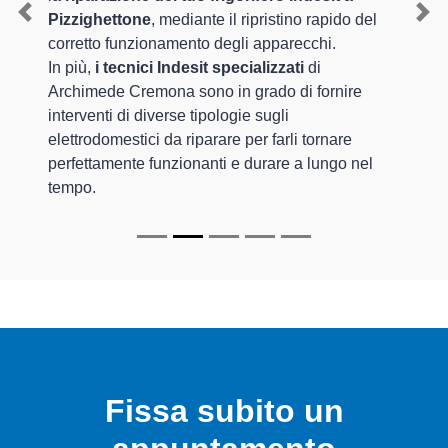
Pizzighettone
, mediante il ripristino rapido del
Previous
Nex
corretto funzionamento degli apparecchi.
In più,
i tecnici Indesit specializzati
di
Archimede Cremona sono in grado di fornire
interventi di diverse tipologie sugli
elettrodomestici da riparare per farli tornare
perfettamente funzionanti e durare a lungo nel
tempo.
Fissa subito un