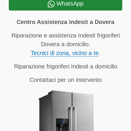
WhatsApp
Centro Assistenza Indesit a Dovera
Riparazione e assistenza Indesit frigoriferi
Dovera a domicilio.
Tecnici di zona, vicino a te
.
Riparazione frigoriferi Indesit a domicilio
Contattaci per un intervento