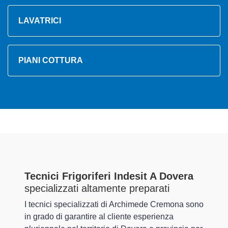
LAVATRICI
PIANI COTTURA
Tecnici Frigoriferi Indesit A Dovera
specializzati altamente preparati
I tecnici specializzati di Archimede Cremona sono
in grado di garantire al cliente esperienza