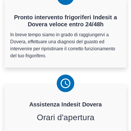
Pronto intervento frigoriferi Indesit a
Dovera veloce entro 24/48h
In breve tempo siamo in grado di raggiungervi a
Dovera, effettuare una diagnosi del guasto ed
intervenire per ripristinare il corretto funzionamento
del tuo frigorifero.
Assistenza
Indesit
Dovera
Orari d'apertura