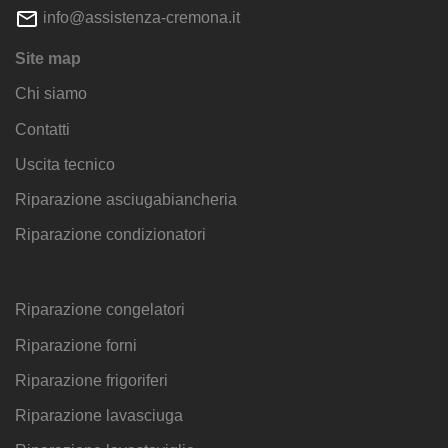
info@assistenza-cremona.it
Site map
Chi siamo
Contatti
Uscita tecnico
Riparazione asciugabiancheria
Riparazione condizionatori
Riparazione congelatori
Riparazione forni
Riparazione frigoriferi
Riparazione lavasciuga