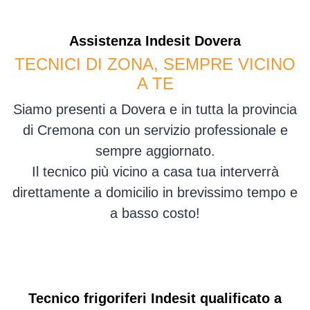
Assistenza
Indesit
Dovera
TECNICI DI ZONA, SEMPRE VICINO
A TE
Siamo presenti a Dovera e in tutta la provincia
di Cremona con un servizio professionale e
sempre aggiornato.
Il tecnico più vicino a casa tua interverrà
direttamente a domicilio in brevissimo tempo e
a basso costo!
Tecnico frigoriferi Indesit qualificato a