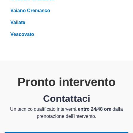
Vaiano Cremasco
Vailate
Vescovato
Pronto intervento
Contattaci
Un tecnico qualificato interverrà
entro 24/48 ore
dalla
prenotazione dell'intervento.