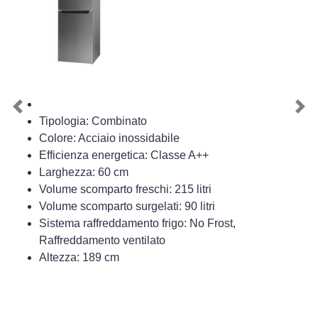
Previous
Nex
Tipologia: Combinato
Colore: Acciaio inossidabile
Efficienza energetica: Classe A++
Larghezza: 60 cm
Volume scomparto freschi: 215 litri
Volume scomparto surgelati: 90 litri
Sistema raffreddamento frigo: No Frost,
Raffreddamento ventilato
Altezza: 189 cm