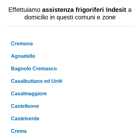
Effettuiamo
assistenza frigoriferi Indesit
a
domicilio in questi comuni e zone
Cremona
Agnadello
Bagnolo Cremasco
Casalbuttano ed Uniti
Casalmaggiore
Castelleone
Castelverde
Crema