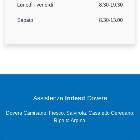
Lunedì - venerdì
8.30-19.30
Sabato
8.30-13.00
Assistenza
Indesit
Dovera
Dovera Camisano, Fiesco, Salvirola, Casaletto Ceredano,
Ripalta Arpina,