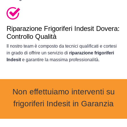
Riparazione Frigoriferi Indesit Dovera:
Controllo Qualità
Il nostro team è composto da tecnici qualificati e cortesi
in grado di offrire un servizio di
riparazione frigoriferi
Indesit
e garantire la massima professionalità.
Non effettuiamo interventi su
frigoriferi Indesit in Garanzia