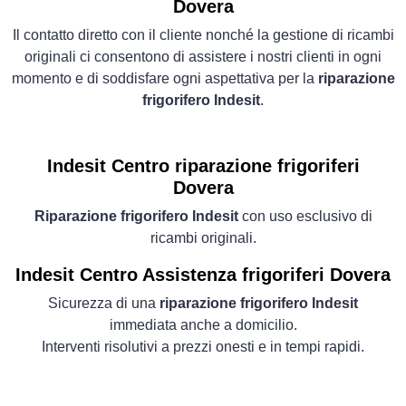
Dovera
Il contatto diretto con il cliente nonché la gestione di ricambi
originali ci consentono di assistere i nostri clienti in ogni
momento e di soddisfare ogni aspettativa per la
riparazione
frigorifero Indesit
.
Indesit Centro riparazione frigoriferi
Dovera
Riparazione frigorifero Indesit
con uso esclusivo di
ricambi originali.
Indesit Centro Assistenza frigoriferi Dovera
Sicurezza di una
riparazione frigorifero Indesit
immediata anche a domicilio.
Interventi risolutivi a prezzi onesti e in tempi rapidi.