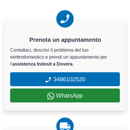
Prenota un appuntamento
Contattaci, descrivi il problema del tuo
elettrodomestico e prendi un appuntamento per
l'
assistenza Indesit a Dovera
.
3486102520
WhatsApp