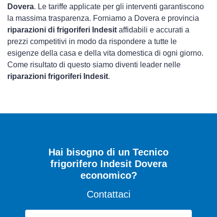
Dovera
. Le tariffe applicate per gli interventi garantiscono
la massima trasparenza. Forniamo a Dovera e provincia
riparazioni di frigoriferi Indesit
affidabili e accurati a
prezzi competitivi in modo da rispondere a tutte le
esigenze della casa e della vita domestica di ogni giorno.
Come risultato di questo siamo diventi leader nelle
riparazioni frigoriferi Indesit
.
Hai bisogno di un Tecnico
frigorifero Indesit Dovera
economico?
Contattaci