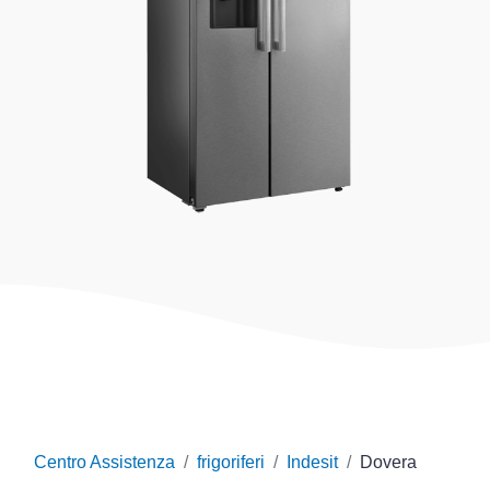
Centro Assistenza
frigoriferi
Indesit
Dovera