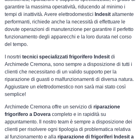
garantire la massima operatività, riducendo al minimo i
tempi di inattività. Avere elettrodomestici
Indesit
altamente
performanti, richiede anche la necessità di effettuare le
dovute operazioni di manutenzione per garantire il perfetto
funzionamento degli apparecchi e la loro durata nel corso
del tempo.
I nosrtri
tecnici specializzati frigorifero Indesit
di
Archimede Cremona, sono sempre a disposizione di tutti i
clienti che necessitano di un valido supporto per la
riparazione di guasti o malfunzionamenti di diversa natura.
Aggiustare un elettrodomestico non sarà mai stato così
semplice!
Archimede Cremona offre un servizio di
riparazione
frigorifero a Dovera
completo e in rapidità su
appuntamento. Il nostro team è sempre a disposizione dei
clienti per risolvere ogni tipologia di problematica relativa
al funzionamento e alla
riparazione di frigoriferi Indesit a