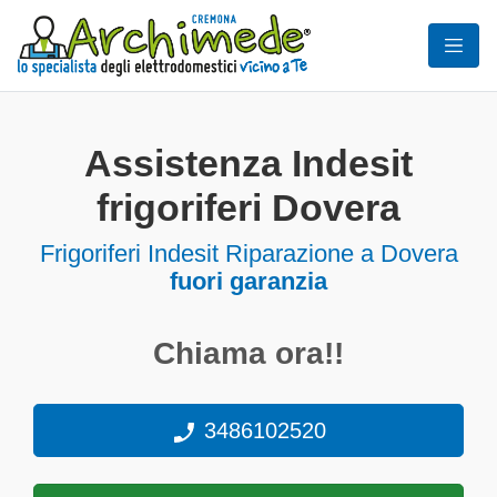
Assistenza Indesit
frigoriferi Dovera
Frigoriferi
Indesit Riparazione a Dovera
fuori garanzia
Chiama ora!!
3486102520