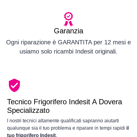
Garanzia
Ogni riparazione è GARANTITA per 12 mesi e
usiamo solo ricambi Indesit originali.
Tecnico Frigorifero Indesit A Dovera
Specializzato
I nostri tecnici altamente qualificati sapranno aiutarti
qualunque sia il tuo problema e riparare in tempi rapidi
il
tuo frigorifero Indesit
.