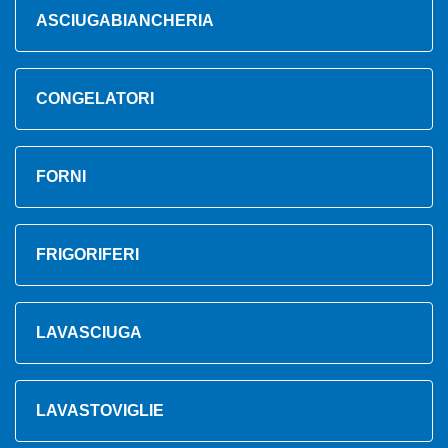
ASCIUGABIANCHERIA
CONGELATORI
FORNI
FRIGORIFERI
LAVASCIUGA
LAVASTOVIGLIE