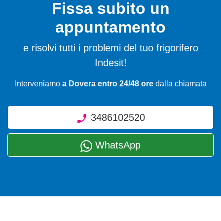
Fissa subito un
appuntamento
e risolvi tutti i problemi del tuo frigorifero
Indesit!
Interveniamo
a Dovera entro 24/48 ore
dalla chiamata
3486102520
WhatsApp