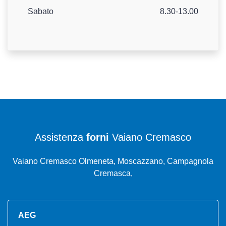
Sabato
8.30-13.00
Assistenza
forni
Vaiano Cremasco
Vaiano Cremasco Olmeneta, Moscazzano, Campagnola
Cremasca,
AEG