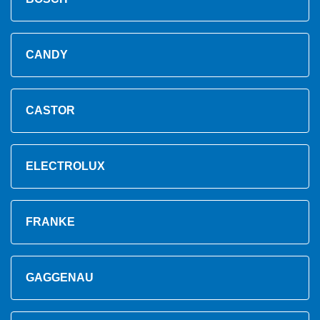
CANDY
CASTOR
ELECTROLUX
FRANKE
GAGGENAU