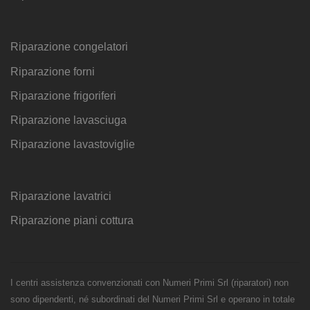
Riparazione congelatori
Riparazione forni
Riparazione frigoriferi
Riparazione lavasciuga
Riparazione lavastoviglie
Riparazione lavatrici
Riparazione piani cottura
I centri assistenza convenzionati con Numeri Primi Srl (riparatori) non
sono dipendenti, né subordinati del Numeri Primi Srl e operano in totale