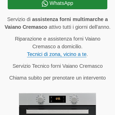
WhatsApp
Servizio di
assistenza forni multimarche a
Vaiano Cremasco
attivo tutti i giorni dell’anno.
Riparazione e assistenza forni Vaiano
Cremasco a domicilio.
Tecnici di zona, vicino a te
.
Servizio Tecnico forni Vaiano Cremasco
Chiama subito per prenotare un intervento