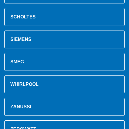
SCHOLTES
SIEMENS
SMEG
WHIRLPOOL
ZANUSSI