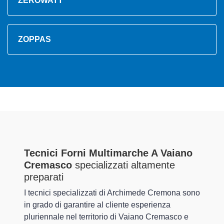
ZEROWATT
ZOPPAS
Tecnici Forni Multimarche A Vaiano
Cremasco
specializzati altamente
preparati
I tecnici specializzati di Archimede Cremona sono
in grado di garantire al cliente esperienza
pluriennale nel territorio di Vaiano Cremasco e