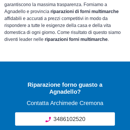
garantiscono la massima trasparenza. Forniamo a
Agnadello e provincia
riparazioni di forni multimarche
affidabili e accurati a prezzi competitivi in modo da
rispondere a tutte le esigenze della casa e della vita
domestica di ogni giorno. Come risultato di questo siamo
diventi leader nelle
riparazioni forni multimarche
.
Riparazione forno guasto a
Agnadello?
Contatta Archimede Cremona
3486102520