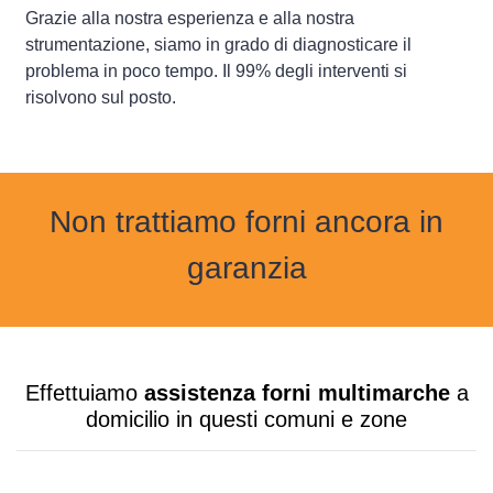
Grazie alla nostra esperienza e alla nostra
strumentazione, siamo in grado di diagnosticare il
problema in poco tempo. Il 99% degli interventi si
risolvono sul posto.
Non trattiamo forni ancora in
garanzia
Effettuiamo
assistenza forni multimarche
a
domicilio in questi comuni e zone