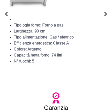
Previous
Nex
Tipologia forno: Forno a gas
Larghezza: 90 cm
Tipo alimentazione: Gas / elettrico
Efficienza energetica: Classe A
Colore: Argento
Capacità netta forno: 74 litri
N° fuochi: 5
Garanzia