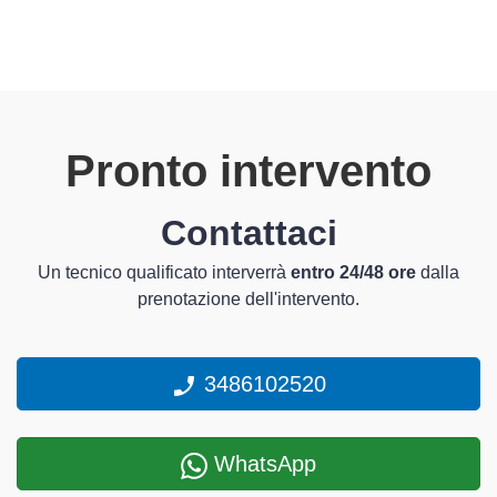
Pronto intervento
Contattaci
Un tecnico qualificato interverrà
entro 24/48 ore
dalla
prenotazione dell'intervento.
3486102520
WhatsApp