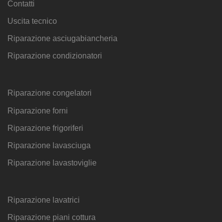
Contatti
Uscita tecnico
Riparazione asciugabiancheria
Riparazione condizionatori
Riparazione congelatori
Riparazione forni
Riparazione frigoriferi
Riparazione lavasciuga
Riparazione lavastoviglie
Riparazione lavatrici
Riparazione piani cottura