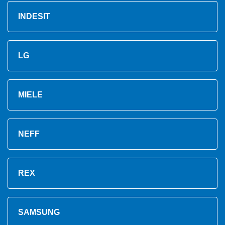
INDESIT
LG
MIELE
NEFF
REX
SAMSUNG