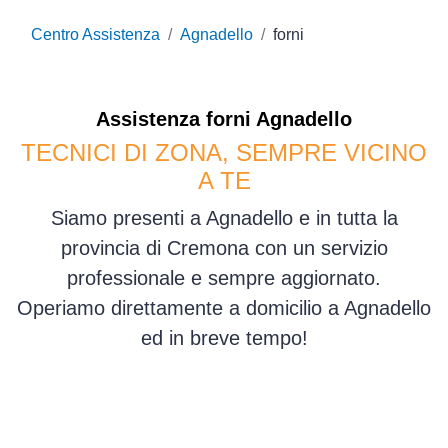
Centro Assistenza
Agnadello
forni
Assistenza
forni
Agnadello
TECNICI DI ZONA, SEMPRE VICINO
A TE
Siamo presenti a Agnadello e in tutta la
provincia di Cremona con un servizio
professionale e sempre aggiornato.
Operiamo direttamente a domicilio a Agnadello
ed in breve tempo!