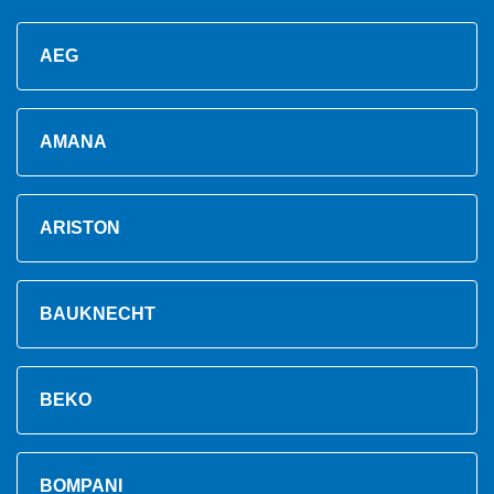
AEG
AMANA
ARISTON
BAUKNECHT
BEKO
BOMPANI