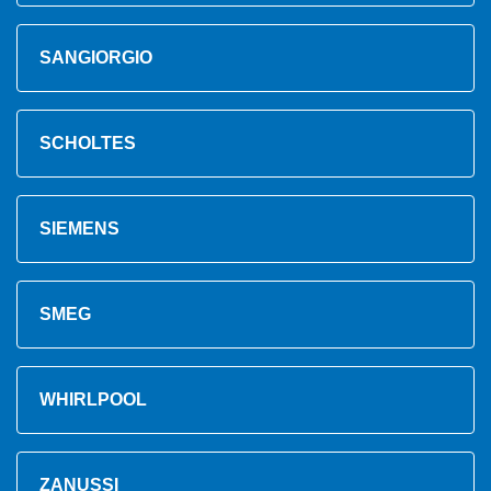
SANGIORGIO
SCHOLTES
SIEMENS
SMEG
WHIRLPOOL
ZANUSSI